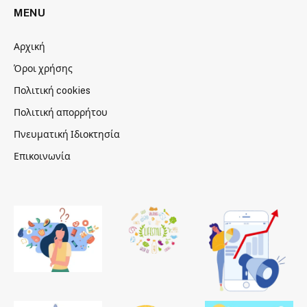
MENU
Αρχική
Όροι χρήσης
Πολιτική cookies
Πολιτική απορρήτου
Πνευματική Ιδιοκτησία
Επικοινωνία