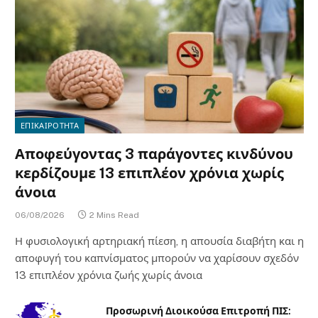
ΕΠΙΚΑΙΡΟΤΗΤΑ
Αποφεύγοντας 3 παράγοντες κινδύνου
κερδίζουμε 13 επιπλέον χρόνια χωρίς
άνοια
06/08/2026
2 Mins Read
Η φυσιολογική αρτηριακή πίεση, η απουσία διαβήτη και η
αποφυγή του καπνίσματος μπορούν να χαρίσουν σχεδόν
13 επιπλέον χρόνια ζωής χωρίς άνοια
Προσωρινή Διοικούσα Επιτροπή ΠΙΣ: