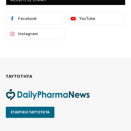
Facebook
YouTube
Instagram
ΤΑΥΤΟΤΗΤΑ
ΕΤΑΙΡΙΚΗ ΤΑΥΤΟΤΗΤΑ