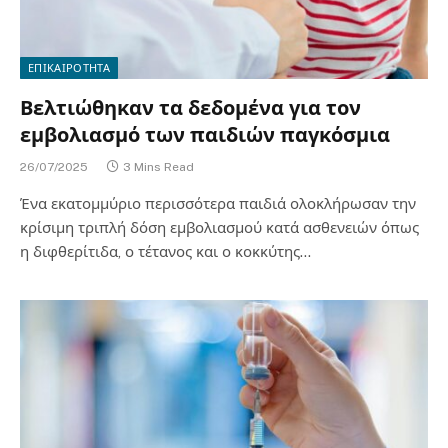
ΕΠΙΚΑΙΡΟΤΗΤΑ
Βελτιώθηκαν τα δεδομένα για τον
εμβολιασμό των παιδιών παγκόσμια
26/07/2025
3 Mins Read
Ένα εκατομμύριο περισσότερα παιδιά ολοκλήρωσαν την
κρίσιμη τριπλή δόση εμβολιασμού κατά ασθενειών όπως
η διφθερίτιδα, ο τέτανος και ο κοκκύτης…