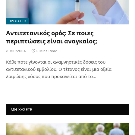
ΠΡΟΤΑΣΕΙΣ
Αντιτετανικός ορός: Σε ποιες
περιπτώσεις είναι αναγκαίος;
30/10/2024
2 Mins Read
Κάθε πότε γίνονται οι αναμνηστικές δόσεις του
αντιτετανικού εμβολίου. Ο τέτανος είναι μια οξεία
λοιμώδης νόσος που προκαλείται από το…
ΜΗ ΧΑΣΕΤΕ