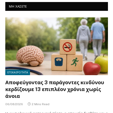
ΜΗ ΧΑΣΕΤΕ
ΕΠΙΚΑΙΡΟΤΗΤΑ
Αποφεύγοντας 3 παράγοντες κινδύνου
κερδίζουμε 13 επιπλέον χρόνια χωρίς
άνοια
06/08/2026
2 Mins Read