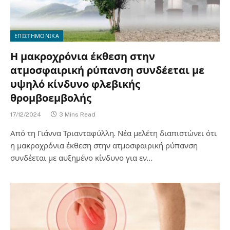
ΕΠΙΣΤΗΜΟΝΙΚΑ
Η μακροχρόνια έκθεση στην
ατμοσφαιρική ρύπανση συνδέεται με
υψηλό κίνδυνο φλεβικής
θρομβοεμβολής
17/12/2024
3 Mins Read
Από τη Γιάννα Τριανταφύλλη. Νέα μελέτη διαπιστώνει ότι
η μακροχρόνια έκθεση στην ατμοσφαιρική ρύπανση
συνδέεται με αυξημένο κίνδυνο για εν…