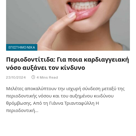
ΕΠΙΣΤΗΜΟΝΙΚΑ
Περιοδοντίτιδα: Για ποια καρδιαγγειακή
νόσο αυξάνει τον κίνδυνο
23/10/2024
4 Mins Read
Μελέτες αποκαλύπτουν την ισχυρή σύνδεση μεταξύ της
περιοδοντικής νόσου και του αυξημένου κινδύνου
θρόμβωσης. Από τη Γιάννα Τριανταφύλλη Η
περιοδοντική…