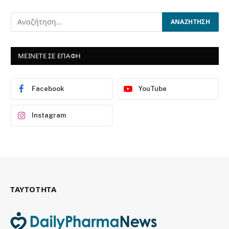
ΜΕΙΝΕΤΕ ΣΕ ΕΠΑΦΗ
Facebook
YouTube
Instagram
ΤΑΥΤΟΤΗΤΑ