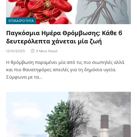
ΕΠΙΚΑΙΡΟΤΗΤΑ
Παγκόσμια Ημέρα Θρόμβωσης: Κάθε 6
δευτερόλεπτα χάνεται μία ζωή
13/10/2025
3 Mins Read
Η θρόμβωση παραμένει μία από τις πιο σιωπηλές αλλά
και πιο θανατηφόρες απειλές για τη δημόσια υγεία.
Σύμφωνα με τα…