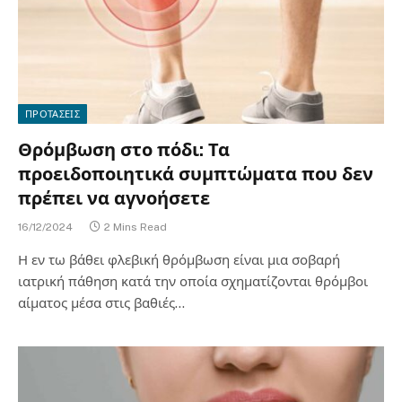
ΠΡΟΤΑΣΕΙΣ
Θρόμβωση στο πόδι: Τα
προειδοποιητικά συμπτώματα που δεν
πρέπει να αγνοήσετε
16/12/2024
2 Mins Read
Η εν τω βάθει φλεβική θρόμβωση είναι μια σοβαρή
ιατρική πάθηση κατά την οποία σχηματίζονται θρόμβοι
αίματος μέσα στις βαθιές…