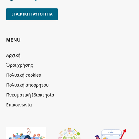
ΕΤΑΙΡΙΚΗ ΤΑΥΤΟΤΗΤΑ
MENU
Αρχική
Όροι χρήσης
Πολιτική cookies
Πολιτική απορρήτου
Πνευματική Ιδιοκτησία
Επικοινωνία