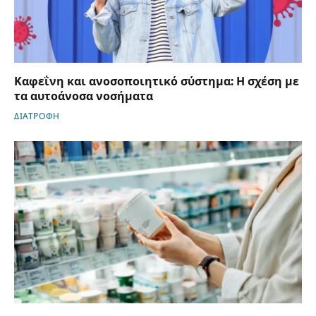
Καφεΐνη και ανοσοποιητικό σύστημα: Η σχέση με
τα αυτοάνοσα νοσήματα
ΔΙΑΤΡΟΦΗ