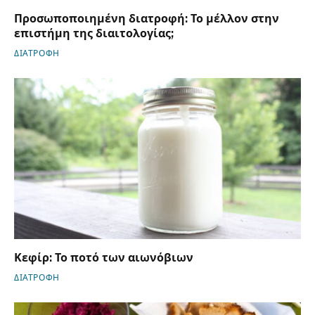
Προσωποποιημένη διατροφή: Το μέλλον στην
επιστήμη της διαιτολογίας;
ΔΙΑΤΡΟΦΗ
Κεφίρ: Το ποτό των αιωνόβιων
ΔΙΑΤΡΟΦΗ