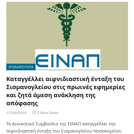
ΕΠΙΚΑΙΡΟΤΗΤΑ
Καταγγέλλει αιφνιδιαστική ένταξη του
Σισμανογλείου στις πρωινές εφημερίες
και ζητά άμεση ανάκληση της
απόφασης
07/08/2026
2 Mins Read
Το Διοικητικό Συμβούλιο της ΕΙΝΑΠ καταγγέλλει την
αιφνιδιαστική ένταξη του Σισμανογλείου Νοσοκομείου