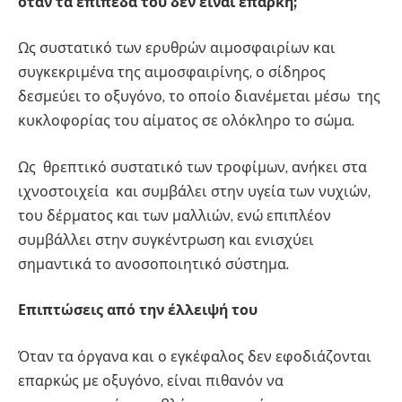
όταν τα επίπεδά του δεν είναι επαρκή;
Ως συστατικό των ερυθρών αιμοσφαιρίων και
συγκεκριμένα της αιμοσφαιρίνης, ο σίδηρος
δεσμεύει το οξυγόνο, το οποίο διανέμεται μέσω της
κυκλοφορίας του αίματος σε ολόκληρο το σώμα.
Ως θρεπτικό συστατικό των τροφίμων, ανήκει στα
ιχνοστοιχεία και συμβάλει στην υγεία των νυχιών,
του δέρματος και των μαλλιών, ενώ επιπλέον
συμβάλλει στην συγκέντρωση και ενισχύει
σημαντικά το ανοσοποιητικό σύστημα.
Επιπτώσεις από την έλλειψή του
Όταν τα όργανα και ο εγκέφαλος δεν εφοδιάζονται
επαρκώς με οξυγόνο, είναι πιθανόν να