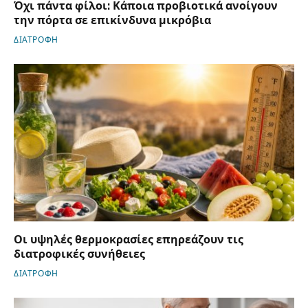
Όχι πάντα φίλοι: Κάποια προβιοτικά ανοίγουν
την πόρτα σε επικίνδυνα μικρόβια
ΔΙΑΤΡΟΦΗ
Οι υψηλές θερμοκρασίες επηρεάζουν τις
διατροφικές συνήθειες
ΔΙΑΤΡΟΦΗ