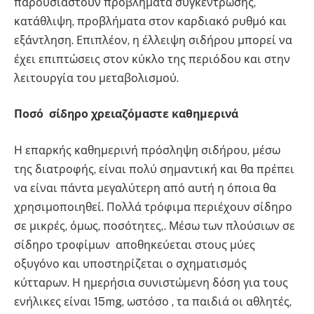
παρουσιαστούν προβλήματα συγκέντρωσης,
κατάθλιψη, προβλήματα στον καρδιακό ρυθμό και
εξάντληση. Επιπλέον, η έλλειψη σιδήρου μπορεί να
έχει επιπτώσεις στον κύκλο της περιόδου και στην
λειτουργία του μεταβολισμού.
Ποσό σίδηρο χρειαζόμαστε καθημερινά
Η επαρκής καθημερινή πρόσληψη σιδήρου, μέσω
της διατροφής, είναι πολύ σημαντική και θα πρέπει
να είναι πάντα μεγαλύτερη από αυτή η όποια θα
χρησιμοποιηθεί. Πολλά τρόφιμα περιέχουν σίδηρο
σε μικρές, όμως, ποσότητες,. Μέσω των πλούσιων σε
σίδηρο τροφίμων αποθηκεύεται στους μύες
οξυγόνο και υποστηρίζεται ο σχηματισμός
κύτταρων. Η ημερήσια συνιστώμενη δόση για τους
ενήλικες είναι 15mg, ωστόσο , τα παιδιά οι αθλητές,