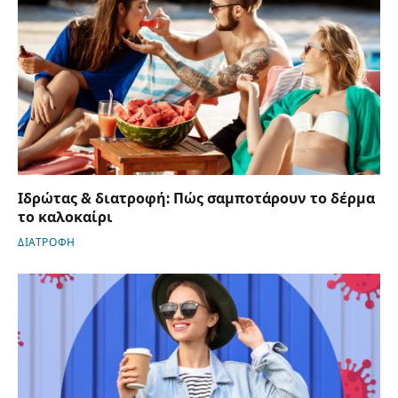
Ιδρώτας & διατροφή: Πώς σαμποτάρουν το δέρμα
το καλοκαίρι
ΔΙΑΤΡΟΦΗ