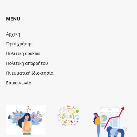
MENU
Αρχική
Όροι χρήσης
Πολιτική cookies
Πολιτική απορρήτου
Πνευματική Ιδιοκτησία
Επικοινωνία