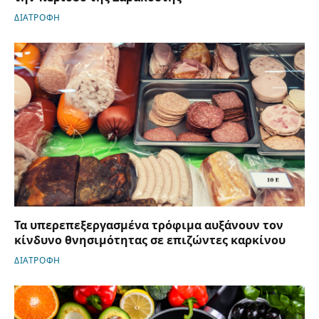
ΔΙΑΤΡΟΦΗ
Τα υπερεπεξεργασμένα τρόφιμα αυξάνουν τον
κίνδυνο θνησιμότητας σε επιζώντες καρκίνου
ΔΙΑΤΡΟΦΗ