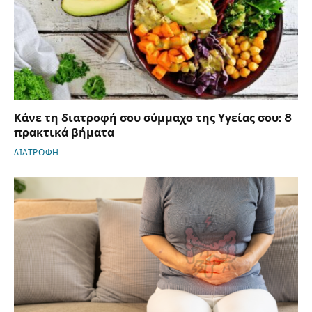
Κάνε τη διατροφή σου σύμμαχο της Υγείας σου: 8
πρακτικά βήματα
ΔΙΑΤΡΟΦΗ