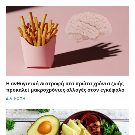
Η ανθυγιεινή διατροφή στα πρώτα χρόνια ζωής
προκαλεί μακροχρόνιες αλλαγές στον εγκέφαλο
ΔΙΑΤΡΟΦΗ