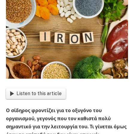
Listen to this article
Ο σίδηρος φροντίζει για το οξυγόνο του
οργανισμού, γεγονός που τον καθιστά πολύ
σημαντικό για την λειτουργία του. Τι γίνεται όμως