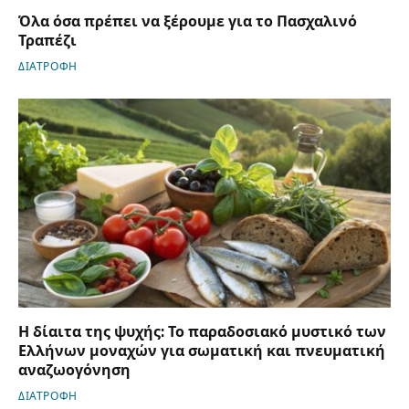
Όλα όσα πρέπει να ξέρουμε για το Πασχαλινό
Τραπέζι
ΔΙΑΤΡΟΦΗ
Η δίαιτα της ψυχής: Το παραδοσιακό μυστικό των
Ελλήνων μοναχών για σωματική και πνευματική
αναζωογόνηση
ΔΙΑΤΡΟΦΗ