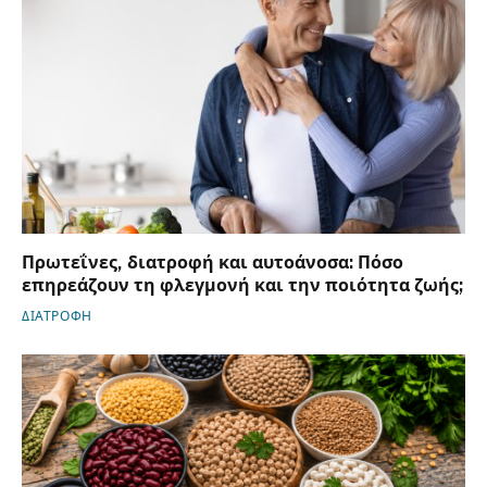
Πρωτεΐνες, διατροφή και αυτοάνοσα: Πόσο
επηρεάζουν τη φλεγμονή και την ποιότητα ζωής;
ΔΙΑΤΡΟΦΗ