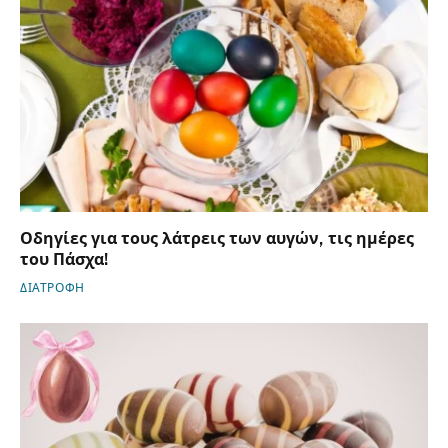
Οδηγίες για τους λάτρεις των αυγών, τις ημέρες
του Πάσχα!
ΔΙΑΤΡΟΦΗ