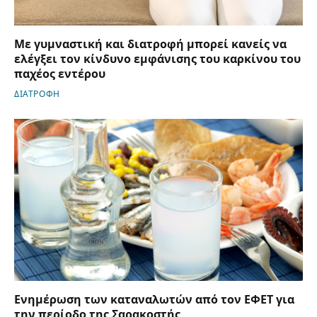
Με γυμναστική και διατροφή μπορεί κανείς να
ελέγξει τον κίνδυνο εμφάνισης του καρκίνου του
παχέος εντέρου
ΔΙΑΤΡΟΦΗ
Ενημέρωση των καταναλωτών από τον ΕΦΕΤ για
την περίοδο της Σαρακοστής