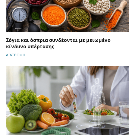
Σόγια και όσπρια συνδέονται με μειωμένο
κίνδυνο υπέρτασης
ΔΙΑΤΡΟΦΗ