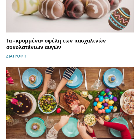
Τα «κρυμμένα» οφέλη των πασχαλινών
σοκολατένιων αυγών
ΔΙΑΤΡΟΦΗ