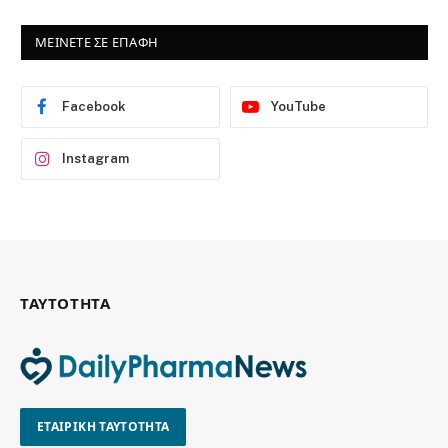
ΜΕΙΝΕΤΕ ΣΕ ΕΠΑΦΗ
Facebook
YouTube
Instagram
ΤΑΥΤΟΤΗΤΑ
ΕΤΑΙΡΙΚΗ ΤΑΥΤΟΤΗΤΑ