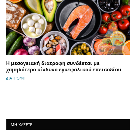
Η μεσογειακή διατροφή συνδέεται με
χαμηλότερο κίνδυνο εγκεφαλικού επεισοδίου
ΔΙΑΤΡΟΦΗ
ΜΗ ΧΑΣΕΤΕ