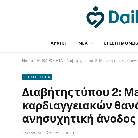
ΑΡΧΙΚΗ
NΕΑ
ΕΠΙΣΤΗΜΟΝΙΚ
Home
»
ΕΠΙΚΑΙΡΟΤΗΤΑ
»
Διαβήτης τύπου 2: Μείωση των καρδιαγγ
ΕΠΙΚΑΙΡΟΤΗΤΑ
Διαβήτης τύπου 2: Μ
καρδιαγγειακών θαν
ανησυχητική άνοδος 
11/03/2026
4 Mins Read