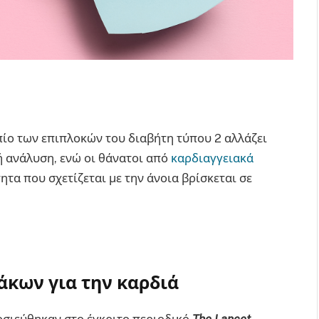
πίο των επιπλοκών του διαβήτη τύπου 2 αλλάζει
ή ανάλυση, ενώ οι θάνατοι από
καρδιαγγειακά
τα που σχετίζεται με την άνοια βρίσκεται σε
άκων για την καρδιά