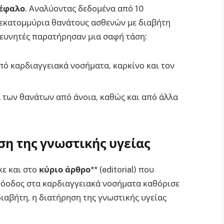
κέφαλο
. Αναλύοντας δεδομένα από 10
 εκατομμύρια θανάτους ασθενών με διαβήτη
ρευνητές παρατήρησαν μια σαφή τάση:
ό καρδιαγγειακά νοσήματα, καρκίνο και τον
 των θανάτων από άνοια, καθώς και από άλλα
ση της γνωστικής υγείας
ε και στο
κύριο άρθρο
** (editorial) που
πρόοδος στα καρδιαγγειακά νοσήματα καθόρισε
ιαβήτη, η διατήρηση της γνωστικής υγείας