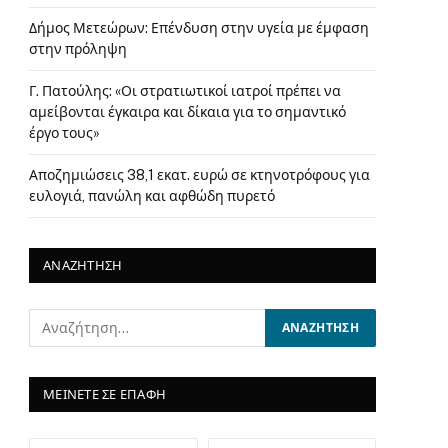
Δήμος Μετεώρων: Επένδυση στην υγεία με έμφαση
στην πρόληψη
Γ. Πατούλης: «Οι στρατιωτικοί ιατροί πρέπει να
αμείβονται έγκαιρα και δίκαια για το σημαντικό
έργο τους»
Αποζημιώσεις 38,1 εκατ. ευρώ σε κτηνοτρόφους για
ευλογιά, πανώλη και αφθώδη πυρετό
ΑΝΑΖΗΤΗΣΗ
ΜΕΙΝΕΤΕ ΣΕ ΕΠΑΦΗ