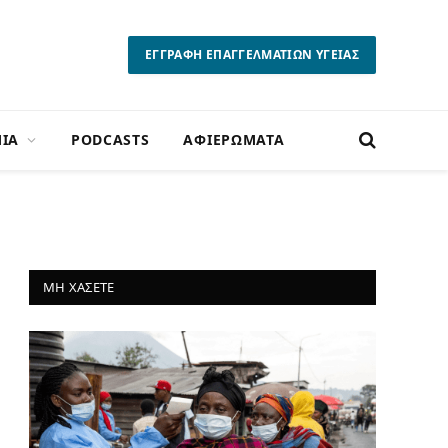
ΕΓΓΡΑΦΗ ΕΠΑΓΓΕΛΜΑΤΙΩΝ ΥΓΕΙΑΣ
ΙΑ
PODCASTS
ΑΦΙΕΡΩΜΑΤΑ
ΜΗ ΧΑΣΕΤΕ