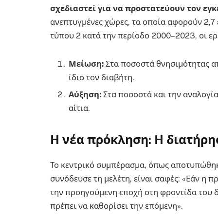
σχεδιαστεί για να προστατεύουν τον εγ
ανεπτυγμένες χώρες, τα οποία αφορούν 2,7
τύπου 2 κατά την περίοδο 2000–2023, οι ε
Μείωση:
Στα ποσοστά θνησιμότητας απ
ίδιο τον διαβήτη.
Αύξηση:
Στα ποσοστά και την αναλογία
αίτια.
Η νέα πρόκληση: Η διατήρη
Το κεντρικό συμπέρασμα, όπως αποτυπώθηκ
συνόδευσε τη μελέτη, είναι σαφές: «Εάν η 
την προηγούμενη εποχή στη φροντίδα του δ
πρέπει να καθορίσει την επόμενη».