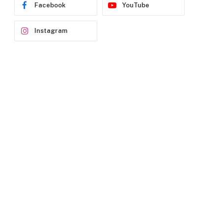
Facebook
YouTube
Instagram