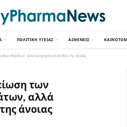
Α
ΠΟΛΙΤΙΚΗ ΥΓΕΙΑΣ
ΑΣΘΕΝΕΙΣ
ΚΑΙΝΟΤΟΜ
ειακών θανάτων, αλλά ανησυχητική άνοδος της άνοιας
είωση των
άτων, αλλά
της άνοιας