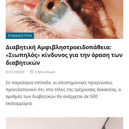
ΕΠΙΚΑΙΡΟΤΗΤΑ
Διαβητική Αμφιβληστροειδοπάθεια:
«Σιωπηλός» κίνδυνος για την όραση των
διαβητικών
10/07/2026
3 Mins Read
Σε παγκόσμιο επίπεδο, οι επιστημονικές προγνώσεις
προειδοποιούν ότι, στο τέλος της τρέχουσας δεκαετίας, ο
αριθμός των διαβητικών θα ανέρχεται σε 500
εκατομμύρια.