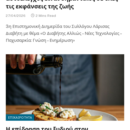
τις εκφάνσεις της ζωής
27/04/2026
2 Mins Read
3η Επιστημονική Διημερίδα του Συλλόγου Λάρισας
Διαβήτη με θέμα «Ο Διαβήτης Αλλιώς – Νέες Τεχνολογίες –
Παχυσαρκία: Γνώση – Ενημέρωση»
ΕΠΙΚΑΙΡΟΤΗΤΑ
Η επίδραση του ξυδιού στον