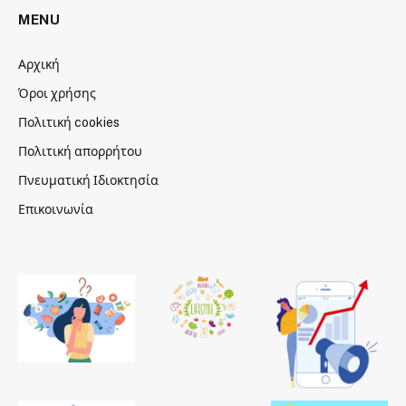
MENU
Αρχική
Όροι χρήσης
Πολιτική cookies
Πολιτική απορρήτου
Πνευματική Ιδιοκτησία
Επικοινωνία