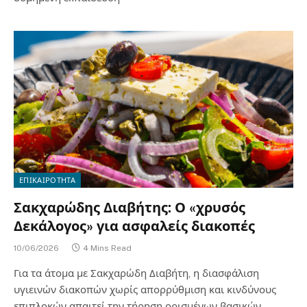
ΕΠΙΚΑΙΡΟΤΗΤΑ
Σακχαρώδης Διαβήτης: Ο «χρυσός
Δεκάλογος» για ασφαλείς διακοπές
10/06/2026
4 Mins Read
Για τα άτομα με Σακχαρώδη Διαβήτη, η διασφάλιση
υγιεινών διακοπών χωρίς απορρύθμιση και κινδύνους
επιπλοκών απαιτεί την τήρηση ορισμένων βασικών