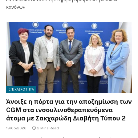
κανόνων
ΕΠΙΚΑΙΡΟΤΗΤΑ
Άνοιξε η πόρτα για την αποζημίωση των
CGM στα ινσουλινοθεραπευόμενα
άτομα με Σακχαρώδη Διαβήτη Τύπου 2
19/05/2026
2 Mins Read