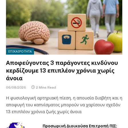
ΕΠΙΚΑΙΡΟΤΗΤΑ
Αποφεύγοντας 3 παράγοντες κινδύνου
κερδίζουμε 13 επιπλέον χρόνια χωρίς
άνοια
06/08/2026
2 Mins Read
Η φυσιολογική αρτηριακή πίεση, η απουσία διαβήτη και η
αποφυγή του καπνίσματος μπορούν να χαρίσουν σχεδόν
13 επιπλέον χρόνια ζωής χωρίς άνοια
Προσωρινή Διοικούσα Επιτροπή ΠΙΣ: