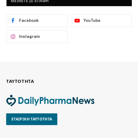
ΜΕΙΝΕΤΕ ΣΕ ΕΠΑΦΗ
Facebook
YouTube
Instagram
ΤΑΥΤΟΤΗΤΑ
ΕΤΑΙΡΙΚΗ ΤΑΥΤΟΤΗΤΑ