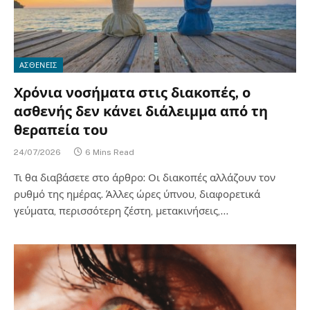
ΑΣΘΕΝΕΙΣ
Χρόνια νοσήματα στις διακοπές, ο
ασθενής δεν κάνει διάλειμμα από τη
θεραπεία του
24/07/2026
6 Mins Read
Τι θα διαβάσετε στο άρθρο: Οι διακοπές αλλάζουν τον
ρυθμό της ημέρας. Άλλες ώρες ύπνου, διαφορετικά
γεύματα, περισσότερη ζέστη, μετακινήσεις,…