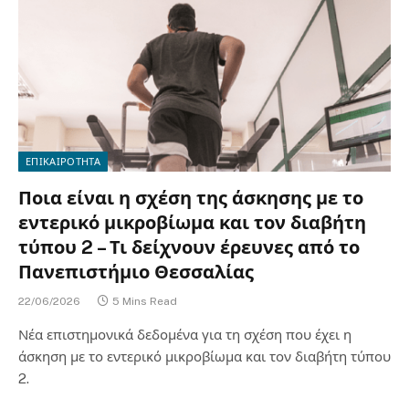
ΕΠΙΚΑΙΡΟΤΗΤΑ
Ποια είναι η σχέση της άσκησης με το
εντερικό μικροβίωμα και τον διαβήτη
τύπου 2 – Τι δείχνουν έρευνες από το
Πανεπιστήμιο Θεσσαλίας
22/06/2026
5 Mins Read
Νέα επιστημονικά δεδομένα για τη σχέση που έχει η
άσκηση με το εντερικό μικροβίωμα και τον διαβήτη τύπου
2.