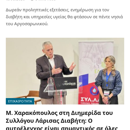
Δωρεάν προληπτικές εξετάσεις, ενημέρωση για τον
διαβήτη και υπηρεσίες υγείας θα φτάσουν σε πέντε νησιά
του Αργοσαρωνικού.
ΕΠΙΚΑΙΡΟΤΗΤΑ
Μ. Χαρακόπουλος στη Διημερίδα του
Συλλόγου Λάρισας Διαβήτη: Ο
αυτοέλεγχος είναι σημαντικός σε όλες