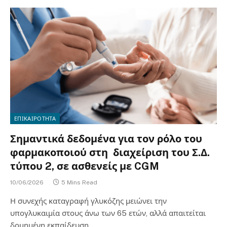
ΕΠΙΚΑΙΡΟΤΗΤΑ
Σημαντικά δεδομένα για τον ρόλο του
φαρμακοποιού στη διαχείριση του Σ.Δ.
τύπου 2, σε ασθενείς με CGM
10/06/2026
5 Mins Read
Η συνεχής καταγραφή γλυκόζης μειώνει την
υπογλυκαιμία στους άνω των 65 ετών, αλλά απαιτείται
δομημένη εκπαίδευση