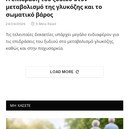
μεταβολισμό της γλυκόζης και το
σωματικό βάρος
24/04/2026
5 Mins Read
Τις τελευταίες δεκαετίες υπάρχει μεγάλο ενδιαφέρον για
τις επιδράσεις του ξυδιού στο μεταβολισμό γλυκόζης,
καθώς και στην παχυσαρκία.
LOAD MORE
ΜΗ ΧΑΣΕΤΕ