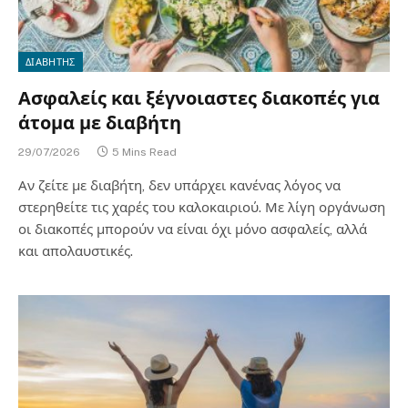
ΔΙΑΒΗΤΗΣ
Ασφαλείς και ξέγνοιαστες διακοπές για
άτομα με διαβήτη
29/07/2026
5 Mins Read
Αν ζείτε με διαβήτη, δεν υπάρχει κανένας λόγος να
στερηθείτε τις χαρές του καλοκαιριού. Με λίγη οργάνωση
οι διακοπές μπορούν να είναι όχι μόνο ασφαλείς, αλλά
και απολαυστικές.