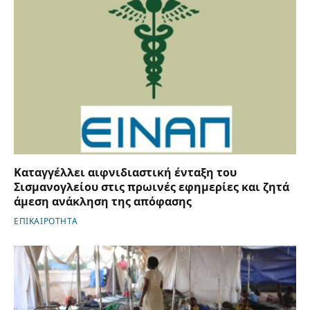
Καταγγέλλει αιφνιδιαστική ένταξη του
Σισμανογλείου στις πρωινές εφημερίες και ζητά
άμεση ανάκληση της απόφασης
ΕΠΙΚΑΙΡΟΤΗΤΑ