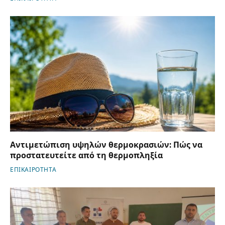
Αντιμετώπιση υψηλών θερμοκρασιών: Πώς να
προστατευτείτε από τη θερμοπληξία
ΕΠΙΚΑΙΡΟΤΗΤΑ