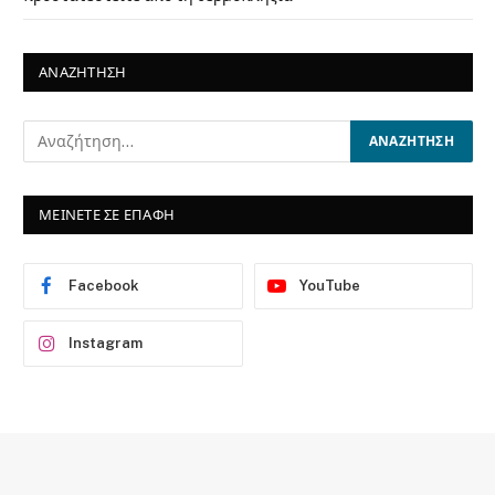
ΑΝΑΖΗΤΗΣΗ
ΜΕΙΝΕΤΕ ΣΕ ΕΠΑΦΗ
Facebook
YouTube
Instagram