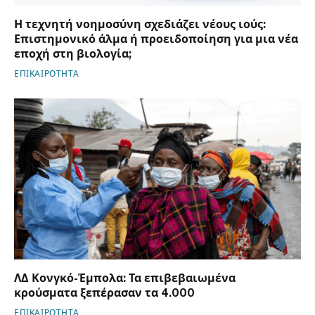
Η τεχνητή νοημοσύνη σχεδιάζει νέους ιούς:
Επιστημονικό άλμα ή προειδοποίηση για μια νέα
εποχή στη βιολογία;
ΕΠΙΚΑΙΡΟΤΗΤΑ
ΛΔ Κονγκό-Έμπολα: Τα επιβεβαιωμένα
κρούσματα ξεπέρασαν τα 4.000
ΕΠΙΚΑΙΡΟΤΗΤΑ