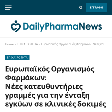
ΕΓΓΡΑΦΗ
Home
»
ΕΠΙΚΑΙΡΟΤΗΤΑ
»
Ευρωπαϊκός Οργανισμός Φαρμάκων: Νέες κατευθυντήριες γραμμές για την ένταξη εγκύων σε κλινικές δοκιμές
ΕΠΙΚΑΙΡΟΤΗΤΑ
Ευρωπαϊκός Οργανισμός
Φαρμάκων:
Νέες κατευθυντήριες
γραμμές για την ένταξη
εγκύων σε κλινικές δοκιμές