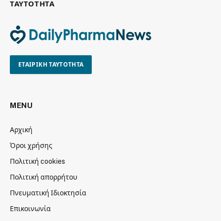
ΤΑΥΤΟΤΗΤΑ
ΕΤΑΙΡΙΚΗ ΤΑΥΤΟΤΗΤΑ
MENU
Αρχική
Όροι χρήσης
Πολιτική cookies
Πολιτική απορρήτου
Πνευματική Ιδιοκτησία
Επικοινωνία