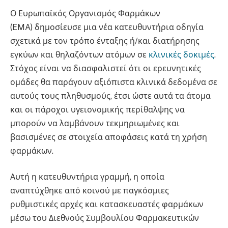
Ο Ευρωπαϊκός Οργανισμός Φαρμάκων
(EMA) δημοσίευσε μια νέα κατευθυντήρια οδηγία
σχετικά με τον τρόπο ένταξης ή/και διατήρησης
εγκύων και θηλαζόντων ατόμων σε
κλινικές δοκιμές
.
Στόχος είναι να διασφαλιστεί ότι οι ερευνητικές
ομάδες θα παράγουν αξιόπιστα κλινικά δεδομένα σε
αυτούς τους πληθυσμούς, έτσι ώστε αυτά τα άτομα
και οι πάροχοι υγειονομικής περίθαλψης να
μπορούν να λαμβάνουν τεκμηριωμένες και
βασισμένες σε στοιχεία αποφάσεις κατά τη χρήση
φαρμάκων.
Αυτή η κατευθυντήρια γραμμή, η οποία
αναπτύχθηκε από κοινού με παγκόσμιες
ρυθμιστικές αρχές και κατασκευαστές φαρμάκων
μέσω του Διεθνούς Συμβουλίου Φαρμακευτικών