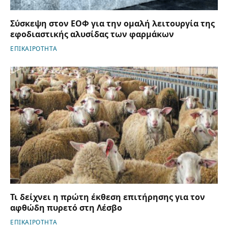
Σύσκεψη στον ΕΟΦ για την ομαλή λειτουργία της
εφοδιαστικής αλυσίδας των φαρμάκων
ΕΠΙΚΑΙΡΟΤΗΤΑ
Τι δείχνει η πρώτη έκθεση επιτήρησης για τον
αφθώδη πυρετό στη Λέσβο
ΕΠΙΚΑΙΡΟΤΗΤΑ