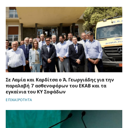
Σε Λαμία και Καρδίτσα ο Ά. Γεωργιάδης για την
παραλαβή 7 ασθενοφόρων του ΕΚΑΒ και τα
εγκαίνια του ΚΥ Σοφάδων
ΕΠΙΚΑΙΡΟΤΗΤΑ