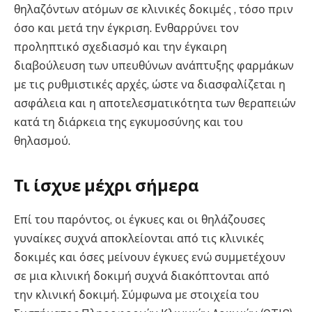
θηλαζόντων ατόμων σε κλινικές δοκιμές , τόσο πριν
όσο και μετά την έγκριση. Ενθαρρύνει τον
προληπτικό σχεδιασμό και την έγκαιρη
διαβούλευση των υπευθύνων ανάπτυξης φαρμάκων
με τις ρυθμιστικές αρχές, ώστε να διασφαλίζεται η
ασφάλεια και η αποτελεσματικότητα των θεραπειών
κατά τη διάρκεια της εγκυμοσύνης και του
θηλασμού.
Τι ίσχυε μέχρι σήμερα
Επί του παρόντος, οι έγκυες και οι θηλάζουσες
γυναίκες συχνά αποκλείονται από τις κλινικές
δοκιμές και όσες μείνουν έγκυες ενώ συμμετέχουν
σε μια κλινική δοκιμή συχνά διακόπτονται από
την κλινική δοκιμή. Σύμφωνα με στοιχεία του