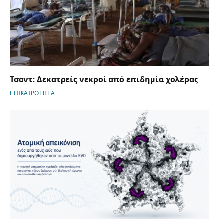
Τσαντ: Δεκατρείς νεκροί από επιδημία χολέρας
ΕΠΙΚΑΙΡΟΤΗΤΑ