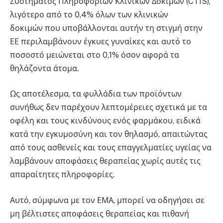
Συστήματος Πληροφοριών Κλινικών Δοκιμών (CTIS),
λιγότερο από το 0,4% όλων των κλινικών
δοκιμών που υποβάλλονται αυτήν τη στιγμή στην
ΕΕ περιλαμβάνουν έγκυες γυναίκες και αυτό το
ποσοστό μειώνεται στο 0,1% όσον αφορά τα
θηλάζοντα άτομα.
Ως αποτέλεσμα, τα φυλλάδια των προϊόντων
συνήθως δεν παρέχουν λεπτομέρειες σχετικά με τα
οφέλη και τους κινδύνους ενός φαρμάκου, ειδικά
κατά την εγκυμοσύνη και τον θηλασμό, απαιτώντας
από τους ασθενείς και τους επαγγελματίες υγείας να
λαμβάνουν αποφάσεις θεραπείας χωρίς αυτές τις
απαραίτητες πληροφορίες.
Αυτό, σύμφωνα με τον ΕΜΑ, μπορεί να οδηγήσει σε
μη βέλτιστες αποφάσεις θεραπείας και πιθανή