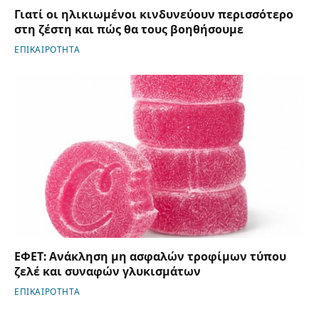
Γιατί οι ηλικιωμένοι κινδυνεύουν περισσότερο
στη ζέστη και πώς θα τους βοηθήσουμε
ΕΠΙΚΑΙΡΟΤΗΤΑ
ΕΦΕΤ: Ανάκληση μη ασφαλών τροφίμων τύπου
ζελέ και συναφών γλυκισμάτων
ΕΠΙΚΑΙΡΟΤΗΤΑ