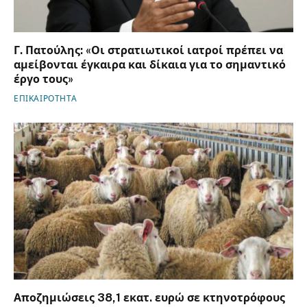
Γ. Πατούλης: «Οι στρατιωτικοί ιατροί πρέπει να
αμείβονται έγκαιρα και δίκαια για το σημαντικό
έργο τους»
ΕΠΙΚΑΙΡΟΤΗΤΑ
Αποζημιώσεις 38,1 εκατ. ευρώ σε κτηνοτρόφους