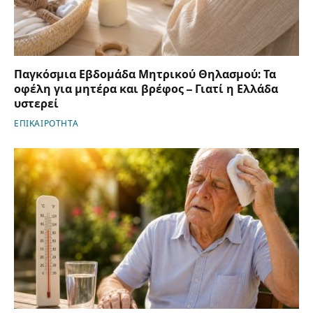
Παγκόσμια Εβδομάδα Μητρικού Θηλασμού: Τα
οφέλη για μητέρα και βρέφος – Γιατί η Ελλάδα
υστερεί
ΕΠΙΚΑΙΡΟΤΗΤΑ