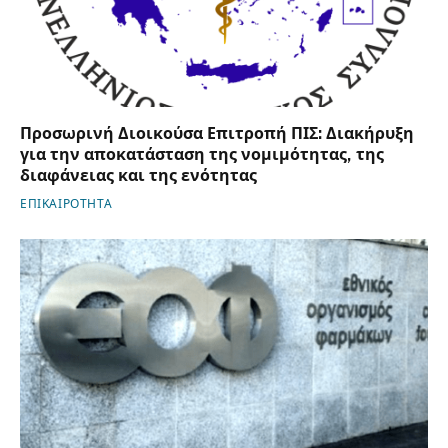
Προσωρινή Διοικούσα Επιτροπή ΠΙΣ: Διακήρυξη
για την αποκατάσταση της νομιμότητας, της
διαφάνειας και της ενότητας
ΕΠΙΚΑΙΡΟΤΗΤΑ