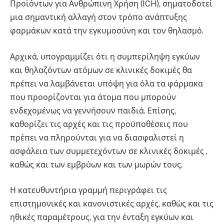
Προϊόντων για Ανθρώπινη Χρήση (ICH), σηματοδοτεί
μια σημαντική αλλαγή στον τρόπο ανάπτυξης
φαρμάκων κατά την εγκυμοσύνη και τον θηλασμό.
Αρχικά, υπογραμμίζει ότι η συμπερίληψη εγκύων
και θηλαζόντων ατόμων σε κλινικές δοκιμές θα
πρέπει να λαμβάνεται υπόψη για όλα τα φάρμακα
που προορίζονται για άτομα που μπορούν
ενδεχομένως να γεννήσουν παιδιά. Επίσης,
καθορίζει τις αρχές και τις προϋποθέσεις που
πρέπει να πληρούνται για να διασφαλιστεί η
ασφάλεια των συμμετεχόντων σε κλινικές δοκιμές ,
καθώς και των εμβρύων και των μωρών τους.
Η κατευθυντήρια γραμμή περιγράφει τις
επιστημονικές και κανονιστικές αρχές, καθώς και τις
ηθικές παραμέτρους, για την ένταξη εγκύων και