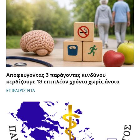
Αποφεύγοντας 3 παράγοντες κινδύνου
κερδίζουμε 13 επιπλέον χρόνια χωρίς άνοια
ΕΠΙΚΑΙΡΟΤΗΤΑ