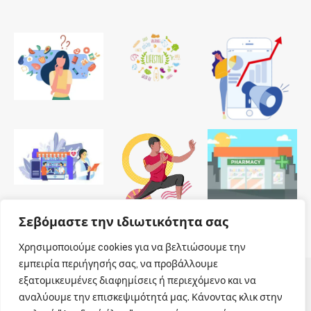
Σεβόμαστε την ιδιωτικότητα σας
Χρησιμοποιούμε cookies για να βελτιώσουμε την
εμπειρία περιήγησής σας, να προβάλλουμε
εξατομικευμένες διαφημίσεις ή περιεχόμενο και να
© 2026 Dailypharmanews. Designed by
Dailypharmanews
.
αναλύουμε την επισκεψιμότητά μας. Κάνοντας κλικ στην