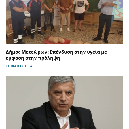
Δήμος Μετεώρων: Επένδυση στην υγεία με
έμφαση στην πρόληψη
ΕΠΙΚΑΙΡΟΤΗΤΑ