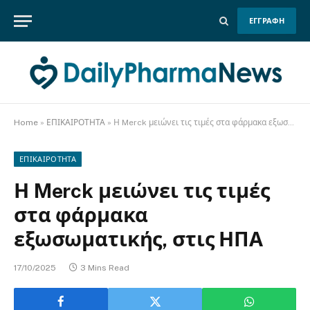
ΕΓΓΡΑΦΗ
Home
»
ΕΠΙΚΑΙΡΟΤΗΤΑ
»
Η Merck μειώνει τις τιμές στα φάρμακα εξωσωματικής, στις ΗΠΑ
ΕΠΙΚΑΙΡΟΤΗΤΑ
Η Merck μειώνει τις τιμές
στα φάρμακα
εξωσωματικής, στις ΗΠΑ
17/10/2025
3 Mins Read