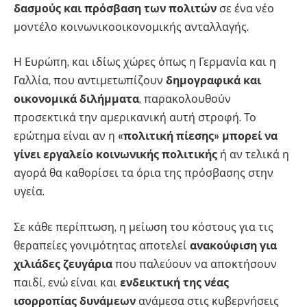
δασμούς και πρόσβαση των πολιτών
σε ένα νέο
μοντέλο κοινωνικοοικονομικής ανταλλαγής.
Η Ευρώπη, και ιδίως χώρες όπως η Γερμανία και η
Γαλλία, που αντιμετωπίζουν
δημογραφικά και
οικονομικά διλήμματα
, παρακολουθούν
προσεκτικά την αμερικανική αυτή στροφή. Το
ερώτημα είναι αν η
«πολιτική πίεσης» μπορεί να
γίνει εργαλείο κοινωνικής πολιτικής
ή αν τελικά η
αγορά θα καθορίσει τα όρια της πρόσβασης στην
υγεία.
Σε κάθε περίπτωση, η μείωση του κόστους για τις
θεραπείες γονιμότητας αποτελεί
ανακούφιση για
χιλιάδες ζευγάρια
που παλεύουν να αποκτήσουν
παιδί, ενώ είναι και
ενδεικτική της νέας
ισορροπίας δυνάμεων
ανάμεσα στις κυβερνήσεις