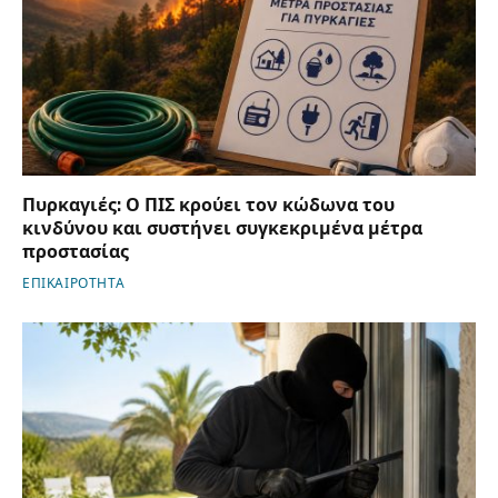
Πυρκαγιές: Ο ΠΙΣ κρούει τον κώδωνα του
κινδύνου και συστήνει συγκεκριμένα μέτρα
προστασίας
ΕΠΙΚΑΙΡΟΤΗΤΑ