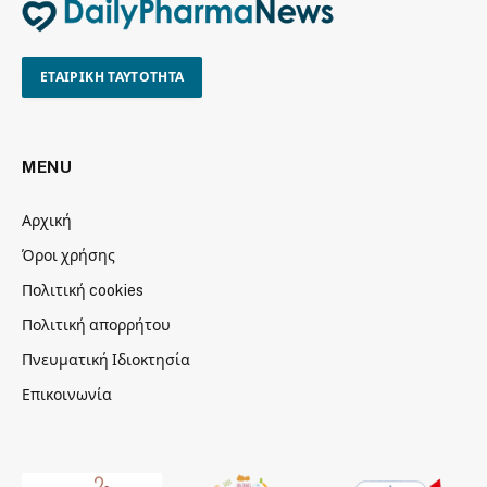
ΕΤΑΙΡΙΚΗ ΤΑΥΤΟΤΗΤΑ
MENU
Αρχική
Όροι χρήσης
Πολιτική cookies
Πολιτική απορρήτου
Πνευματική Ιδιοκτησία
Επικοινωνία