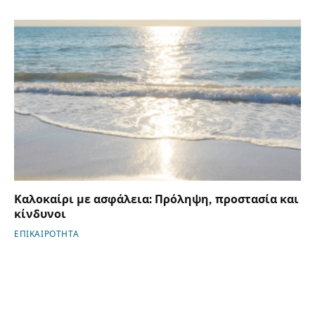
Καλοκαίρι με ασφάλεια: Πρόληψη, προστασία και
κίνδυνοι
ΕΠΙΚΑΙΡΟΤΗΤΑ