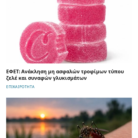
ΕΦΕΤ: Ανάκληση μη ασφαλών τροφίμων τύπου
ζελέ και συναφών γλυκισμάτων
ΕΠΙΚΑΙΡΟΤΗΤΑ