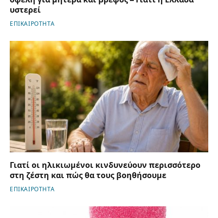
υστερεί
ΕΠΙΚΑΙΡΟΤΗΤΑ
Γιατί οι ηλικιωμένοι κινδυνεύουν περισσότερο
στη ζέστη και πώς θα τους βοηθήσουμε
ΕΠΙΚΑΙΡΟΤΗΤΑ