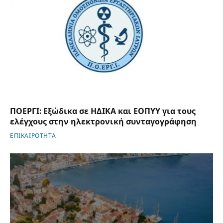
ΠΟΕΡΓΙ: Εξώδικα σε ΗΔΙΚΑ και ΕΟΠΥΥ για τους
ελέγχους στην ηλεκτρονική συνταγογράφηση
ΕΠΙΚΑΙΡΟΤΗΤΑ