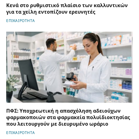
Κενά στο ρυθμιστικό πλαίσιο των καλλυντικών
για τα χείλη εντοπίζουν ερευνητές
ΕΠΙΚΑΙΡΟΤΗΤΑ
ΠΦΣ: Υποχρεωτική η απασχόληση αδειούχων
φαρμακοποιών στα φαρμακεία πολυϊδιοκτησίας
που λειτουργούν με διευρυμένο ωράριο
ΕΠΙΚΑΙΡΟΤΗΤΑ