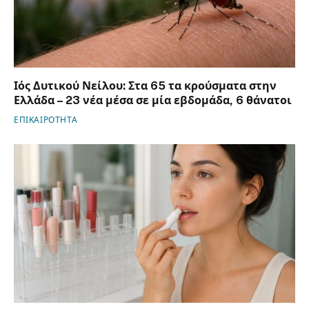
Ιός Δυτικού Νείλου: Στα 65 τα κρούσματα στην
Ελλάδα – 23 νέα μέσα σε μία εβδομάδα, 6 θάνατοι
ΕΠΙΚΑΙΡΟΤΗΤΑ