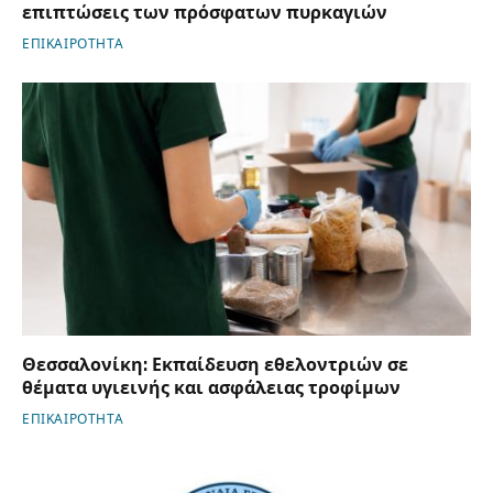
επιπτώσεις των πρόσφατων πυρκαγιών
ΕΠΙΚΑΙΡΟΤΗΤΑ
Θεσσαλονίκη: Εκπαίδευση εθελοντριών σε
θέματα υγιεινής και ασφάλειας τροφίμων
ΕΠΙΚΑΙΡΟΤΗΤΑ