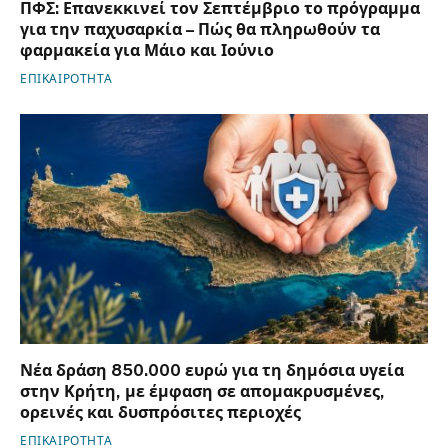
ΠΦΣ: Επανεκκινεί τον Σεπτέμβριο το πρόγραμμα
για την παχυσαρκία – Πώς θα πληρωθούν τα
φαρμακεία για Μάιο και Ιούνιο
ΕΠΙΚΑΙΡΟΤΗΤΑ
Νέα δράση 850.000 ευρώ για τη δημόσια υγεία
στην Κρήτη, με έμφαση σε απομακρυσμένες,
ορεινές και δυσπρόσιτες περιοχές
ΕΠΙΚΑΙΡΟΤΗΤΑ