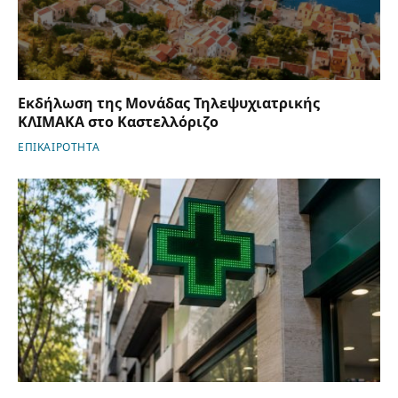
Εκδήλωση της Μονάδας Τηλεψυχιατρικής
ΚΛΙΜΑΚΑ στο Καστελλόριζο
ΕΠΙΚΑΙΡΟΤΗΤΑ