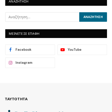
ΑΝΑΖΗΤΗΣΗ
ΜΕΙΝΕΤΕ ΣΕ ΕΠΑΦΗ
Facebook
YouTube
Instagram
ΤΑΥΤΟΤΗΤΑ