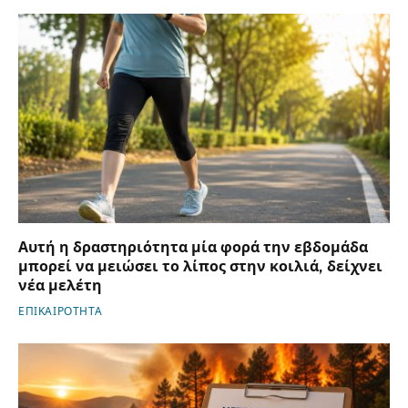
Αυτή η δραστηριότητα μία φορά την εβδομάδα
μπορεί να μειώσει το λίπος στην κοιλιά, δείχνει
νέα μελέτη
ΕΠΙΚΑΙΡΟΤΗΤΑ