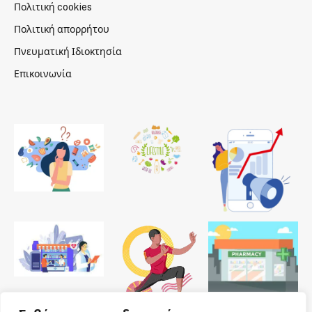
Πολιτική cookies
Πολιτική απορρήτου
Πνευματική Ιδιοκτησία
Επικοινωνία