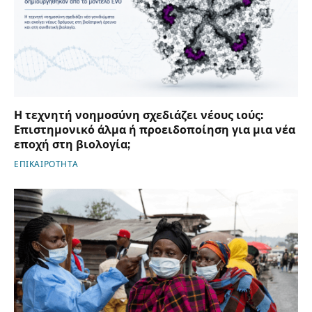
Η τεχνητή νοημοσύνη σχεδιάζει νέους ιούς:
Επιστημονικό άλμα ή προειδοποίηση για μια νέα
εποχή στη βιολογία;
ΕΠΙΚΑΙΡΟΤΗΤΑ