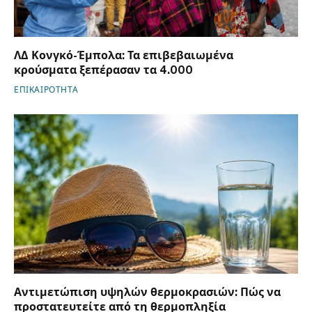
ΛΔ Κονγκό-Έμπολα: Τα επιβεβαιωμένα
κρούσματα ξεπέρασαν τα 4.000
ΕΠΙΚΑΙΡΟΤΗΤΑ
Αντιμετώπιση υψηλών θερμοκρασιών: Πώς να
προστατευτείτε από τη θερμοπληξία