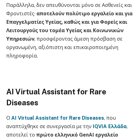
Παράλληλα, δεν απευθύνονται μόνο σε Ασθενείς και
Φροντιστές·
αποτελούν πολύτιμο εργαλείο και για
Επαγγελματίες Υγείας, καθώς και για Φορείς και
Λειτουργούς του τομέα Υγείας και Κοινωνικών
Υπηρεσιών
, προσφέροντας άμεση πρόσβαση σε
οργανωμένη, αξιόπιστη και επικαιροποιημένη
πληροφορία.
AI Virtual Assistant for Rare
Diseases
Ο
AI Virtual Assistant for Rare Diseases
, που
αναπτύχθηκε σε συνεργασία με την
IQVIA Ελλάδα
,
αποτελεί το
πρώτο ελληνικό GenAI εργαλείο