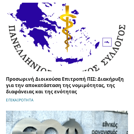
Προσωρινή Διοικούσα Επιτροπή ΠΙΣ: Διακήρυξη
για την αποκατάσταση της νομιμότητας, της
διαφάνειας και της ενότητας
ΕΠΙΚΑΙΡΟΤΗΤΑ