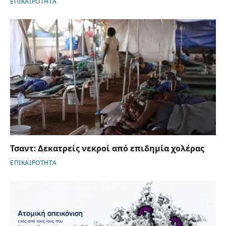
ΕΠΙΚΑΙΡΟΤΗΤΑ
Τσαντ: Δεκατρείς νεκροί από επιδημία χολέρας
ΕΠΙΚΑΙΡΟΤΗΤΑ