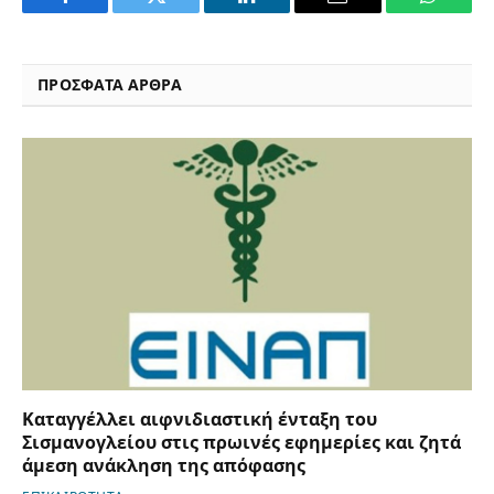
Facebook
Twitter
LinkedIn
Email
WhatsA
ΠΡΟΣΦΑΤΑ ΑΡΘΡΑ
Καταγγέλλει αιφνιδιαστική ένταξη του
Σισμανογλείου στις πρωινές εφημερίες και ζητά
άμεση ανάκληση της απόφασης