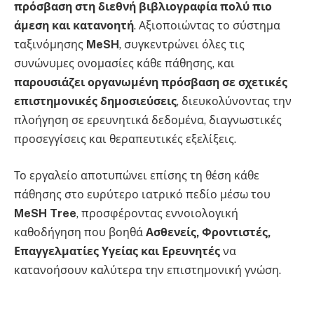
πρόσβαση στη διεθνή βιβλιογραφία πολύ πιο
άμεση και κατανοητή
. Αξιοποιώντας το σύστημα
ταξινόμησης
MeSH
, συγκεντρώνει όλες τις
συνώνυμες ονομασίες κάθε πάθησης, και
παρουσιάζει οργανωμένη πρόσβαση σε σχετικές
επιστημονικές δημοσιεύσεις
, διευκολύνοντας την
πλοήγηση σε ερευνητικά δεδομένα, διαγνωστικές
προσεγγίσεις και θεραπευτικές εξελίξεις.
Το εργαλείο αποτυπώνει επίσης τη θέση κάθε
πάθησης στο ευρύτερο ιατρικό πεδίο μέσω του
MeSH Tree
, προσφέροντας εννοιολογική
καθοδήγηση που βοηθά
Ασθενείς, Φροντιστές,
Επαγγελματίες Υγείας και Ερευνητές
να
κατανοήσουν καλύτερα την επιστημονική γνώση.