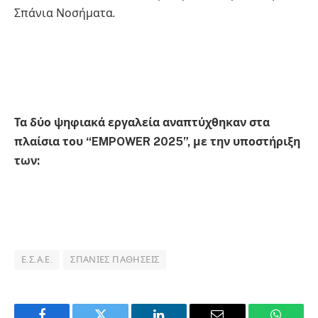
Σπάνια Νοσήματα.
Τα δύο ψηφιακά εργαλεία αναπτύχθηκαν στα
πλαίσια του “EMPOWER 2025”, με την υποστήριξη
των:
Ε.Σ.Α.Ε.
ΣΠΆΝΙΕΣ ΠΑΘΉΣΕΙΣ