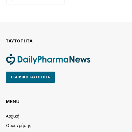
ΤΑΥΤΟΤΗΤΑ
ΕΤΑΙΡΙΚΗ ΤΑΥΤΟΤΗΤΑ
MENU
Αρχική
Όροι χρήσης