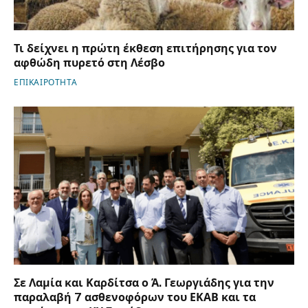
Τι δείχνει η πρώτη έκθεση επιτήρησης για τον
αφθώδη πυρετό στη Λέσβο
ΕΠΙΚΑΙΡΟΤΗΤΑ
Σε Λαμία και Καρδίτσα ο Ά. Γεωργιάδης για την
παραλαβή 7 ασθενοφόρων του ΕΚΑΒ και τα