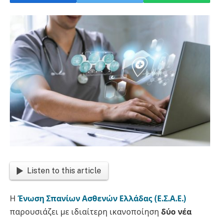
Listen to this article
Η
Ένωση Σπανίων Ασθενών Ελλάδας (Ε.Σ.Α.Ε.)
παρουσιάζει με ιδιαίτερη ικανοποίηση
δύο νέα