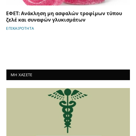
ΕΦΕΤ: Ανάκληση μη ασφαλών τροφίμων τύπου
ζελέ και συναφών γλυκισμάτων
ΕΠΙΚΑΙΡΟΤΗΤΑ
ΜΗ ΧΑΣΕΤΕ