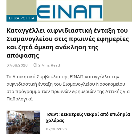
ΕΠΙΚΑΙΡΟΤΗΤΑ
Καταγγέλλει αιφνιδιαστική ένταξη του
Σισμανογλείου στις πρωινές εφημερίες
και ζητά άμεση ανάκληση της
απόφασης
07/08/2026
2 Mins Read
Το Διοικητικό Συμβούλιο της ΕΙΝΑΠ καταγγέλλει την
αιφνιδιαστική ένταξη του Σισμανογλείου Νοσοκομείου
στο πρόγραμμα των πρωινών εφημεριών της Αττικής για
Παθολογικά
Τσαντ: Δεκατρείς νεκροί από επιδημία
χολέρας
07/08/2026