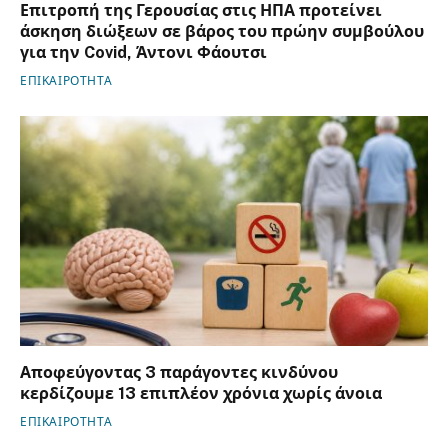
Επιτροπή της Γερουσίας στις ΗΠΑ προτείνει
άσκηση διώξεων σε βάρος του πρώην συμβούλου
για την Covid, Άντονι Φάουτσι
ΕΠΙΚΑΙΡΟΤΗΤΑ
Αποφεύγοντας 3 παράγοντες κινδύνου
κερδίζουμε 13 επιπλέον χρόνια χωρίς άνοια
ΕΠΙΚΑΙΡΟΤΗΤΑ