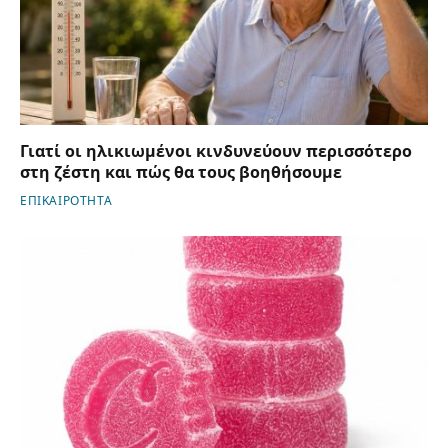
Γιατί οι ηλικιωμένοι κινδυνεύουν περισσότερο
στη ζέστη και πώς θα τους βοηθήσουμε
ΕΠΙΚΑΙΡΟΤΗΤΑ