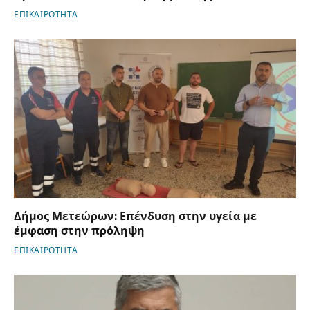
ΕΠΙΚΑΙΡΟΤΗΤΑ
Δήμος Μετεώρων: Επένδυση στην υγεία με
έμφαση στην πρόληψη
ΕΠΙΚΑΙΡΟΤΗΤΑ