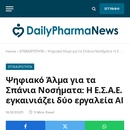
ΕΓΓΡΑΦΗ
Home
»
ΕΠΙΚΑΙΡΟΤΗΤΑ
»
Ψηφιακό Άλμα για τα Σπάνια Νοσήματα: Η Ε.Σ.Α.Ε. εγκαινιάζει δύο εργαλεία AI
ΕΠΙΚΑΙΡΟΤΗΤΑ
Ψηφιακό Άλμα για τα
Σπάνια Νοσήματα: Η Ε.Σ.Α.Ε.
εγκαινιάζει δύο εργαλεία AI
16/12/2025
3 Mins Read