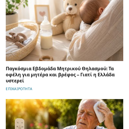
Παγκόσμια Εβδομάδα Μητρικού Θηλασμού: Τα
οφέλη για μητέρα και βρέφος – Γιατί η Ελλάδα
υστερεί
ΕΠΙΚΑΙΡΟΤΗΤΑ