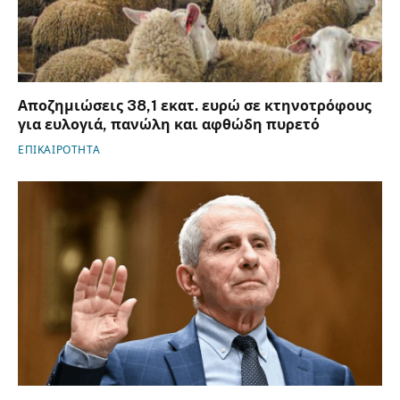
Αποζημιώσεις 38,1 εκατ. ευρώ σε κτηνοτρόφους
για ευλογιά, πανώλη και αφθώδη πυρετό
ΕΠΙΚΑΙΡΟΤΗΤΑ