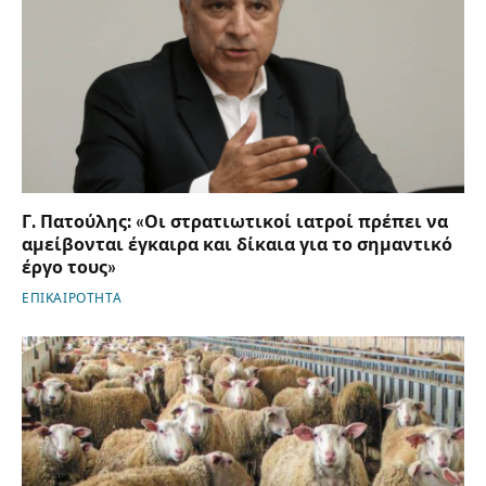
Γ. Πατούλης: «Οι στρατιωτικοί ιατροί πρέπει να
αμείβονται έγκαιρα και δίκαια για το σημαντικό
έργο τους»
ΕΠΙΚΑΙΡΟΤΗΤΑ