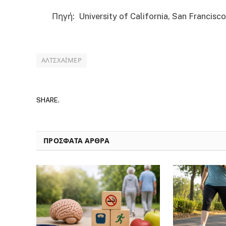
Πηγή: University of California, San Francisc
ΑΛΤΣΧΆΙΜΕΡ
SHARE.
ΠΡΟΣΦΑΤΑ ΑΡΘΡΑ