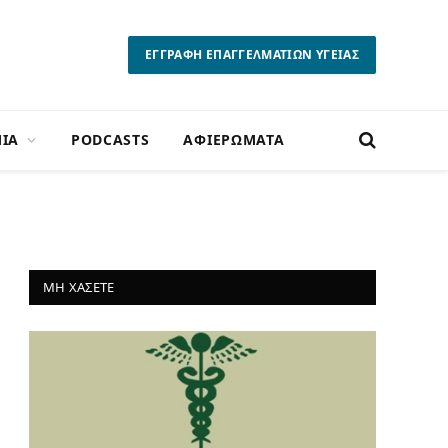
ΕΓΓΡΑΦΗ ΕΠΑΓΓΕΛΜΑΤΙΩΝ ΥΓΕΙΑΣ
ΙΑ
PODCASTS
ΑΦΙΕΡΩΜΑΤΑ
ΜΗ ΧΑΣΕΤΕ