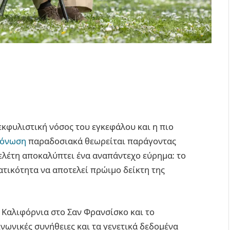
εκφυλιστική νόσος του εγκεφάλου και η πιο
μόνωση
παραδοσιακά θεωρείται παράγοντας
μελέτη αποκαλύπτει ένα αναπάντεχο εύρημα: το
ατικότητα να αποτελεί πρώιμο δείκτη της
 Καλιφόρνια στο Σαν Φρανσίσκο και το
ινωνικές συνήθειες και τα γενετικά δεδομένα