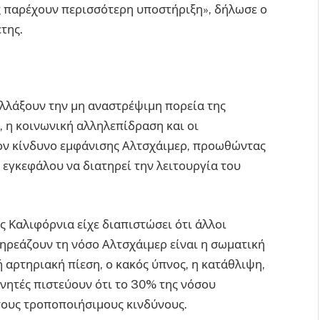
ς παρέχουν περισσότερη υποστήριξη», δήλωσε ο
της.
λλάξουν την μη αναστρέψιμη πορεία της
, η κοινωνική αλληλεπίδραση και οι
ον κίνδυνο εμφάνισης Αλτσχάιμερ, προωθώντας
 εγκεφάλου να διατηρεί την λειτουργία του
 Καλιφόρνια είχε διαπιστώσει ότι άλλοι
πηρεάζουν τη νόσο Αλτσχάιμερ είναι η σωματική
ή αρτηριακή πίεση, ο κακός ύπνος, η κατάθλιψη,
νητές πιστεύουν ότι το 30% της νόσου
τους τροποποιήσιμους κινδύνους.