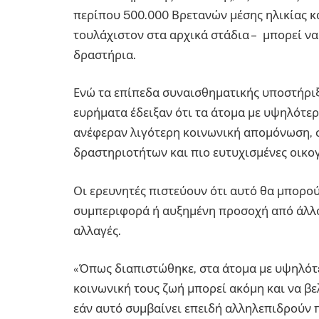
περίπου 500.000 Βρετανών μέσης ηλικίας κα
τουλάχιστον στα αρχικά στάδια – μπορεί να
δραστήρια.
Ενώ τα επίπεδα συναισθηματικής υποστήρι
ευρήματα έδειξαν ότι τα άτομα με υψηλότερ
ανέφεραν λιγότερη κοινωνική απομόνωση, 
δραστηριοτήτων και πιο ευτυχισμένες οικο
Οι ερευνητές πιστεύουν ότι αυτό θα μπορο
συμπεριφορά ή αυξημένη προσοχή από άλλ
αλλαγές.
«Όπως διαπιστώθηκε, στα άτομα με υψηλότε
κοινωνική τους ζωή μπορεί ακόμη και να βε
εάν αυτό συμβαίνει επειδή αλληλεπιδρούν π