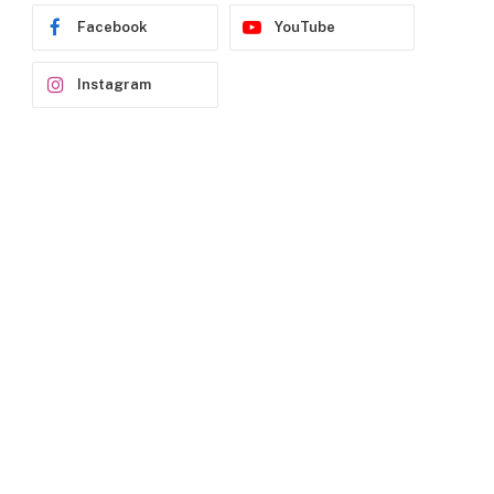
Facebook
YouTube
Instagram