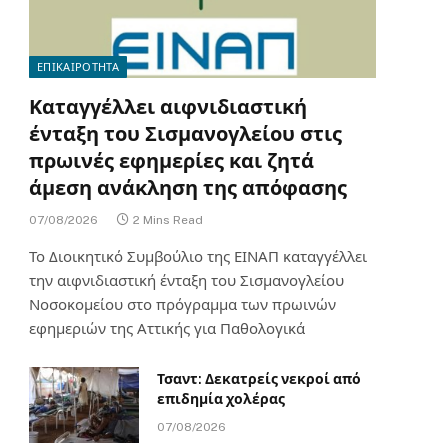
ΕΠΙΚΑΙΡΟΤΗΤΑ
Καταγγέλλει αιφνιδιαστική
ένταξη του Σισμανογλείου στις
πρωινές εφημερίες και ζητά
άμεση ανάκληση της απόφασης
07/08/2026
2 Mins Read
Το Διοικητικό Συμβούλιο της ΕΙΝΑΠ καταγγέλλει
την αιφνιδιαστική ένταξη του Σισμανογλείου
Νοσοκομείου στο πρόγραμμα των πρωινών
εφημεριών της Αττικής για Παθολογικά
Τσαντ: Δεκατρείς νεκροί από
επιδημία χολέρας
07/08/2026