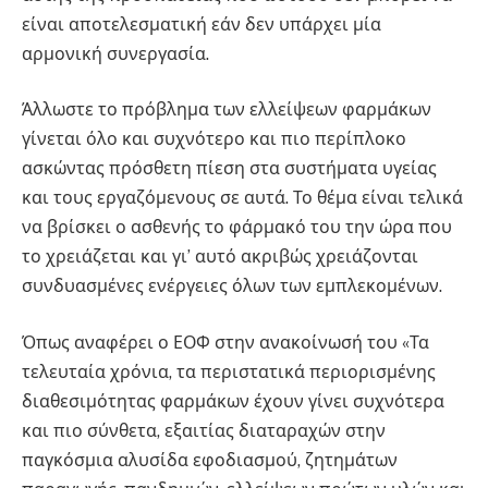
είναι αποτελεσματική εάν δεν υπάρχει μία
αρμονική συνεργασία.
Άλλωστε το πρόβλημα των ελλείψεων φαρμάκων
γίνεται όλο και συχνότερο και πιο περίπλοκο
ασκώντας πρόσθετη πίεση στα συστήματα υγείας
και τους εργαζόμενους σε αυτά. Το θέμα είναι τελικά
να βρίσκει ο ασθενής το φάρμακό του την ώρα που
το χρειάζεται και γι’ αυτό ακριβώς χρειάζονται
συνδυασμένες ενέργειες όλων των εμπλεκομένων.
Όπως αναφέρει ο ΕΟΦ στην ανακοίνωσή του «Τα
τελευταία χρόνια, τα περιστατικά περιορισμένης
διαθεσιμότητας φαρμάκων έχουν γίνει συχνότερα
και πιο σύνθετα, εξαιτίας διαταραχών στην
παγκόσμια αλυσίδα εφοδιασμού, ζητημάτων