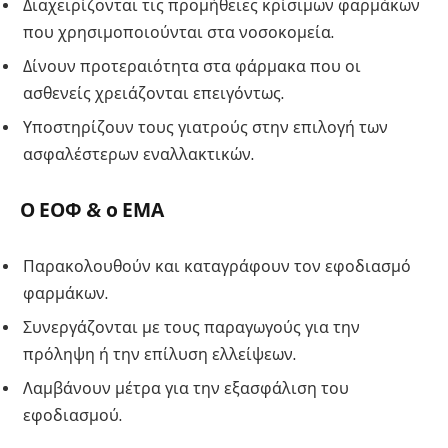
Διαχειρίζονται τις προμήθειες κρίσιμων φαρμάκων
που χρησιμοποιούνται στα νοσοκομεία.
Δίνουν προτεραιότητα στα φάρμακα που οι
ασθενείς χρειάζονται επειγόντως.
Υποστηρίζουν τους γιατρούς στην επιλογή των
ασφαλέστερων εναλλακτικών.
Ο ΕΟΦ & ο ΕΜΑ
Παρακολουθούν και καταγράφουν τον εφοδιασμό
φαρμάκων.
Συνεργάζονται με τους παραγωγούς για την
πρόληψη ή την επίλυση ελλείψεων.
Λαμβάνουν μέτρα για την εξασφάλιση του
εφοδιασμού.