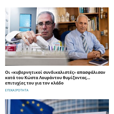
Οι «κυβερνητικοί συνδικαλιστές» απασφάλισαν
κατά του Κώστα Λουράντου θυμίζοντας…
επιτυχίες του για τον κλάδο
ΕΠΙΚΑΙΡΟΤΗΤΑ