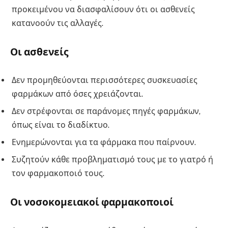
προκειμένου να διασφαλίσουν ότι οι ασθενείς
κατανοούν τις αλλαγές.
Οι ασθενείς
Δεν προμηθεύονται περισσότερες συσκευασίες
φαρμάκων από όσες χρειάζονται.
Δεν στρέφονται σε παράνομες πηγές φαρμάκων,
όπως είναι το διαδίκτυο.
Ενημερώνονται για τα φάρμακα που παίρνουν.
Συζητούν κάθε προβληματισμό τους με το γιατρό ή
τον φαρμακοποιό τους.
Οι νοσοκομειακοί φαρμακοποιοί