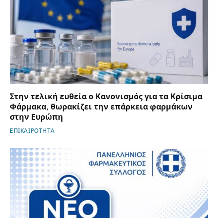
Στην τελική ευθεία ο Κανονισμός για τα Κρίσιμα
Φάρμακα, θωρακίζει την επάρκεια φαρμάκων
στην Ευρώπη
ΕΠΙΚΑΙΡΟΤΗΤΑ