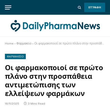
ΕΓΓΡΑΦΗ
Home
»
Φαρμακειο
»
Οι φαρμακοποιοί σε πρώτο πλάνο στην προσπάθεια αντιμετώπισης των ελλείψεων φαρμάκων
ΦΑΡΜΑΚΕΙΟ
Οι φαρμακοποιοί σε πρώτο
πλάνο στην προσπάθεια
αντιμετώπισης των
ελλείψεων φαρμάκων
18/11/2025
3 Mins Read