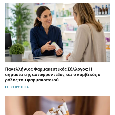
Πανελλήνιος Φαρμακευτικός Σύλλογος: Η
σημασία της αυτοφροντίδας και ο κομβικός ο
ρόλος του φαρμακοποιού
ΕΠΙΚΑΙΡΟΤΗΤΑ