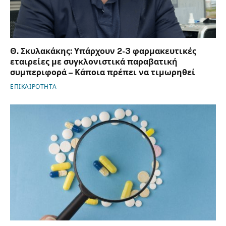
Θ. Σκυλακάκης: Υπάρχουν 2-3 φαρμακευτικές
εταιρείες με συγκλονιστικά παραβατική
συμπεριφορά – Κάποια πρέπει να τιμωρηθεί
ΕΠΙΚΑΙΡΟΤΗΤΑ