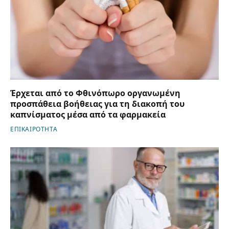
Έρχεται από το Φθινόπωρο οργανωμένη
προσπάθεια βοήθειας για τη διακοπή του
καπνίσματος μέσα από τα φαρμακεία
ΕΠΙΚΑΙΡΟΤΗΤΑ