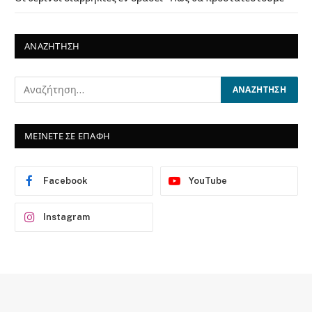
ΑΝΑΖΗΤΗΣΗ
ΜΕΙΝΕΤΕ ΣΕ ΕΠΑΦΗ
Facebook
YouTube
Instagram