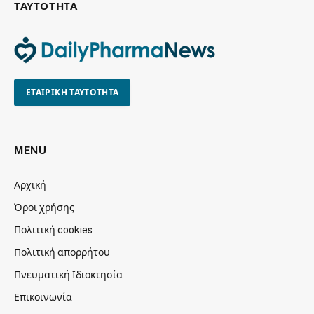
ΤΑΥΤΟΤΗΤΑ
ΕΤΑΙΡΙΚΗ ΤΑΥΤΟΤΗΤΑ
MENU
Αρχική
Όροι χρήσης
Πολιτική cookies
Πολιτική απορρήτου
Πνευματική Ιδιοκτησία
Επικοινωνία