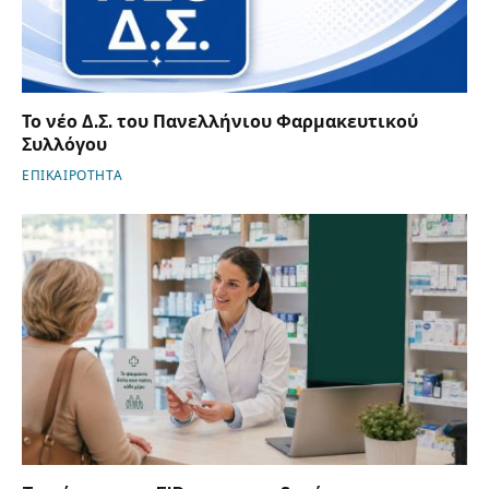
Το νέο Δ.Σ. του Πανελλήνιου Φαρμακευτικού
Συλλόγου
ΕΠΙΚΑΙΡΟΤΗΤΑ