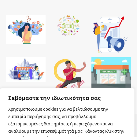
Σεβόμαστε την ιδιωτικότητα σας
Χρησιμοποιούμε cookies για να βελτιώσουμε την
εμπειρία περιήγησής σας, να προβάλλουμε
εξατομικευμένες διαφημίσεις ή περιεχόμενο και να
© 2026 Dailypharmanews. Designed by
Dailypharmanews
.
αναλύουμε την επισκεψιμότητά μας. Κάνοντας κλικ στην