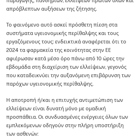
παραγωγής, πανδημιών, ελλείψεων πρώτων υλών και
απρόβλεπτων αυξήσεων της ζήτησης.
Το φαινόμενο αυτό ασκεί πρόσθετη πίεση στα
συστήματα υγειονομικής περίθαλψης και τους
εργαζόμενους τους: ενδεικτικά αναφέρεται ότι το
2024 τα φαρμακεία της κοινότητας στην ΕΕ
αφιέρωσαν κατά μέσο όρο πάνω από 10 ώρες την
εβδομάδα στη διαχείριση των ελλείψεων, γεγονός
που καταδεικνύει την αυξανόμενη επιβάρυνση των
παρόχων υγειονομικής περίθαλψης.
Η αποτροπή ή/και η επιτυχής αντιμετώπιση των
ελλείψεων είναι δυνατή μόνο με ομαδική
προσπάθεια. Οι συνδυασμένες ενέργειες όλων των
εμπλεκόμενων οδηγούν στην πλήρη υποστήριξη
των ασθενών: