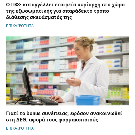
Ο ΠΦΣ καταγγέλλει εταιρεία κυρίαρχη στο χώρο
της εξωσωματικής για απαράδεκτο τρόπο
διάθεσης σκευάσματός της
ΕΠΙΚΑΙΡΟΤΗΤΑ
Γιατί το bonus συνέπειας, εφόσον ανακοινωθεί
στη ΔΕΘ, αφορά τους φαρμακοποιούς
ΕΠΙΚΑΙΡΟΤΗΤΑ