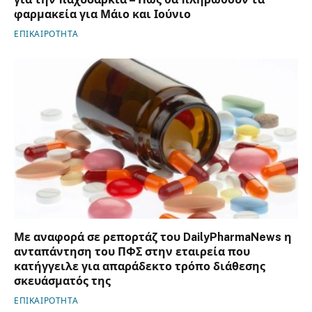
φαρμακεία για Μάιο και Ιούνιο
ΕΠΙΚΑΙΡΟΤΗΤΑ
Με αναφορά σε ρεπορτάζ του DailyPharmaNews η
ανταπάντηση του ΠΦΣ στην εταιρεία που
κατήγγειλε για απαράδεκτο τρόπο διάθεσης
σκευάσματός της
ΕΠΙΚΑΙΡΟΤΗΤΑ