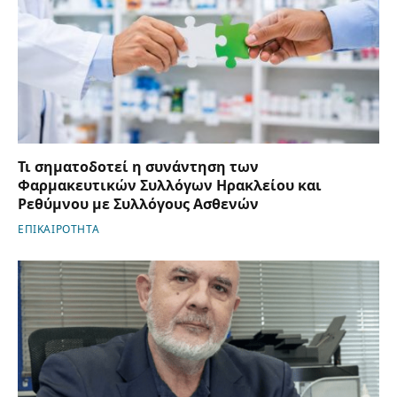
Τι σηματοδοτεί η συνάντηση των
Φαρμακευτικών Συλλόγων Ηρακλείου και
Ρεθύμνου με Συλλόγους Ασθενών
ΕΠΙΚΑΙΡΟΤΗΤΑ