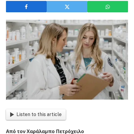
Listen to this article
Από τον Χαράλαμπο Πετρόχειλο