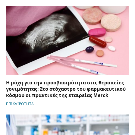
Η μάχη για την προσβασιμότητα στις θεραπείες
γονιμότητας: Στο στόχαστρο του φαρμακευτικού
κόσμου οι πρακτικές της εταιρείας Merck
ΕΠΙΚΑΙΡΟΤΗΤΑ