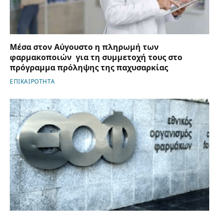
Μέσα στον Αύγουστο η πληρωμή των
φαρμακοποιών για τη συμμετοχή τους στο
πρόγραμμα πρόληψης της παχυσαρκίας
ΕΠΙΚΑΙΡΟΤΗΤΑ