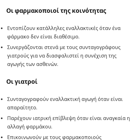
Οι φαρμακοποιοί της κοινότητας
Εντοπίζουν κατάλληλες εναλλακτικές όταν ένα
φάρμακο δεν είναι διαθέσιμο.
Συνεργάζονται στενά με τους συνταγογράφους
γιατρούς για να διασφαλιστεί η συνέχιση της
αγωγής των ασθενών.
Οι γιατροί
Συνταγογραφούν εναλλακτική αγωγή όταν είναι
απαραίτητο.
Παρέχουν ιατρική επίβλεψη όταν είναι αναγκαία η
αλλαγή φαρμάκου.
Επικοινωνούν με τους φαρμακοποιούς