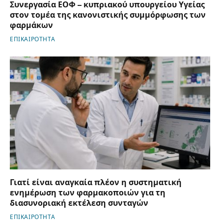
Συνεργασία ΕΟΦ – κυπριακού υπουργείου Υγείας
στον τομέα της κανονιστικής συμμόρφωσης των
φαρμάκων
ΕΠΙΚΑΙΡΟΤΗΤΑ
Γιατί είναι αναγκαία πλέον η συστηματική
ενημέρωση των φαρμακοποιών για τη
διασυνοριακή εκτέλεση συνταγών
ΕΠΙΚΑΙΡΟΤΗΤΑ