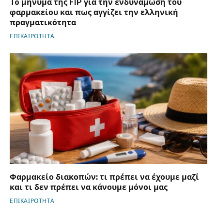
To μήνυμα της FIP για την ενδυνάμωση του
φαρμακείου και πως αγγίζει την ελληνική
πραγματικότητα
ΕΠΙΚΑΙΡΟΤΗΤΑ
Φαρμακείο διακοπών: τι πρέπει να έχουμε μαζί
και τι δεν πρέπει να κάνουμε μόνοι μας
ΕΠΙΚΑΙΡΟΤΗΤΑ