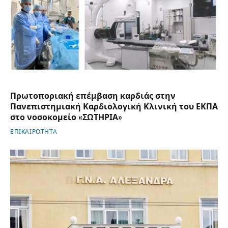
Πρωτοποριακή επέμβαση καρδιάς στην
Πανεπιστημιακή Καρδιολογική Κλινική του ΕΚΠΑ
στο νοσοκομείο «ΣΩΤΗΡΙΑ»
ΕΠΙΚΑΙΡΟΤΗΤΑ