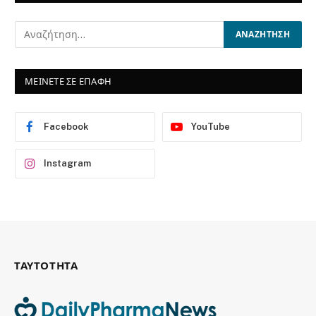
ΜΕΙΝΕΤΕ ΣΕ ΕΠΑΦΗ
Facebook
YouTube
Instagram
ΤΑΥΤΟΤΗΤΑ