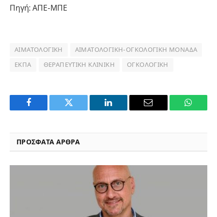
Πηγή: ΑΠΕ-ΜΠΕ
ΑΙΜΑΤΟΛΟΓΙΚΉ
ΑΙΜΑΤΟΛΟΓΙΚΉ-ΟΓΚΟΛΟΓΙΚΉ ΜΟΝΆΔΑ
ΕΚΠΑ
ΘΕΡΑΠΕΥΤΙΚΉ ΚΛΙΝΙΚΉ
ΟΓΚΟΛΟΓΙΚΉ
Facebook
Twitter
LinkedIn
Email
WhatsA
ΠΡΟΣΦΑΤΑ ΑΡΘΡΑ