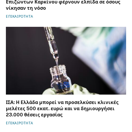
Επιζώντων Καρκίνου φέρνουν ελπίδα σε όσους
νίκησαν τη νόσο
ΕΠΙΚΑΙΡΟΤΗΤΑ
ΙΣΑ: Η Ελλάδα μπορεί να προσελκύσει κλινικές
μελέτες 500 εκατ. ευρώ και να δημιουργήσει
23.000 θέσεις εργασίας
ΕΠΙΚΑΙΡΟΤΗΤΑ