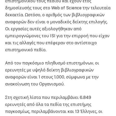
επιστημονικού τους πεδίου και έχουν έτος
δημοσίευσής τους στο Web of Science την τελευταία
δεκαετία. Ωστόσο, ο αριθμός των βιβλιογραφικών
αναφορών δεν είναι ο μοναδικός δείκτης επιλογής.
Οι εργασίες αυτές αξιολογήθηκαν από
εμπειρογνώμονες του ISI για την επιρροή που είχαν
και τις αλλαγές που επέφεραν στο αντίστοιχο
επιστημονικό πεδίο.
Από τον παγκόσμιο πληθυσμό επιστημόνων, οι
ερευνητές με υψηλό δείκτη βιβλιογραφικών
αναφορών είναι 1 στους 1.000, σύμφωνα με την
ανακοίνωση του Οργανισμού.
Στη σχετική λίστα που περιλαμβάνει 6.849
ερευνητές από όλα τα πεδία της επιστήμης
παγκοσμίως, περιλαμβάνονται και 13 Έλληνες, οι