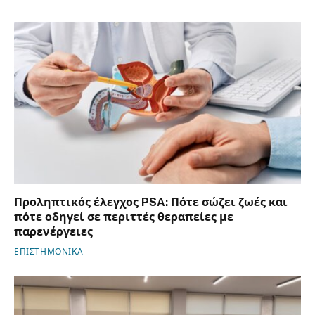
Προληπτικός έλεγχος PSA: Πότε σώζει ζωές και
πότε οδηγεί σε περιττές θεραπείες με
παρενέργειες
ΕΠΙΣΤΗΜΟΝΙΚΑ