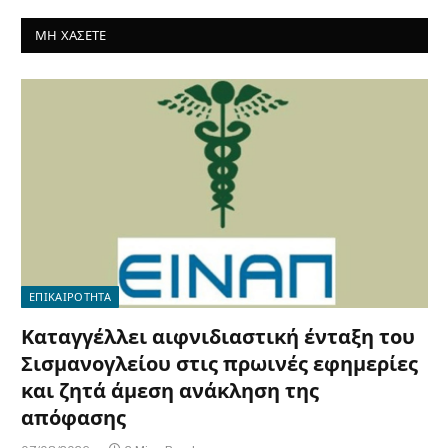
ΜΗ ΧΑΣΕΤΕ
ΕΠΙΚΑΙΡΟΤΗΤΑ
Καταγγέλλει αιφνιδιαστική ένταξη του
Σισμανογλείου στις πρωινές εφημερίες
και ζητά άμεση ανάκληση της
απόφασης