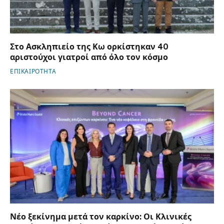
Στο Ασκληπιείο της Κω ορκίστηκαν 40
αριστούχοι γιατροί από όλο τον κόσμο
ΕΠΙΚΑΙΡΟΤΗΤΑ
Νέο ξεκίνημα μετά τον καρκίνο: Οι Κλινικές