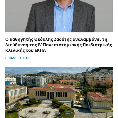
Ο καθηγητής Θεόκλης Ζαούτης αναλαμβάνει τη
Διεύθυνση της Β’ Πανεπιστημιακής Παιδιατρικής
Κλινικής του ΕΚΠΑ
ΕΠΙΚΑΙΡΟΤΗΤΑ