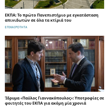
ΕΚΠΑ: Το πρώτο Πανεπιστήμιο με εγκατάσταση
απινιδωτών σε όλα τα κτίριά του
ΕΠΙΚΑΙΡΟΤΗΤΑ
Ίδρυμα «Παύλος Γιαννακόπουλος»: Υποτροφίες σε
φοιτητές του ΕΚΠΑ για ακόμη μία χρονιά