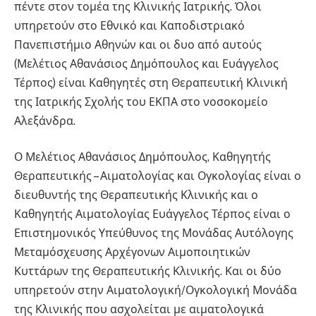
πέντε στον τομέα της Κλινικής Ιατρικής. Όλοι
υπηρετούν στο Εθνικό και Καποδιστριακό
Πανεπιστήμιο Αθηνών και οι δυο από αυτούς
(Μελέτιος Αθανάσιος Δημόπουλος και Ευάγγελος
Τέρπος) είναι Καθηγητές στη Θεραπευτική Κλινική
της Ιατρικής Σχολής του ΕΚΠΑ στο νοσοκομείο
Αλεξάνδρα.
Ο Μελέτιος Αθανάσιος Δημόπουλος, Καθηγητής
Θεραπευτικής – Αιματολογίας και Ογκολογίας είναι ο
διευθυντής της Θεραπευτικής Κλινικής και ο
Καθηγητής Αιματολογίας Ευάγγελος Τέρπος είναι ο
Επιστημονικός Υπεύθυνος της Μονάδας Αυτόλογης
Μεταμόσχευσης Αρχέγονων Αιμοποιητικών
Κυττάρων της Θεραπευτικής Κλινικής. Και οι δύο
υπηρετούν στην Αιματολογική/Ογκολογική Μονάδα
της Κλινικής που ασχολείται με αιματολογικά