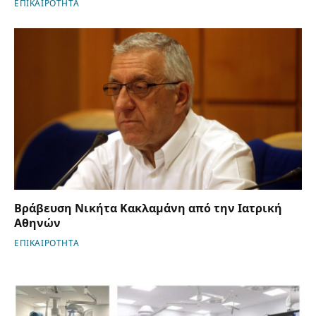
ΕΠΙΚΑΙΡΟΤΗΤΑ
Βράβευση Νικήτα Κακλαμάνη από την Ιατρική
Αθηνών
ΕΠΙΚΑΙΡΟΤΗΤΑ