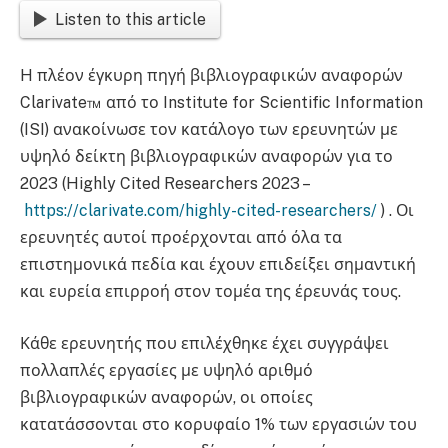
Listen to this article
H πλέον έγκυρη πηγή βιβλιογραφικών αναφορών
Clarivate™ από το Institute for Scientific Information
(ISI) ανακοίνωσε τον κατάλογο των ερευνητών με
υψηλό δείκτη βιβλιογραφικών αναφορών για το
2023 (Highly Cited Researchers 2023 –
https://clarivate.com/highly-cited-researchers/
) . Οι
ερευνητές αυτοί προέρχονται από όλα τα
επιστημονικά πεδία και έχουν επιδείξει σημαντική
και ευρεία επιρροή στον τομέα της έρευνάς τους.
Κάθε ερευνητής που επιλέχθηκε έχει συγγράψει
πολλαπλές εργασίες με υψηλό αριθμό
βιβλιογραφικών αναφορών, οι οποίες
κατατάσσονται στο κορυφαίο 1% των εργασιών του