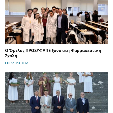
Ο Όμιλος ΠΡΟΣΥΦΑΠΕ ξανά στη Φαρμακευτική
Σχολή
ΕΠΙΚΑΙΡΟΤΗΤΑ