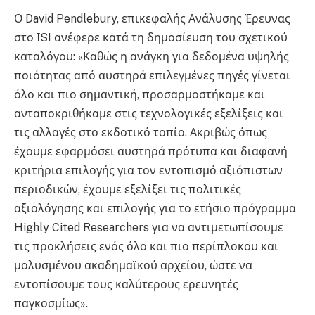
Ο David Pendlebury, επικεφαλής Ανάλυσης Έρευνας
στο ΙSI ανέφερε κατά τη δημοσίευση του σχετικού
καταλόγου: «Καθώς η ανάγκη για δεδομένα υψηλής
ποιότητας από αυστηρά επιλεγμένες πηγές γίνεται
όλο και πιο σημαντική, προσαρμοστήκαμε και
ανταποκριθήκαμε στις τεχνολογικές εξελίξεις και
τις αλλαγές στο εκδοτικό τοπίο. Ακριβώς όπως
έχουμε εφαρμόσει αυστηρά πρότυπα και διαφανή
κριτήρια επιλογής για τον εντοπισμό αξιόπιστων
περιοδικών, έχουμε εξελίξει τις πολιτικές
αξιολόγησης και επιλογής για το ετήσιο πρόγραμμα
Highly Cited Researchers για να αντιμετωπίσουμε
τις προκλήσεις ενός όλο και πιο περίπλοκου και
μολυσμένου ακαδημαϊκού αρχείου, ώστε να
εντοπίσουμε τους καλύτερους ερευνητές
παγκοσμίως».