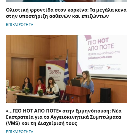
Ολιστική φροντίδα στον καρκίνο: Τα μεγάλα κενά
στην υποστήριξη ασθενών και επιζώντων
ΕΠΙΚΑΙΡΟΤΗΤΑ
«…ΠΙΟ ΗΟΤ ΑΠΟ ΠΟΤΕ» στην Εμμηνόπαυση; Νέα
Εκστρατεία για τα Αγγειοκινητικά Συμπτώματα
(VMS) και τη Διαχείρισή τους
ΕΠΙΚΑΙΡΟΤΗΤΑ