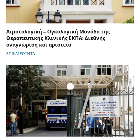
Αιματολογική – Ογκολογική Μονάδα της
Θεραπευτικής Κλινικής ΕΚΠΑ: Διεθνής
αναγνώριση και αριστεία
ΕΠΙΚΑΙΡΟΤΗΤΑ