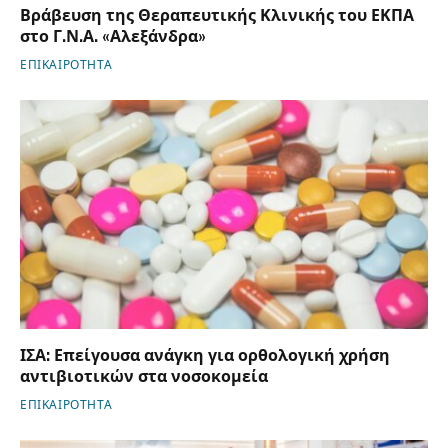
Βράβευση της Θεραπευτικής Κλινικής του ΕΚΠΑ
στο Γ.Ν.Α. «Αλεξάνδρα»
ΕΠΙΚΑΙΡΟΤΗΤΑ
ΙΣΑ: Επείγουσα ανάγκη για ορθολογική χρήση
αντιβιοτικών στα νοσοκομεία
ΕΠΙΚΑΙΡΟΤΗΤΑ