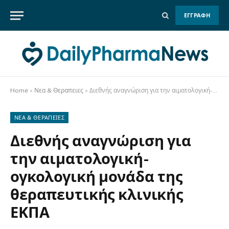
ΕΓΓΡΑΦΗ
Home
»
Νεα & Θεραπειες
»
Διεθνής αναγνώριση για την αιματολογική-ογκολογική μονάδα της θεραπευτικής κλινικής ΕΚΠΑ
ΝΕΑ & ΘΕΡΑΠΕΙΕΣ
Διεθνής αναγνώριση για
την αιματολογική-
ογκολογική μονάδα της
θεραπευτικής κλινικής
ΕΚΠΑ