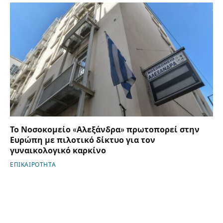
Το Νοσοκομείο «Αλεξάνδρα» πρωτοπορεί στην
Ευρώπη με πιλοτικό δίκτυο για τον
γυναικολογικό καρκίνο
ΕΠΙΚΑΙΡΟΤΗΤΑ