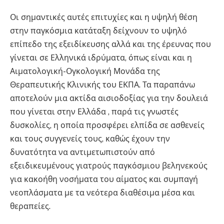
Οι σημαντικές αυτές επιτυχίες και η υψηλή θέση
στην παγκόσμια κατάταξη δείχνουν το υψηλό
επίπεδο της εξειδίκευσης αλλά και της έρευνας που
γίνεται σε Ελληνικά ιδρύματα, όπως είναι και η
Αιματολογική-Ογκολογική Μονάδα της
Θεραπευτικής Κλινικής του ΕΚΠΑ. Τα παραπάνω
αποτελούν μια ακτίδα αισιοδοξίας για την δουλειά
που γίνεται στην Ελλάδα , παρά τις γνωστές
δυσκολίες, η οποία προσφέρει ελπίδα σε ασθενείς
και τους συγγενείς τους, καθώς έχουν την
δυνατότητα να αντιμετωπιστούν από
εξειδικευμένους γιατρούς παγκόσμιου βεληνεκούς
για κακοήθη νοσήματα του αίματος και συμπαγή
νεοπλάσματα με τα νεότερα διαθέσιμα μέσα και
θεραπείες.