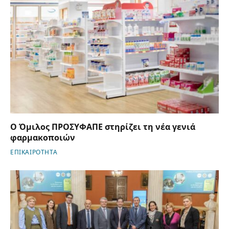
Ο Όμιλος ΠΡΟΣΥΦΑΠΕ στηρίζει τη νέα γενιά
φαρμακοποιών
ΕΠΙΚΑΙΡΟΤΗΤΑ