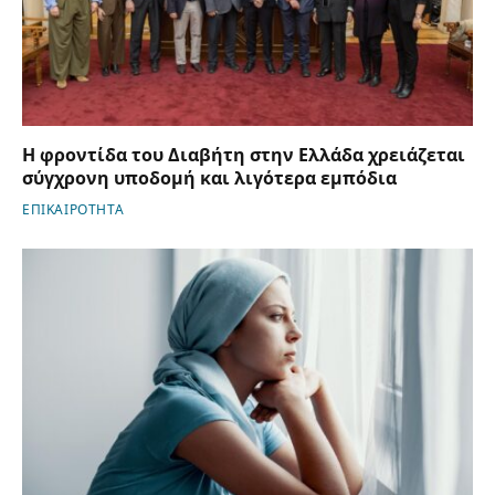
Η φροντίδα του Διαβήτη στην Ελλάδα χρειάζεται
σύγχρονη υποδομή και λιγότερα εμπόδια
ΕΠΙΚΑΙΡΟΤΗΤΑ