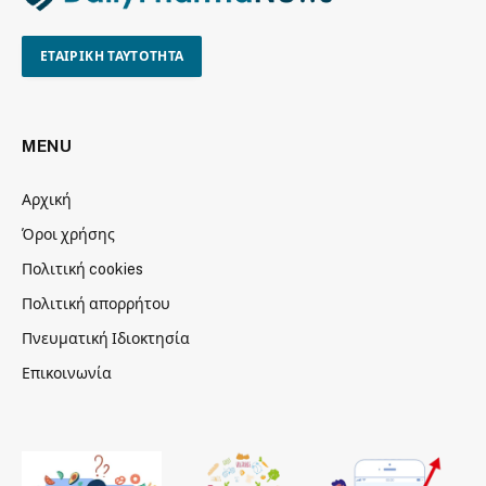
ΕΤΑΙΡΙΚΗ ΤΑΥΤΟΤΗΤΑ
MENU
Αρχική
Όροι χρήσης
Πολιτική cookies
Πολιτική απορρήτου
Πνευματική Ιδιοκτησία
Επικοινωνία