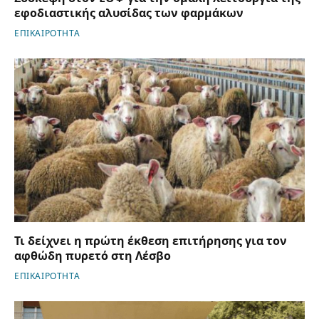
εφοδιαστικής αλυσίδας των φαρμάκων
ΕΠΙΚΑΙΡΟΤΗΤΑ
Τι δείχνει η πρώτη έκθεση επιτήρησης για τον
αφθώδη πυρετό στη Λέσβο
ΕΠΙΚΑΙΡΟΤΗΤΑ