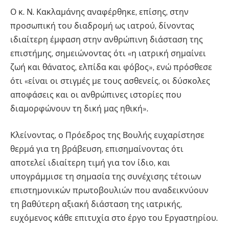
Ο κ. Ν. Κακλαμάνης αναφέρθηκε, επίσης, στην
προσωπική του διαδρομή ως ιατρού, δίνοντας
ιδιαίτερη έμφαση στην ανθρώπινη διάσταση της
επιστήμης, σημειώνοντας ότι «η ιατρική σημαίνει
ζωή και θάνατος, ελπίδα και φόβος», ενώ πρόσθεσε
ότι «είναι οι στιγμές με τους ασθενείς, οι δύσκολες
αποφάσεις και οι ανθρώπινες ιστορίες που
διαμορφώνουν τη δική μας ηθική».
Κλείνοντας, ο Πρόεδρος της Βουλής ευχαρίστησε
θερμά για τη βράβευση, επισημαίνοντας ότι
αποτελεί ιδιαίτερη τιμή για τον ίδιο, και
υπογράμμισε τη σημασία της συνέχισης τέτοιων
επιστημονικών πρωτοβουλιών που αναδεικνύουν
τη βαθύτερη αξιακή διάσταση της ιατρικής,
ευχόμενος κάθε επιτυχία στο έργο του Εργαστηρίου.