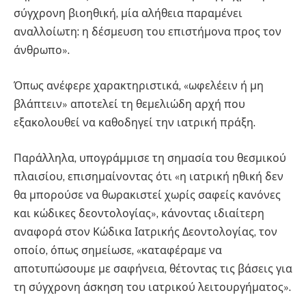
σύγχρονη βιοηθική, μία αλήθεια παραμένει
αναλλοίωτη: η δέσμευση του επιστήμονα προς τον
άνθρωπο».
Όπως ανέφερε χαρακτηριστικά, «ωφελέειν ή μη
βλάπτειν» αποτελεί τη θεμελιώδη αρχή που
εξακολουθεί να καθοδηγεί την ιατρική πράξη.
Παράλληλα, υπογράμμισε τη σημασία του θεσμικού
πλαισίου, επισημαίνοντας ότι «η ιατρική ηθική δεν
θα μπορούσε να θωρακιστεί χωρίς σαφείς κανόνες
και κώδικες δεοντολογίας», κάνοντας ιδιαίτερη
αναφορά στον Κώδικα Ιατρικής Δεοντολογίας, τον
οποίο, όπως σημείωσε, «καταφέραμε να
αποτυπώσουμε με σαφήνεια, θέτοντας τις βάσεις για
τη σύγχρονη άσκηση του ιατρικού λειτουργήματος».