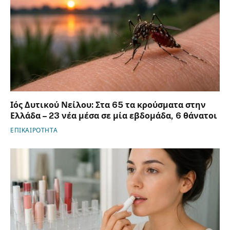
Ιός Δυτικού Νείλου: Στα 65 τα κρούσματα στην
Ελλάδα – 23 νέα μέσα σε μία εβδομάδα, 6 θάνατοι
ΕΠΙΚΑΙΡΟΤΗΤΑ