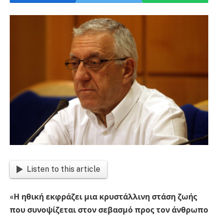
Listen to this article
«Η ηθική εκφράζει μια κρυστάλλινη στάση ζωής
που συνοψίζεται στον σεβασμό προς τον άνθρωπο