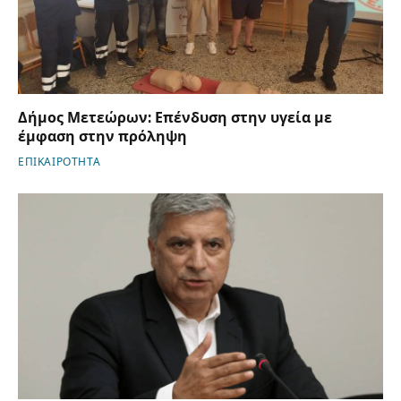
Δήμος Μετεώρων: Επένδυση στην υγεία με
έμφαση στην πρόληψη
ΕΠΙΚΑΙΡΟΤΗΤΑ