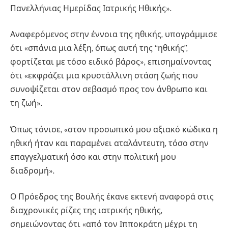
Πανελλήνιας Ημερίδας Ιατρικής Ηθικής».
Αναφερόμενος στην έννοια της ηθικής, υπογράμμισε
ότι «σπάνια μια λέξη, όπως αυτή της “ηθικής”,
φορτίζεται με τόσο ειδικό βάρος», επισημαίνοντας
ότι «εκφράζει μια κρυστάλλινη στάση ζωής που
συνοψίζεται στον σεβασμό προς τον άνθρωπο και
τη ζωή».
Όπως τόνισε, «στον προσωπικό μου αξιακό κώδικα η
ηθική ήταν και παραμένει αταλάντευτη, τόσο στην
επαγγελματική όσο και στην πολιτική μου
διαδρομή».
Ο Πρόεδρος της Βουλής έκανε εκτενή αναφορά στις
διαχρονικές ρίζες της ιατρικής ηθικής,
σημειώνοντας ότι «από τον Ιπποκράτη μέχρι τη