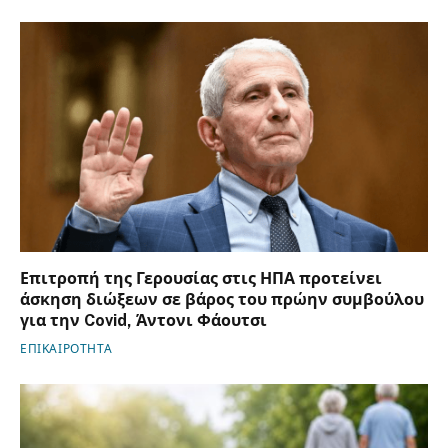
Επιτροπή της Γερουσίας στις ΗΠΑ προτείνει
άσκηση διώξεων σε βάρος του πρώην συμβούλου
για την Covid, Άντονι Φάουτσι
ΕΠΙΚΑΙΡΟΤΗΤΑ