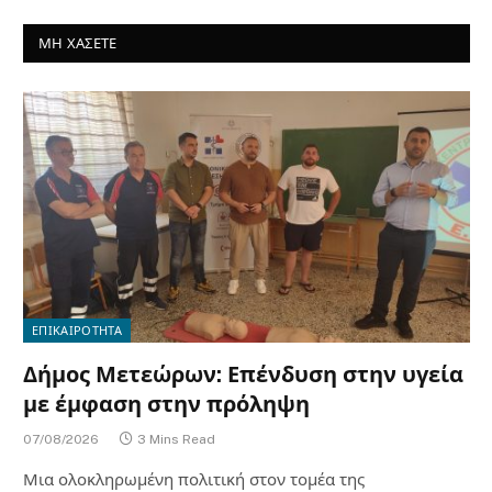
ΜΗ ΧΑΣΕΤΕ
ΕΠΙΚΑΙΡΟΤΗΤΑ
Δήμος Μετεώρων: Επένδυση στην υγεία
με έμφαση στην πρόληψη
07/08/2026
3 Mins Read
Μια ολοκληρωμένη πολιτική στον τομέα της