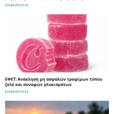
ΕΠΙΚΑΙΡΟΤΗΤΑ
ΕΦΕΤ: Ανάκληση μη ασφαλών τροφίμων τύπου
ζελέ και συναφών γλυκισμάτων
ΕΠΙΚΑΙΡΟΤΗΤΑ