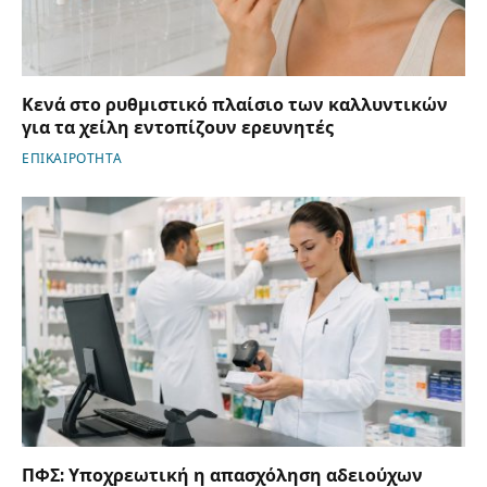
Κενά στο ρυθμιστικό πλαίσιο των καλλυντικών
για τα χείλη εντοπίζουν ερευνητές
ΕΠΙΚΑΙΡΟΤΗΤΑ
ΠΦΣ: Υποχρεωτική η απασχόληση αδειούχων