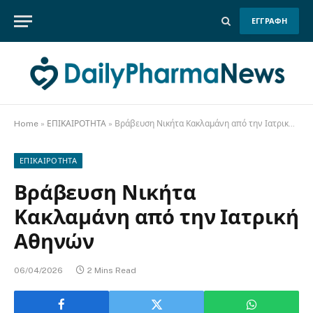
ΕΓΓΡΑΦΗ
Home
»
ΕΠΙΚΑΙΡΟΤΗΤΑ
»
Βράβευση Νικήτα Κακλαμάνη από την Ιατρική Αθηνών
ΕΠΙΚΑΙΡΟΤΗΤΑ
Βράβευση Νικήτα
Κακλαμάνη από την Ιατρική
Αθηνών
06/04/2026
2 Mins Read