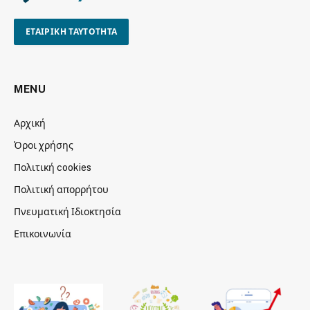
ΕΤΑΙΡΙΚΗ ΤΑΥΤΟΤΗΤΑ
MENU
Αρχική
Όροι χρήσης
Πολιτική cookies
Πολιτική απορρήτου
Πνευματική Ιδιοκτησία
Επικοινωνία