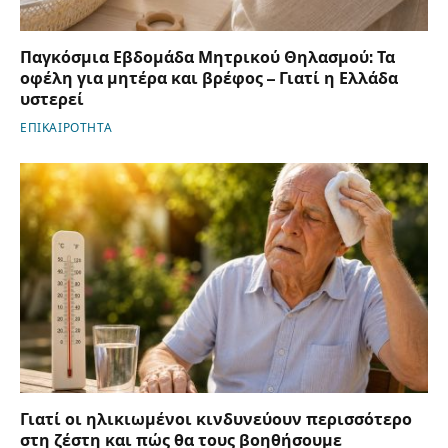
Παγκόσμια Εβδομάδα Μητρικού Θηλασμού: Τα
οφέλη για μητέρα και βρέφος – Γιατί η Ελλάδα
υστερεί
ΕΠΙΚΑΙΡΟΤΗΤΑ
Γιατί οι ηλικιωμένοι κινδυνεύουν περισσότερο
στη ζέστη και πώς θα τους βοηθήσουμε