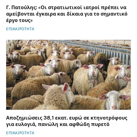
Γ. Πατούλης: «Οι στρατιωτικοί ιατροί πρέπει να
αμείβονται έγκαιρα και δίκαια για το σημαντικό
έργο τους»
ΕΠΙΚΑΙΡΟΤΗΤΑ
Αποζημιώσεις 38,1 εκατ. ευρώ σε κτηνοτρόφους
για ευλογιά, πανώλη και αφθώδη πυρετό
ΕΠΙΚΑΙΡΟΤΗΤΑ