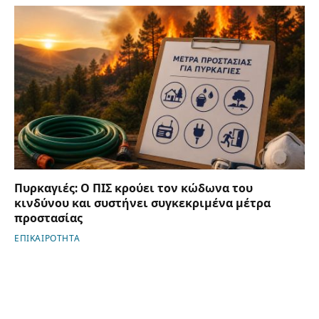
Πυρκαγιές: Ο ΠΙΣ κρούει τον κώδωνα του
κινδύνου και συστήνει συγκεκριμένα μέτρα
προστασίας
ΕΠΙΚΑΙΡΟΤΗΤΑ