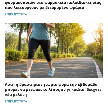
φαρμακοποιών στα φαρμακεία πολυϊδιοκτησίας
που λειτουργούν με διευρυμένο ωράριο
ΕΠΙΚΑΙΡΟΤΗΤΑ
Αυτή η δραστηριότητα μία φορά την εβδομάδα
μπορεί να μειώσει το λίπος στην κοιλιά, δείχνει
νέα μελέτη
ΕΠΙΚΑΙΡΟΤΗΤΑ