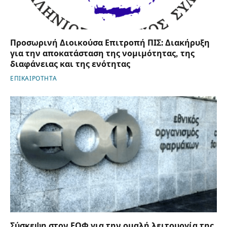
Προσωρινή Διοικούσα Επιτροπή ΠΙΣ: Διακήρυξη
για την αποκατάσταση της νομιμότητας, της
διαφάνειας και της ενότητας
ΕΠΙΚΑΙΡΟΤΗΤΑ
Σύσκεψη στον ΕΟΦ για την ομαλή λειτουργία της