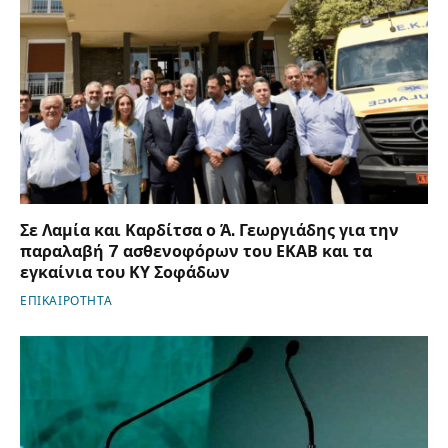
Σε Λαμία και Καρδίτσα ο Ά. Γεωργιάδης για την
παραλαβή 7 ασθενοφόρων του ΕΚΑΒ και τα
εγκαίνια του ΚΥ Σοφάδων
ΕΠΙΚΑΙΡΟΤΗΤΑ