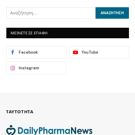
ΜΕΙΝΕΤΕ ΣΕ ΕΠΑΦΗ
Facebook
YouTube
Instagram
ΤΑΥΤΟΤΗΤΑ