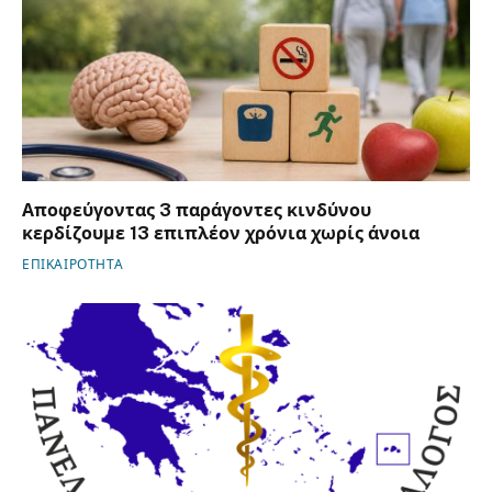
Αποφεύγοντας 3 παράγοντες κινδύνου
κερδίζουμε 13 επιπλέον χρόνια χωρίς άνοια
ΕΠΙΚΑΙΡΟΤΗΤΑ