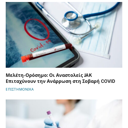
Μελέτη-Ορόσημο: Οι Αναστολείς JAK
Επιταχύνουν την Ανάρρωση στη Σοβαρή COVID
ΕΠΙΣΤΗΜΟΝΙΚΑ