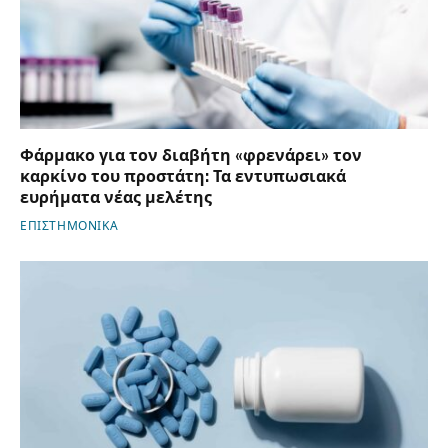
Φάρμακο για τον διαβήτη «φρενάρει» τον
καρκίνο του προστάτη: Τα εντυπωσιακά
ευρήματα νέας μελέτης
ΕΠΙΣΤΗΜΟΝΙΚΑ