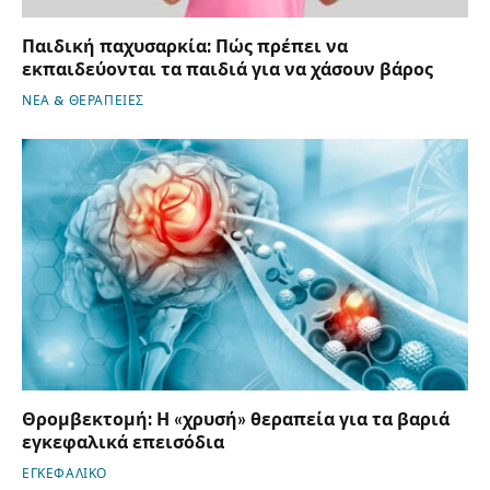
Παιδική παχυσαρκία: Πώς πρέπει να
εκπαιδεύονται τα παιδιά για να χάσουν βάρος
ΝΕΑ & ΘΕΡΑΠΕΙΕΣ
Θρομβεκτομή: Η «χρυσή» θεραπεία για τα βαριά
εγκεφαλικά επεισόδια
ΕΓΚΕΦΑΛΙΚΟ