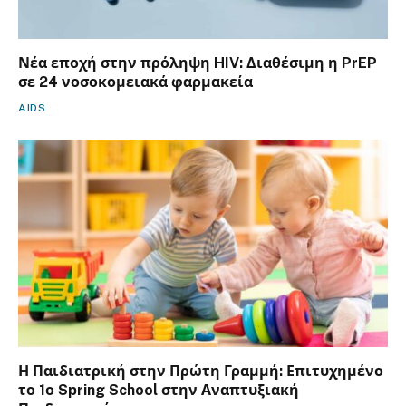
Νέα εποχή στην πρόληψη HIV: Διαθέσιμη η PrEP
σε 24 νοσοκομειακά φαρμακεία
AIDS
Η Παιδιατρική στην Πρώτη Γραμμή: Επιτυχημένο
το 1ο Spring School στην Αναπτυξιακή