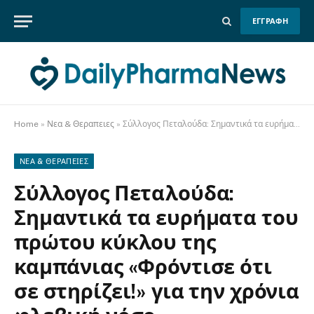
ΕΓΓΡΑΦΗ
Home
»
Νεα & Θεραπειες
»
Σύλλογος Πεταλούδα: Σημαντικά τα ευρήματα του πρώτου κύκλου της καμπάνιας «Φρόντισε ότι σε στηρίζει!» για την χρόνια φλεβική νόσο
ΝΕΑ & ΘΕΡΑΠΕΙΕΣ
Σύλλογος Πεταλούδα:
Σημαντικά τα ευρήματα του
πρώτου κύκλου της
καμπάνιας «Φρόντισε ότι
σε στηρίζει!» για την χρόνια