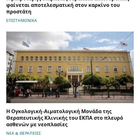
φαίνεται αποτελεσματική στον καρκίνο του
προστάτη
ΕΠΙΣΤΗΜΟΝΙΚΑ
Η Ογκολογική-Αιματολογική Μονάδα της
Θεραπευτικής Κλινικής του ΕΚΠΑ στο πλευρό
ασθενών με νεοπλασίες
ΝΕΑ & ΘΕΡΑΠΕΙΕΣ