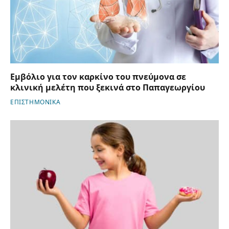
Εμβόλιο για τον καρκίνο του πνεύμονα σε
κλινική μελέτη που ξεκινά στο Παπαγεωργίου
ΕΠΙΣΤΗΜΟΝΙΚΑ