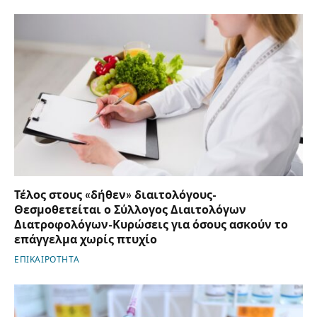
Τέλος στους «δήθεν» διαιτολόγους-
Θεσμοθετείται ο Σύλλογος Διαιτολόγων
Διατροφολόγων-Κυρώσεις για όσους ασκούν το
επάγγελμα χωρίς πτυχίο
ΕΠΙΚΑΙΡΟΤΗΤΑ