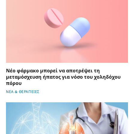
Νέο φάρμακο μπορεί να αποτρέψει τη
μεταμόσχευση ήπατος για νόσο του χοληδόχου
πόρου
ΝΕΑ & ΘΕΡΑΠΕΙΕΣ