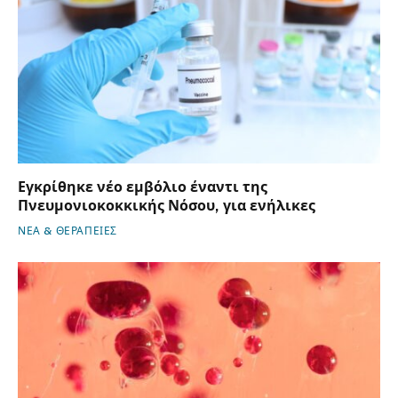
Εγκρίθηκε νέο εμβόλιο έναντι της
Πνευμονιοκοκκικής Νόσου, για ενήλικες
ΝΕΑ & ΘΕΡΑΠΕΙΕΣ