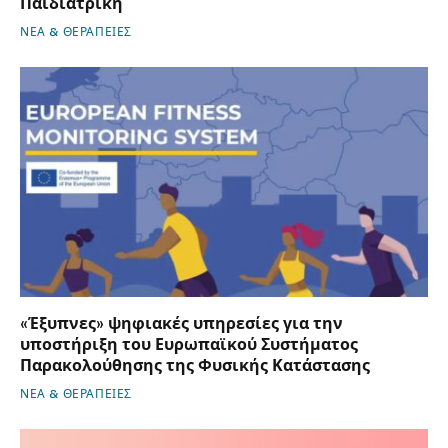
Παιδιατρική
ΝΕΑ & ΘΕΡΑΠΕΙΕΣ
«Έξυπνες» ψηφιακές υπηρεσίες για την
υποστήριξη του Ευρωπαϊκού Συστήματος
Παρακολούθησης της Φυσικής Κατάστασης
ΝΕΑ & ΘΕΡΑΠΕΙΕΣ