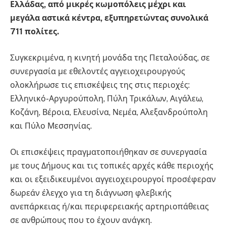
Ελλάδας, από μικρές κωμοπόλεις μέχρι και
μεγάλα αστικά κέντρα, εξυπηρετώντας συνολικά
711 πολίτες.
Συγκεκριμένα, η κινητή μονάδα της Πεταλούδας, σε
συνεργασία με εθελοντές αγγειοχειρουργούς
ολοκλήρωσε τις επισκέψεις της στις περιοχές:
Ελληνικό-Αργυρούπολη, Πύλη Τρικάλων, Αιγάλεω,
Κοζάνη, Βέροια, Ελευσίνα, Νεμέα, Αλεξανδρούπολη
και Πύλο Μεσσηνίας.
Οι επισκέψεις πραγματοποιήθηκαν σε συνεργασία
με τους Δήμους και τις τοπικές αρχές κάθε περιοχής
και οι εξειδικευμένοι αγγειοχειρουργοί προσέφεραν
δωρεάν έλεγχο για τη διάγνωση φλεβικής
ανεπάρκειας ή/και περιφερειακής αρτηριοπάθειας
σε ανθρώπους που το έχουν ανάγκη.