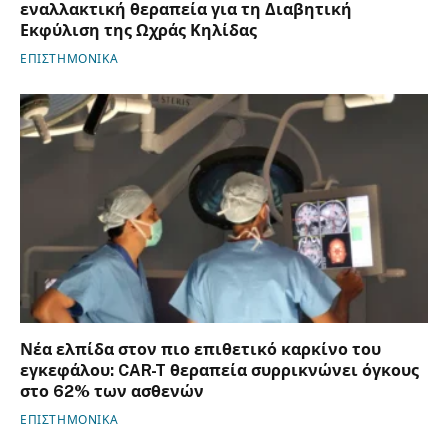
εναλλακτική θεραπεία για τη Διαβητική
Εκφύλιση της Ωχράς Κηλίδας
ΕΠΙΣΤΗΜΟΝΙΚΑ
Νέα ελπίδα στον πιο επιθετικό καρκίνο του
εγκεφάλου: CAR-T θεραπεία συρρικνώνει όγκους
στο 62% των ασθενών
ΕΠΙΣΤΗΜΟΝΙΚΑ