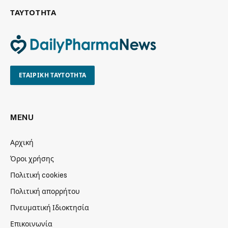
ΤΑΥΤΟΤΗΤΑ
ΕΤΑΙΡΙΚΗ ΤΑΥΤΟΤΗΤΑ
MENU
Αρχική
Όροι χρήσης
Πολιτική cookies
Πολιτική απορρήτου
Πνευματική Ιδιοκτησία
Επικοινωνία