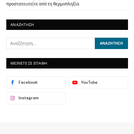
προστατευτείτε από τη θερμοπληξία
ΑΝΑΖΗΤΗΣΗ
ΜΕΙΝΕΤΕ ΣΕ ΕΠΑΦΗ
Facebook
YouTube
Instagram