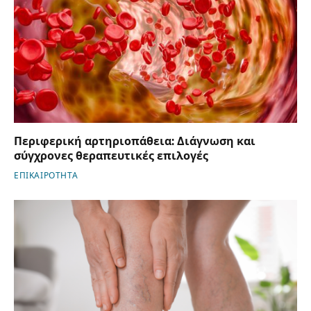
Περιφερική αρτηριοπάθεια: Διάγνωση και
σύγχρονες θεραπευτικές επιλογές
ΕΠΙΚΑΙΡΟΤΗΤΑ