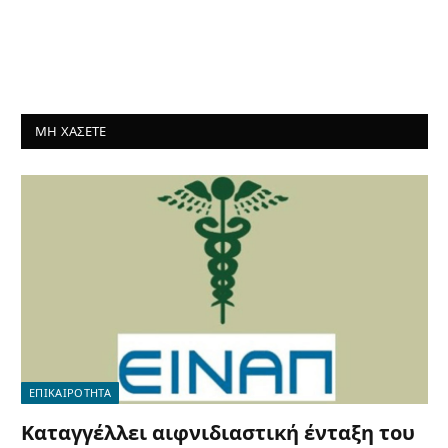
ΜΗ ΧΑΣΕΤΕ
ΕΠΙΚΑΙΡΟΤΗΤΑ
Καταγγέλλει αιφνιδιαστική ένταξη του