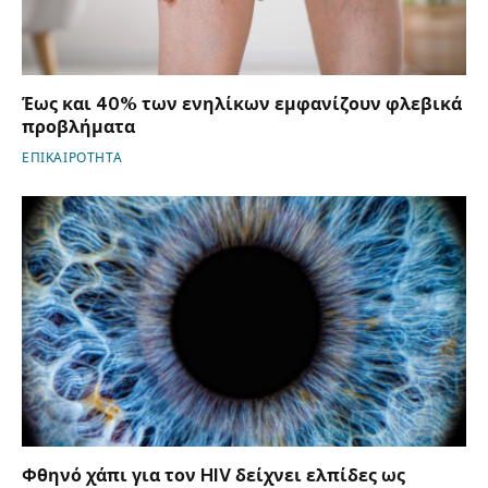
Έως και 40% των ενηλίκων εμφανίζουν φλεβικά
προβλήματα
ΕΠΙΚΑΙΡΟΤΗΤΑ
Φθηνό χάπι για τον HIV δείχνει ελπίδες ως