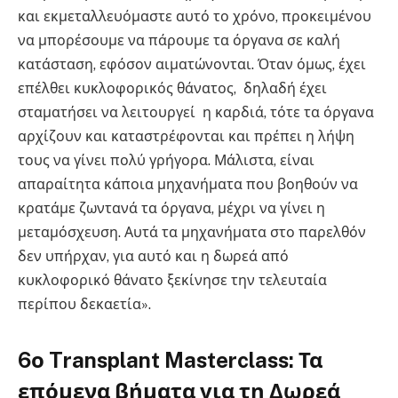
και εκμεταλλευόμαστε αυτό το χρόνο, προκειμένου
να μπορέσουμε να πάρουμε τα όργανα σε καλή
κατάσταση, εφόσον αιματώνονται. Όταν όμως, έχει
επέλθει κυκλοφορικός θάνατος, δηλαδή έχει
σταματήσει να λειτουργεί η καρδιά, τότε τα όργανα
αρχίζουν και καταστρέφονται και πρέπει η λήψη
τους να γίνει πολύ γρήγορα. Μάλιστα, είναι
απαραίτητα κάποια μηχανήματα που βοηθούν να
κρατάμε ζωντανά τα όργανα, μέχρι να γίνει η
μεταμόσχευση. Αυτά τα μηχανήματα στο παρελθόν
δεν υπήρχαν, για αυτό και η δωρεά από
κυκλοφορικό θάνατο ξεκίνησε την τελευταία
περίπου δεκαετία».
6ο Transplant Masterclass: Τα
επόμενα βήματα για τη Δωρεά