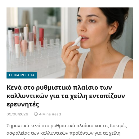
ΕΠΙΚΑΙΡΟΤΗΤΑ
Κενά στο ρυθμιστικό πλαίσιο των
καλλυντικών για τα χείλη εντοπίζουν
ερευνητές
05/08/2026
4 Mins Read
Σημαντικά κενά στο ρυθμιστικό πλαίσιο και τις δοκιμές
ασφαλείας των καλλυντικών προϊόντων για τα χείλη