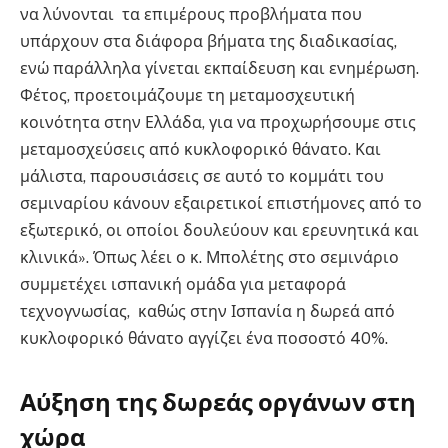
να λύνονται τα επιμέρους προβλήματα που
υπάρχουν στα διάφορα βήματα της διαδικασίας,
ενώ παράλληλα γίνεται εκπαίδευση και ενημέρωση.
Φέτος, προετοιμάζουμε τη μεταμοσχευτική
κοινότητα στην Ελλάδα, για να προχωρήσουμε στις
μεταμοσχεύσεις από κυκλοφορικό θάνατο. Και
μάλιστα, παρουσιάσεις σε αυτό το κομμάτι του
σεμιναρίου κάνουν εξαιρετικοί επιστήμονες από το
εξωτερικό, οι οποίοι δουλεύουν και ερευνητικά και
κλινικά». Όπως λέει ο κ. Μπολέτης στο σεμινάριο
συμμετέχει ισπανική ομάδα για μεταφορά
τεχνογνωσίας, καθώς στην Ισπανία η δωρεά από
κυκλοφορικό θάνατο αγγίζει ένα ποσοστό 40%.
Αύξηση της δωρεάς οργάνων στη
χώρα