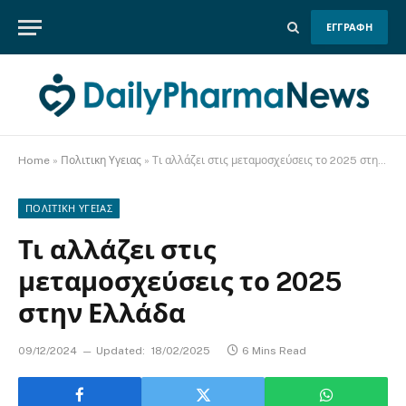
ΕΓΓΡΑΦΗ
Home
»
Πολιτικη Υγειας
»
Τι αλλάζει στις μεταμοσχεύσεις το 2025 στην Ελλάδα
ΠΟΛΙΤΙΚΗ ΥΓΕΙΑΣ
Τι αλλάζει στις
μεταμοσχεύσεις το 2025
στην Ελλάδα
09/12/2024
Updated:
18/02/2025
6 Mins Read