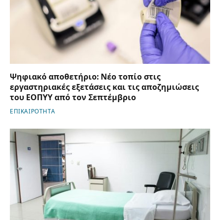
Ψηφιακό αποθετήριο: Νέο τοπίο στις
εργαστηριακές εξετάσεις και τις αποζημιώσεις
του ΕΟΠΥΥ από τον Σεπτέμβριο
ΕΠΙΚΑΙΡΟΤΗΤΑ