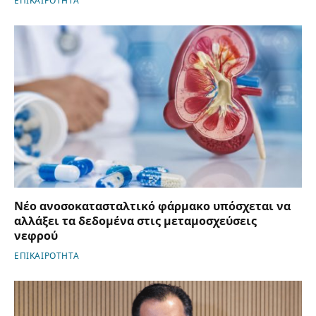
ΕΠΙΚΑΙΡΟΤΗΤΑ
Νέο ανοσοκατασταλτικό φάρμακο υπόσχεται να
αλλάξει τα δεδομένα στις μεταμοσχεύσεις
νεφρού
ΕΠΙΚΑΙΡΟΤΗΤΑ