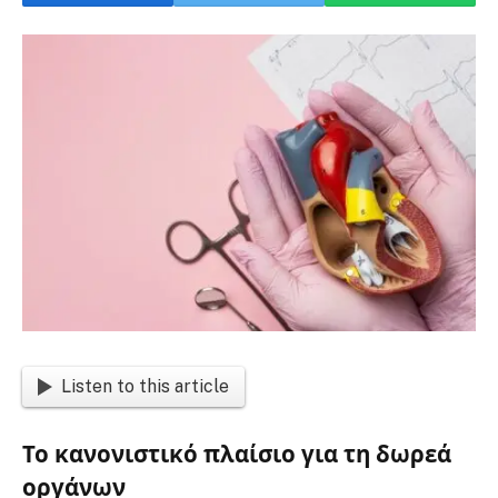
Listen to this article
Το κανονιστικό πλαίσιο για τη δωρεά
οργάνων