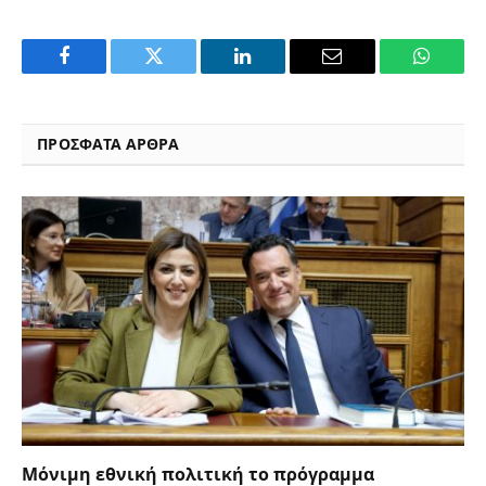
Facebook
Twitter
LinkedIn
Email
WhatsA
ΠΡΟΣΦΑΤΑ ΑΡΘΡΑ
Μόνιμη εθνική πολιτική το πρόγραμμα