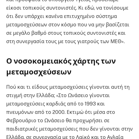
είκοσι τοπικούς συντονιστές. Kι εδώ, να τονίσουμε
ότι δεν υπάρχει κανένα επιτυχημένο σύστημα
μεταμοσχεύσεων στον κόσμο που να μην βασίζεται
σε μεγάλο βαθμό στους τοπικούς συντονιστές και
στη συνεργασία τους με τους γιατρούς των ΜΕΘ».
Ο νοσοκομειακός χάρτης των
μεταμοσχεύσεων
Πού και τι είδους μεταμοσχεύσεις γίνονται αυτή τη
στιγμή στην Ελλάδα; «Στο Ωνάσειο γίνονται
μεταμοσχεύσεις καρδιάς από το 1993 και
πνευμόνων από το 2000. Εκτιμώ ότι μέσα στο
Φεβρουάριο το Ωνάσειο θα προχωρήσει σε
παιδιατρικές μεταμοσχεύσεις που δεν γίνονται στην
Ελλάδα, σε συνεργασία με το Λαϊκό και το Αγλαΐα