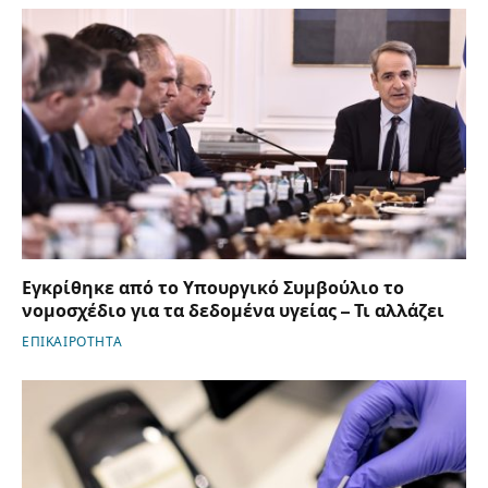
Εγκρίθηκε από το Υπουργικό Συμβούλιο το
νομοσχέδιο για τα δεδομένα υγείας – Τι αλλάζει
ΕΠΙΚΑΙΡΟΤΗΤΑ