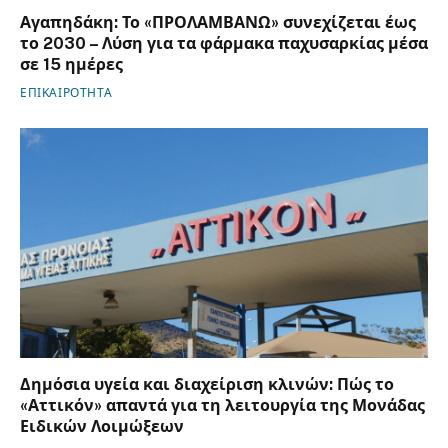
Αγαπηδάκη: Το «ΠΡΟΛΑΜΒΑΝΩ» συνεχίζεται έως
το 2030 – Λύση για τα φάρμακα παχυσαρκίας μέσα
σε 15 ημέρες
ΕΠΙΚΑΙΡΟΤΗΤΑ
Δημόσια υγεία και διαχείριση κλινών: Πώς το
«Αττικόν» απαντά για τη λειτουργία της Μονάδας
Ειδικών Λοιμώξεων