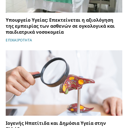
Υπουργείο Υγείας: Επεκτείνεται η αξιολόγηση
της εμπειρίας των ασθενών σε ογκολογικά και
παιδιατρικά νοσοκομεία
ΕΠΙΚΑΙΡΟΤΗΤΑ
Ιογενής Ηπατίτιδα και Δημόσια Υγεία στην