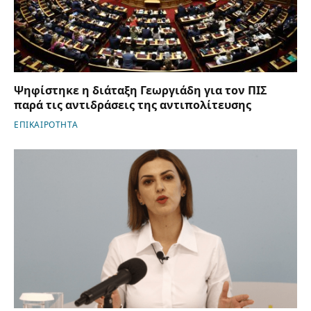
Ψηφίστηκε η διάταξη Γεωργιάδη για τον ΠΙΣ
παρά τις αντιδράσεις της αντιπολίτευσης
ΕΠΙΚΑΙΡΟΤΗΤΑ