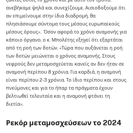
ανεβήκαμε ψηλά και συνεχίζουμε. Αισιοδοξούμε ότι
αν επιμείνουμε στην ίδια διαδρομή, θα
πλησιάσουμε σύντομα τους μέσους ευρωπαϊκούς
μέσους όρους». Όσον αφορά το χρόνο αναμονής για
κάποιο όργανο, ο κ. Μπολέτης εξηγεί ότι εξαρτάται
από τη ροή των δοτών. «Τώρα που αυξάνεται η ροή
των δοτών μειώνεται ο χρόνος αναμονής. Στους
νεφρούς δεν μεταμοσχεύεται κανείς αν δεν ήταν σε
αναμονή περίπου 8 χρόνια. Για καρδιά, η αναμονή
είναι περίπου 2-3 χρόνια. Το ίδιο περίπου και στους
πνεύμονες και για το ήπαρ τα πράγματα έχουν
βελτιωθεί τελευταία και η αναμονή φτάνει τη
διετία».
Ρεκόρ μεταμοσχεύσεων το 2024