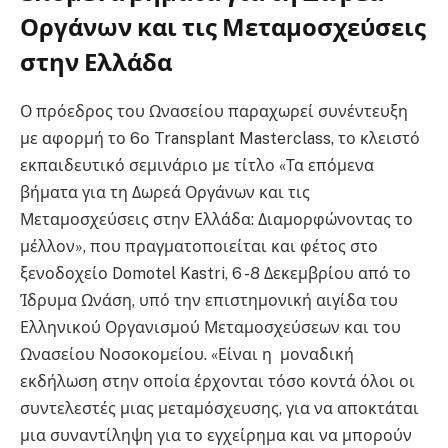
Οργάνων και τις Μεταμοσχεύσεις
στην Ελλάδα
Ο πρόεδρος του Ωνασείου παραχωρεί συνέντευξη
με αφορμή το 6ο Transplant Masterclass, το κλειστό
εκπαιδευτικό σεμινάριο με τίτλο «Τα επόμενα
βήματα για τη Δωρεά Οργάνων και τις
Μεταμοσχεύσεις στην Ελλάδα: Διαμορφώνοντας το
μέλλον», που πραγματοποιείται και φέτος στο
ξενοδοχείο Domotel Kastri, 6 -8 Δεκεμβρίου από το
Ίδρυμα Ωνάση, υπό την επιστημονική αιγίδα του
Ελληνικού Οργανισμού Μεταμοσχεύσεων και του
Ωνασείου Νοσοκομείου. «Είναι η μοναδική
εκδήλωση στην οποία έρχονται τόσο κοντά όλοι οι
συντελεστές μιας μεταμόσχευσης, για να αποκτάται
μια συναντίληψη για το εγχείρημα και να μπορούν