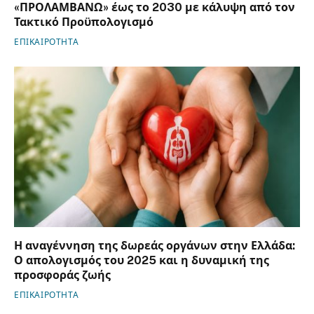
«ΠΡΟΛΑΜΒΑΝΩ» έως το 2030 με κάλυψη από τον
Τακτικό Προϋπολογισμό
ΕΠΙΚΑΙΡΟΤΗΤΑ
Η αναγέννηση της δωρεάς οργάνων στην Ελλάδα:
Ο απολογισμός του 2025 και η δυναμική της
προσφοράς ζωής
ΕΠΙΚΑΙΡΟΤΗΤΑ