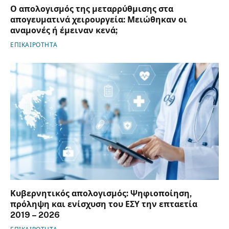
Ο απολογισμός της μεταρρύθμισης στα
απογευματινά χειρουργεία: Μειώθηκαν οι
αναμονές ή έμειναν κενά;
ΕΠΙΚΑΙΡΟΤΗΤΑ
Κυβερνητικός απολογισμός: Ψηφιοποίηση,
πρόληψη και ενίσχυση του ΕΣΥ την επταετία
2019 – 2026