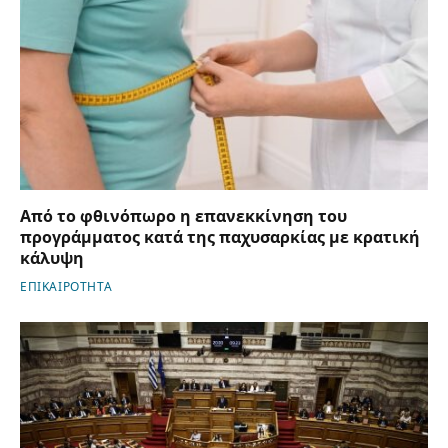
Από το φθινόπωρο η επανεκκίνηση του
προγράμματος κατά της παχυσαρκίας με κρατική
κάλυψη
ΕΠΙΚΑΙΡΟΤΗΤΑ