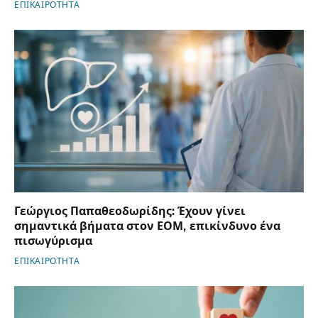
ΕΠΙΚΑΙΡΟΤΗΤΑ
Γεώργιος Παπαθεοδωρίδης: Έχουν γίνει
σημαντικά βήματα στον ΕΟΜ, επικίνδυνο ένα
πισωγύρισμα
ΕΠΙΚΑΙΡΟΤΗΤΑ