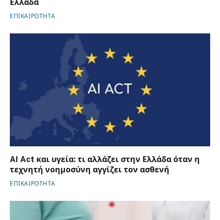
Ελλάδα
ΕΠΙΚΑΙΡΟΤΗΤΑ
AI Act και υγεία: τι αλλάζει στην Ελλάδα όταν η
τεχνητή νοημοσύνη αγγίζει τον ασθενή
ΕΠΙΚΑΙΡΟΤΗΤΑ