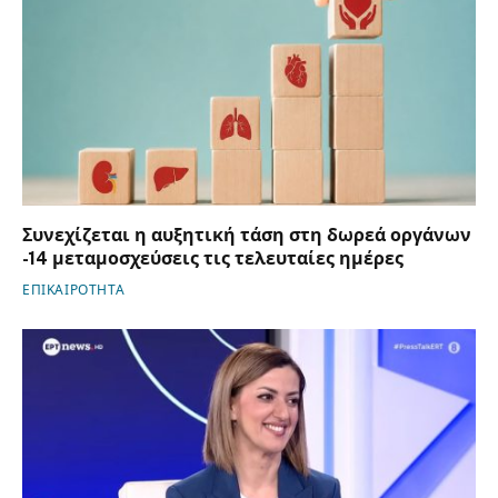
Συνεχίζεται η αυξητική τάση στη δωρεά οργάνων
-14 μεταμοσχεύσεις τις τελευταίες ημέρες
ΕΠΙΚΑΙΡΟΤΗΤΑ