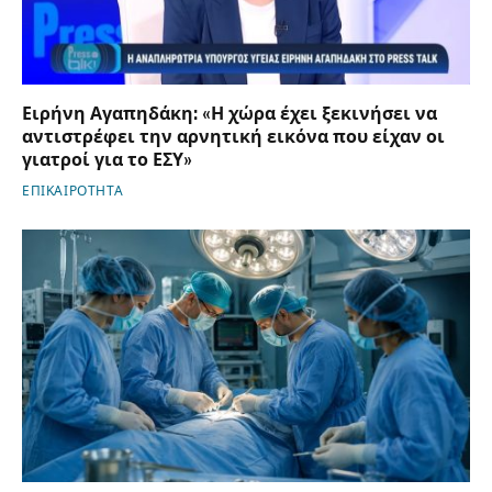
Ειρήνη Αγαπηδάκη: «Η χώρα έχει ξεκινήσει να
αντιστρέφει την αρνητική εικόνα που είχαν οι
γιατροί για το ΕΣΥ»
ΕΠΙΚΑΙΡΟΤΗΤΑ