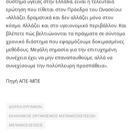
σύστημα υγείας στην Ελλάδα, είναι η τελευταία
ερώτηση που τίθεται στον Πρόεδρο του Ωνασείου:
«Αλλάζει δραματικά και δεν αλλάζει μόνο στον
κόσμο. Αλλάζει και στο υγειονομικό περιβάλλον. Και
βλέπετε πώς βελτιώνονται τα πράγματα σε σύντομο
χρονικό διάστημα που εφαρμόζουμε δοκιμασμένες
μεθόδους. Μεγάλη σημασία για την επιτυχημένη
συνέχεια έχει να μην επαναπαυθούμε, αλλά να
συνεχίσουμε την πολύπλευρη προσπάθεια».
Πηγή ΑΠΕ-ΜΠΕ
ΔΩΡΕΆ ΟΡΓΆΝΩΝ
ΕΛΛΗΝΙΚΌΣ ΟΡΓΑΝΙΣΜΌΣ ΜΕΤΑΜΟΣΧΕΎΣΕΩΝ
ΜΕΤΑΜΟΣΧΕΎΣΕΙΣ