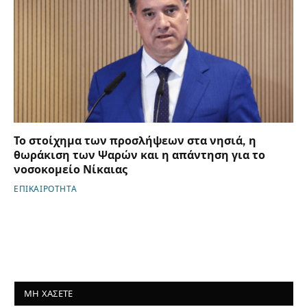
Το στοίχημα των προσλήψεων στα νησιά, η
θωράκιση των Ψαρών και η απάντηση για το
νοσοκομείο Νίκαιας
ΕΠΙΚΑΙΡΟΤΗΤΑ
ΜΗ ΧΑΣΕΤΕ