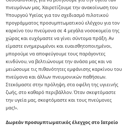
πνευμόνων μας. Χαιρετίζουμε την ανακοίνωση του
Υπουργού Υγείας για τον σχεδιασμό πιλοτικού
προγράμματος προσυμπτωματικού ελέγχου για τον
καρκίνο του πνεύμονα σε 4 μεγάλα νοσοκομεία της
χώρας και ευχόμαστε να γίνει σύντομα πράξη. Αν
είμαστε ενημερωμένοι και ευαισθητοποιημένοι,
μπορούμε να αποφεύγουμε τους παράγοντες
κινδύνου, να βελτιώνουμε την ανάσα μας και να
μειώσουμε τις πιθανότητες εμφάνισης καρκίνου του
πνεύμονα και άλλων πνευμονικών παθήσεων.
Στεκόμαστε στην πρόληψη, στα οφέλη της υγιεινής
ζωής, στο καθαρό περιβάλλον. Όταν σκεφτόμαστε
την υγεία μας, σκεφτόμαστε και τους πνεύμονες
μας!».
Δωρεάν προσυμπτωματικός έλεγχος στο Ιατρείο