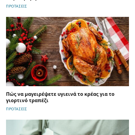
ΠΡΟΤΑΣΕΙΣ
Πώς να μαγειρέψετε υγιεινά το κρέας για το
γιορτινό τραπέζι
ΠΡΟΤΑΣΕΙΣ