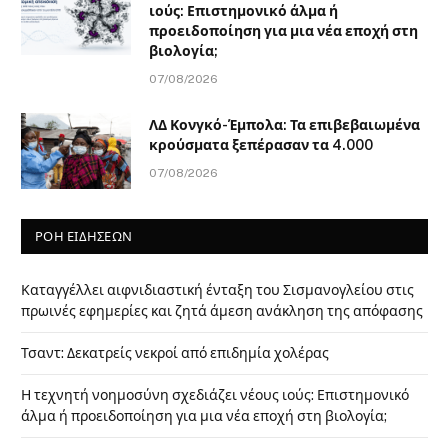
ιούς: Επιστημονικό άλμα ή
προειδοποίηση για μια νέα εποχή στη
βιολογία;
07/08/2026
ΛΔ Κονγκό-Έμπολα: Τα επιβεβαιωμένα
κρούσματα ξεπέρασαν τα 4.000
07/08/2026
ΡΟΗ ΕΙΔΗΣΕΩΝ
Καταγγέλλει αιφνιδιαστική ένταξη του Σισμανογλείου στις
πρωινές εφημερίες και ζητά άμεση ανάκληση της απόφασης
Τσαντ: Δεκατρείς νεκροί από επιδημία χολέρας
Η τεχνητή νοημοσύνη σχεδιάζει νέους ιούς: Επιστημονικό
άλμα ή προειδοποίηση για μια νέα εποχή στη βιολογία;