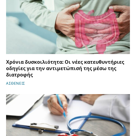
Χρόνια δυσκοιλιότητα: Οι νέες κατευθυντήριες
οδηγίες για την αντιμετώπισή της μέσω της
διατροφής
ΑΣΘΕΝΕΙΣ