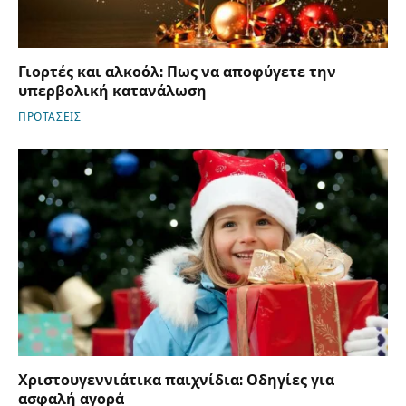
Γιορτές και αλκοόλ: Πως να αποφύγετε την
υπερβολική κατανάλωση
ΠΡΟΤΑΣΕΙΣ
Χριστουγεννιάτικα παιχνίδια: Οδηγίες για
ασφαλή αγορά