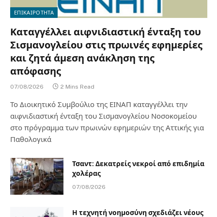
ΕΠΙΚΑΙΡΟΤΗΤΑ
Καταγγέλλει αιφνιδιαστική ένταξη του
Σισμανογλείου στις πρωινές εφημερίες
και ζητά άμεση ανάκληση της
απόφασης
07/08/2026
2 Mins Read
Το Διοικητικό Συμβούλιο της ΕΙΝΑΠ καταγγέλλει την
αιφνιδιαστική ένταξη του Σισμανογλείου Νοσοκομείου
στο πρόγραμμα των πρωινών εφημεριών της Αττικής για
Παθολογικά
Τσαντ: Δεκατρείς νεκροί από επιδημία
χολέρας
07/08/2026
Η τεχνητή νοημοσύνη σχεδιάζει νέους