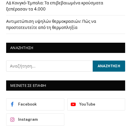
ΛΔ Κονγκό-Έμπολα: Τα επιβεβαιωμένα κρούσματα
ξεπέρασαν τα 4.000
Αντιμετώπιση υψηλών θερμοκρασιών: Πώς να
προστατευτείτε από τη θερμοπληξία
ΑΝΑΖΗΤΗΣΗ
ΜΕΙΝΕΤΕ ΣΕ ΕΠΑΦΗ
Facebook
YouTube
Instagram