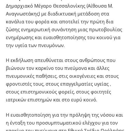
Δημαρχιακό Μέγαρο Θεσσαλονίκης (Αίθουσα Μ.
Αναγνωστάκης) με διαδικτυακή μετάδοση στα
κανάλια του φορέα και αποτελεί την πρώτη δια
ζώσης ενημερωτική συνάντηση μιας πρωτοβουλίας
ενημέρωσης και ευαισθητοποίησης του κοινού για
την υγεία των πνευμόνων.
Η εκδήλωση απευθύνεται στους ανθρώπους που
βιώνουν τον καρκίνο του πνεύμονα και άλλες
πνευμονικές παθήσεις, στις οικογένειες και στους
φροντιστές τους, στους επαγγελματίες υγείας ,
στους επιστημονικούς φορείς, στους φοιτητές
ιατρικών επιστημών και στο ευρύ κοινό.
Η ευαισθητοποίηση για την πρόληψη της νόσου και
η ένταξη του προσυμπτωματικού ελέγχου για τον
καρκίνο του πνεύμονα στο Εθνικό Σχέδιο Πρόληψης