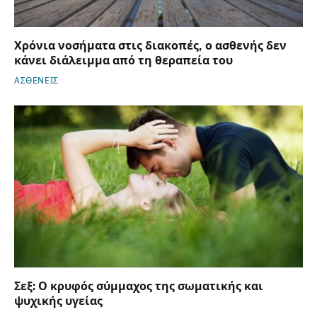
Χρόνια νοσήματα στις διακοπές, ο ασθενής δεν
κάνει διάλειμμα από τη θεραπεία του
ΑΣΘΕΝΕΙΣ
Σεξ: Ο κρυφός σύμμαχος της σωματικής και
ψυχικής υγείας