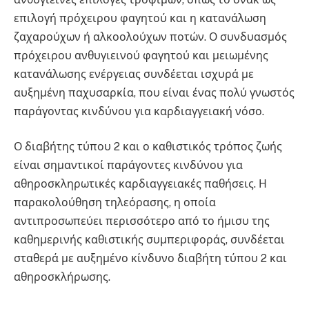
επιλογή πρόχειρου φαγητού και η κατανάλωση
ζαχαρούχων ή αλκοολούχων ποτών. Ο συνδυασμός
πρόχειρου ανθυγιεινού φαγητού και μειωμένης
κατανάλωσης ενέργειας συνδέεται ισχυρά με
αυξημένη παχυσαρκία, που είναι ένας πολύ γνωστός
παράγοντας κινδύνου για καρδιαγγειακή νόσο.
Ο διαβήτης τύπου 2 και ο καθιστικός τρόπος ζωής
είναι σημαντικοί παράγοντες κινδύνου για
αθηροσκληρωτικές καρδιαγγειακές παθήσεις. Η
παρακολούθηση τηλεόρασης, η οποία
αντιπροσωπεύει περισσότερο από το ήμισυ της
καθημερινής καθιστικής συμπεριφοράς, συνδέεται
σταθερά με αυξημένο κίνδυνο διαβήτη τύπου 2 και
αθηροσκλήρωσης.