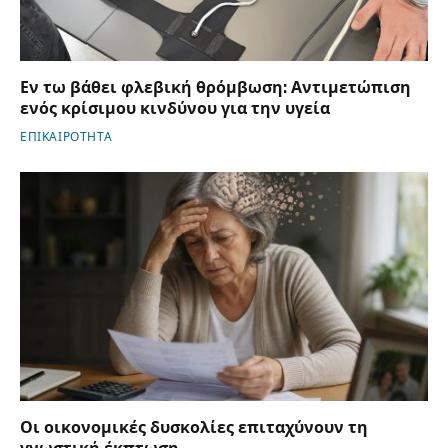
Εν τω βάθει φλεβική θρόμβωση: Αντιμετώπιση
ενός κρίσιμου κινδύνου για την υγεία
ΕΠΙΚΑΙΡΟΤΗΤΑ
Οι οικονομικές δυσκολίες επιταχύνουν τη