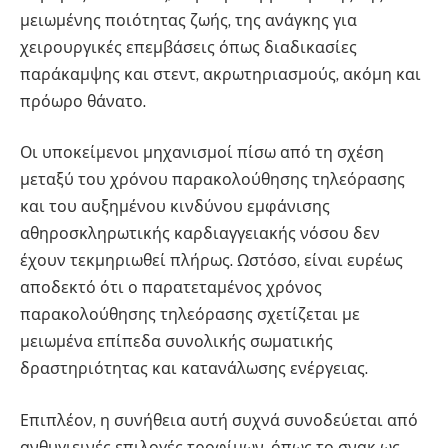
μειωμένης ποιότητας ζωής, της ανάγκης για
χειρουργικές επεμβάσεις όπως διαδικασίες
παράκαμψης και στεντ, ακρωτηριασμούς, ακόμη και
πρόωρο θάνατο.
Οι υποκείμενοι μηχανισμοί πίσω από τη σχέση
μεταξύ του χρόνου παρακολούθησης τηλεόρασης
και του αυξημένου κινδύνου εμφάνισης
αθηροσκληρωτικής καρδιαγγειακής νόσου δεν
έχουν τεκμηριωθεί πλήρως. Ωστόσο, είναι ευρέως
αποδεκτό ότι ο παρατεταμένος χρόνος
παρακολούθησης τηλεόρασης σχετίζεται με
μειωμένα επίπεδα συνολικής σωματικής
δραστηριότητας και κατανάλωσης ενέργειας.
Επιπλέον, η συνήθεια αυτή συχνά συνοδεύεται από
ανθυγιεινές επιλογές τροφίμων, όπως το σνακ ως