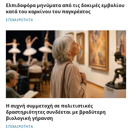
Ελπιδοφόρα μηνύματα από τις δοκιμές εμβολίου
κατά του καρκίνου του παγκρέατος
ΕΠΙΚΑΙΡΟΤΗΤΑ
Η συχνή συμμετοχή σε πολιτιστικές
δραστηριότητες συνδέεται με βραδύτερη
βιολογική γήρανση
ΕΠΙΚΑΙΡΟΤΗΤΑ