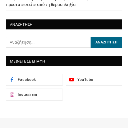
προστατευτείτε από τη θερμοπληξία
ΑΝΑΖΗΤΗΣΗ
ΜΕΙΝΕΤΕ ΣΕ ΕΠΑΦΗ
Facebook
YouTube
Instagram