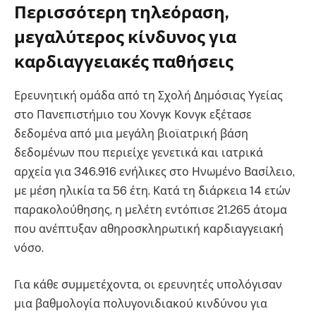
Περισσότερη τηλεόραση,
μεγαλύτερος κίνδυνος για
καρδιαγγειακές παθήσεις
Ερευνητική ομάδα από τη Σχολή Δημόσιας Υγείας
στο Πανεπιστήμιο του Χονγκ Κονγκ εξέτασε
δεδομένα από μια μεγάλη βιοϊατρική βάση
δεδομένων που περιείχε γενετικά και ιατρικά
αρχεία για 346.916 ενήλικες στο Ηνωμένο Βασίλειο,
με μέση ηλικία τα 56 έτη. Κατά τη διάρκεια 14 ετών
παρακολούθησης, η μελέτη εντόπισε 21.265 άτομα
που ανέπτυξαν αθηροσκληρωτική καρδιαγγειακή
νόσο.
Για κάθε συμμετέχοντα, οι ερευνητές υπολόγισαν
μια βαθμολογία πολυγονιδιακού κινδύνου για