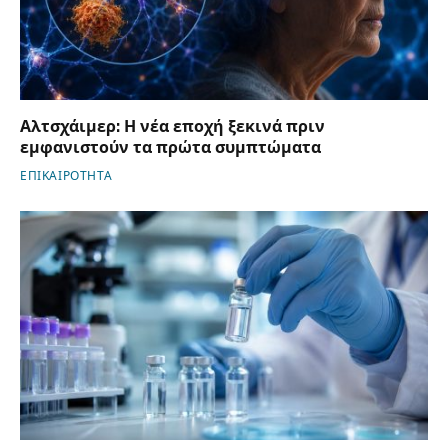
Αλτσχάιμερ: Η νέα εποχή ξεκινά πριν
εμφανιστούν τα πρώτα συμπτώματα
ΕΠΙΚΑΙΡΟΤΗΤΑ