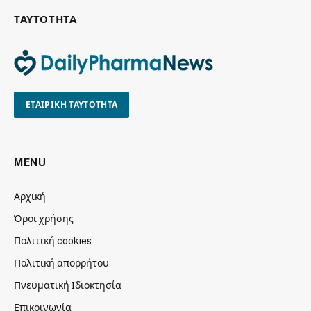
ΤΑΥΤΟΤΗΤΑ
ΕΤΑΙΡΙΚΗ ΤΑΥΤΟΤΗΤΑ
MENU
Αρχική
Όροι χρήσης
Πολιτική cookies
Πολιτική απορρήτου
Πνευματική Ιδιοκτησία
Επικοινωνία