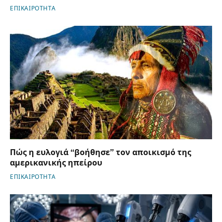
ΕΠΙΚΑΙΡΟΤΗΤΑ
Πώς η ευλογιά “βοήθησε” τον αποικισμό της
αμερικανικής ηπείρου
ΕΠΙΚΑΙΡΟΤΗΤΑ