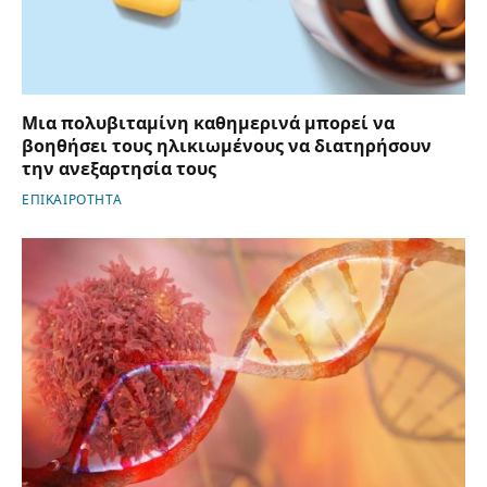
Μια πολυβιταμίνη καθημερινά μπορεί να
βοηθήσει τους ηλικιωμένους να διατηρήσουν
την ανεξαρτησία τους
ΕΠΙΚΑΙΡΟΤΗΤΑ