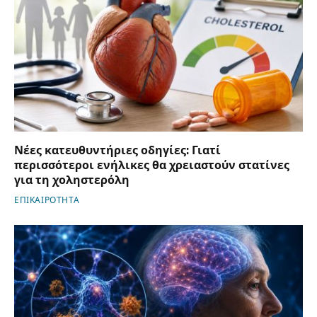
Νέες κατευθυντήριες οδηγίες: Γιατί
περισσότεροι ενήλικες θα χρειαστούν στατίνες
για τη χοληστερόλη
ΕΠΙΚΑΙΡΟΤΗΤΑ