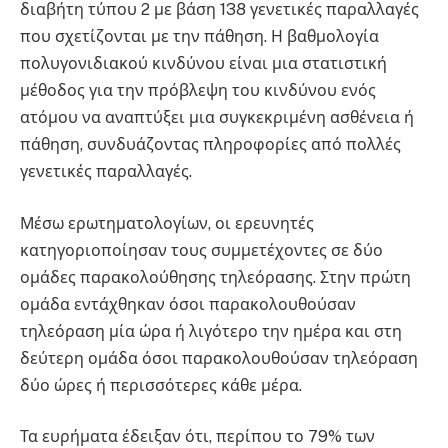
διαβήτη τύπου 2 με βάση 138 γενετικές παραλλαγές
που σχετίζονται με την πάθηση. Η βαθμολογία
πολυγονιδιακού κινδύνου είναι μια στατιστική
μέθοδος για την πρόβλεψη του κινδύνου ενός
ατόμου να αναπτύξει μια συγκεκριμένη ασθένεια ή
πάθηση, συνδυάζοντας πληροφορίες από πολλές
γενετικές παραλλαγές.
Μέσω ερωτηματολογίων, οι ερευνητές
κατηγοριοποίησαν τους συμμετέχοντες σε δύο
ομάδες παρακολούθησης τηλεόρασης. Στην πρώτη
ομάδα εντάχθηκαν όσοι παρακολουθούσαν
τηλεόραση μία ώρα ή λιγότερο την ημέρα και στη
δεύτερη ομάδα όσοι παρακολουθούσαν τηλεόραση
δύο ώρες ή περισσότερες κάθε μέρα.
Τα ευρήματα έδειξαν ότι, περίπου το 79% των