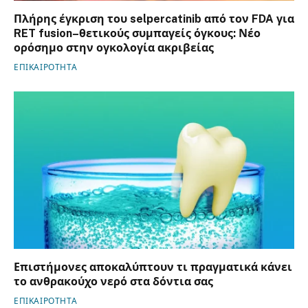
Πλήρης έγκριση του selpercatinib από τον FDA για
RET fusion–θετικούς συμπαγείς όγκους: Νέο
ορόσημο στην ογκολογία ακριβείας
ΕΠΙΚΑΙΡΟΤΗΤΑ
Επιστήμονες αποκαλύπτουν τι πραγματικά κάνει
το ανθρακούχο νερό στα δόντια σας
ΕΠΙΚΑΙΡΟΤΗΤΑ