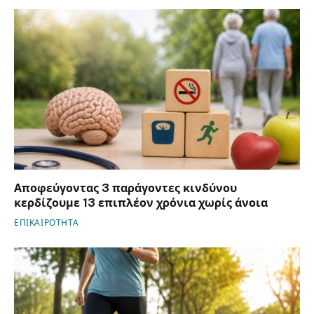
Αποφεύγοντας 3 παράγοντες κινδύνου
κερδίζουμε 13 επιπλέον χρόνια χωρίς άνοια
ΕΠΙΚΑΙΡΟΤΗΤΑ