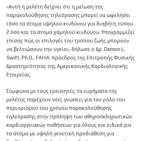
«Αυτή η μελέτη δείχνει ότι η μείωση της
παρακολούθησης τηλεόρασης μπορεί να ωφελήσει
τόσο τα άτομα υψηλού κινδύνου για διαβήτη τύπου
2 όσο και τα άτομα χαμηλού κινδύνου. Υπογραμμίζει
επίσης πώς οι επιλογές του τρόπου ζωής μπορούν
να βελτιώσουν την υγεία», δήλωσε ο Δρ. Damon L.
Swift, Ph.D., FAHA, πρόεδρος της Επιτροπής Φυσικής
Δραστηριότητας της Αμερικανικής Καρδιολογικής
Εταιρείας.
Σύμφωνα με τους ερευνητές, τα ευρήματα της
μελέτης παρέχουν νέες γνώσεις για τον ρόλο του
περιορισμού του χρόνου παρακολούθησης
τηλεόρασης στην πρόληψη των αθηροσκληρωτικών
καρδιαγγειακών παθήσεων για όλους και ειδικά για
τα άτομα με υψηλή γενετική προδιάθεση για