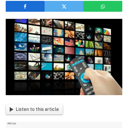
Listen to this article
Από την