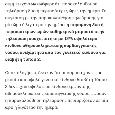
συμμετεχόντων ανέφερε ότι παρακολουθούσε
τηλεόραση δύο ή περισσότερες ώρες την ημέρα. Σε
σύγκριση με την παρακολούθηση τηλεόρασης για
μία ώρα ή λιγότερο την ημέρα,
η παραμονή δύο ή
περισσότερων ωρών καθημερινά μπροστά στην
τηλεόραση συσχετίστηκε με 12% υψηλότερο
κίνδυνο αθηροσκληρωτικής καρδιαγγειακής
νόσου, ανεξάρτητα από τον γενετικό κίνδυνο για
διαβήτη τύπου 2.
Οι αξιολογήσεις έδειξαν ότι οι συμμετέχοντες με
μεσαίο και υψηλό γενετικό κίνδυνο διαβήτη Τύπου
2 δεν είχαν υψηλότερο κίνδυνο εμφάνισης
αθηροσκληρωτικής καρδιαγγειακής νόσου, εφόσον
η παρακολούθηση τηλεόρασης περιοριζόταν σε μία
ώρα ή λιγότερο την ημέρα.