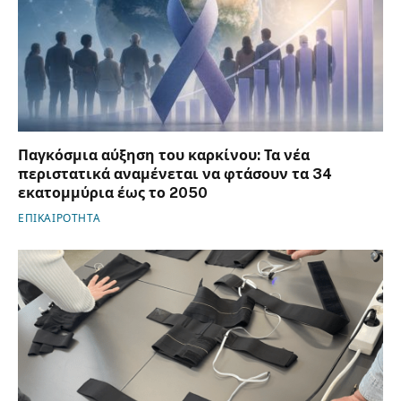
Παγκόσμια αύξηση του καρκίνου: Τα νέα
περιστατικά αναμένεται να φτάσουν τα 34
εκατομμύρια έως το 2050
ΕΠΙΚΑΙΡΟΤΗΤΑ