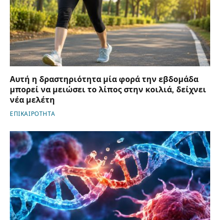
Αυτή η δραστηριότητα μία φορά την εβδομάδα
μπορεί να μειώσει το λίπος στην κοιλιά, δείχνει
νέα μελέτη
ΕΠΙΚΑΙΡΟΤΗΤΑ