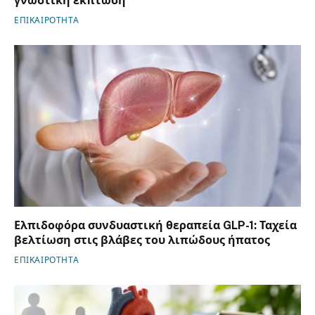
γνωστική έκπτωση
ΕΠΙΚΑΙΡΟΤΗΤΑ
Ελπιδοφόρα συνδυαστική θεραπεία GLP-1: Ταχεία
βελτίωση στις βλάβες του λιπώδους ήπατος
ΕΠΙΚΑΙΡΟΤΗΤΑ