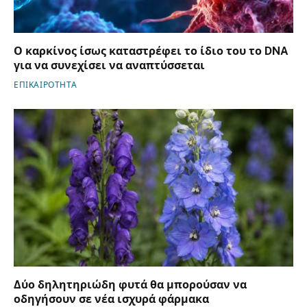
Ο καρκίνος ίσως καταστρέφει το ίδιο του το DNA
για να συνεχίσει να αναπτύσσεται
ΕΠΙΚΑΙΡΟΤΗΤΑ
Δύο δηλητηριώδη φυτά θα μπορούσαν να
οδηγήσουν σε νέα ισχυρά φάρμακα