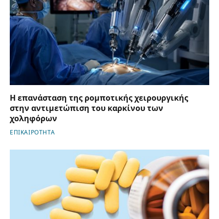
Η επανάσταση της ρομποτικής χειρουργικής
στην αντιμετώπιση του καρκίνου των
χοληφόρων
ΕΠΙΚΑΙΡΟΤΗΤΑ