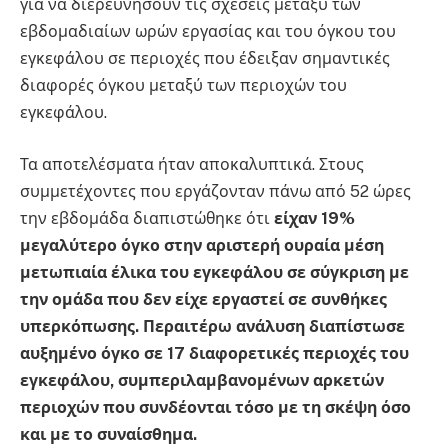
για να διερευνήσουν τις σχέσεις μεταξύ των
εβδομαδιαίων ωρών εργασίας και του όγκου του
εγκεφάλου σε περιοχές που έδειξαν σημαντικές
διαφορές όγκου μεταξύ των περιοχών του
εγκεφάλου.
Τα αποτελέσματα ήταν αποκαλυπτικά. Στους
συμμετέχοντες που εργάζονταν πάνω από 52 ώρες
την εβδομάδα διαπιστώθηκε ότι
είχαν 19%
μεγαλύτερο όγκο στην αριστερή ουραία μέση
μετωπιαία έλικα του εγκεφάλου σε σύγκριση με
την ομάδα που δεν είχε εργαστεί σε συνθήκες
υπερκόπωσης.
Περαιτέρω ανάλυση διαπίστωσε
αυξημένο όγκο σε 17 διαφορετικές περιοχές του
εγκεφάλου, συμπεριλαμβανομένων αρκετών
περιοχών που συνδέονται τόσο με τη σκέψη όσο
και με το συναίσθημα.