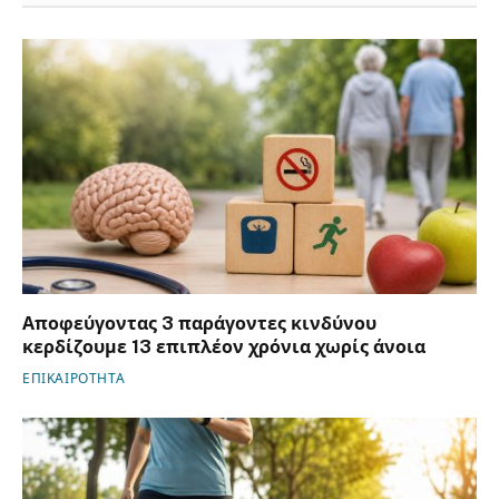
Αποφεύγοντας 3 παράγοντες κινδύνου
κερδίζουμε 13 επιπλέον χρόνια χωρίς άνοια
ΕΠΙΚΑΙΡΟΤΗΤΑ