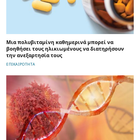
Μια πολυβιταμίνη καθημερινά μπορεί να
βοηθήσει τους ηλικιωμένους να διατηρήσουν
την ανεξαρτησία τους
ΕΠΙΚΑΙΡΟΤΗΤΑ