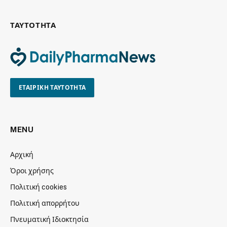
ΤΑΥΤΟΤΗΤΑ
ΕΤΑΙΡΙΚΗ ΤΑΥΤΟΤΗΤΑ
MENU
Αρχική
Όροι χρήσης
Πολιτική cookies
Πολιτική απορρήτου
Πνευματική Ιδιοκτησία