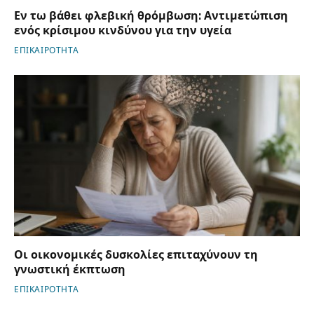
Εν τω βάθει φλεβική θρόμβωση: Αντιμετώπιση
ενός κρίσιμου κινδύνου για την υγεία
ΕΠΙΚΑΙΡΟΤΗΤΑ
Οι οικονομικές δυσκολίες επιταχύνουν τη
γνωστική έκπτωση
ΕΠΙΚΑΙΡΟΤΗΤΑ