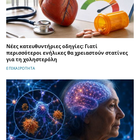
Νέες κατευθυντήριες οδηγίες: Γιατί
περισσότεροι ενήλικες θα χρειαστούν στατίνες
για τη χοληστερόλη
ΕΠΙΚΑΙΡΟΤΗΤΑ