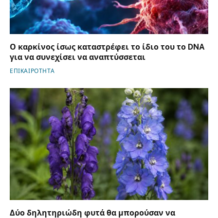
Ο καρκίνος ίσως καταστρέφει το ίδιο του το DNA
για να συνεχίσει να αναπτύσσεται
ΕΠΙΚΑΙΡΟΤΗΤΑ
Δύο δηλητηριώδη φυτά θα μπορούσαν να