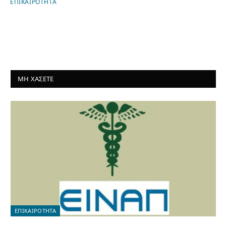
ΕΠΙΚΑΙΡΟΤΗΤΑ
ΜΗ ΧΑΣΕΤΕ
ΕΠΙΚΑΙΡΟΤΗΤΑ