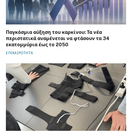
Παγκόσμια αύξηση του καρκίνου: Τα νέα
περιστατικά αναμένεται να φτάσουν τα 34
εκατομμύρια έως το 2050
ΕΠΙΚΑΙΡΟΤΗΤΑ