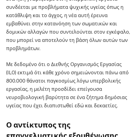
συνδέεται με προβλήματα ψυχικής υγείας όπως η
κατάθλιψη και το άγχος, η νέα αυτή έρευνα
εμβαθύνει στην κατανόηση των σωματικών και
δομικών αλλαγών που συντελούνται στον εγκέφαλο,
που μπορεί να αποτελούν τη βάση όλων αυτών των
προβλημάτων.
Με δεδομένο ότι ο Διεθνής Οργανισμός Εργασίας
(ILO) εκτιμά ότι κάθε χρόνο σημειώνονται πάνω από
800.000 θάνατοι παγκοσμίως λόγω υπερβολικής
εργασίας, η μελέτη προσδίδει επείγουσα
νευροβιολογική βαρύτητα σε ένα ζήτημα δημόσιας
υγείας που έχει διαπιστωθεί εδώ και δεκαετίες.
Ο αντίκτυπος της
επαγγελματικής εξουθένωσης