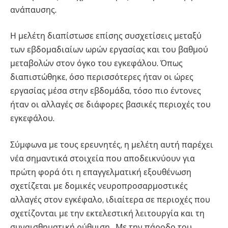
ανάπαυσης.
Η μελέτη διαπίστωσε επίσης συσχετίσεις μεταξύ
των εβδομαδιαίων ωρών εργασίας και του βαθμού
μεταβολών στον όγκο του εγκεφάλου. Όπως
διαπιστώθηκε, όσο περισσότερες ήταν οι ώρες
εργασίας μέσα στην εβδομάδα, τόσο πιο έντονες
ήταν οι αλλαγές σε διάφορες βασικές περιοχές του
εγκεφάλου.
Σύμφωνα με τους ερευνητές, η μελέτη αυτή παρέχει
νέα σημαντικά στοιχεία που αποδεικνύουν για
πρώτη φορά ότι η επαγγελματική εξουθένωση
σχετίζεται με δομικές νευροπροσαρμοστικές
αλλαγές στον εγκέφαλο, ιδιαίτερα σε περιοχές που
σχετίζονται με την εκτελεστική λειτουργία και τη
συναισθηματική ρύθμιση. Με την πάροδο του