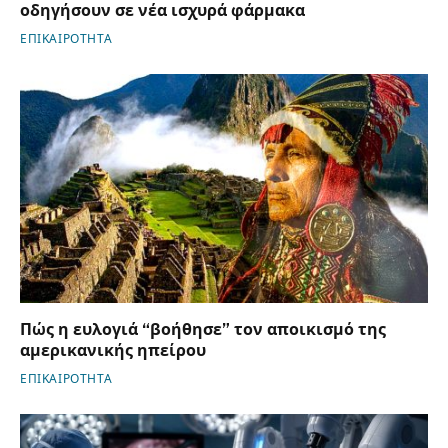
οδηγήσουν σε νέα ισχυρά φάρμακα
ΕΠΙΚΑΙΡΟΤΗΤΑ
Πώς η ευλογιά “βοήθησε” τον αποικισμό της
αμερικανικής ηπείρου
ΕΠΙΚΑΙΡΟΤΗΤΑ