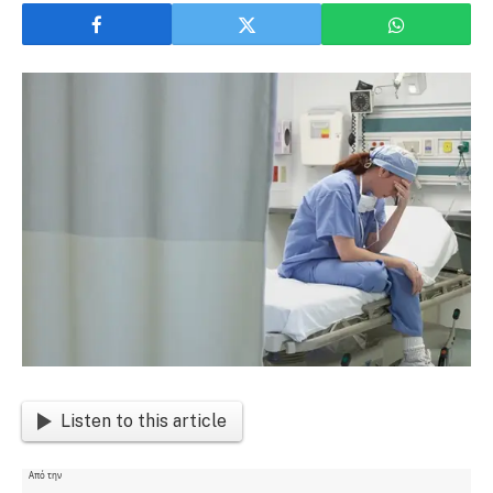
Listen to this article
Από την