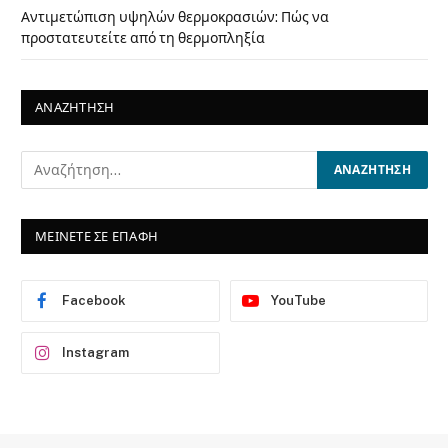
Αντιμετώπιση υψηλών θερμοκρασιών: Πώς να
προστατευτείτε από τη θερμοπληξία
ΑΝΑΖΗΤΗΣΗ
ΜΕΙΝΕΤΕ ΣΕ ΕΠΑΦΗ
Facebook
YouTube
Instagram