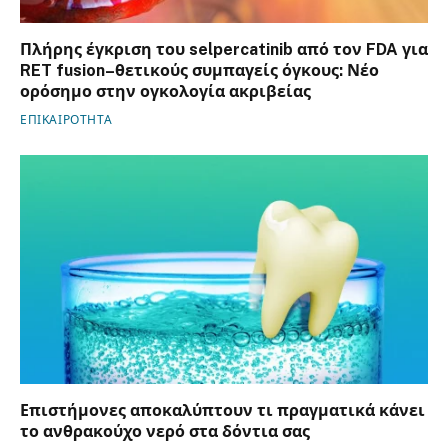
Πλήρης έγκριση του selpercatinib από τον FDA για
RET fusion–θετικούς συμπαγείς όγκους: Νέο
ορόσημο στην ογκολογία ακριβείας
ΕΠΙΚΑΙΡΟΤΗΤΑ
Επιστήμονες αποκαλύπτουν τι πραγματικά κάνει
το ανθρακούχο νερό στα δόντια σας