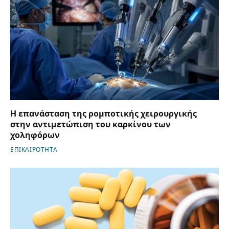
Η επανάσταση της ρομποτικής χειρουργικής
στην αντιμετώπιση του καρκίνου των
χοληφόρων
ΕΠΙΚΑΙΡΟΤΗΤΑ