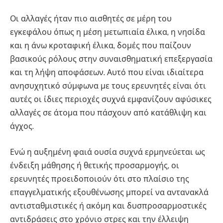
Οι αλλαγές ήταν πιο αισθητές σε μέρη του
εγκεφάλου όπως η μέση μετωπιαία έλικα, η νησίδα
και η άνω κροταφική έλικα, δομές που παίζουν
βασικούς ρόλους στην συναισθηματική επεξεργασία
και τη λήψη αποφάσεων. Αυτό που είναι ιδιαίτερα
ανησυχητικό σύμφωνα με τους ερευνητές είναι ότι
αυτές οι ίδιες περιοχές συχνά εμφανίζουν αφύσικες
αλλαγές σε άτομα που πάσχουν από κατάθλιψη και
άγχος.
Ενώ η αυξημένη φαιά ουσία συχνά ερμηνεύεται ως
ένδειξη μάθησης ή θετικής προσαρμογής, οι
ερευνητές προειδοποιούν ότι στο πλαίσιο της
επαγγελματικής εξουθένωσης μπορεί να αντανακλά
αντισταθμιστικές ή ακόμη και δυσπροσαρμοστικές
αντιδράσεις στο χρόνιο στρες και την έλλειψη