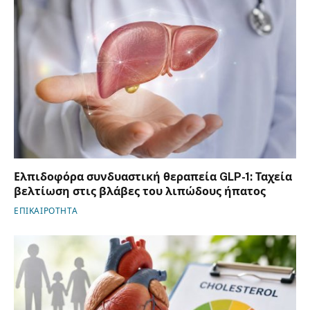
Ελπιδοφόρα συνδυαστική θεραπεία GLP-1: Ταχεία
βελτίωση στις βλάβες του λιπώδους ήπατος
ΕΠΙΚΑΙΡΟΤΗΤΑ