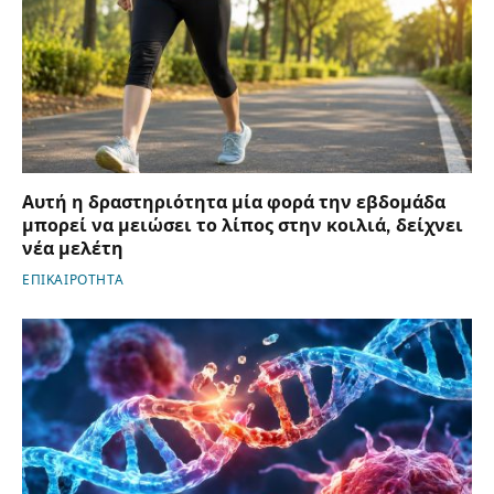
Αυτή η δραστηριότητα μία φορά την εβδομάδα
μπορεί να μειώσει το λίπος στην κοιλιά, δείχνει
νέα μελέτη
ΕΠΙΚΑΙΡΟΤΗΤΑ