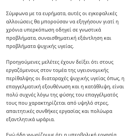
Σύμφωνα με τα ευρήματα, αυτές οι εγκεφαλικές
αλλοιώσεις θα μπορούσαν να εξηγήσουν γιατί η
χρόνια υπερκόπωση οδηγεί σε γνωστικά
προβλήματα, συναισθηματική εξάντληση και
προβλήματα ψυχικής υγείας.
Προηγούμενες μελέτες έχουν δείξει ότι στους
εργαζόμενους στον τομέα της υγειονομικής
περίθαλψης οι διαταραχές ψυχικής υγείας όπως, η
επαγγελματική εξουθένωση και η κατάθλιψη, είναι
πολύ συχνές λόγω της φύσης του επαγγέλματός
τους που χαρακτηρίζεται από υψηλό στρες,
απαιτητικές συνθήκες εργασίας και πολύωρα
εξαντλητικά ωράρια.
Ενώ ήδη γνωρίζουμε ότι η υπερβολική εργασία