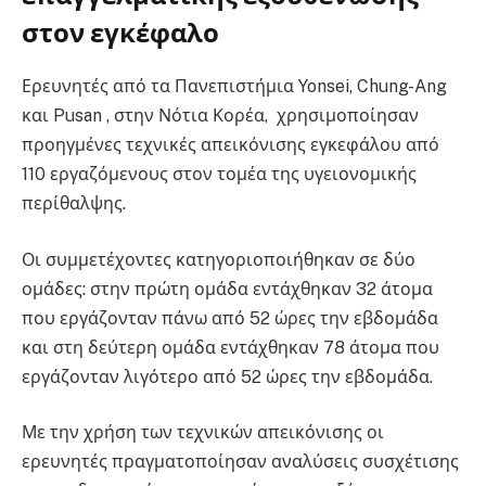
στον εγκέφαλο
Ερευνητές από τα Πανεπιστήμια Yonsei, Chung-Ang
και Pusan ​, στην Νότια Κορέα, χρησιμοποίησαν
προηγμένες τεχνικές απεικόνισης εγκεφάλου από
110 εργαζόμενους στον τομέα της υγειονομικής
περίθαλψης.
Οι συμμετέχοντες κατηγοριοποιήθηκαν σε δύο
ομάδες: στην πρώτη ομάδα εντάχθηκαν 32 άτομα
που εργάζονταν πάνω από 52 ώρες την εβδομάδα
και στη δεύτερη ομάδα εντάχθηκαν 78 άτομα που
εργάζονταν λιγότερο από 52 ώρες την εβδομάδα.
Με την χρήση των τεχνικών απεικόνισης οι
ερευνητές πραγματοποίησαν αναλύσεις συσχέτισης