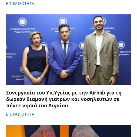
ΕΠΙΚΑΙΡΟΤΗΤΑ
Συνεργασία του Υπ.Υγείας με την Airbnb για τη
δωρεάν διαμονή γιατρών και νοσηλευτών σε
πέντε νησιά του Αιγαίου
ΕΠΙΚΑΙΡΟΤΗΤΑ