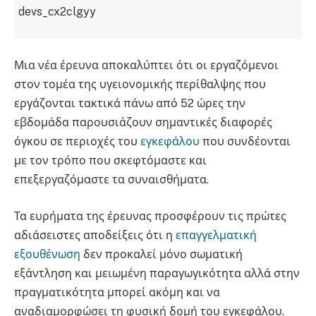
devs_cx2clgyy
Μια νέα έρευνα αποκαλύπτει ότι οι εργαζόμενοι
στον τομέα της υγειονομικής περίθαλψης που
εργάζονται τακτικά πάνω από 52 ώρες την
εβδομάδα παρουσιάζουν σημαντικές διαφορές
όγκου σε περιοχές του
εγκεφάλου
που συνδέονται
με τον τρόπο που σκεφτόμαστε και
επεξεργαζόμαστε τα συναισθήματα.
Τα ευρήματα της έρευνας προσφέρουν τις πρώτες
αδιάσειστες αποδείξεις ότι η
επαγγελματική
εξουθένωση
δεν προκαλεί μόνο σωματική
εξάντληση και μειωμένη παραγωγικότητα αλλά στην
πραγματικότητα μπορεί ακόμη και να
αναδιαμορφώσει τη φυσική δομή του εγκεφάλου.