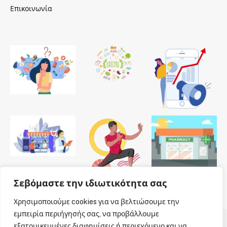
Επικοινωνία
Σεβόμαστε την ιδιωτικότητα σας
Χρησιμοποιούμε cookies για να βελτιώσουμε την
εμπειρία περιήγησής σας, να προβάλλουμε
εξατομικευμένες διαφημίσεις ή περιεχόμενο και να