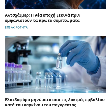
Αλτσχάιμερ: Η νέα εποχή ξεκινά πριν
εμφανιστούν τα πρώτα συμπτώματα
ΕΠΙΚΑΙΡΟΤΗΤΑ
Ελπιδοφόρα μηνύματα από τις δοκιμές εμβολίου
κατά του καρκίνου του παγκρέατος