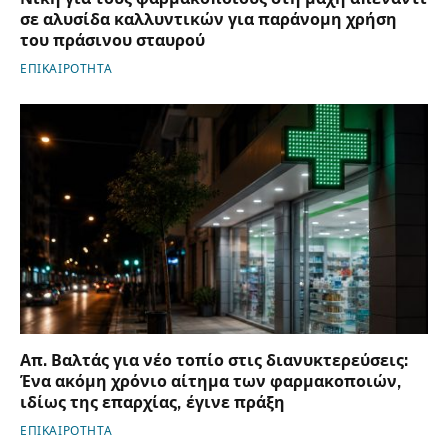
σε αλυσίδα καλλυντικών για παράνομη χρήση
του πράσινου σταυρού
ΕΠΙΚΑΙΡΟΤΗΤΑ
Απ. Βαλτάς για νέο τοπίο στις διανυκτερεύσεις:
Ένα ακόμη χρόνιο αίτημα των φαρμακοποιών,
ιδίως της επαρχίας, έγινε πράξη
ΕΠΙΚΑΙΡΟΤΗΤΑ