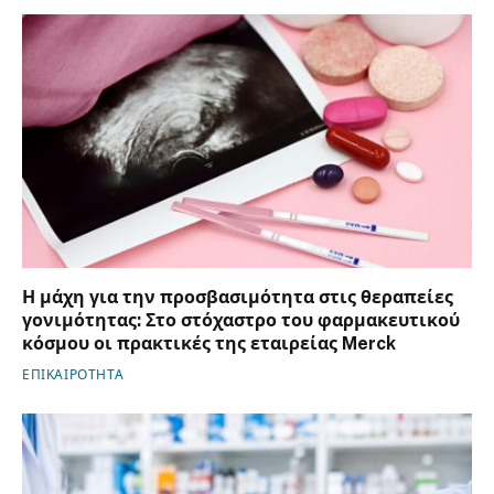
Η μάχη για την προσβασιμότητα στις θεραπείες
γονιμότητας: Στο στόχαστρο του φαρμακευτικού
κόσμου οι πρακτικές της εταιρείας Merck
ΕΠΙΚΑΙΡΟΤΗΤΑ