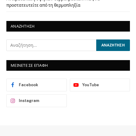
προστατευτείτε από τη θερμοπληξία
ΑΝΑΖΗΤΗΣΗ
ΜΕΙΝΕΤΕ ΣΕ ΕΠΑΦΗ
Facebook
YouTube
Instagram