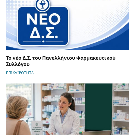
Το νέο Δ.Σ. του Πανελλήνιου Φαρμακευτικού
Συλλόγου
ΕΠΙΚΑΙΡΟΤΗΤΑ