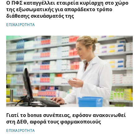
Ο ΠΦΣ καταγγέλλει εταιρεία κυρίαρχη στο χώρο
της εξωσωματικής για απαράδεκτο τρόπο
διάθεσης σκευάσματός της
ΕΠΙΚΑΙΡΟΤΗΤΑ
Γιατί το bonus συνέπειας, εφόσον ανακοινωθεί
στη ΔΕΘ, αφορά τους φαρμακοποιούς
ΕΠΙΚΑΙΡΟΤΗΤΑ