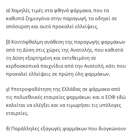
α) Χαμηλές τιμές στα φθηνά φάρμακα, που τα
καθιστά ζημιογόνα στην παραγωγή, τα οδηγεί σε
απόσυρση και αυτό προκαλεί ελλείψεις,
β) Κοντόφθαλμη ανάθεση της παραγωγής φαρμάκων
από τη Δύση στις χώρες της Ανατολής, που καθιστά
τη Δύση εξαρτημένη και εκτεθειμένη σε
κερδοσκοπικά παιχνίδια από την Ανατολή, κάτι που
προκαλεί ελλείψεις σε πρώτη ύλη φαρμάκων,
γ) Υποτροφοδότηση της Ελλάδας σε φάρμακα από
τις πολυεθνικές εταιρείες φαρμάκων, και ο ΕΟΦ εδώ
καλείται να ελέγξει και να τιμωρήσει τις υπόλογες
εταιρείες,
δ) Παράλληλες εξαγωγές φαρμάκων που διογκώνουν