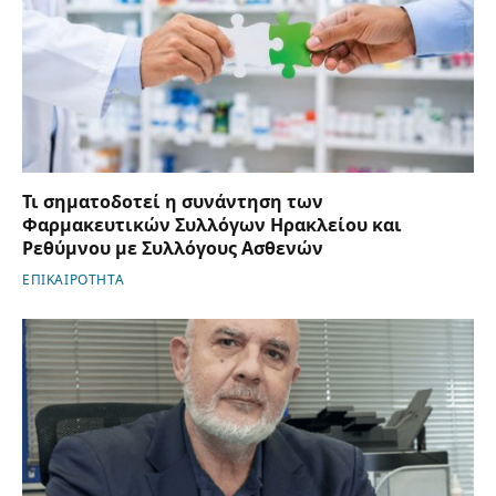
Τι σηματοδοτεί η συνάντηση των
Φαρμακευτικών Συλλόγων Ηρακλείου και
Ρεθύμνου με Συλλόγους Ασθενών
ΕΠΙΚΑΙΡΟΤΗΤΑ