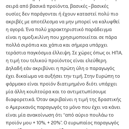
σειρά από βασικά προϊόντα, βασικές – βασικές
ουσίες δεν παράγονται ή έχουν καταστεί πολύ πιο
ακριβές με αποτέλεσμα να μην μπορεί να καλυφθεί
η αγορά. Ένα πολύ χαρακτηριστικό παράδειγμα
είναι η αμοξικιλίνη που χρησιμοποιείται σε πάρα
πολλά σιρόπια και χάπια και σήμερα υπάρχει
τεράστια παγκόσμια έλλειψη. Σε χώρες όπως οι ΗΠΑ,
η τιμή του τελικού προϊόντος είναι ελεύθερη.
Δηλαδή εάν ακριβύνει η πρώτη ύλη ο παραγωγός
έχει δικαίωμα να αυξήσει την τιμή. Στην Ευρώπη το
φάρμακο είναι προϊόν διατιμημένο διότι υπάρχει
μία άλλη κουλτούρα και το αντιμετωπίσουμε
διαφορετικά. Όταν ακριβαίνει η τιμή της δραστικής
ο Αμερικανός παραγωγός το μόνο που έχει να κάνει
είναι μία ανακοίνωση ότι “από αύριο πουλάω το
προϊόν μου + 10%, + 20%”. Ο ευρωπαίος παραγωγός