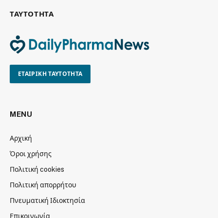
ΤΑΥΤΟΤΗΤΑ
ΕΤΑΙΡΙΚΗ ΤΑΥΤΟΤΗΤΑ
MENU
Αρχική
Όροι χρήσης
Πολιτική cookies
Πολιτική απορρήτου
Πνευματική Ιδιοκτησία
Επικοινωνία