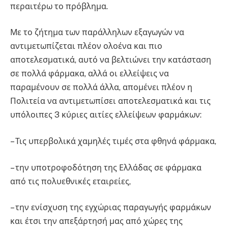
περαιτέρω το πρόβλημα.
Με το ζήτημα των παράλληλων εξαγωγών να
αντιμετωπίζεται πλέον ολοένα και πιο
αποτελεσματικά, αυτό να βελτιώνει την κατάσταση
σε πολλά φάρμακα, αλλά οι ελλείψεις να
παραμένουν σε πολλά άλλα, απομένει πλέον η
Πολιτεία να αντιμετωπίσει αποτελεσματικά και τις
υπόλοιπες 3 κύριες αιτίες ελλείψεων φαρμάκων:
– Τις υπερβολικά χαμηλές τιμές στα φθηνά φάρμακα,
– την υποτροφοδότηση της Ελλάδας σε φάρμακα
από τις πολυεθνικές εταιρείες,
– την ενίσχυση της εγχώριας παραγωγής φαρμάκων
και έτσι την απεξάρτησή μας από χώρες της