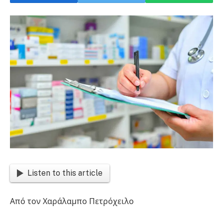
Listen to this article
Από τον Χαράλαμπο Πετρόχειλο