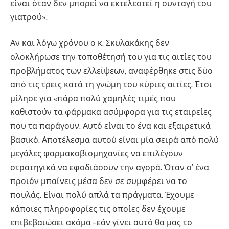
είναι όταν δεν μπορεί να εκτελεστεί η συνταγή του
γιατρού».
Αν και λόγω χρόνου ο κ. Σκυλακάκης δεν
ολοκλήρωσε την τοποθέτησή του για τις αιτίες του
προβλήματος των ελλείψεων, αναφέρθηκε στις δύο
από τις τρεις κατά τη γνώμη του κύριες αιτίες. Έτσι
μίλησε για «πάρα πολύ χαμηλές τιμές που
καθιστούν τα φάρμακα ασύμφορα για τις εταιρείες
που τα παράγουν. Αυτό είναι το ένα και εξαιρετικά
βασικό. Αποτέλεσμα αυτού είναι μία σειρά από πολύ
μεγάλες φαρμακοβιομηχανίες να επιλέγουν
στρατηγικά να εφοδιάσουν την αγορά. Όταν σ’ ένα
προϊόν μπαίνεις μέσα δεν σε συμφέρει να το
πουλάς. Είναι πολύ απλά τα πράγματα. Έχουμε
κάποιες πληροφορίες τις οποίες δεν έχουμε
επιβεβαιώσει ακόμα –εάν γίνει αυτό θα μας το