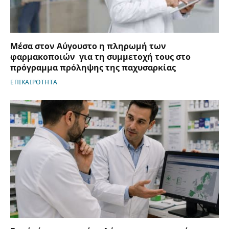
Μέσα στον Αύγουστο η πληρωμή των
φαρμακοποιών για τη συμμετοχή τους στο
πρόγραμμα πρόληψης της παχυσαρκίας
ΕΠΙΚΑΙΡΟΤΗΤΑ