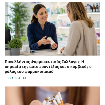
Πανελλήνιος Φαρμακευτικός Σύλλογος: Η
σημασία της αυτοφροντίδας και ο κομβικός ο
ρόλος του φαρμακοποιού
ΕΠΙΚΑΙΡΟΤΗΤΑ