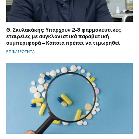
Θ. Σκυλακάκης: Υπάρχουν 2-3 φαρμακευτικές
εταιρείες με συγκλονιστικά παραβατική
συμπεριφορά – Κάποια πρέπει να τιμωρηθεί
ΕΠΙΚΑΙΡΟΤΗΤΑ