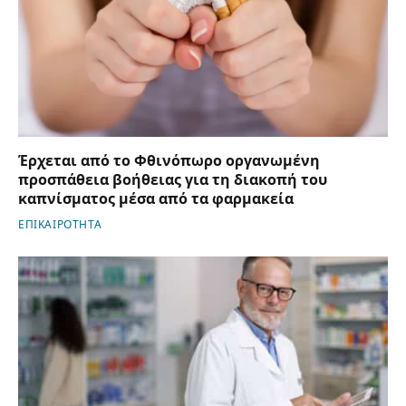
Έρχεται από το Φθινόπωρο οργανωμένη
προσπάθεια βοήθειας για τη διακοπή του
καπνίσματος μέσα από τα φαρμακεία
ΕΠΙΚΑΙΡΟΤΗΤΑ