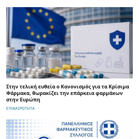
Στην τελική ευθεία ο Κανονισμός για τα Κρίσιμα
Φάρμακα, θωρακίζει την επάρκεια φαρμάκων
στην Ευρώπη
ΕΠΙΚΑΙΡΟΤΗΤΑ