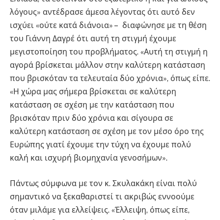
λόγους» αντέδρασε άμεσα λέγοντας ότι αυτό δεν
ισχύει «ούτε κατά διάνοια» – διαφώνησε με τη θέση
του Γιάννη Δαγρέ ότι αυτή τη στιγμή έχουμε
μεγιστοποίηση του προβλήματος. «Αυτή τη στιγμή η
αγορά βρίσκεται μάλλον στην καλύτερη κατάσταση
που βρισκόταν τα τελευταία δύο χρόνια», όπως είπε.
«Η χώρα μας σήμερα βρίσκεται σε καλύτερη
κατάσταση σε σχέση με την κατάσταση που
βρισκόταν πριν δύο χρόνια και σίγουρα σε
καλύτερη κατάσταση σε σχέση με τον μέσο όρο της
Ευρώπης γιατί έχουμε την τύχη να έχουμε πολύ
καλή και ισχυρή βιομηχανία γενοσήμων».
Πάντως σύμφωνα με τον κ. Σκυλακάκη είναι πολύ
σημαντικό να ξεκαθαριστεί τι ακριβώς εννοούμε
όταν μιλάμε για ελλείψεις. «Έλλειψη, όπως είπε,