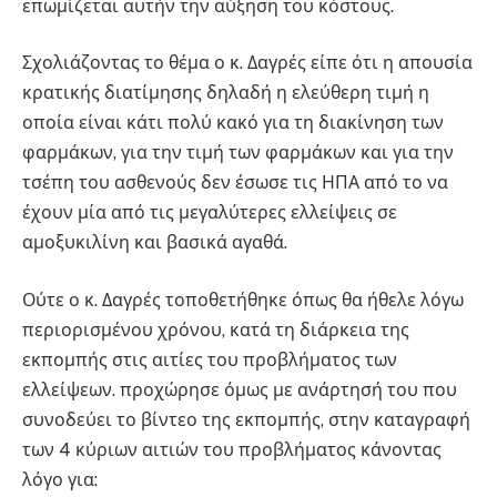
επωμίζεται αυτήν την αύξηση του κόστους.
Σχολιάζοντας το θέμα ο κ. Δαγρές είπε ότι η απουσία
κρατικής διατίμησης δηλαδή η ελεύθερη τιμή η
οποία είναι κάτι πολύ κακό για τη διακίνηση των
φαρμάκων, για την τιμή των φαρμάκων και για την
τσέπη του ασθενούς δεν έσωσε τις ΗΠΑ από το να
έχουν μία από τις μεγαλύτερες ελλείψεις σε
αμοξυκιλίνη και βασικά αγαθά.
Ούτε ο κ. Δαγρές τοποθετήθηκε όπως θα ήθελε λόγω
περιορισμένου χρόνου, κατά τη διάρκεια της
εκπομπής στις αιτίες του προβλήματος των
ελλείψεων. προχώρησε όμως με ανάρτησή του που
συνοδεύει το βίντεο της εκπομπής, στην καταγραφή
των 4 κύριων αιτιών του προβλήματος κάνοντας
λόγο για: