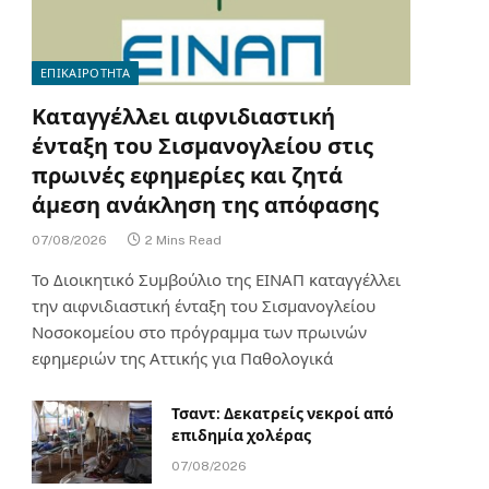
ΕΠΙΚΑΙΡΟΤΗΤΑ
Καταγγέλλει αιφνιδιαστική
ένταξη του Σισμανογλείου στις
πρωινές εφημερίες και ζητά
άμεση ανάκληση της απόφασης
07/08/2026
2 Mins Read
Το Διοικητικό Συμβούλιο της ΕΙΝΑΠ καταγγέλλει
την αιφνιδιαστική ένταξη του Σισμανογλείου
Νοσοκομείου στο πρόγραμμα των πρωινών
εφημεριών της Αττικής για Παθολογικά
Τσαντ: Δεκατρείς νεκροί από
επιδημία χολέρας
07/08/2026