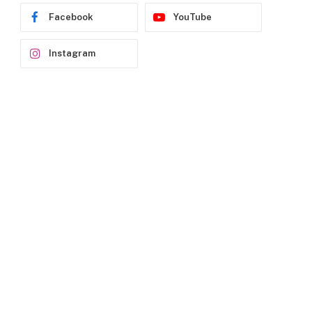
Facebook
YouTube
Instagram