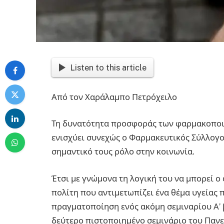
Listen to this article
Από τον Χαράλαμπο Πετρόχειλο
Τη δυνατότητα προσφοράς των φαρμακοποιώ
ενισχύει συνεχώς ο Φαρμακευτικός Σύλλογ
σημαντικό τους ρόλο στην κοινωνία.
Έτσι με γνώμονα τη λογική του να μπορεί ο
πολίτη που αντιμετωπίζει ένα θέμα υγείας
πραγματοποίηση ενός ακόμη σεμιναρίου Α’ β
δεύτερο πιστοποιημένο σεμινάριο του Παν