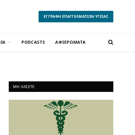
ΕΓΓΡΑΦΗ ΕΠΑΓΓΕΛΜΑΤΙΩΝ ΥΓΕΙΑΣ
ΙΑ
PODCASTS
ΑΦΙΕΡΩΜΑΤΑ
ΜΗ ΧΑΣΕΤΕ