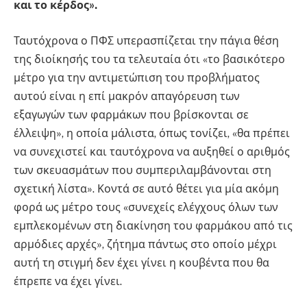
και το κέρδος».
Ταυτόχρονα ο ΠΦΣ υπερασπίζεται την πάγια θέση
της διοίκησής του τα τελευταία ότι «το βασικότερο
μέτρο για την αντιμετώπιση του προβλήματος
αυτού είναι η επί μακρόν απαγόρευση των
εξαγωγών των φαρμάκων που βρίσκονται σε
έλλειψη», η οποία μάλιστα, όπως τονίζει, «θα πρέπει
να συνεχιστεί και ταυτόχρονα να αυξηθεί ο αριθμός
των σκευασμάτων που συμπεριλαμβάνονται στη
σχετική λίστα». Κοντά σε αυτό θέτει για μία ακόμη
φορά ως μέτρο τους «συνεχείς ελέγχους όλων των
εμπλεκομένων στη διακίνηση του φαρμάκου από τις
αρμόδιες αρχές», ζήτημα πάντως στο οποίο μέχρι
αυτή τη στιγμή δεν έχει γίνει η κουβέντα που θα
έπρεπε να έχει γίνει.