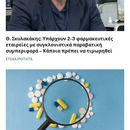
Θ. Σκυλακάκης: Υπάρχουν 2-3 φαρμακευτικές
εταιρείες με συγκλονιστικά παραβατική
συμπεριφορά – Κάποια πρέπει να τιμωρηθεί
ΕΠΙΚΑΙΡΟΤΗΤΑ