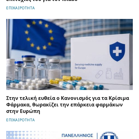
ΕΠΙΚΑΙΡΟΤΗΤΑ
Στην τελική ευθεία ο Κανονισμός για τα Κρίσιμα
Φάρμακα, θωρακίζει την επάρκεια φαρμάκων
στην Ευρώπη
ΕΠΙΚΑΙΡΟΤΗΤΑ