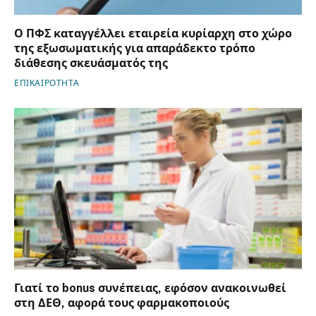
Ο ΠΦΣ καταγγέλλει εταιρεία κυρίαρχη στο χώρο
της εξωσωματικής για απαράδεκτο τρόπο
διάθεσης σκευάσματός της
ΕΠΙΚΑΙΡΟΤΗΤΑ
Γιατί το bonus συνέπειας, εφόσον ανακοινωθεί
στη ΔΕΘ, αφορά τους φαρμακοποιούς