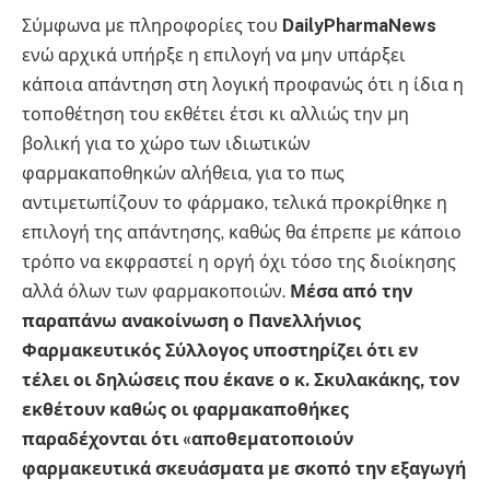
Σύμφωνα με πληροφορίες του
DailyPharmaNews
ενώ αρχικά υπήρξε η επιλογή να μην υπάρξει
κάποια απάντηση στη λογική προφανώς ότι η ίδια η
τοποθέτηση του εκθέτει έτσι κι αλλιώς την μη
βολική για το χώρο των ιδιωτικών
φαρμακαποθηκών αλήθεια, για το πως
αντιμετωπίζουν το φάρμακο, τελικά προκρίθηκε η
επιλογή της απάντησης, καθώς θα έπρεπε με κάποιο
τρόπο να εκφραστεί η οργή όχι τόσο της διοίκησης
αλλά όλων των φαρμακοποιών.
Μέσα από την
παραπάνω ανακοίνωση ο Πανελλήνιος
Φαρμακευτικός Σύλλογος υποστηρίζει ότι εν
τέλει οι δηλώσεις που έκανε ο κ. Σκυλακάκης, τον
εκθέτουν καθώς οι φαρμακαποθήκες
παραδέχονται ότι «αποθεματοποιούν
φαρμακευτικά σκευάσματα με σκοπό την εξαγωγή