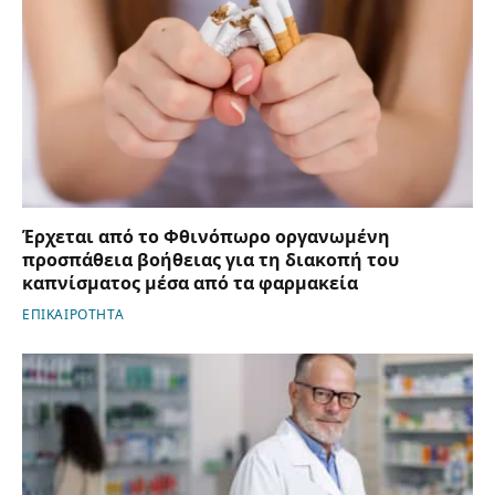
Έρχεται από το Φθινόπωρο οργανωμένη
προσπάθεια βοήθειας για τη διακοπή του
καπνίσματος μέσα από τα φαρμακεία
ΕΠΙΚΑΙΡΟΤΗΤΑ