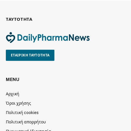
ΤΑΥΤΟΤΗΤΑ
ΕΤΑΙΡΙΚΗ ΤΑΥΤΟΤΗΤΑ
MENU
Αρχική
Όροι χρήσης
Πολιτική cookies
Πολιτική απορρήτου