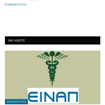
ΕΠΙΚΑΙΡΟΤΗΤΑ
ΜΗ ΧΑΣΕΤΕ
ΕΠΙΚΑΙΡΟΤΗΤΑ