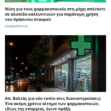
Νίκη για τους φαρμακοποιούς στη μάχη απέναντι
σε αλυσίδα καλλυντικών για παράνομη χρήση
του πράσινου σταυρού
ΕΠΙΚΑΙΡΟΤΗΤΑ
Απ. Βαλτάς για νέο τοπίο στις διανυκτερεύσεις:
Ένα ακόμη χρόνιο αίτημα των φαρμακοποιών,
ιδίως της επαρχίας, έγινε πράξη