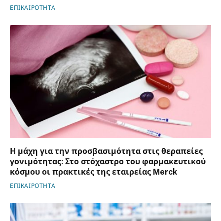
ΕΠΙΚΑΙΡΟΤΗΤΑ
Η μάχη για την προσβασιμότητα στις θεραπείες
γονιμότητας: Στο στόχαστρο του φαρμακευτικού
κόσμου οι πρακτικές της εταιρείας Merck
ΕΠΙΚΑΙΡΟΤΗΤΑ