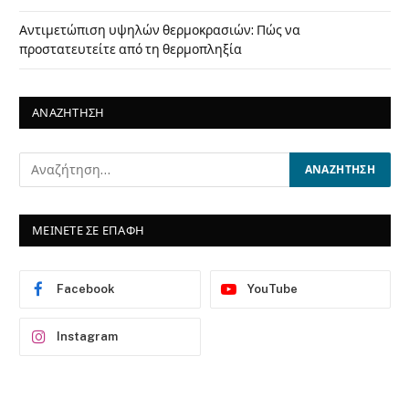
Αντιμετώπιση υψηλών θερμοκρασιών: Πώς να
προστατευτείτε από τη θερμοπληξία
ΑΝΑΖΗΤΗΣΗ
ΜΕΙΝΕΤΕ ΣΕ ΕΠΑΦΗ
Facebook
YouTube
Instagram