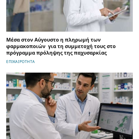
Μέσα στον Αύγουστο η πληρωμή των
φαρμακοποιών για τη συμμετοχή τους στο
πρόγραμμα πρόληψης της παχυσαρκίας
ΕΠΙΚΑΙΡΟΤΗΤΑ