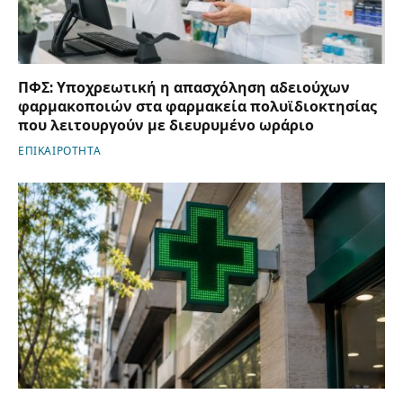
ΠΦΣ: Υποχρεωτική η απασχόληση αδειούχων
φαρμακοποιών στα φαρμακεία πολυϊδιοκτησίας
που λειτουργούν με διευρυμένο ωράριο
ΕΠΙΚΑΙΡΟΤΗΤΑ