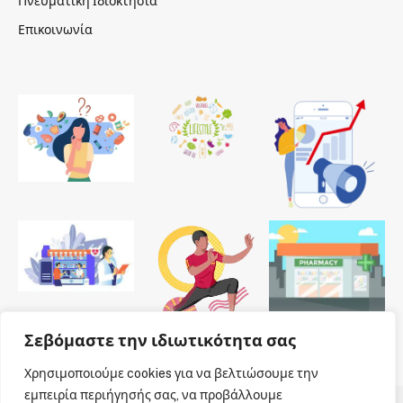
Πνευματική Ιδιοκτησία
Επικοινωνία
Σεβόμαστε την ιδιωτικότητα σας
Χρησιμοποιούμε cookies για να βελτιώσουμε την
εμπειρία περιήγησής σας, να προβάλλουμε