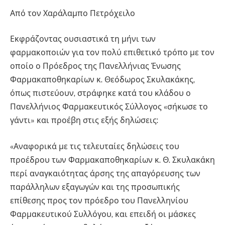
Από τον Χαράλαμπο Πετρόχειλο
Εκφράζοντας ουσιαστικά τη μήνι των
φαρμακοποιών για τον πολύ επιθετικό τρόπο με τον
οποίο ο Πρόεδρος της Πανελλήνιας Ένωσης
Φαρμακαποθηκαρίων κ. Θεόδωρος Σκυλακάκης,
όπως πιστεύουν, στράφηκε κατά του κλάδου ο
Πανελλήνιος Φαρμακευτικός Σύλλογος «σήκωσε το
γάντι» και προέβη στις εξής δηλώσεις:
«Αναφορικά με τις τελευταίες δηλώσεις του
προέδρου των Φαρμακαποθηκαρίων κ. Θ. Σκυλακάκη
περί αναγκαιότητας άρσης της απαγόρευσης των
παράλληλων εξαγωγών και της προσωπικής
επίθεσης προς τον πρόεδρο του Πανελληνίου
Φαρμακευτικού Συλλόγου, και επειδή οι μάσκες