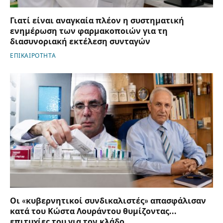
Γιατί είναι αναγκαία πλέον η συστηματική
ενημέρωση των φαρμακοποιών για τη
διασυνοριακή εκτέλεση συνταγών
ΕΠΙΚΑΙΡΟΤΗΤΑ
Οι «κυβερνητικοί συνδικαλιστές» απασφάλισαν
κατά του Κώστα Λουράντου θυμίζοντας…
επιτυχίες του για τον κλάδο