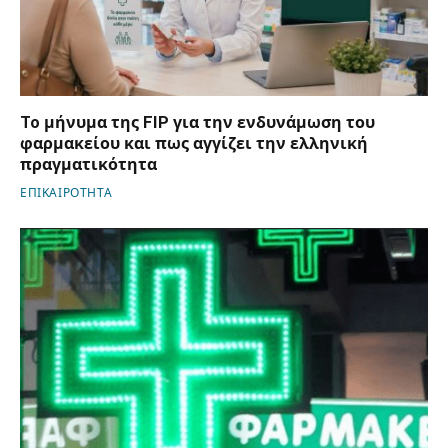
To μήνυμα της FIP για την ενδυνάμωση του
φαρμακείου και πως αγγίζει την ελληνική
πραγματικότητα
ΕΠΙΚΑΙΡΟΤΗΤΑ