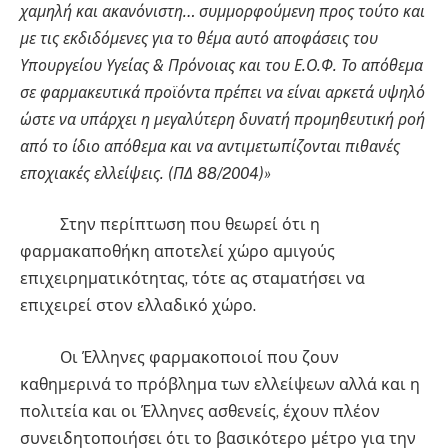
χαμηλή και ακανόνιστη… συμμορφούμενη προς τούτο και
με τις εκδιδόμενες για το θέμα αυτό αποφάσεις του
Υπουργείου Υγείας & Πρόνοιας και του Ε.Ο.Φ. Το απόθεμα
σε φαρμακευτικά προϊόντα πρέπει να είναι αρκετά υψηλό
ώστε να υπάρχει η μεγαλύτερη δυνατή προμηθευτική ροή
από το ίδιο απόθεμα και να αντιμετωπίζονται πιθανές
εποχιακές ελλείψεις. (ΠΔ 88/2004)»
Στην περίπτωση που θεωρεί ότι η
φαρμακαποθήκη αποτελεί χώρο αμιγούς
επιχειρηματικότητας, τότε ας σταματήσει να
επιχειρεί στον ελλαδικό χώρο.
Οι Έλληνες φαρμακοποιοί που ζουν
καθημερινά το πρόβλημα των ελλείψεων αλλά και η
πολιτεία και οι Έλληνες ασθενείς, έχουν πλέον
συνειδητοποιήσει ότι το βασικότερο μέτρο για την