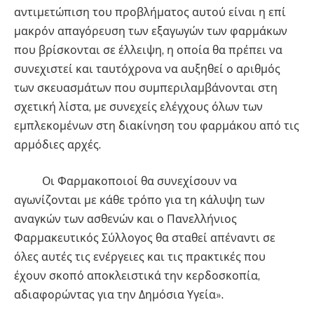
αντιμετώπιση του προβλήματος αυτού είναι η επί
μακρόν απαγόρευση των εξαγωγών των φαρμάκων
που βρίσκονται σε έλλειψη, η οποία θα πρέπει να
συνεχιστεί και ταυτόχρονα να αυξηθεί ο αριθμός
των σκευασμάτων που συμπεριλαμβάνονται στη
σχετική λίστα, με συνεχείς ελέγχους όλων των
εμπλεκομένων στη διακίνηση του φαρμάκου από τις
αρμόδιες αρχές.
Οι Φαρμακοποιοί θα συνεχίσουν να
αγωνίζονται με κάθε τρόπο για τη κάλυψη των
αναγκών των ασθενών και ο Πανελλήνιος
Φαρμακευτικός Σύλλογος θα σταθεί απέναντι σε
όλες αυτές τις ενέργειες και τις πρακτικές που
έχουν σκοπό αποκλειστικά την κερδοσκοπία,
αδιαφορώντας για την Δημόσια Υγεία».