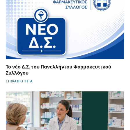
Το νέο Δ.Σ. του Πανελλήνιου Φαρμακευτικού
Συλλόγου
ΕΠΙΚΑΙΡΟΤΗΤΑ