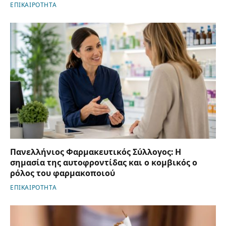
ΕΠΙΚΑΙΡΟΤΗΤΑ
Πανελλήνιος Φαρμακευτικός Σύλλογος: Η
σημασία της αυτοφροντίδας και ο κομβικός ο
ρόλος του φαρμακοποιού
ΕΠΙΚΑΙΡΟΤΗΤΑ