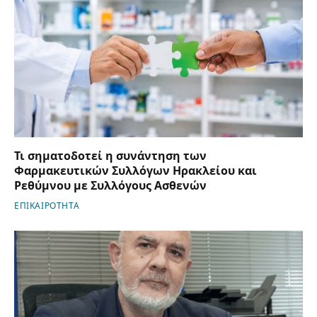
Τι σηματοδοτεί η συνάντηση των
Φαρμακευτικών Συλλόγων Ηρακλείου και
Ρεθύμνου με Συλλόγους Ασθενών
ΕΠΙΚΑΙΡΟΤΗΤΑ