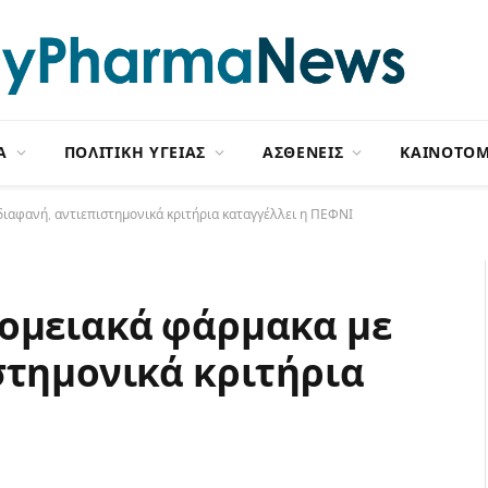
Α
ΠΟΛΙΤΙΚΗ ΥΓΕΙΑΣ
ΑΣΘΕΝΕΙΣ
ΚΑΙΝΟΤΟΜ
διαφανή, αντιεπιστημονικά κριτήρια καταγγέλλει η ΠΕΦΝΙ
κομειακά φάρμακα με
στημονικά κριτήρια