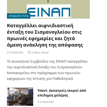
ΕΠΙΚΑΙΡΟΤΗΤΑ
Καταγγέλλει αιφνιδιαστική
ένταξη του Σισμανογλείου στις
πρωινές εφημερίες και ζητά
άμεση ανάκληση της απόφασης
07/08/2026
2 Mins Read
Το Διοικητικό Συμβούλιο της ΕΙΝΑΠ καταγγέλλει
την αιφνιδιαστική ένταξη του Σισμανογλείου
Νοσοκομείου στο πρόγραμμα των πρωινών
εφημεριών της Αττικής για Παθολογικά
Τσαντ: Δεκατρείς νεκροί από
επιδημία χολέρας
07/08/2026