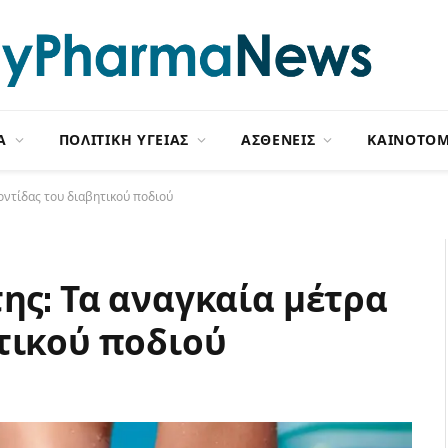
Α
ΠΟΛΙΤΙΚΗ ΥΓΕΙΑΣ
ΑΣΘΕΝΕΙΣ
ΚΑΙΝΟΤΟΜ
ροντίδας του διαβητικού ποδιού
ης: Τα αναγκαία μέτρα
τικού ποδιού