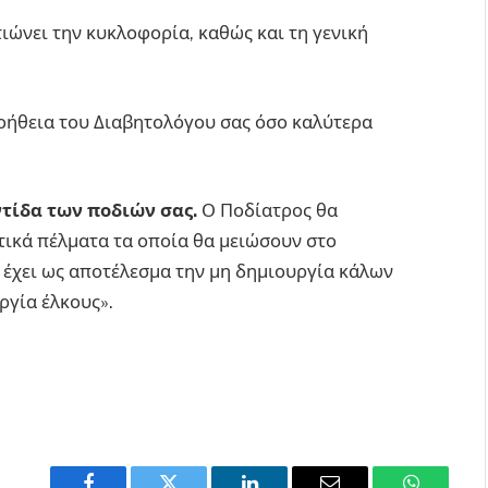
ιώνει την κυκλοφορία, καθώς και τη γενική
οήθεια του Διαβητολόγου σας όσο καλύτερα
τίδα των ποδιών σας.
Ο Ποδίατρος θα
τικά πέλματα τα οποία θα μειώσουν στο
α έχει ως αποτέλεσμα την μη δημιουργία κάλων
ργία έλκους».