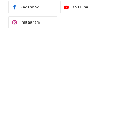
Facebook
YouTube
Instagram