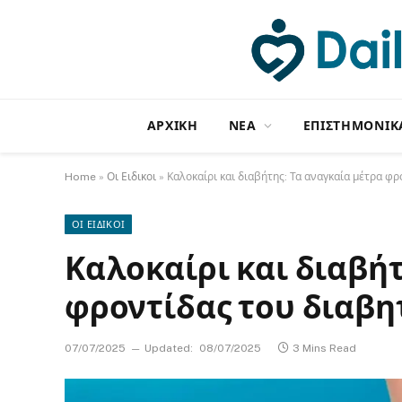
ΑΡΧΙΚΗ
NΕΑ
ΕΠΙΣΤΗΜΟΝΙΚ
Home
»
Οι Ειδικοι
»
Καλοκαίρι και διαβήτης: Τα αναγκαία μέτρα φ
ΟΙ ΕΙΔΙΚΟΙ
Καλοκαίρι και διαβήτ
φροντίδας του διαβη
07/07/2025
Updated:
08/07/2025
3 Mins Read