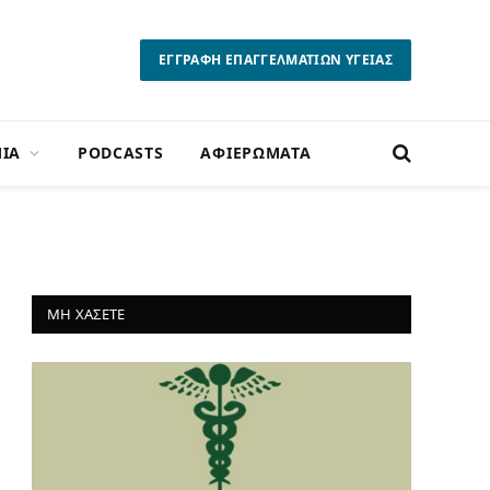
ΕΓΓΡΑΦΗ ΕΠΑΓΓΕΛΜΑΤΙΩΝ ΥΓΕΙΑΣ
ΙΑ
PODCASTS
ΑΦΙΕΡΩΜΑΤΑ
ΜΗ ΧΑΣΕΤΕ