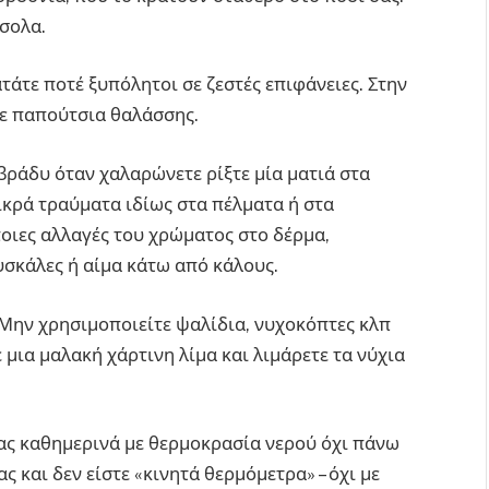
σολα.
άτε ποτέ ξυπόλητοι σε ζεστές επιφάνειες. Στην
τε παπούτσια θαλάσσης.
βράδυ όταν χαλαρώνετε ρίξτε μία ματιά στα
ικρά τραύματα ιδίως στα πέλματα ή στα
οιες αλλαγές του χρώματος στο δέρμα,
υσκάλες ή αίμα κάτω από κάλους.
Μην χρησιμοποιείτε ψαλίδια, νυχοκόπτες κλπ
 μια μαλακή χάρτινη λίμα και λιμάρετε τα νύχια
ας καθημερινά με θερμοκρασία νερού όχι πάνω
ς και δεν είστε «κινητά θερμόμετρα» – όχι με