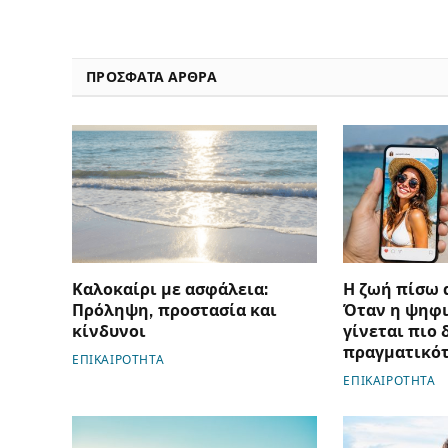
ΠΡΟΣΦΑΤΑ ΑΡΘΡΑ
Καλοκαίρι με ασφάλεια:
Η ζωή πίσω 
Πρόληψη, προστασία και
Όταν η ψηφι
κίνδυνοι
γίνεται πιο
πραγματικό
ΕΠΙΚΑΙΡΟΤΗΤΑ
ΕΠΙΚΑΙΡΟΤΗΤΑ