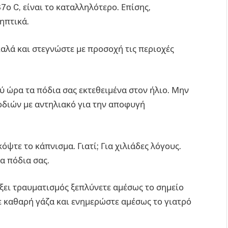
7ο C, είναι το καταλληλότερο. Επίσης,
ηπτικά.
αλά και στεγνώστε με προσοχή τις περιοχές
 ώρα τα πόδια σας εκτεθειμένα στον ήλιο. Μην
οδιών με αντηλιακό για την αποφυγή
όψτε το κάπνισμα. Γιατί; Για χιλιάδες λόγους.
τα πόδια σας.
ει τραυματισμός ξεπλύνετε αμέσως το σημείο
ε καθαρή γάζα και ενημερώστε αμέσως το γιατρό