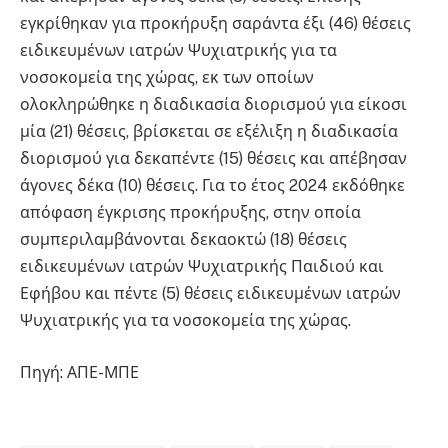
εγκρίθηκαν για προκήρυξη σαράντα έξι (46) θέσεις
ειδικευμένων ιατρών Ψυχιατρικής για τα
νοσοκομεία της χώρας, εκ των οποίων
ολοκληρώθηκε η διαδικασία διορισμού για είκοσι
μία (21) θέσεις, βρίσκεται σε εξέλιξη η διαδικασία
διορισμού για δεκαπέντε (15) θέσεις και απέβησαν
άγονες δέκα (10) θέσεις. Για το έτος 2024 εκδόθηκε
απόφαση έγκρισης προκήρυξης, στην οποία
συμπεριλαμβάνονται δεκαοκτώ (18) θέσεις
ειδικευμένων ιατρών Ψυχιατρικής Παιδιού και
Εφήβου και πέντε (5) θέσεις ειδικευμένων ιατρών
Ψυχιατρικής για τα νοσοκομεία της χώρας.
Πηγή: ΑΠΕ-ΜΠΕ