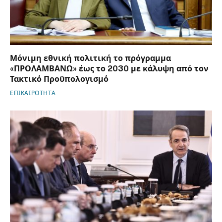
Μόνιμη εθνική πολιτική το πρόγραμμα
«ΠΡΟΛΑΜΒΑΝΩ» έως το 2030 με κάλυψη από τον
Τακτικό Προϋπολογισμό
ΕΠΙΚΑΙΡΟΤΗΤΑ