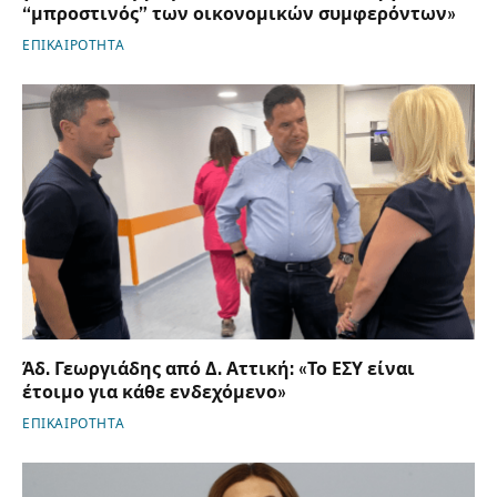
“μπροστινός” των οικονομικών συμφερόντων»
ΕΠΙΚΑΙΡΟΤΗΤΑ
Άδ. Γεωργιάδης από Δ. Αττική: «Το ΕΣΥ είναι
έτοιμο για κάθε ενδεχόμενο»
ΕΠΙΚΑΙΡΟΤΗΤΑ