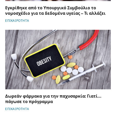
Εγκρίθηκε από το Υπουργικό Συμβούλιο το
νομοσχέδιο για τα δεδομένα υγείας – Τι αλλάζει
ΕΠΙΚΑΙΡΟΤΗΤΑ
Δωρεάν φάρμακα για την παχυσαρκία: Γιατί…
πάγωσε το πρόγραμμα
ΕΠΙΚΑΙΡΟΤΗΤΑ