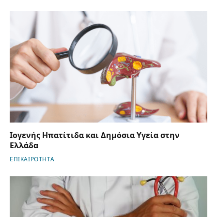
Ιογενής Ηπατίτιδα και Δημόσια Υγεία στην
Ελλάδα
ΕΠΙΚΑΙΡΟΤΗΤΑ