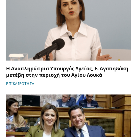
Η Αναπληρώτρια Υπουργός Υγείας, Ε. Αγαπηδάκη
μετέβη στην περιοχή του Αγίου Λουκά
ΕΠΙΚΑΙΡΟΤΗΤΑ