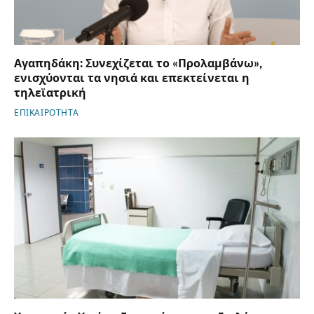
Αγαπηδάκη: Συνεχίζεται το «Προλαμβάνω»,
ενισχύονται τα νησιά και επεκτείνεται η
τηλεϊατρική
ΕΠΙΚΑΙΡΟΤΗΤΑ