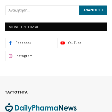
ΜΕΙΝΕΤΕ ΣΕ ΕΠΑΦΗ
Facebook
YouTube
Instagram
ΤΑΥΤΟΤΗΤΑ