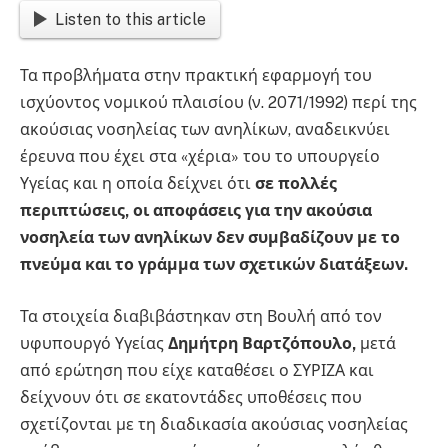
Listen to this article
Τα προβλήματα στην πρακτική εφαρμογή του
ισχύοντος νομικού πλαισίου (ν. 2071/1992) περί της
ακούσιας νοσηλείας των ανηλίκων, αναδεικνύει
έρευνα που έχει στα «χέρια» του το υπουργείο
Υγείας και η οποία δείχνει ότι
σε πολλές
περιπτώσεις, οι αποφάσεις για την ακούσια
νοσηλεία των ανηλίκων δεν συμβαδίζουν με το
πνεύμα και το γράμμα των σχετικών διατάξεων.
Τα στοιχεία διαβιβάστηκαν στη Βουλή από τον
υφυπουργό Υγείας
Δημήτρη Βαρτζόπουλο,
μετά
από ερώτηση που είχε καταθέσει ο ΣΥΡΙΖΑ και
δείχνουν ότι σε εκατοντάδες υποθέσεις που
σχετίζονται με τη διαδικασία ακούσιας νοσηλείας