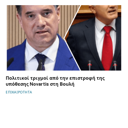
Πολιτικοί τριγμοί από την επιστροφή της
υπόθεσης Novartis στη Βουλή
ΕΠΙΚΑΙΡΟΤΗΤΑ