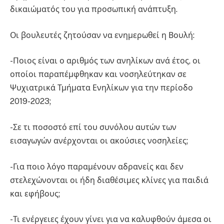
δικαιώματός του για προσωπική ανάπτυξη.
Οι βουλευτές ζητούσαν να ενημερωθεί η Βουλή:
-Ποιος είναι ο αριθμός των ανηλίκων ανά έτος, οι
οποίοι παραπέμφθηκαν και νοσηλεύτηκαν σε
Ψυχιατρικά Τμήματα Ενηλίκων για την περίοδο
2019-2023;
-Σε τι ποσοστό επί του συνόλου αυτών των
εισαγωγών ανέρχονται οι ακούσιες νοσηλείες;
-Για ποιο λόγο παραμένουν αδρανείς και δεν
στελεχώνονται οι ήδη διαθέσιμες κλίνες για παιδιά
και εφήβους;
-Τι ενέργειες έχουν γίνει για να καλυφθούν άμεσα οι