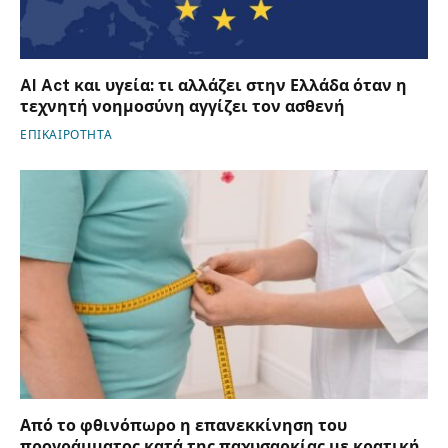
AI Act και υγεία: τι αλλάζει στην Ελλάδα όταν η
τεχνητή νοημοσύνη αγγίζει τον ασθενή
ΕΠΙΚΑΙΡΟΤΗΤΑ
Από το φθινόπωρο η επανεκκίνηση του
προγράμματος κατά της παχυσαρκίας με κρατική