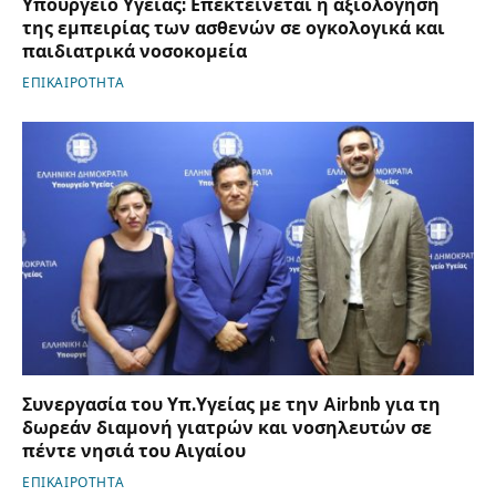
Υπουργείο Υγείας: Επεκτείνεται η αξιολόγηση
της εμπειρίας των ασθενών σε ογκολογικά και
παιδιατρικά νοσοκομεία
ΕΠΙΚΑΙΡΟΤΗΤΑ
Συνεργασία του Υπ.Υγείας με την Airbnb για τη
δωρεάν διαμονή γιατρών και νοσηλευτών σε
πέντε νησιά του Αιγαίου
ΕΠΙΚΑΙΡΟΤΗΤΑ