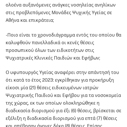
ολοένα αυξανόμενες ανάγκες νοσηλείας ανηλίκων
στις προβλεπόμενες Μονάδες Ψυχικής Υγείας σε
Αθήνα και επικράτεια;
-Ποιο είναι το χρονοδιάγραμμα εντός του οποίου θα
καλυφθούν πανελλαδικά οι κενές θέσεις
προσωπικού όλων των ειδικοτήτων στις
Ψυχιατρικές Κλινικές Παιδιών και Εφήβων;
Ο υφυπουργός Υγείας αναφέρει στην απάντησή του
ότι κατά το έτος 2023: εγκρίθηκαν για προκήρυξη
είκοσι μία (21) θέσεις ειδικευμένων ιατρών
Ψυχιατρικής Παιδιού και Εφήβου για τα νοσοκομεία
της χώρας, εκ των οποίων ολοκληρώθηκε η
διαδικασία διορισμού για έξι (6) θέσεις, βρίσκεται σε
εξέλιξη η διαδικασία διορισμού για επτά (7) θέσεις
και απέβησαν άγονες δέκα (8) θέσεις. Επίσης