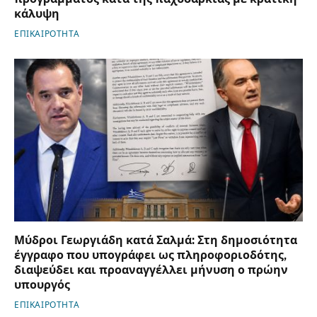
κάλυψη
ΕΠΙΚΑΙΡΟΤΗΤΑ
Μύδροι Γεωργιάδη κατά Σαλμά: Στη δημοσιότητα
έγγραφο που υπογράφει ως πληροφοριοδότης,
διαψεύδει και προαναγγέλλει μήνυση ο πρώην
υπουργός
ΕΠΙΚΑΙΡΟΤΗΤΑ