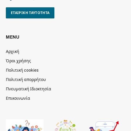
ΕΤΑΙΡΙΚΗ ΤΑΥΤΟΤΗΤΑ
MENU
Αρχική
Όροι χρήσης
Πολιτική cookies
Πολιτική απορρήτου
Πνευματική Ιδιοκτησία
Επικοινωνία