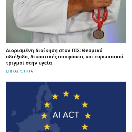
Διορισμένη διοίκηση στον ΠΙΣ: Θεσμικό
αδιέξοδο, δικαστικές αποφάσεις και ευρωπαϊκοί
τριγμοί στην υγεία
ΕΠΙΚΑΙΡΟΤΗΤΑ