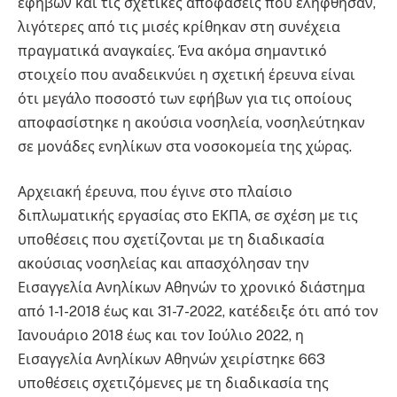
εφήβων και τις σχετικές αποφάσεις που ελήφθησαν,
λιγότερες από τις μισές κρίθηκαν στη συνέχεια
πραγματικά αναγκαίες. Ένα ακόμα σημαντικό
στοιχείο που αναδεικνύει η σχετική έρευνα είναι
ότι μεγάλο ποσοστό των εφήβων για τις οποίους
αποφασίστηκε η ακούσια νοσηλεία, νοσηλεύτηκαν
σε μονάδες ενηλίκων στα νοσοκομεία της χώρας.
Αρχειακή έρευνα, που έγινε στο πλαίσιο
διπλωματικής εργασίας στο ΕΚΠΑ, σε σχέση με τις
υποθέσεις που σχετίζονται με τη διαδικασία
ακούσιας νοσηλείας και απασχόλησαν την
Εισαγγελία Ανηλίκων Αθηνών το χρονικό διάστημα
από 1-1-2018 έως και 31-7-2022, κατέδειξε ότι από τον
Ιανουάριο 2018 έως και τον Ιούλιο 2022, η
Εισαγγελία Ανηλίκων Αθηνών χειρίστηκε 663
υποθέσεις σχετιζόμενες με τη διαδικασία της