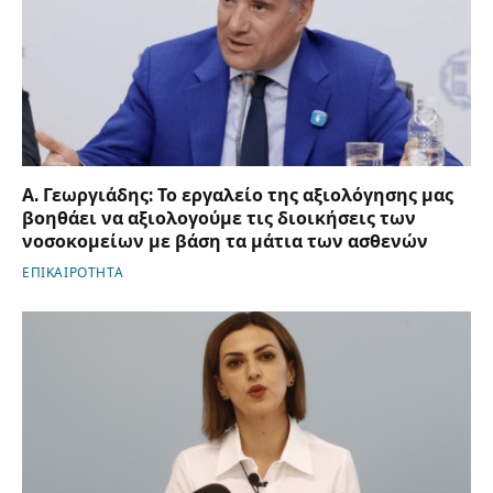
Α. Γεωργιάδης: Το εργαλείο της αξιολόγησης μας
βοηθάει να αξιολογούμε τις διοικήσεις των
νοσοκομείων με βάση τα μάτια των ασθενών
ΕΠΙΚΑΙΡΟΤΗΤΑ