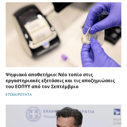
Ψηφιακό αποθετήριο: Νέο τοπίο στις
εργαστηριακές εξετάσεις και τις αποζημιώσεις
του ΕΟΠΥΥ από τον Σεπτέμβριο
ΕΠΙΚΑΙΡΟΤΗΤΑ