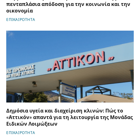
πενταπλάσια απόδοση για την κοινωνία και την
οικονομία
ΕΠΙΚΑΙΡΟΤΗΤΑ
Δημόσια υγεία και διαχείριση κλινών: Πώς το
«Αττικόν» απαντά για τη λειτουργία της Μονάδας
Ειδικών Λοιμώξεων
ΕΠΙΚΑΙΡΟΤΗΤΑ