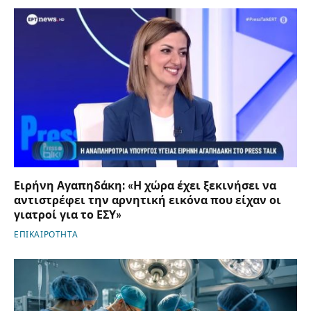
Ειρήνη Αγαπηδάκη: «Η χώρα έχει ξεκινήσει να
αντιστρέφει την αρνητική εικόνα που είχαν οι
γιατροί για το ΕΣΥ»
ΕΠΙΚΑΙΡΟΤΗΤΑ