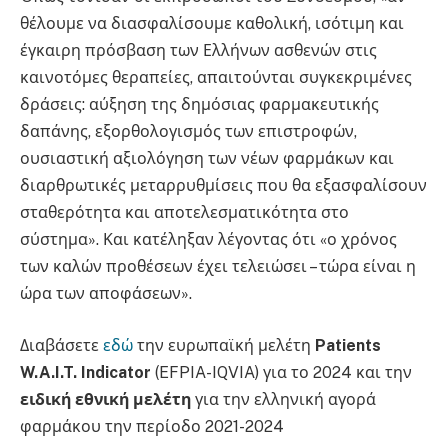
θέλουμε να διασφαλίσουμε καθολική, ισότιμη και
έγκαιρη πρόσβαση των Ελλήνων ασθενών στις
καινοτόμες θεραπείες, απαιτούνται συγκεκριμένες
δράσεις: αύξηση της δημόσιας φαρμακευτικής
δαπάνης, εξορθολογισμός των επιστροφών,
ουσιαστική αξιολόγηση των νέων φαρμάκων και
διαρθρωτικές μεταρρυθμίσεις που θα εξασφαλίσουν
σταθερότητα και αποτελεσματικότητα στο
σύστημα». Και κατέληξαν λέγοντας ότι «ο χρόνος
των καλών προθέσεων έχει τελειώσει – τώρα είναι η
ώρα των αποφάσεων».
Διαβάσετε
εδώ
την ευρωπαϊκή μελέτη
Patients
W.A.I.T. Indicator
(EFPIA-IQVIA) για το 2024 και την
ειδική εθνική μελέτη
για την ελληνική αγορά
φαρμάκου την περίοδο 2021-2024