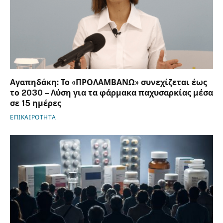
Αγαπηδάκη: Το «ΠΡΟΛΑΜΒΑΝΩ» συνεχίζεται έως
το 2030 – Λύση για τα φάρμακα παχυσαρκίας μέσα
σε 15 ημέρες
ΕΠΙΚΑΙΡΟΤΗΤΑ