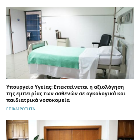
Υπουργείο Υγείας: Επεκτείνεται η αξιολόγηση
της εμπειρίας των ασθενών σε ογκολογικά και
παιδιατρικά νοσοκομεία
ΕΠΙΚΑΙΡΟΤΗΤΑ