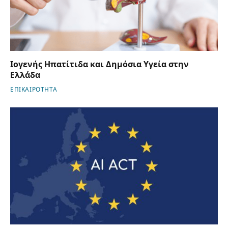
Ιογενής Ηπατίτιδα και Δημόσια Υγεία στην
Ελλάδα
ΕΠΙΚΑΙΡΟΤΗΤΑ