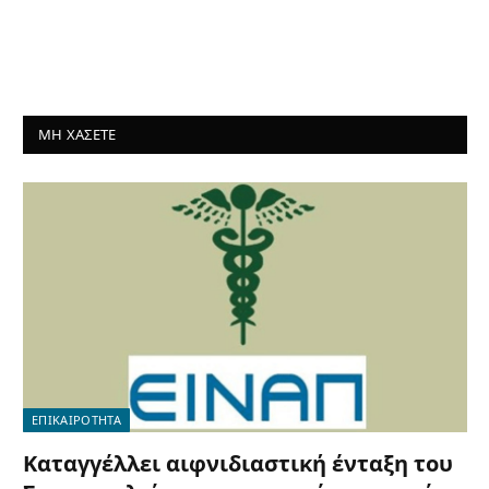
ΜΗ ΧΑΣΕΤΕ
ΕΠΙΚΑΙΡΟΤΗΤΑ
Καταγγέλλει αιφνιδιαστική ένταξη του