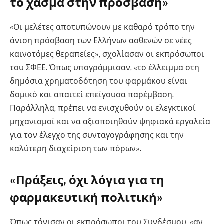
το χάσμα στην πρόσβαση»
«Οι μελέτες αποτυπώνουν με καθαρό τρόπο την
άνιση πρόσβαση των Ελλήνων ασθενών σε νέες
καινοτόμες θεραπείες», σχολίασαν οι εκπρόσωποι
του ΣΦΕΕ. Όπως υπογράμμισαν, «το έλλειμμα στη
δημόσια χρηματοδότηση του φαρμάκου είναι
δομικό και απαιτεί επείγουσα παρέμβαση.
Παράλληλα, πρέπει να ενισχυθούν οι ελεγκτικοί
μηχανισμοί και να αξιοποιηθούν ψηφιακά εργαλεία
για τον έλεγχο της συνταγογράφησης και την
καλύτερη διαχείριση των πόρων».
«Πράξεις, όχι λόγια για τη
φαρμακευτική πολιτική»
Όπως τόνισαν οι εκπρόσωποι του Συνδέσμου, «αν