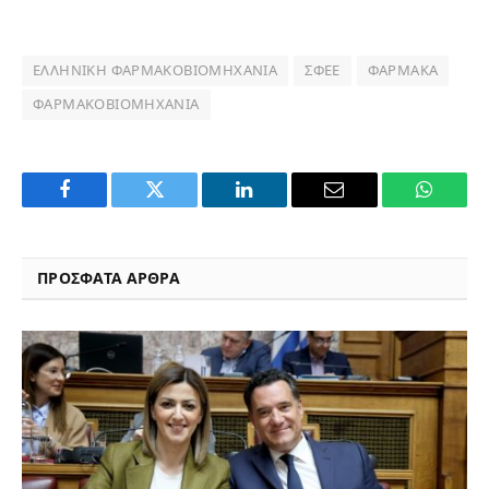
ΕΛΛΗΝΙΚΉ ΦΑΡΜΑΚΟΒΙΟΜΗΧΑΝΊΑ
ΣΦΕΕ
ΦΆΡΜΑΚΑ
ΦΑΡΜΑΚΟΒΙΟΜΗΧΑΝΊΑ
Facebook
Twitter
LinkedIn
Email
WhatsA
ΠΡΟΣΦΑΤΑ ΑΡΘΡΑ