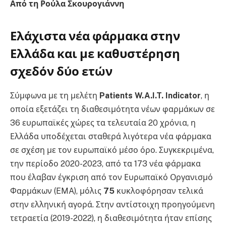
Από τη Ρούλα Σκουρογιάννη
Ελάχιστα νέα φάρμακα στην
Ελλάδα και με καθυστέρηση
σχεδόν δύο ετών
Σύμφωνα με τη μελέτη
Patients W.A.I.T. Indicator
, η
οποία εξετάζει τη διαθεσιμότητα νέων φαρμάκων σε
36 ευρωπαϊκές χώρες τα τελευταία 20 χρόνια, η
Ελλάδα υποδέχεται σταθερά λιγότερα νέα φάρμακα
σε σχέση με τον ευρωπαϊκό μέσο όρο. Συγκεκριμένα,
την περίοδο 2020-2023, από τα 173 νέα φάρμακα
που έλαβαν έγκριση από τον Ευρωπαϊκό Οργανισμό
Φαρμάκων (EMA), μόλις
75
κυκλοφόρησαν τελικά
στην ελληνική αγορά. Στην αντίστοιχη προηγούμενη
τετραετία (2019-2022), η διαθεσιμότητα ήταν επίσης