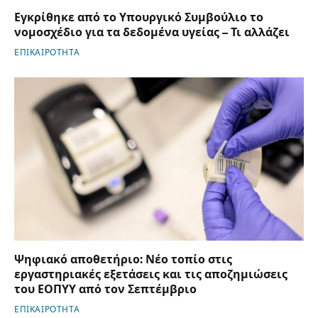
Εγκρίθηκε από το Υπουργικό Συμβούλιο το
νομοσχέδιο για τα δεδομένα υγείας – Τι αλλάζει
ΕΠΙΚΑΙΡΟΤΗΤΑ
Ψηφιακό αποθετήριο: Νέο τοπίο στις
εργαστηριακές εξετάσεις και τις αποζημιώσεις
του ΕΟΠΥΥ από τον Σεπτέμβριο
ΕΠΙΚΑΙΡΟΤΗΤΑ