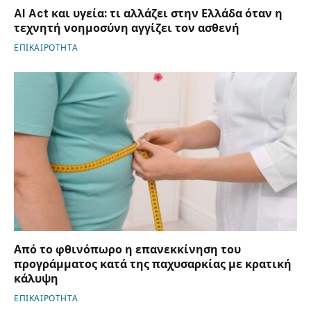
AI Act και υγεία: τι αλλάζει στην Ελλάδα όταν η
τεχνητή νοημοσύνη αγγίζει τον ασθενή
ΕΠΙΚΑΙΡΟΤΗΤΑ
Από το φθινόπωρο η επανεκκίνηση του
προγράμματος κατά της παχυσαρκίας με κρατική
κάλυψη
ΕΠΙΚΑΙΡΟΤΗΤΑ