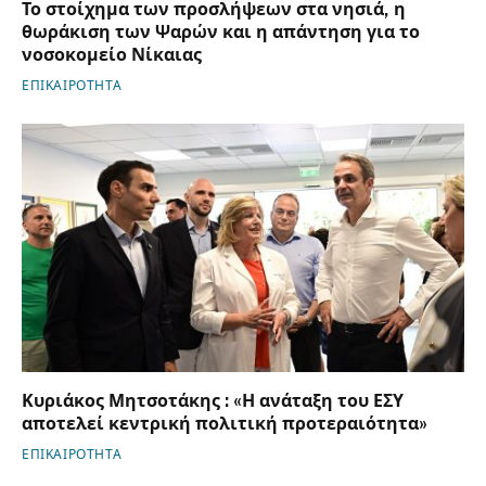
Το στοίχημα των προσλήψεων στα νησιά, η
θωράκιση των Ψαρών και η απάντηση για το
νοσοκομείο Νίκαιας
ΕΠΙΚΑΙΡΟΤΗΤΑ
Κυριάκος Μητσοτάκης : «Η ανάταξη του ΕΣΥ
αποτελεί κεντρική πολιτική προτεραιότητα»
ΕΠΙΚΑΙΡΟΤΗΤΑ