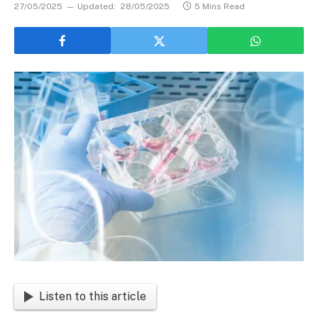
27/05/2025
Updated:
28/05/2025
5 Mins Read
Listen to this article