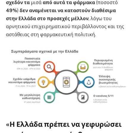
σχεδόν τα
μισά
από αυτά τα φάρμακα
(ποσοστό
49%
)
δεν αναμένεται
να καταστούν διαθέσιμα
στην Ελλάδα στο προσεχές μέλλον
, λόγω του
αρνητικού επιχειρηματικού περιβάλλοντος και της
αστάθειας στη φαρμακευτική πολιτική.
«Η Ελλάδα πρέπει να γεφυρώσει