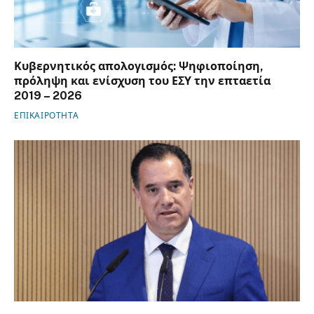
Κυβερνητικός απολογισμός: Ψηφιοποίηση,
πρόληψη και ενίσχυση του ΕΣΥ την επταετία
2019 – 2026
ΕΠΙΚΑΙΡΟΤΗΤΑ