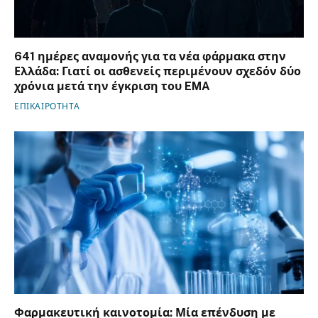
641 ημέρες αναμονής για τα νέα φάρμακα στην
Ελλάδα: Γιατί οι ασθενείς περιμένουν σχεδόν δύο
χρόνια μετά την έγκριση του EMA
ΕΠΙΚΑΙΡΟΤΗΤΑ
Φαρμακευτική καινοτομία: Μία επένδυση με