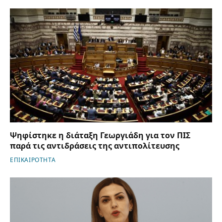
Ψηφίστηκε η διάταξη Γεωργιάδη για τον ΠΙΣ
παρά τις αντιδράσεις της αντιπολίτευσης
ΕΠΙΚΑΙΡΟΤΗΤΑ