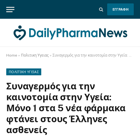
ΕΓΓΡΑΦΗ
Home
»
Πολιτικη Υγειας
»
Συναγερμός για την καινοτομία στην Υγεία: Μόνο 1 στα 5 νέα φάρμακα φτάνει στους Έλληνες ασθενείς
ΠΟΛΙΤΙΚΗ ΥΓΕΙΑΣ
Συναγερμός για την
καινοτομία στην Υγεία:
Μόνο 1 στα 5 νέα φάρμακα
φτάνει στους Έλληνες
ασθενείς