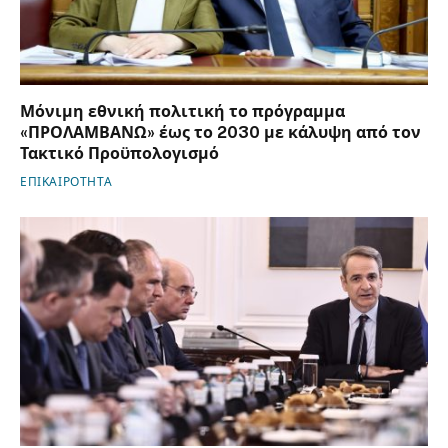
Μόνιμη εθνική πολιτική το πρόγραμμα
«ΠΡΟΛΑΜΒΑΝΩ» έως το 2030 με κάλυψη από τον
Τακτικό Προϋπολογισμό
ΕΠΙΚΑΙΡΟΤΗΤΑ