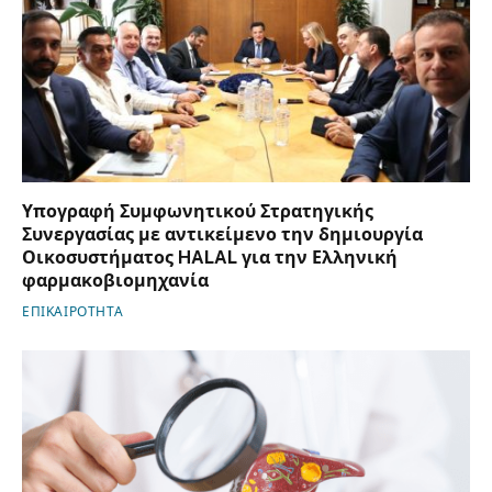
Υπογραφή Συμφωνητικού Στρατηγικής
Συνεργασίας με αντικείμενο την δημιουργία
Οικοσυστήματος HALAL για την Ελληνική
φαρμακοβιομηχανία
ΕΠΙΚΑΙΡΟΤΗΤΑ