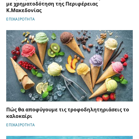
με χρηματοδότηση της Περιφέρειας
Κ.Μακεδονίας
ΕΠΙΚΑΙΡΟΤΗΤΑ
Πώς θα αποφύγουμε τις τροφοδηλητηριάσεις το
καλοκαίρι
ΕΠΙΚΑΙΡΟΤΗΤΑ