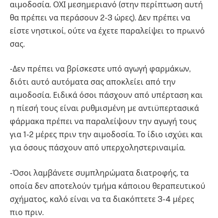
αιμοδοσία. ΟΧΙ μεσημεριανό (στην περίπτωση αυτή
θα πρέπει να περάσουν 2-3 ώρες). Δεν πρέπει να
είστε νηστικοί, ούτε να έχετε παραλείψει το πρωινό
σας.
-Δεν πρέπει να βρίσκεστε υπό αγωγή φαρμάκων,
διότι αυτό αυτόματα σας αποκλείει από την
αιμοδοσία. Ειδικά όσοι πάσχουν από υπέρταση και
η πίεσή τους είναι ρυθμισμένη με αντιϋπερτασικά
φάρμακα πρέπει να παραλείψουν την αγωγή τους
για 1-2 μέρες πριν την αιμοδοσία. Το ίδιο ισχύει και
για όσους πάσχουν από υπερχοληστεριναιμία.
-Όσοι λαμβάνετε συμπληρώματα διατροφής, τα
οποία δεν αποτελούν τμήμα κάποιου θεραπευτικού
σχήματος, καλό είναι να τα διακόπτετε 3-4 μέρες
πιο πριν.