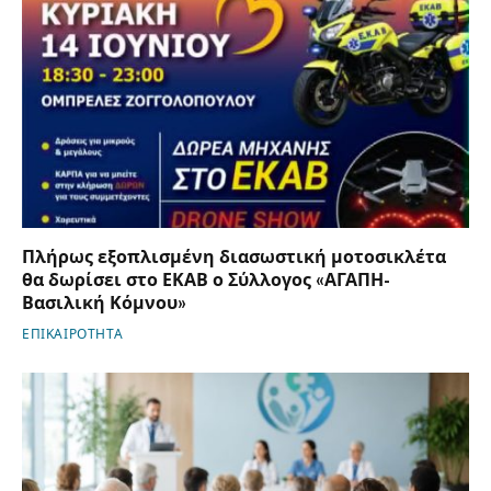
Πλήρως εξοπλισμένη διασωστική μοτοσικλέτα
θα δωρίσει στο ΕΚΑΒ ο Σύλλογος «ΑΓΑΠΗ-
Βασιλική Κόμνου»
ΕΠΙΚΑΙΡΟΤΗΤΑ