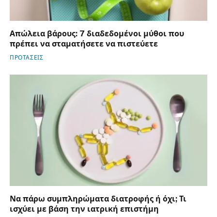
Απώλεια βάρους: 7 διαδεδομένοι μύθοι που
πρέπει να σταματήσετε να πιστεύετε
ΠΡΟΤΑΣΕΙΣ
Να πάρω συμπληρώματα διατροφής ή όχι; Τι
ισχύει με βάση την ιατρική επιστήμη