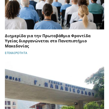
Διημερίδα για την Πρωτοβάθμια Φροντίδα
Υγείας διοργανώνεται στο Πανεπιστήμιο
Μακεδονίας
ΕΠΙΚΑΙΡΟΤΗΤΑ