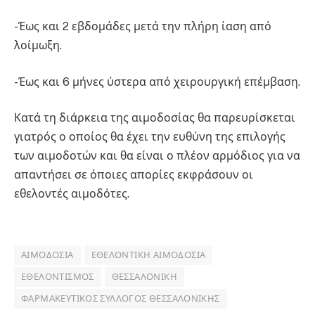
-Έως και 2 εβδομάδες μετά την πλήρη ίαση από
λοίμωξη.
-Έως και 6 μήνες ύστερα από χειρουργική επέμβαση.
Κατά τη διάρκεια της αιμοδοσίας θα παρευρίσκεται
γιατρός ο οποίος θα έχει την ευθύνη της επιλογής
των αιμοδοτών και θα είναι ο πλέον αρμόδιος για να
απαντήσει σε όποιες απορίες εκφράσουν οι
εθελοντές αιμοδότες.
ΑΙΜΟΔΟΣΊΑ
ΕΘΕΛΟΝΤΙΚΉ ΑΙΜΟΔΟΣΊΑ
ΕΘΕΛΟΝΤΙΣΜΌΣ
ΘΕΣΣΑΛΟΝΊΚΗ
ΦΑΡΜΑΚΕΥΤΙΚΌΣ ΣΎΛΛΟΓΟΣ ΘΕΣΣΑΛΟΝΊΚΗΣ