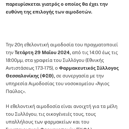
παρευρίσκεται γιατρός ο οποίος θα έχει την
ευθύνη της επιλογής των αιμοδοτών.
Την 20η εθελοντική αιμοδοσία του πραγματοποιεί
την
Τετάρτη 29 Μαΐου 2024,
από τις 14:00 έως τις
18:00μμ, στα γραφεία του Συλλόγου (Εθνικής
Αντιστάσεως 173-175), ο
Φαρμακευτικός Σύλλογος
Θεσσαλονίκης (ΦΣΘ),
σε συνεργασία με την
υπηρεσία Αιμοδοσίας του νοσοκομείου «Άγιος
Παύλος».
Η εθελοντική αιμοδοσία είναι ανοιχτή για τα μέλη
του Συλλόγου, τις οικογένειές τους, τους
υπαλλήλους των φαρμακείων και του