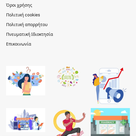
Όροι χρήσης
Πολιτική cookies
Πολιτική απορρήτου
Πνευματική Ιδιοκτησία
Επικοινωνία