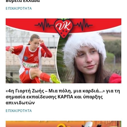
Βόρεια Ελλάδα
ΕΠΙΚΑΙΡΟΤΗΤΑ
«4η Γιορτή Ζωής – Μια πόλη, μια καρδιά…» για τη
σημασία εκπαίδευσης ΚΑΡΠΑ και ύπαρξης
απινιδωτών
ΕΠΙΚΑΙΡΟΤΗΤΑ