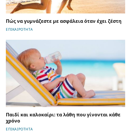
Πώς να γυμνάζεστε με ασφάλεια όταν έχει ζέστη
ΕΠΙΚΑΙΡΟΤΗΤΑ
Παιδί και καλοκαίρι: τα λάθη που γίνονται κάθε
χρόνο
ΕΠΙΚΑΙΡΟΤΗΤΑ