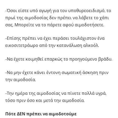
-Όσοι είστε υπό αγωγή για τον υποθυρεοειδισμό, το
πρωί της αιμοδοσίας δεν πρέπει να λάβετε το χάπι
σας. Μπορείτε να το πάρετε αφού αιμοδοτήσετε.
-Επίσης πρέπει να έχει περάσει τουλάχιστον ένα
εικοσιτετράωρο από την κατανάλωση αλκοόλ.
-Να έχετε κοιμηθεί επαρκώς το προηγούμενο βράδυ.
-Να μην έχετε κάνει έντονη σωματική άσκηση πριν
την αιμοδοσία.
-Την ημέρα της αιμοδοσίας να πίνετε πολλά υγρά,
τόσο πριν όσο και μετά την αιμοδοσία.
Πότε ΔΕΝ πρέπει να αιμοδοτούμε