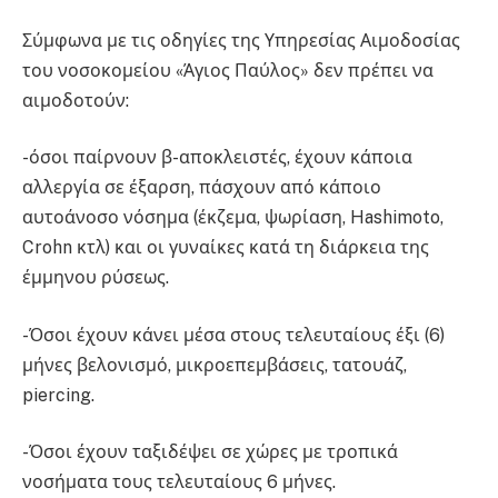
Σύμφωνα με τις οδηγίες της Υπηρεσίας Αιμοδοσίας
του νοσοκομείου «Άγιος Παύλος» δεν πρέπει να
αιμοδοτούν:
-όσοι παίρνουν β-αποκλειστές, έχουν κάποια
αλλεργία σε έξαρση, πάσχουν από κάποιο
αυτοάνοσο νόσημα (έκζεμα, ψωρίαση, Hashimoto,
Crohn κτλ) και οι γυναίκες κατά τη διάρκεια της
έμμηνου ρύσεως.
-Όσοι έχουν κάνει μέσα στους τελευταίους έξι (6)
μήνες βελονισμό, μικροεπεμβάσεις, τατουάζ,
piercing.
-Όσοι έχουν ταξιδέψει σε χώρες με τροπικά
νοσήματα τους τελευταίους 6 μήνες.