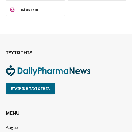
Instagram
ΤΑΥΤΟΤΗΤΑ
ΕΤΑΙΡΙΚΗ ΤΑΥΤΟΤΗΤΑ
MENU
Αρχική