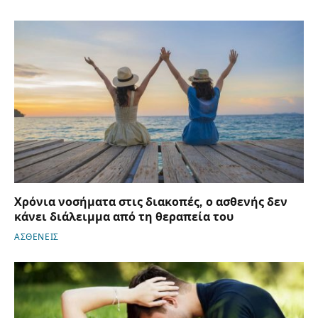
Χρόνια νοσήματα στις διακοπές, ο ασθενής δεν
κάνει διάλειμμα από τη θεραπεία του
ΑΣΘΕΝΕΙΣ