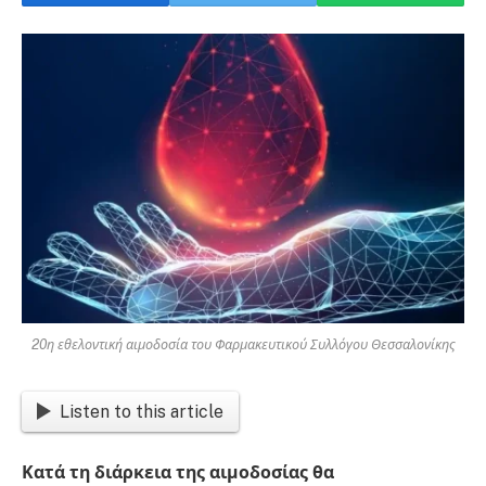
20η εθελοντική αιμοδοσία του Φαρμακευτικού Συλλόγου Θεσσαλονίκης
Listen to this article
Κατά τη διάρκεια της αιμοδοσίας θα