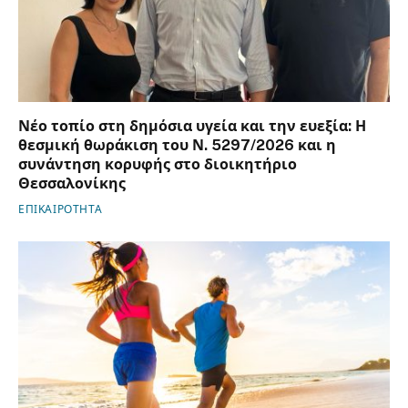
Νέο τοπίο στη δημόσια υγεία και την ευεξία: Η
θεσμική θωράκιση του Ν. 5297/2026 και η
συνάντηση κορυφής στο διοικητήριο
Θεσσαλονίκης
ΕΠΙΚΑΙΡΟΤΗΤΑ