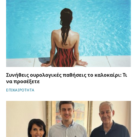
Συνήθεις ουρολογικές παθήσεις το καλοκαίρι: Τι
να προσέξετε
ΕΠΙΚΑΙΡΟΤΗΤΑ