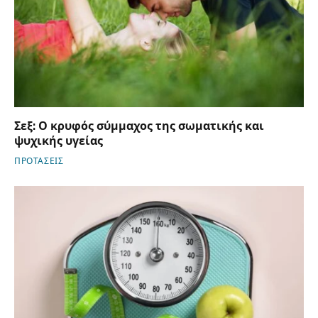
Σεξ: Ο κρυφός σύμμαχος της σωματικής και
ψυχικής υγείας
ΠΡΟΤΑΣΕΙΣ