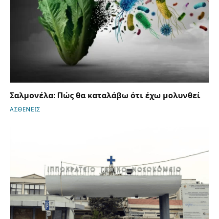
Σαλμονέλα: Πώς θα καταλάβω ότι έχω μολυνθεί
ΑΣΘΕΝΕΙΣ