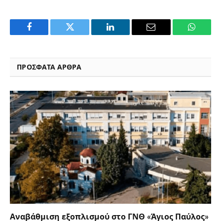
Facebook
Twitter
LinkedIn
Email
WhatsA
ΠΡΟΣΦΑΤΑ ΑΡΘΡΑ
Αναβάθμιση εξοπλισμού στο ΓΝΘ «Άγιος Παύλος»