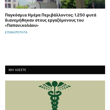
Παγκόσμια Ημέρα Περιβάλλοντος: 1.250 φυτά
διανεμήθηκαν στους εργαζόμενους του
«Παπανικολάου»
ΕΠΙΚΑΙΡΟΤΗΤΑ
ΜΗ ΧΑΣΕΤΕ