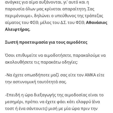
ανάγκες για αίμα αυξάνονται, γι’ αυτό και η
παρουσία όλων μας κρίνεται απαραίτητη. Σας
περιμένουμε», δηλώνει ο υπεύθυνος της τράπεζας
αίματος του ΦΣΘ, μέλος του Δ.Σ. του ΦΣΘ,
Αθανάσιος
Αλειφτήρας.
Σωστή προετοιμασία για τους αιμοδότες
Όσοι επιθυμείτε να αιμοδοτήσετε, παρακαλούμε να
ακολουθήσετε τις παρακάτω οδηγίες:
-Να έχετε οπωσδήποτε μαζί σας είτε τον ΑΜΚΑ είτε
την αστυνομική ταυτότητά σας.
-Επειδή η ώρα διεξαγωγής της αιμοδοσίας είναι το
μεσημέρι, πρέπει να έχετε φάει κάτι ελαφρύ (ένα
τοστ ή ένα σάντουιτς) μισή με μία ώρα πριν την