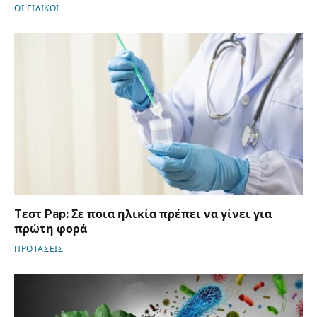
ΟΙ ΕΙΔΙΚΟΙ
Tεστ Pap: Σε ποια ηλικία πρέπει να γίνει για
πρώτη φορά
ΠΡΟΤΑΣΕΙΣ