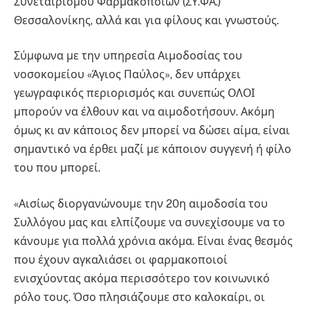
Συνεταιρισμού Φαρμακοποιών (ΣΥ.ΦΑ.)
Θεσσαλονίκης, αλλά και για φίλους και γνωστούς.
Σύμφωνα με την υπηρεσία Αιμοδοσίας του
νοσοκομείου «Άγιος Παύλος», δεν υπάρχει
γεωγραφικός περιορισμός και συνεπώς ΟΛΟΙ
μπορούν να έλθουν και να αιμοδοτήσουν. Ακόμη
όμως κι αν κάποιος δεν μπορεί να δώσει αίμα, είναι
σημαντικό να έρθει μαζί με κάποιον συγγενή ή φίλο
του που μπορεί.
«Αισίως διοργανώνουμε την 20η αιμοδοσία του
Συλλόγου μας και ελπίζουμε να συνεχίσουμε να το
κάνουμε για πολλά χρόνια ακόμα. Είναι ένας θεσμός
που έχουν αγκαλιάσει οι φαρμακοποιοί
ενισχύοντας ακόμα περισσότερο τον κοινωνικό
ρόλο τους. Όσο πλησιάζουμε στο καλοκαίρι, οι