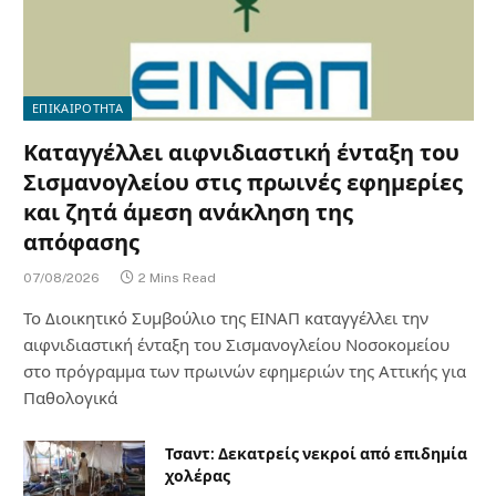
ΕΠΙΚΑΙΡΟΤΗΤΑ
Καταγγέλλει αιφνιδιαστική ένταξη του
Σισμανογλείου στις πρωινές εφημερίες
και ζητά άμεση ανάκληση της
απόφασης
07/08/2026
2 Mins Read
Το Διοικητικό Συμβούλιο της ΕΙΝΑΠ καταγγέλλει την
αιφνιδιαστική ένταξη του Σισμανογλείου Νοσοκομείου
στο πρόγραμμα των πρωινών εφημεριών της Αττικής για
Παθολογικά
Τσαντ: Δεκατρείς νεκροί από επιδημία
χολέρας