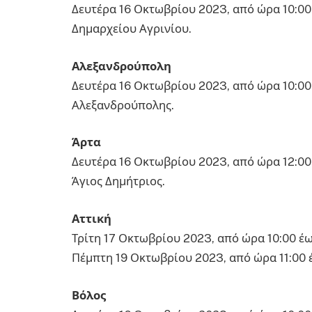
Δευτέρα 16 Οκτωβρίου 2023, από ώρα 10:00
Δημαρχείου Αγρινίου.
Αλεξανδρούπολη
Δευτέρα 16 Οκτωβρίου 2023, από ώρα 10:00
Αλεξανδρούπολης.
Άρτα
Δευτέρα 16 Οκτωβρίου 2023, από ώρα 12:00 
Άγιος Δημήτριος.
Αττική
Τρίτη 17 Οκτωβρίου 2023, από ώρα 10:00 έω
Πέμπτη 19 Οκτωβρίου 2023, από ώρα 11:00 
Βόλος