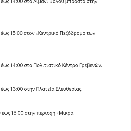
 έως 14:00 στο Λιμάνι Βόλου μπροστά στην
 έως 15:00 στον «Κεντρικό Πεζόδρομο των
έως 14:00 στο Πολιτιστικό Κέντρο Γρεβενών.
έως 13:00 στην Πλατεία Ελευθερίας.
 έως 15:00 στην περιοχή «Μικρά