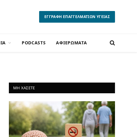
ΕΓΓΡΑΦΗ ΕΠΑΓΓΕΛΜΑΤΙΩΝ ΥΓΕΙΑΣ
ΙΑ
PODCASTS
ΑΦΙΕΡΩΜΑΤΑ
ΜΗ ΧΑΣΕΤΕ