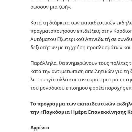
σώσουν μια ζωή».
Κατά τη διάρκεια των εκπαιδευτικών εκδηλώ
πραγματοποιήσουν επιδείξεις στην Καρδιο
Αυτόματου Εξωτερικού Απινιδωτή σε συνδυ
δεξιοτήτων με τη χρήση προπλασμάτων και
Παράλληλα, θα ενημερώνουν τους πολίτες 
κατά την αντιμετώπιση απειλητικών για τη 
λειτουργία αλλά και τον ευρύτερο τρόπο τ
του μοναδικού επίσημου φορέα παροχής επ
Το πρόγραμμα των εκπαιδευτικών εκδηλώ
την «Παγκόσμια Ημέρα Επανεκκίνησης Καρ
Αγρίνιο