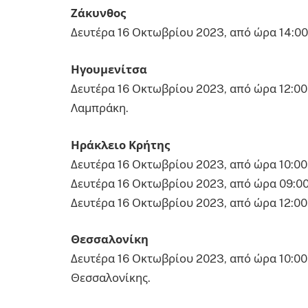
Ζάκυνθος
Δευτέρα 16 Οκτωβρίου 2023, από ώρα 14:00
Ηγουμενίτσα
Δευτέρα 16 Οκτωβρίου 2023, από ώρα 12:00
Λαμπράκη.
Ηράκλειο Κρήτης
Δευτέρα 16 Οκτωβρίου 2023, από ώρα 10:00 
Δευτέρα 16 Οκτωβρίου 2023, από ώρα 09:00 
Δευτέρα 16 Οκτωβρίου 2023, από ώρα 12:00 
Θεσσαλονίκη
Δευτέρα 16 Οκτωβρίου 2023, από ώρα 10:00
Θεσσαλονίκης.