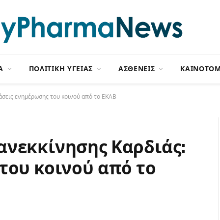
Α
ΠΟΛΙΤΙΚΗ ΥΓΕΙΑΣ
ΑΣΘΕΝΕΙΣ
ΚΑΙΝΟΤΟΜ
άσεις ενημέρωσης του κοινού από το ΕΚΑΒ
ανεκκίνησης Καρδιάς:
του κοινού από το