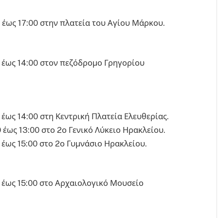
 έως 17:00 στην πλατεία του Αγίου Μάρκου.
 έως 14:00 στον πεζόδρομο Γρηγορίου
έως 14:00 στη Κεντρική Πλατεία Ελευθερίας.
έως 13:00 στο 2ο Γενικό Λύκειο Ηρακλείου.
έως 15:00 στο 2ο Γυμνάσιο Ηρακλείου.
 έως 15:00 στο Αρχαιολογικό Μουσείο