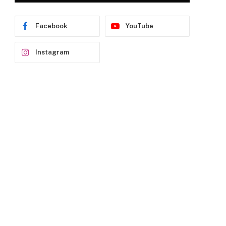
Facebook
YouTube
Instagram