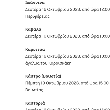
Ιωάννινα
Δευτέρα 16 Οκτωβρίου 2023, από ώρα 12:00 
Περιφέρειας.
Καβάλα
Δευτέρα 16 Οκτωβρίου 2023, από ώρα 10:00 
Καρδίτσα
Δευτέρα 16 Οκτωβρίου 2023, από ώρα 10:00
άγαλμα του Καραϊσκάκη.
Κάστρο (Βοιωτία)
Πέμπτη 19 Οκτωβρίου 2023, από ώρα 15:00 
Βοιωτίας.
Καστοριά
Δευτέρα 16 Οκτωβρίου 2023, από ώρα 16:00