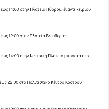
έως 14:00 στην Πλατεία Πύρρου, έναντι κτιρίου
έως 12:00 στην Πλατεία Ελευθερίας.
 έως 14:00 στην Κεντρική Πλατεία μπροστά στο
έως 22:00 στο Πολιτιστικό Κέντρο Κάστρου
 έως 19:00 στο Αστυνομικό Μέγαρο Καστοριάς.