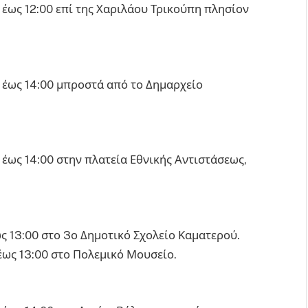
 έως 12:00 επί της Χαριλάου Τρικούπη πλησίον
 έως 14:00 μπροστά από το Δημαρχείο
έως 14:00 στην πλατεία Εθνικής Αντιστάσεως,
ς 13:00 στο 3ο Δημοτικό Σχολείο Καματερού.
έως 13:00 στο Πολεμικό Μουσείο.