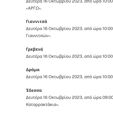
Δευτέρα 16 Οκτωβρίου 2023, από ώρα 10:00
«ΑΡΓΩ».
Γιαννιτσά
Δευτέρα 16 Οκτωβρίου 2023, από ώρα 10:00
Γιαννιτσών».
Γρεβενά
Δευτέρα 16 Οκτωβρίου 2023, από ώρα 10:00 
Δράμα
Δευτέρα 16 Οκτωβρίου 2023, από ώρα 10:00 
Έδεσσα
Δευτέρα 16 Οκτωβρίου 2023, από ώρα 09:00
Καταρρακτάκια».