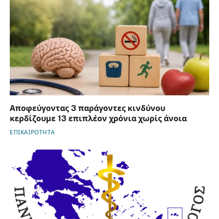
Αποφεύγοντας 3 παράγοντες κινδύνου
κερδίζουμε 13 επιπλέον χρόνια χωρίς άνοια
ΕΠΙΚΑΙΡΟΤΗΤΑ