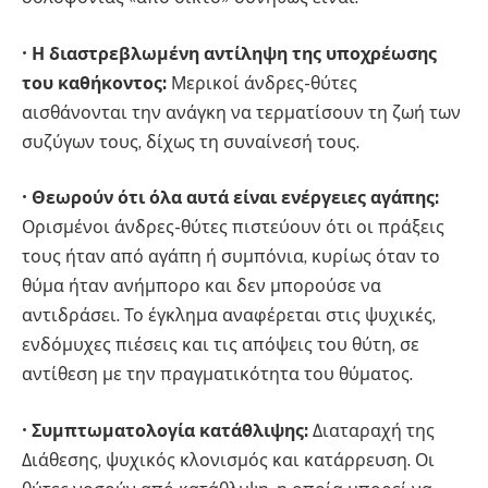
•
Η διαστρεβλωμένη αντίληψη της υποχρέωσης
του καθήκοντος:
Μερικοί άνδρες-θύτες
αισθάνονται την ανάγκη να τερματίσουν τη ζωή των
συζύγων τους, δίχως τη συναίνεσή τους.
•
Θεωρούν ότι όλα αυτά είναι ενέργειες αγάπης:
Ορισμένοι άνδρες-θύτες πιστεύουν ότι οι πράξεις
τους ήταν από αγάπη ή συμπόνια, κυρίως όταν το
θύμα ήταν ανήμπορο και δεν μπορούσε να
αντιδράσει. Το έγκλημα αναφέρεται στις ψυχικές,
ενδόμυχες πιέσεις και τις απόψεις του θύτη, σε
αντίθεση με την πραγματικότητα του θύματος.
•
Συμπτωματολογία κατάθλιψης:
Διαταραχή της
Διάθεσης, ψυχικός κλονισμός και κατάρρευση. Οι