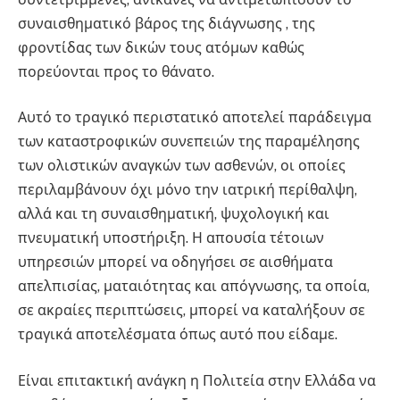
συναισθηματικό βάρος της διάγνωσης , της
φροντίδας των δικών τους ατόμων καθώς
πορεύονται προς το θάνατο.
Αυτό το τραγικό περιστατικό αποτελεί παράδειγμα
των καταστροφικών συνεπειών της παραμέλησης
των ολιστικών αναγκών των ασθενών, οι οποίες
περιλαμβάνουν όχι μόνο την ιατρική περίθαλψη,
αλλά και τη συναισθηματική, ψυχολογική και
πνευματική υποστήριξη. Η απουσία τέτοιων
υπηρεσιών μπορεί να οδηγήσει σε αισθήματα
απελπισίας, ματαιότητας και απόγνωσης, τα οποία,
σε ακραίες περιπτώσεις, μπορεί να καταλήξουν σε
τραγικά αποτελέσματα όπως αυτό που είδαμε.
Είναι επιτακτική ανάγκη η Πολιτεία στην Ελλάδα να