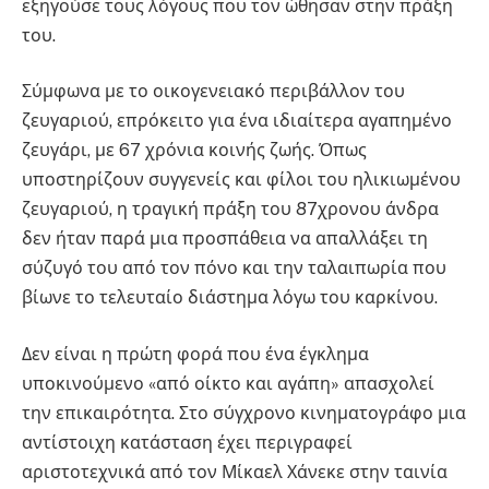
εξηγούσε τους λόγους που τον ώθησαν στην πράξη
του.
Σύμφωνα με το οικογενειακό περιβάλλον του
ζευγαριού, επρόκειτο για ένα ιδιαίτερα αγαπημένο
ζευγάρι, με 67 χρόνια κοινής ζωής. Όπως
υποστηρίζουν συγγενείς και φίλοι του ηλικιωμένου
ζευγαριού, η τραγική πράξη του 87χρονου άνδρα
δεν ήταν παρά μια προσπάθεια να απαλλάξει τη
σύζυγό του από τον πόνο και την ταλαιπωρία που
βίωνε το τελευταίο διάστημα λόγω του καρκίνου.
Δεν είναι η πρώτη φορά που ένα έγκλημα
υποκινούμενο «από οίκτο και αγάπη» απασχολεί
την επικαιρότητα. Στο σύγχρονο κινηματογράφο μια
αντίστοιχη κατάσταση έχει περιγραφεί
αριστοτεχνικά από τον Μίκαελ Χάνεκε στην ταινία