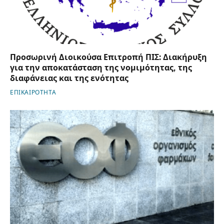
Προσωρινή Διοικούσα Επιτροπή ΠΙΣ: Διακήρυξη
για την αποκατάσταση της νομιμότητας, της
διαφάνειας και της ενότητας
ΕΠΙΚΑΙΡΟΤΗΤΑ