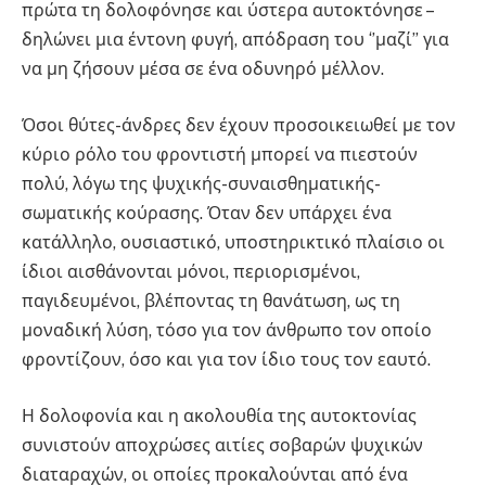
πρώτα τη δολοφόνησε και ύστερα αυτοκτόνησε –
δηλώνει μια έντονη φυγή, απόδραση του ‘’μαζί’’ για
να μη ζήσουν μέσα σε ένα οδυνηρό μέλλον.
Όσοι θύτες-άνδρες δεν έχουν προσοικειωθεί με τον
κύριο ρόλο του φροντιστή μπορεί να πιεστούν
πολύ, λόγω της ψυχικής-συναισθηματικής-
σωματικής κούρασης. Όταν δεν υπάρχει ένα
κατάλληλο, ουσιαστικό, υποστηρικτικό πλαίσιο οι
ίδιοι αισθάνονται μόνοι, περιορισμένοι,
παγιδευμένοι, βλέποντας τη θανάτωση, ως τη
μοναδική λύση, τόσο για τον άνθρωπο τον οποίο
φροντίζουν, όσο και για τον ίδιο τους τον εαυτό.
Η δολοφονία και η ακολουθία της αυτοκτονίας
συνιστούν αποχρώσες αιτίες σοβαρών ψυχικών
διαταραχών, οι οποίες προκαλούνται από ένα