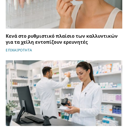
Κενά στο ρυθμιστικό πλαίσιο των καλλυντικών
για τα χείλη εντοπίζουν ερευνητές
ΕΠΙΚΑΙΡΟΤΗΤΑ