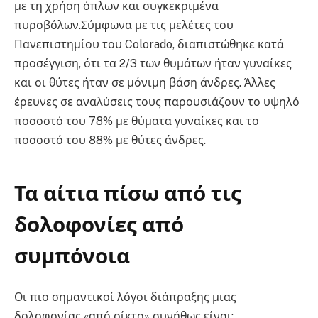
με τη χρήση όπλων και συγκεκριμένα
πυροβόλων.Σύμφωνα με τις μελέτες του
Πανεπιστημίου του Colorado, διαπιστώθηκε κατά
προσέγγιση, ότι τα 2/3 των θυμάτων ήταν γυναίκες
και οι θύτες ήταν σε μόνιμη βάση άνδρες. Άλλες
έρευνες σε αναλύσεις τους παρουσιάζουν το υψηλό
ποσοστό του 78% με θύματα γυναίκες και το
ποσοστό του 88% με θύτες άνδρες.
Τα αίτια πίσω από τις
δολοφονίες από
συμπόνοια
Οι πιο σημαντικοί λόγοι διάπραξης μιας
δολοφονίας «από οίκτο» συνήθως είναι: