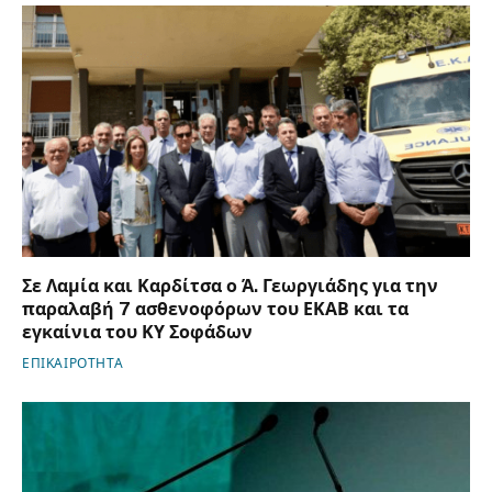
Σε Λαμία και Καρδίτσα ο Ά. Γεωργιάδης για την
παραλαβή 7 ασθενοφόρων του ΕΚΑΒ και τα
εγκαίνια του ΚΥ Σοφάδων
ΕΠΙΚΑΙΡΟΤΗΤΑ