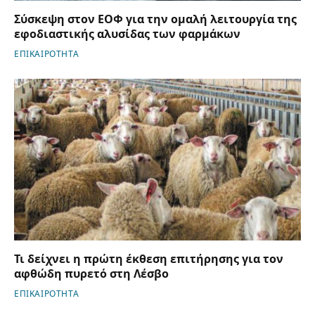
Σύσκεψη στον ΕΟΦ για την ομαλή λειτουργία της
εφοδιαστικής αλυσίδας των φαρμάκων
ΕΠΙΚΑΙΡΟΤΗΤΑ
Τι δείχνει η πρώτη έκθεση επιτήρησης για τον
αφθώδη πυρετό στη Λέσβο
ΕΠΙΚΑΙΡΟΤΗΤΑ