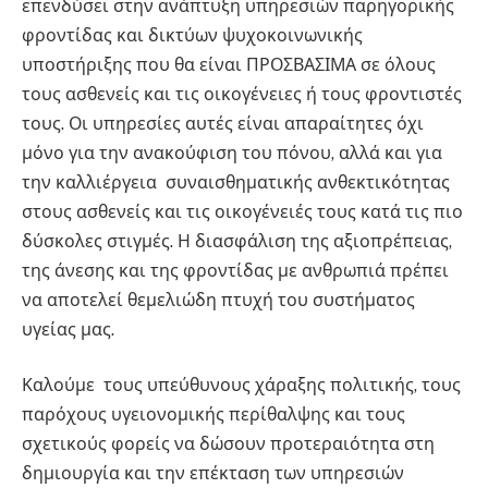
επενδύσει στην ανάπτυξη υπηρεσιών παρηγορικής
φροντίδας και δικτύων ψυχοκοινωνικής
υποστήριξης που θα είναι ΠΡΟΣΒΑΣΙΜΑ σε όλους
τους ασθενείς και τις οικογένειες ή τους φροντιστές
τους. Οι υπηρεσίες αυτές είναι απαραίτητες όχι
μόνο για την ανακούφιση του πόνου, αλλά και για
την καλλιέργεια συναισθηματικής ανθεκτικότητας
στους ασθενείς και τις οικογένειές τους κατά τις πιο
δύσκολες στιγμές. Η διασφάλιση της αξιοπρέπειας,
της άνεσης και της φροντίδας με ανθρωπιά πρέπει
να αποτελεί θεμελιώδη πτυχή του συστήματος
υγείας μας.
Καλούμε τους υπεύθυνους χάραξης πολιτικής, τους
παρόχους υγειονομικής περίθαλψης και τους
σχετικούς φορείς να δώσουν προτεραιότητα στη
δημιουργία και την επέκταση των υπηρεσιών