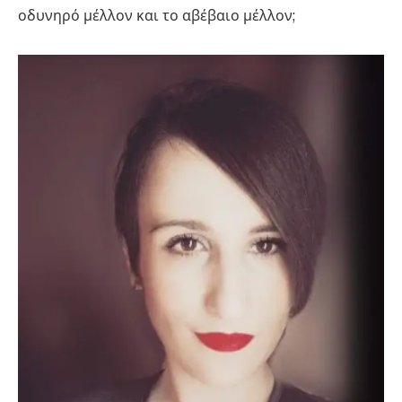
οδυνηρό μέλλον και το αβέβαιο μέλλον;