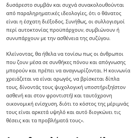
δυσάρεστο συμβάν και συχνά συνακολουθούνται
από παραληρηματικές ιδεολογίες, ότι ο θάνατος
είναι η έσχατη διέξοδος. Συνήθως, οι συλλογισμοί
περί αυτοκτονίας προϋπάρχουν, συμβιώνουν ή
συνυπάρχουν με την ασθένεια της συζύγου.
Κλείνοντας, θα ήθελα να τονίσω πως οι άνθρωποι
που ζουν μέσα σε συνθήκες πόνου και απόγνωσης
μπορούν και πρέπει να αναγνωρίζονται. Η κοινωνία
χρειάζεται να είναι αρωγός, να βρίσκεται δίπλα
τους, δίνοντάς τους ψυχολογική υποστήριξη(στον
ασθενή και στον φροντιστή) και ταυτόχρονη
οικονομική ενίσχυση, διότι το κόστος της μέριμνάς
τους είναι αρκετά υψηλό και αυτό διογκώνει τις
θέσεις και τα προβλήματά τους».