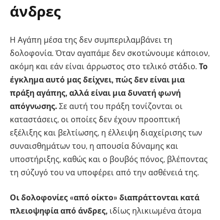
άνδρες
Η Αγάπη μέσα της δεν συμπεριλαμβάνει τη
δολοφονία. Όταν αγαπάμε δεν σκοτώνουμε κάποιον,
ακόμη και εάν είναι άρρωστος στο τελικό στάδιο.
Το
έγκλημα αυτό μας δείχνει, πώς δεν είναι μια
πράξη αγάπης, αλλά είναι μια δυνατή φωνή
απόγνωσης.
Σε αυτή του πράξη τονίζονται οι
καταστάσεις, οι οποίες δεν έχουν προοπτική
εξέλιξης και βελτίωσης, η έλλειψη διαχείρισης των
συναισθημάτων του, η απουσία δύναμης και
υποστήριξης, καθώς και ο βουβός πόνος, βλέποντας
τη σύζυγό του να υποφέρει από την ασθένειά της.
Οι δολοφονίες «από οίκτο» διαπράττονται κατά
πλειοψηφία από άνδρες,
ιδίως ηλικιωμένα άτομα