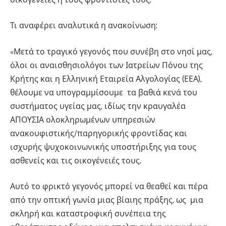
Τι αναφέρει αναλυτικά η ανακοίνωση:
«Μετά το τραγικό γεγονός που συνέβη στο νησί μας,
όλοι οι αναισθησιολόγοι των Ιατρείων Πόνου της
Κρήτης και η Ελληνική Εταιρεία Αλγολογίας (ΕΕΑ),
θέλουμε να υπογραμμίσουμε τα βαθιά κενά του
συστήματος υγείας μας, ιδίως την κραυγαλέα
ΑΠΟΥΣΙΑ ολοκληρωμένων υπηρεσιών
ανακουφιστικής/παρηγορικής φροντίδας και
ισχυρής ψυχοκοινωνικής υποστήριξης για τους
ασθενείς και τις οικογένειές τους.
Αυτό το φρικτό γεγονός μπορεί να θεαθεί και πέρα
από την οπτική γωνία μιας βίαιης πράξης, ως μια
σκληρή και καταστροφική συνέπεια της