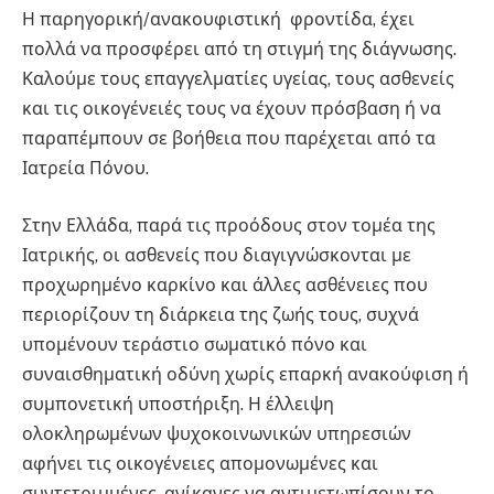
Η παρηγορική/ανακουφιστική φροντίδα, έχει
πολλά να προσφέρει από τη στιγμή της διάγνωσης.
Καλούμε τους επαγγελματίες υγείας, τους ασθενείς
και τις οικογένειές τους να έχουν πρόσβαση ή να
παραπέμπουν σε βοήθεια που παρέχεται από τα
Ιατρεία Πόνου.
Στην Ελλάδα, παρά τις προόδους στον τομέα της
Ιατρικής, οι ασθενείς που διαγιγνώσκονται με
προχωρημένο καρκίνο και άλλες ασθένειες που
περιορίζουν τη διάρκεια της ζωής τους, συχνά
υπομένουν τεράστιο σωματικό πόνο και
συναισθηματική οδύνη χωρίς επαρκή ανακούφιση ή
συμπονετική υποστήριξη. Η έλλειψη
ολοκληρωμένων ψυχοκοινωνικών υπηρεσιών
αφήνει τις οικογένειες απομονωμένες και
συντετριμμένες, ανίκανες να αντιμετωπίσουν το