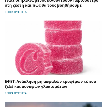
Γιατί οι ηλικιωμένοι κινδυνεύουν περισσότερο
στη ζέστη και πώς θα τους βοηθήσουμε
ΕΠΙΚΑΙΡΟΤΗΤΑ
ΕΦΕΤ: Ανάκληση μη ασφαλών τροφίμων τύπου
ζελέ και συναφών γλυκισμάτων
ΕΠΙΚΑΙΡΟΤΗΤΑ