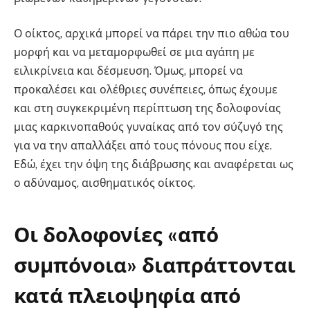
Ο οίκτος, αρχικά μπορεί να πάρει την πιο αθώα του
μορφή και να μεταμορφωθεί σε μια αγάπη με
ειλικρίνεια και δέσμευση. Όμως, μπορεί να
προκαλέσει και ολέθριες συνέπειες, όπως έχουμε
και στη συγκεκριμένη περίπτωση της δολοφονίας
μιας καρκινοπαθούς γυναίκας από τον σύζυγό της
για να την απαλλάξει από τους πόνους που είχε.
Εδώ, έχει την όψη της διάβρωσης και αναφέρεται ως
ο αδύναμος, αισθηματικός οίκτος.
Οι δολοφονίες «από
συμπόνοια» διαπράττονται
κατά πλειοψηφία από