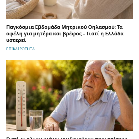
Παγκόσμια Εβδομάδα Μητρικού Θηλασμού: Τα
οφέλη για μητέρα και βρέφος – Γιατί η Ελλάδα
υστερεί
ΕΠΙΚΑΙΡΟΤΗΤΑ