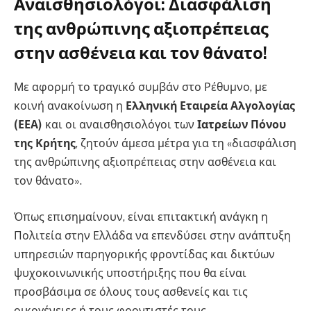
Αναισθησιολόγοι: Διασφάλιση
της ανθρώπινης αξιοπρέπειας
στην ασθένεια και τον θάνατο!
Με αφορμή το τραγικό συμβάν στο Ρέθυμνο, με
κοινή ανακοίνωση η
Ελληνική Εταιρεία Αλγολογίας
(ΕΕΑ)
και οι αναισθησιολόγοι των
Ιατρείων Πόνου
της Κρήτης
, ζητούν άμεσα μέτρα για τη «διασφάλιση
της ανθρώπινης αξιοπρέπειας στην ασθένεια και
τον θάνατο».
Όπως επισημαίνουν, είναι επιτακτική ανάγκη η
Πολιτεία στην Ελλάδα να επενδύσει στην ανάπτυξη
υπηρεσιών παρηγορικής φροντίδας και δικτύων
ψυχοκοινωνικής υποστήριξης που θα είναι
προσβάσιμα σε όλους τους ασθενείς και τις
οικογένειες ή τους φροντιστές τους.