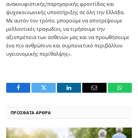
ανακουφιστικής/παρηγορικής φροντίδας και
ψυχοκοινωνικής υποστήριξης σε όλη την Ελλάδα.
Με αυτόν τον τρόπο, μπορούμε να αποτρέψουμε
μελλοντικές τραγωδίες, να τιμήσουμε την
αξιοπρέπεια των ασθενών μας και να προωθήσουμε
ένα πιο ανθρώπινο και συμπονετικό περιβάλλον
υγειονομικής περίθαλψης».
Facebook
Twitter
LinkedIn
Email
WhatsA
ΠΡΟΣΦΑΤΑ ΑΡΘΡΑ