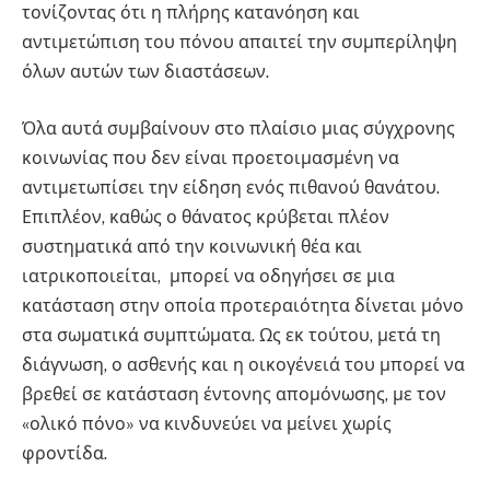
τονίζοντας ότι η πλήρης κατανόηση και
αντιμετώπιση του πόνου απαιτεί την συμπερίληψη
όλων αυτών των διαστάσεων.
Όλα αυτά συμβαίνουν στο πλαίσιο μιας σύγχρονης
κοινωνίας που δεν είναι προετοιμασμένη να
αντιμετωπίσει την είδηση ενός πιθανού θανάτου.
Επιπλέον, καθώς ο θάνατος κρύβεται πλέον
συστηματικά από την κοινωνική θέα και
ιατρικοποιείται, μπορεί να οδηγήσει σε μια
κατάσταση στην οποία προτεραιότητα δίνεται μόνο
στα σωματικά συμπτώματα. Ως εκ τούτου, μετά τη
διάγνωση, ο ασθενής και η οικογένειά του μπορεί να
βρεθεί σε κατάσταση έντονης απομόνωσης, με τον
«ολικό πόνο» να κινδυνεύει να μείνει χωρίς
φροντίδα.