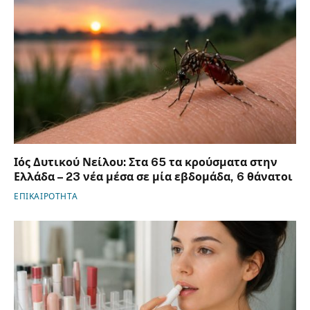
Ιός Δυτικού Νείλου: Στα 65 τα κρούσματα στην
Ελλάδα – 23 νέα μέσα σε μία εβδομάδα, 6 θάνατοι
ΕΠΙΚΑΙΡΟΤΗΤΑ