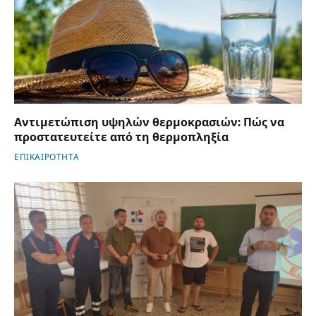
Αντιμετώπιση υψηλών θερμοκρασιών: Πώς να
προστατευτείτε από τη θερμοπληξία
ΕΠΙΚΑΙΡΟΤΗΤΑ