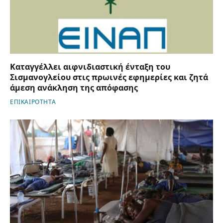
Καταγγέλλει αιφνιδιαστική ένταξη του
Σισμανογλείου στις πρωινές εφημερίες και ζητά
άμεση ανάκληση της απόφασης
ΕΠΙΚΑΙΡΟΤΗΤΑ