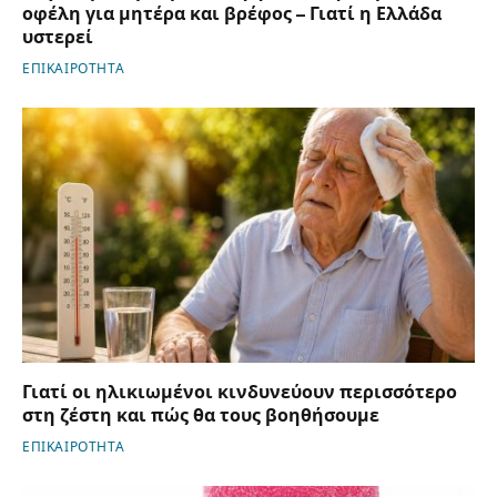
οφέλη για μητέρα και βρέφος – Γιατί η Ελλάδα
υστερεί
ΕΠΙΚΑΙΡΟΤΗΤΑ
Γιατί οι ηλικιωμένοι κινδυνεύουν περισσότερο
στη ζέστη και πώς θα τους βοηθήσουμε
ΕΠΙΚΑΙΡΟΤΗΤΑ