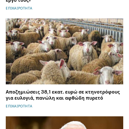
έργο τους»
ΕΠΙΚΑΙΡΟΤΗΤΑ
Αποζημιώσεις 38,1 εκατ. ευρώ σε κτηνοτρόφους
για ευλογιά, πανώλη και αφθώδη πυρετό
ΕΠΙΚΑΙΡΟΤΗΤΑ