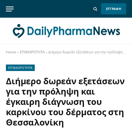
ΕΓΓΡΑΦΗ
Home
»
ΕΠΙΚΑΙΡΟΤΗΤΑ
»
Διήμερο δωρεάν εξετάσεων για την πρόληψη και έγκαιρη διάγνωση του καρκίνου του δέρματος στη Θεσσαλονίκη
ΕΠΙΚΑΙΡΟΤΗΤΑ
Διήμερο δωρεάν εξετάσεων
για την πρόληψη και
έγκαιρη διάγνωση του
καρκίνου του δέρματος στη
Θεσσαλονίκη