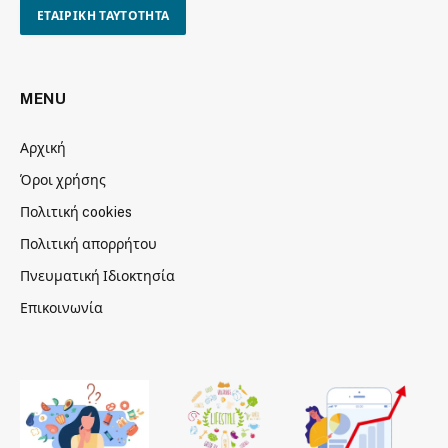
ΕΤΑΙΡΙΚΗ ΤΑΥΤΟΤΗΤΑ
MENU
Αρχική
Όροι χρήσης
Πολιτική cookies
Πολιτική απορρήτου
Πνευματική Ιδιοκτησία
Επικοινωνία