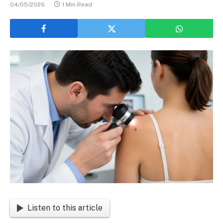
04/05/2026
1 Min Read
Listen to this article