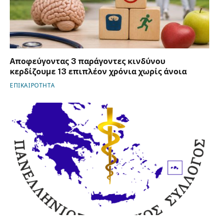
Αποφεύγοντας 3 παράγοντες κινδύνου
κερδίζουμε 13 επιπλέον χρόνια χωρίς άνοια
ΕΠΙΚΑΙΡΟΤΗΤΑ