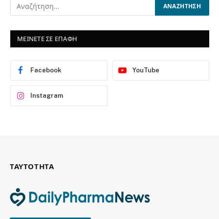
ΜΕΙΝΕΤΕ ΣΕ ΕΠΑΦΗ
Facebook
YouTube
Instagram
ΤΑΥΤΟΤΗΤΑ