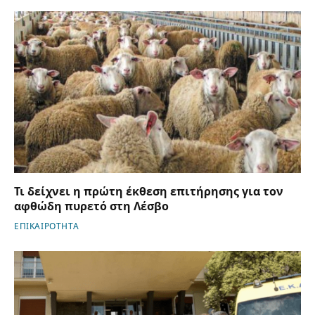
Τι δείχνει η πρώτη έκθεση επιτήρησης για τον
αφθώδη πυρετό στη Λέσβο
ΕΠΙΚΑΙΡΟΤΗΤΑ