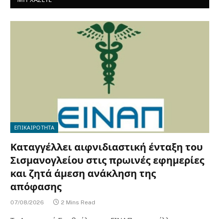
ΕΠΙΚΑΙΡΟΤΗΤΑ
Καταγγέλλει αιφνιδιαστική ένταξη του
Σισμανογλείου στις πρωινές εφημερίες
και ζητά άμεση ανάκληση της
απόφασης
07/08/2026
2 Mins Read