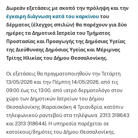
Δωρεάν εξετάσεις με σκοπό την πρόληψη και την
έγκαιρη διάγνωση κατά του καρκίνου
του
δέρματος (έλεγχος σπιλών) θα παρέχουν για δύο
ημέρες τα Δημοτικά Ιατρεία του Τμήματος
Προστασίας και Προαγωγής της Δημόσιας Υγείας
της Διεύθυνσης Δημόσιας Υγείας και Μέριμνας
Τρίτης Ηλικίας του Δήμου Θεσσαλονίκης.
Οι εξετάσεις θα πραγματοποιηθούν την Τετάρτη
13/05/2026 και την Πέμπτη 14/05/2026, από τις
09:00 έως τις 13:00, από ιατρό δερματολόγο στον
χώρο των Δημοτικών Ιατρείων του Δήμου
Θεσσαλονίκης (Καραϊσκάκη 4 Τριανδρία, κατόπιν
τηλεφωνικού ραντεβού στα τηλέφωνα 2313 318643
και 2313 318644). Η υπηρεσία παρέχεται σε
κατοίκους/δημότες του Δήμου Θεσσαλονίκης.