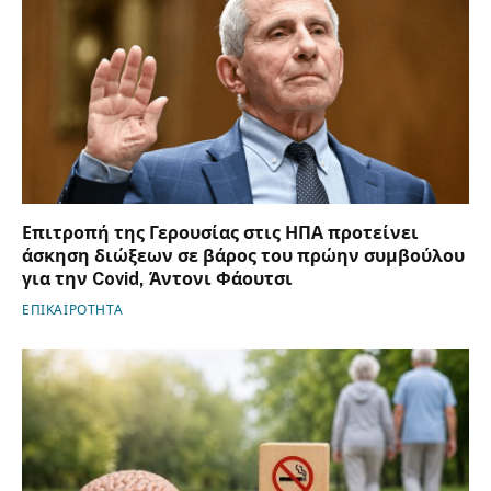
Επιτροπή της Γερουσίας στις ΗΠΑ προτείνει
άσκηση διώξεων σε βάρος του πρώην συμβούλου
για την Covid, Άντονι Φάουτσι
ΕΠΙΚΑΙΡΟΤΗΤΑ