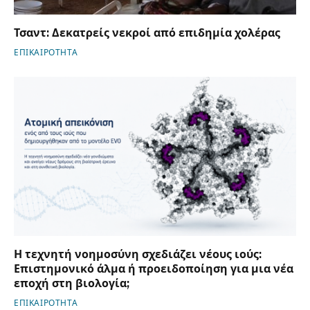
Τσαντ: Δεκατρείς νεκροί από επιδημία χολέρας
ΕΠΙΚΑΙΡΟΤΗΤΑ
Η τεχνητή νοημοσύνη σχεδιάζει νέους ιούς:
Επιστημονικό άλμα ή προειδοποίηση για μια νέα
εποχή στη βιολογία;
ΕΠΙΚΑΙΡΟΤΗΤΑ