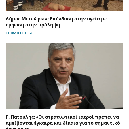
Δήμος Μετεώρων: Επένδυση στην υγεία με
έμφαση στην πρόληψη
ΕΠΙΚΑΙΡΟΤΗΤΑ
Γ. Πατούλης: «Οι στρατιωτικοί ιατροί πρέπει να
αμείβονται έγκαιρα και δίκαια για το σημαντικό