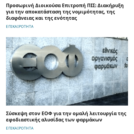
Προσωρινή Διοικούσα Επιτροπή ΠΙΣ: Διακήρυξη
για την αποκατάσταση της νομιμότητας, της
διαφάνειας και της ενότητας
ΕΠΙΚΑΙΡΟΤΗΤΑ
Σύσκεψη στον ΕΟΦ για την ομαλή λειτουργία της
εφοδιαστικής αλυσίδας των φαρμάκων
ΕΠΙΚΑΙΡΟΤΗΤΑ