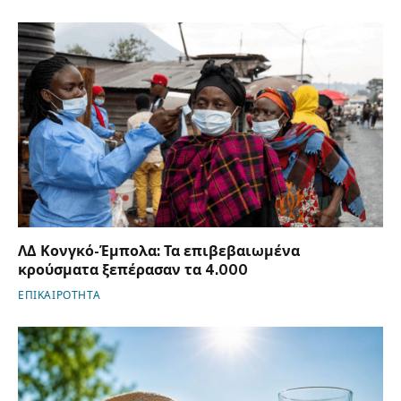
ΛΔ Κονγκό-Έμπολα: Τα επιβεβαιωμένα
κρούσματα ξεπέρασαν τα 4.000
ΕΠΙΚΑΙΡΟΤΗΤΑ