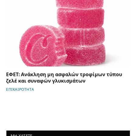
ΕΦΕΤ: Ανάκληση μη ασφαλών τροφίμων τύπου
ζελέ και συναφών γλυκισμάτων
ΕΠΙΚΑΙΡΟΤΗΤΑ
ΜΗ ΧΑΣΕΤΕ