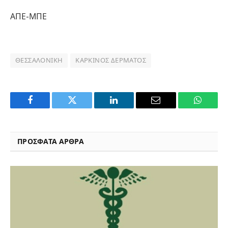
ΑΠΕ-ΜΠΕ
ΘΕΣΣΑΛΟΝΊΚΗ
ΚΑΡΚΊΝΟΣ ΔΈΡΜΑΤΟΣ
Facebook
Twitter
LinkedIn
Email
WhatsA
ΠΡΟΣΦΑΤΑ ΑΡΘΡΑ