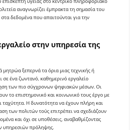
υ επισκέπτη υγείας στο κεντρικό πληροφοριακό
ολιτεία αναγνωρίζει έμπρακτα τη σημασία του
στα δεδομένα που απαιτούνται για την
ργαλείο στην υπηρεσία της
ά μητρώα ξεπερνά τα όρια μιας τεχνικής ή
αι σε ένα ζωντανό, καθημερινό εργαλείο
ίηση των πιο σύγχρονων ψηφιακών μέσων. Οι
υν το επιστημονικό και κοινωνικό τους έργο με
ι ταχύτητα. Η δυνατότητα να έχουν πλήρη και
αση των πολιτών τούς επιτρέπει να σχεδιάζουν
ομένα και όχι σε υποθέσεις, αναβαθμίζοντας
ν υπηρεσιών πρόληψης.