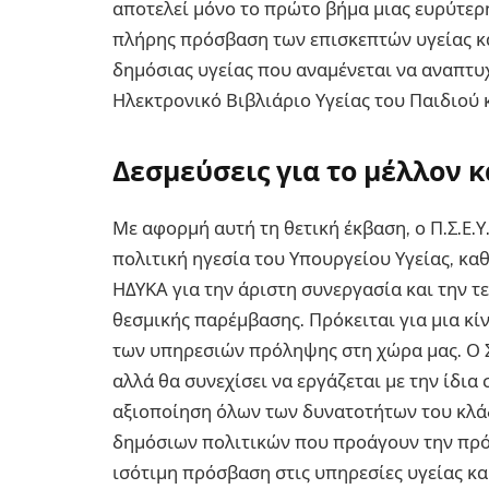
αποτελεί μόνο το πρώτο βήμα μιας ευρύτερη
πλήρης πρόσβαση των επισκεπτών υγείας κα
δημόσιας υγείας που αναμένεται να αναπτυ
Ηλεκτρονικό Βιβλιάριο Υγείας του Παιδιού 
Δεσμεύσεις για το μέλλον 
Με αφορμή αυτή τη θετική έκβαση, ο Π.Σ.Ε.Υ
πολιτική ηγεσία του Υπουργείου Υγείας, καθ
ΗΔΥΚΑ για την άριστη συνεργασία και την 
θεσμικής παρέμβασης. Πρόκειται για μια κ
των υπηρεσιών πρόληψης στη χώρα μας. Ο Σ
αλλά θα συνεχίσει να εργάζεται με την ίδι
αξιοποίηση όλων των δυνατοτήτων του κλάδ
δημόσιων πολιτικών που προάγουν την πρό
ισότιμη πρόσβαση στις υπηρεσίες υγείας κα