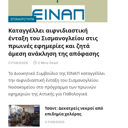
ΕΠΙΚΑΙΡΟΤΗΤΑ
Καταγγέλλει αιφνιδιαστική
ένταξη του Σισμανογλείου στις
πρωινές εφημερίες και ζητά
άμεση ανάκληση της απόφασης
07/08/2026
2 Mins Read
Το Διοικητικό Συμβούλιο της ΕΙΝΑΠ καταγγέλλει
την αιφνιδιαστική ένταξη του Σισμανογλείου
Νοσοκομείου στο πρόγραμμα των πρωινών
εφημεριών της Αττικής για Παθολογικά
Τσαντ: Δεκατρείς νεκροί από
επιδημία χολέρας
07/08/2026