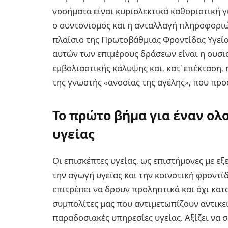
νοσήματα είναι κυριολεκτικά καθοριστική γ
ο συντονισμός και η ανταλλαγή πληροφοριώ
πλαίσιο της Πρωτοβάθμιας Φροντίδας Υγείας
αυτών των επιμέρους δράσεων είναι η ουσι
εμβολιαστικής κάλυψης και, κατ’ επέκταση,
της γνωστής «ανοσίας της αγέλης», που πρ
Το πρώτο βήμα για έναν ο
υγείας
Οι επισκέπτες υγείας, ως επιστήμονες με ε
την αγωγή υγείας και την κοινοτική φροντί
επιτρέπει να δρουν προληπτικά και όχι κατ
συμπολίτες μας που αντιμετωπίζουν αντικε
παραδοσιακές υπηρεσίες υγείας. Αξίζει να 