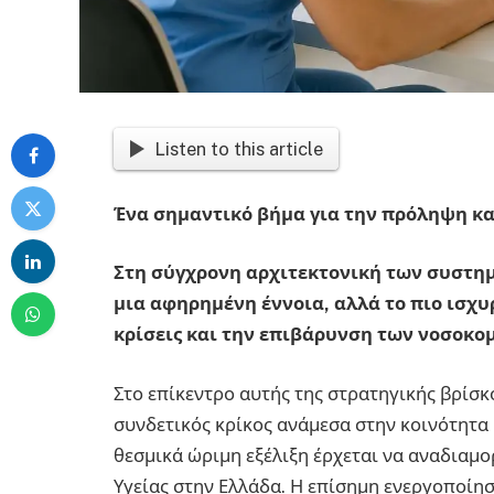
Listen to this article
Ένα σημαντικό βήμα για την πρόληψη κα
Στη σύγχρονη αρχιτεκτονική των συστημ
μια αφηρημένη έννοια, αλλά το πιο ισχ
κρίσεις και την επιβάρυνση των νοσοκο
Στο επίκεντρο αυτής της στρατηγικής βρίσκ
συνδετικός κρίκος ανάμεσα στην κοινότητα 
θεσμικά ώριμη εξέλιξη έρχεται να αναδιαμ
Υγείας στην Ελλάδα. Η επίσημη ενεργοποίη