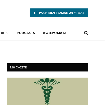
ΕΓΓΡΑΦΗ ΕΠΑΓΓΕΛΜΑΤΙΩΝ ΥΓΕΙΑΣ
ΙΑ
PODCASTS
ΑΦΙΕΡΩΜΑΤΑ
ΜΗ ΧΑΣΕΤΕ