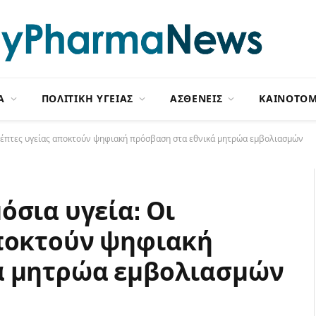
Α
ΠΟΛΙΤΙΚΗ ΥΓΕΙΑΣ
ΑΣΘΕΝΕΙΣ
ΚΑΙΝΟΤΟΜ
σκέπτες υγείας αποκτούν ψηφιακή πρόσβαση στα εθνικά μητρώα εμβολιασμών
όσια υγεία: Οι
αποκτούν ψηφιακή
ά μητρώα εμβολιασμών