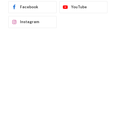
Facebook
YouTube
Instagram