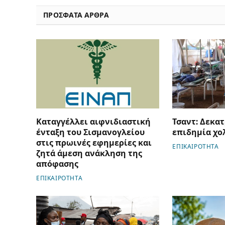
ΠΡΟΣΦΑΤΑ ΑΡΘΡΑ
Καταγγέλλει αιφνιδιαστική
Τσαντ: Δεκατ
ένταξη του Σισμανογλείου
επιδημία χο
στις πρωινές εφημερίες και
ΕΠΙΚΑΙΡΟΤΗΤΑ
ζητά άμεση ανάκληση της
απόφασης
ΕΠΙΚΑΙΡΟΤΗΤΑ