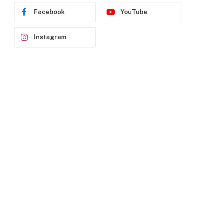
Facebook
YouTube
Instagram
p