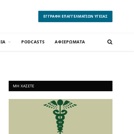
ΕΓΓΡΑΦΗ ΕΠΑΓΓΕΛΜΑΤΙΩΝ ΥΓΕΙΑΣ
ΙΑ
PODCASTS
ΑΦΙΕΡΩΜΑΤΑ
ΜΗ ΧΑΣΕΤΕ