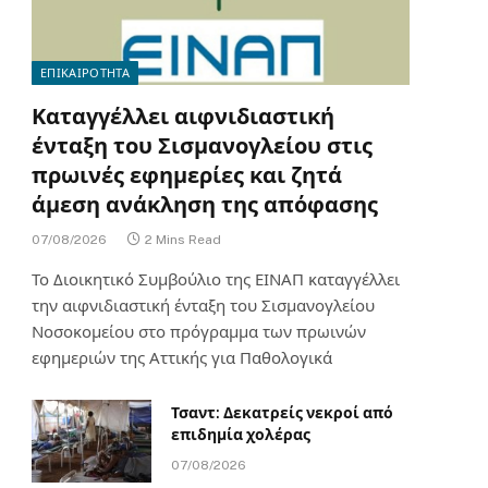
ΕΠΙΚΑΙΡΟΤΗΤΑ
Καταγγέλλει αιφνιδιαστική
ένταξη του Σισμανογλείου στις
πρωινές εφημερίες και ζητά
άμεση ανάκληση της απόφασης
07/08/2026
2 Mins Read
Το Διοικητικό Συμβούλιο της ΕΙΝΑΠ καταγγέλλει
την αιφνιδιαστική ένταξη του Σισμανογλείου
Νοσοκομείου στο πρόγραμμα των πρωινών
εφημεριών της Αττικής για Παθολογικά
Τσαντ: Δεκατρείς νεκροί από
επιδημία χολέρας
07/08/2026