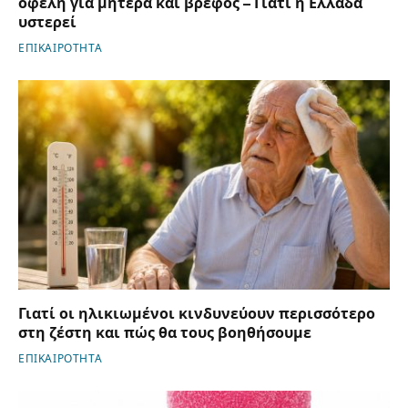
οφέλη για μητέρα και βρέφος – Γιατί η Ελλάδα
υστερεί
ΕΠΙΚΑΙΡΟΤΗΤΑ
Γιατί οι ηλικιωμένοι κινδυνεύουν περισσότερο
στη ζέστη και πώς θα τους βοηθήσουμε
ΕΠΙΚΑΙΡΟΤΗΤΑ