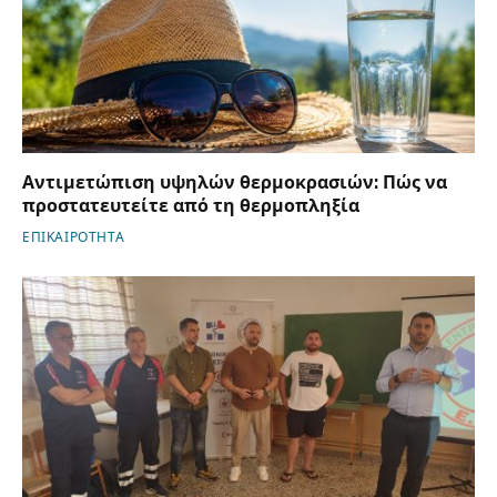
Αντιμετώπιση υψηλών θερμοκρασιών: Πώς να
προστατευτείτε από τη θερμοπληξία
ΕΠΙΚΑΙΡΟΤΗΤΑ