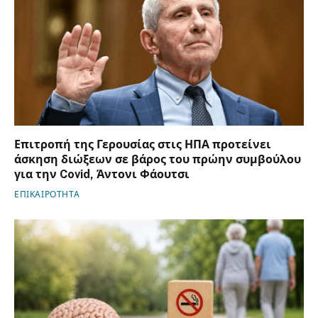
Επιτροπή της Γερουσίας στις ΗΠΑ προτείνει
άσκηση διώξεων σε βάρος του πρώην συμβούλου
για την Covid, Άντονι Φάουτσι
ΕΠΙΚΑΙΡΟΤΗΤΑ