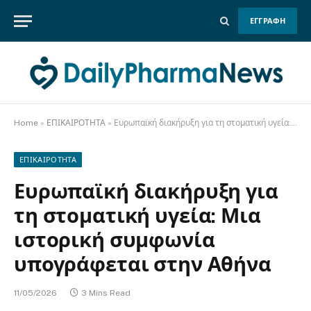
ΕΓΓΡΑΦΗ
Home
»
ΕΠΙΚΑΙΡΟΤΗΤΑ
»
Ευρωπαϊκή διακήρυξη για τη στοματική υγεία: Μια ιστορική συμφωνία υπογράφεται στην Αθήνα
ΕΠΙΚΑΙΡΟΤΗΤΑ
Ευρωπαϊκή διακήρυξη για
τη στοματική υγεία: Μια
ιστορική συμφωνία
υπογράφεται στην Αθήνα
11/05/2026
3 Mins Read