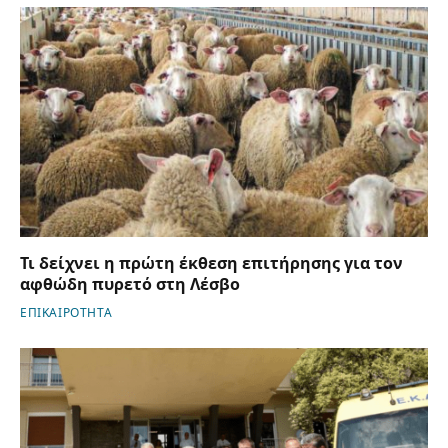
Τι δείχνει η πρώτη έκθεση επιτήρησης για τον
αφθώδη πυρετό στη Λέσβο
ΕΠΙΚΑΙΡΟΤΗΤΑ