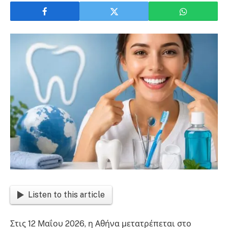
Listen to this article
Στις 12 Μαΐου 2026, η Αθήνα μετατρέπεται στο