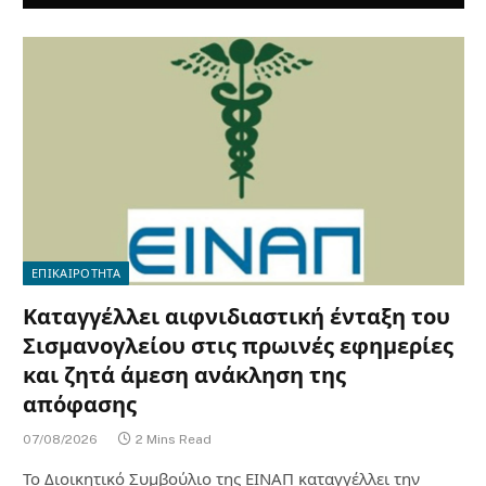
ΕΠΙΚΑΙΡΟΤΗΤΑ
Καταγγέλλει αιφνιδιαστική ένταξη του
Σισμανογλείου στις πρωινές εφημερίες
και ζητά άμεση ανάκληση της
απόφασης
07/08/2026
2 Mins Read
Το Διοικητικό Συμβούλιο της ΕΙΝΑΠ καταγγέλλει την