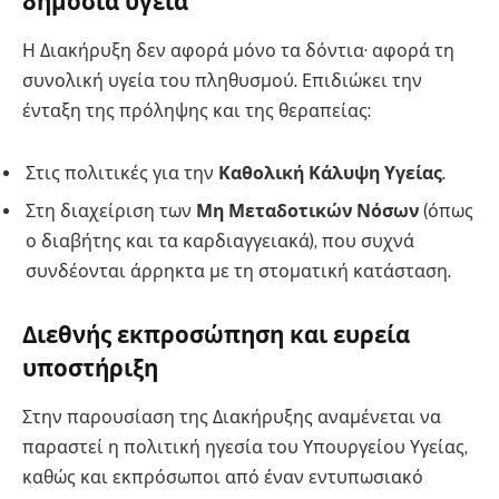
δημόσια υγεία
Η Διακήρυξη δεν αφορά μόνο τα δόντια· αφορά τη
συνολική υγεία του πληθυσμού. Επιδιώκει την
ένταξη της πρόληψης και της θεραπείας:
Στις πολιτικές για την
Καθολική Κάλυψη Υγείας
.
Στη διαχείριση των
Μη Μεταδοτικών Νόσων
(όπως
ο διαβήτης και τα καρδιαγγειακά), που συχνά
συνδέονται άρρηκτα με τη στοματική κατάσταση.
Διεθνής εκπροσώπηση και ευρεία
υποστήριξη
Στην παρουσίαση της Διακήρυξης αναμένεται να
παραστεί η πολιτική ηγεσία του Υπουργείου Υγείας,
καθώς και εκπρόσωποι από έναν εντυπωσιακό