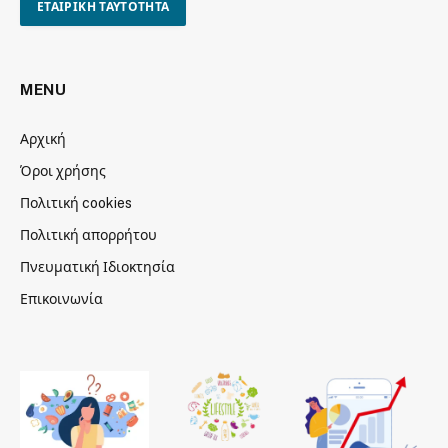
ΕΤΑΙΡΙΚΗ ΤΑΥΤΟΤΗΤΑ
MENU
Αρχική
Όροι χρήσης
Πολιτική cookies
Πολιτική απορρήτου
Πνευματική Ιδιοκτησία
Επικοινωνία