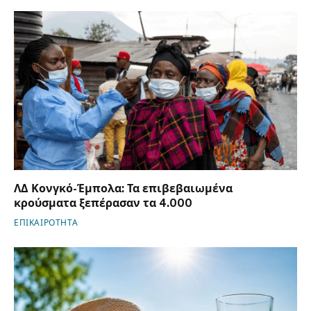
ΛΔ Κονγκό-Έμπολα: Τα επιβεβαιωμένα
κρούσματα ξεπέρασαν τα 4.000
ΕΠΙΚΑΙΡΟΤΗΤΑ