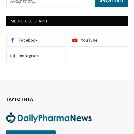
ΜΕΙΝΕΤΕ ΣΕ ΕΠΑΦΗ
Facebook
YouTube
Instagram
ΤΑΥΤΟΤΗΤΑ