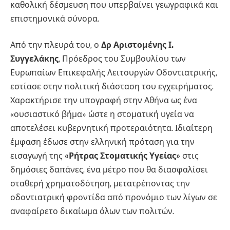
καθολική δέσμευση που υπερβαίνει γεωγραφικά και
επιστημονικά σύνορα.
Από την πλευρά του, ο
Δρ Αριστομένης Ι.
Συγγελάκης
, Πρόεδρος του Συμβουλίου των
Ευρωπαίων Επικεφαλής Λειτουργών Οδοντιατρικής,
εστίασε στην πολιτική διάσταση του εγχειρήματος.
Χαρακτήρισε την υπογραφή στην Αθήνα ως ένα
«ουσιαστικό βήμα» ώστε η στοματική υγεία να
αποτελέσει κυβερνητική προτεραιότητα. Ιδιαίτερη
έμφαση έδωσε στην ελληνική πρόταση για την
εισαγωγή της
«Ρήτρας Στοματικής Υγείας»
στις
δημόσιες δαπάνες, ένα μέτρο που θα διασφαλίσει
σταθερή χρηματοδότηση, μετατρέποντας την
οδοντιατρική φροντίδα από προνόμιο των λίγων σε
αναφαίρετο δικαίωμα όλων των πολιτών.