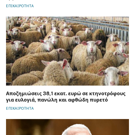
ΕΠΙΚΑΙΡΟΤΗΤΑ
Αποζημιώσεις 38,1 εκατ. ευρώ σε κτηνοτρόφους
για ευλογιά, πανώλη και αφθώδη πυρετό
ΕΠΙΚΑΙΡΟΤΗΤΑ