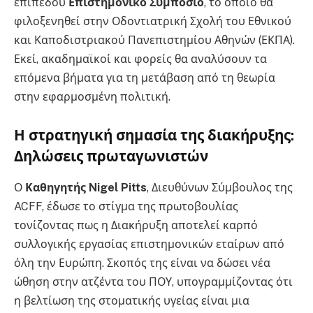
επιπέδου
Επιστημονικό Συμπόσιο
, το οποίο θα
φιλοξενηθεί στην Οδοντιατρική Σχολή του Εθνικού
και Καποδιστριακού Πανεπιστημίου Αθηνών (ΕΚΠΑ).
Εκεί, ακαδημαϊκοί και φορείς θα αναλύσουν τα
επόμενα βήματα για τη μετάβαση από τη θεωρία
στην εφαρμοσμένη πολιτική.
Η στρατηγική σημασία της διακήρυξης:
Δηλώσεις πρωταγωνιστών
Ο
Καθηγητής Nigel Pitts
, Διευθύνων Σύμβουλος της
ACFF, έδωσε το στίγμα της πρωτοβουλίας
τονίζοντας πως η Διακήρυξη αποτελεί καρπό
συλλογικής εργασίας επιστημονικών εταίρων από
όλη την Ευρώπη. Σκοπός της είναι να δώσει νέα
ώθηση στην ατζέντα του ΠΟΥ, υπογραμμίζοντας ότι
η βελτίωση της στοματικής υγείας είναι μια