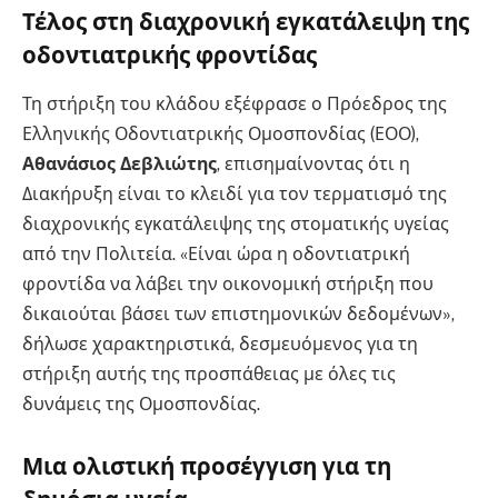
Τέλος στη διαχρονική εγκατάλειψη της
οδοντιατρικής φροντίδας
Τη στήριξη του κλάδου εξέφρασε ο Πρόεδρος της
Ελληνικής Οδοντιατρικής Ομοσπονδίας (ΕΟΟ),
Αθανάσιος Δεβλιώτης
, επισημαίνοντας ότι η
Διακήρυξη είναι το κλειδί για τον τερματισμό της
διαχρονικής εγκατάλειψης της στοματικής υγείας
από την Πολιτεία. «Είναι ώρα η οδοντιατρική
φροντίδα να λάβει την οικονομική στήριξη που
δικαιούται βάσει των επιστημονικών δεδομένων»,
δήλωσε χαρακτηριστικά, δεσμευόμενος για τη
στήριξη αυτής της προσπάθειας με όλες τις
δυνάμεις της Ομοσπονδίας.
Μια ολιστική προσέγγιση για τη