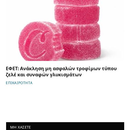
ΕΦΕΤ: Ανάκληση μη ασφαλών τροφίμων τύπου
ζελέ και συναφών γλυκισμάτων
ΕΠΙΚΑΙΡΟΤΗΤΑ
ΜΗ ΧΑΣΕΤΕ