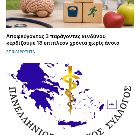
Αποφεύγοντας 3 παράγοντες κινδύνου
κερδίζουμε 13 επιπλέον χρόνια χωρίς άνοια
ΕΠΙΚΑΙΡΟΤΗΤΑ