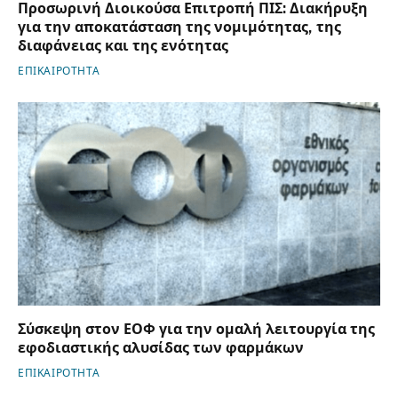
Προσωρινή Διοικούσα Επιτροπή ΠΙΣ: Διακήρυξη
για την αποκατάσταση της νομιμότητας, της
διαφάνειας και της ενότητας
ΕΠΙΚΑΙΡΟΤΗΤΑ
Σύσκεψη στον ΕΟΦ για την ομαλή λειτουργία της
εφοδιαστικής αλυσίδας των φαρμάκων
ΕΠΙΚΑΙΡΟΤΗΤΑ