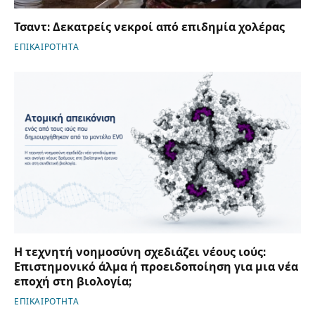
Τσαντ: Δεκατρείς νεκροί από επιδημία χολέρας
ΕΠΙΚΑΙΡΟΤΗΤΑ
Η τεχνητή νοημοσύνη σχεδιάζει νέους ιούς:
Επιστημονικό άλμα ή προειδοποίηση για μια νέα
εποχή στη βιολογία;
ΕΠΙΚΑΙΡΟΤΗΤΑ