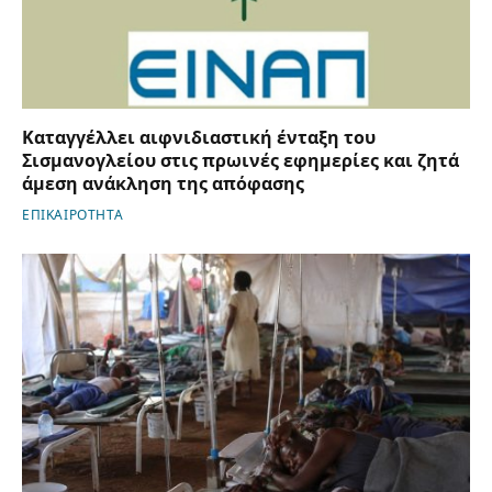
Καταγγέλλει αιφνιδιαστική ένταξη του
Σισμανογλείου στις πρωινές εφημερίες και ζητά
άμεση ανάκληση της απόφασης
ΕΠΙΚΑΙΡΟΤΗΤΑ