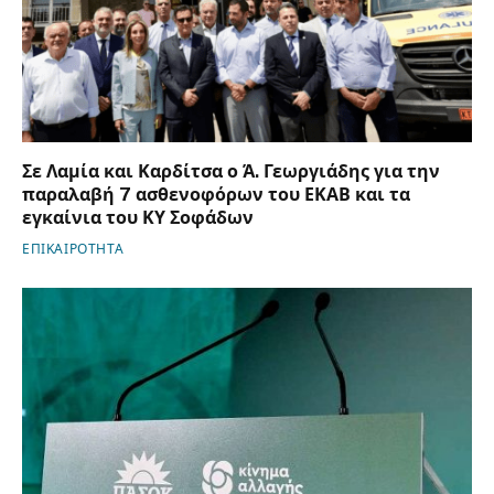
Σε Λαμία και Καρδίτσα ο Ά. Γεωργιάδης για την
παραλαβή 7 ασθενοφόρων του ΕΚΑΒ και τα
εγκαίνια του ΚΥ Σοφάδων
ΕΠΙΚΑΙΡΟΤΗΤΑ