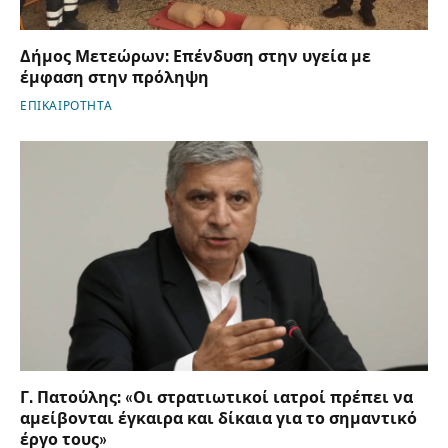
Δήμος Μετεώρων: Επένδυση στην υγεία με
έμφαση στην πρόληψη
ΕΠΙΚΑΙΡΟΤΗΤΑ
Γ. Πατούλης: «Οι στρατιωτικοί ιατροί πρέπει να
αμείβονται έγκαιρα και δίκαια για το σημαντικό
έργο τους»