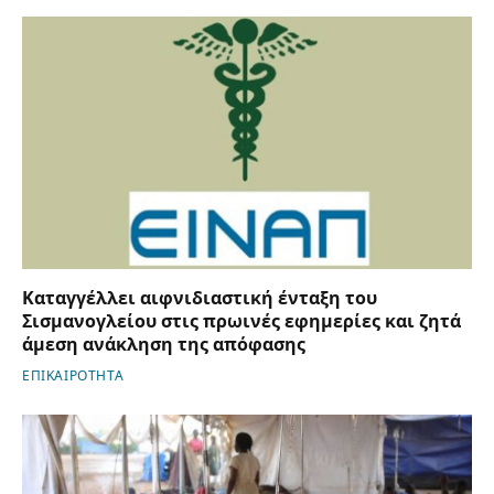
Καταγγέλλει αιφνιδιαστική ένταξη του
Σισμανογλείου στις πρωινές εφημερίες και ζητά
άμεση ανάκληση της απόφασης
ΕΠΙΚΑΙΡΟΤΗΤΑ