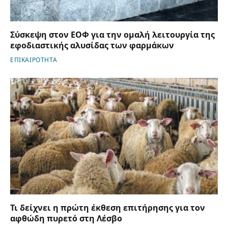
Σύσκεψη στον ΕΟΦ για την ομαλή λειτουργία της
εφοδιαστικής αλυσίδας των φαρμάκων
ΕΠΙΚΑΙΡΟΤΗΤΑ
Τι δείχνει η πρώτη έκθεση επιτήρησης για τον
αφθώδη πυρετό στη Λέσβο