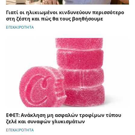
Γιατί οι ηλικιωμένοι κινδυνεύουν περισσότερο
στη ζέστη και πώς θα τους βοηθήσουμε
ΕΠΙΚΑΙΡΟΤΗΤΑ
ΕΦΕΤ: Ανάκληση μη ασφαλών τροφίμων τύπου
ζελέ και συναφών γλυκισμάτων
ΕΠΙΚΑΙΡΟΤΗΤΑ