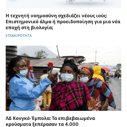
Η τεχνητή νοημοσύνη σχεδιάζει νέους ιούς:
Επιστημονικό άλμα ή προειδοποίηση για μια νέα
εποχή στη βιολογία;
ΕΠΙΚΑΙΡΟΤΗΤΑ
ΛΔ Κονγκό-Έμπολα: Τα επιβεβαιωμένα
κρούσματα ξεπέρασαν τα 4.000