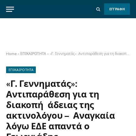
ΕΓΓΡΑΦΗ
Home
»
ΕΠΙΚΑΙΡΟΤΗΤΑ
»
«Γ. Γεννηματάς»: Αντιπαράθεση για τη διακοπή άδειας της ακτινολόγου – Αναγκαία λόγω ΕΔΕ απαντά ο Γεωργιάδης
ΕΠΙΚΑΙΡΟΤΗΤΑ
«Γ. Γεννηματάς»:
Αντιπαράθεση για τη
διακοπή άδειας της
ακτινολόγου – Αναγκαία
λόγω ΕΔΕ απαντά ο