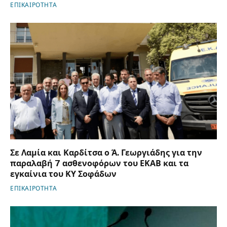
ΕΠΙΚΑΙΡΟΤΗΤΑ
Σε Λαμία και Καρδίτσα ο Ά. Γεωργιάδης για την
παραλαβή 7 ασθενοφόρων του ΕΚΑΒ και τα
εγκαίνια του ΚΥ Σοφάδων
ΕΠΙΚΑΙΡΟΤΗΤΑ