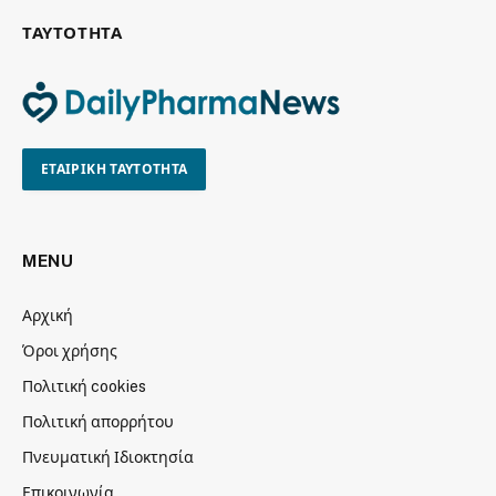
ΤΑΥΤΟΤΗΤΑ
ΕΤΑΙΡΙΚΗ ΤΑΥΤΟΤΗΤΑ
MENU
Αρχική
Όροι χρήσης
Πολιτική cookies
Πολιτική απορρήτου
Πνευματική Ιδιοκτησία
Επικοινωνία