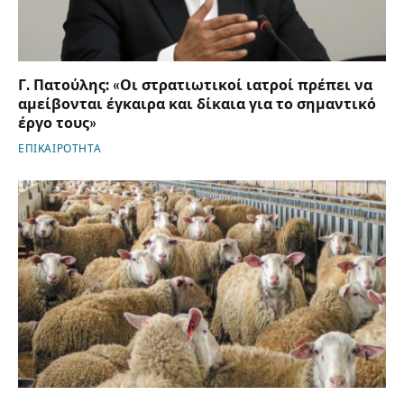
Γ. Πατούλης: «Οι στρατιωτικοί ιατροί πρέπει να
αμείβονται έγκαιρα και δίκαια για το σημαντικό
έργο τους»
ΕΠΙΚΑΙΡΟΤΗΤΑ