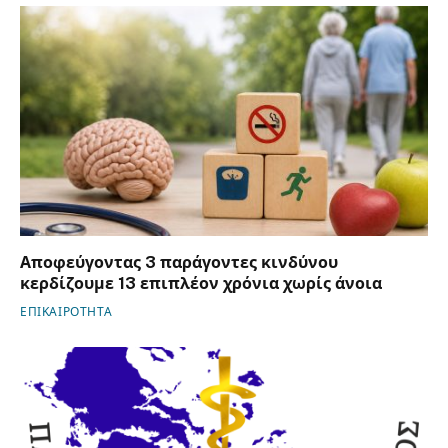
Αποφεύγοντας 3 παράγοντες κινδύνου
κερδίζουμε 13 επιπλέον χρόνια χωρίς άνοια
ΕΠΙΚΑΙΡΟΤΗΤΑ