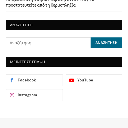
προστατευτείτε από τη θερμοπληξία
ΑΝΑΖΗΤΗΣΗ
ΜΕΙΝΕΤΕ ΣΕ ΕΠΑΦΗ
Facebook
YouTube
Instagram