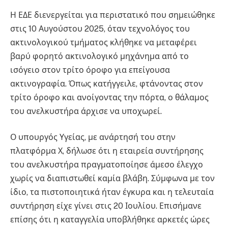
Η ΕΔΕ διενεργείται για περιστατικό που σημειώθηκε
στις 10 Αυγούστου 2025, όταν τεχνολόγος του
ακτινολογικού τμήματος κλήθηκε να μεταφέρει
βαρύ φορητό ακτινολογικό μηχάνημα από το
ισόγειο στον τρίτο όροφο για επείγουσα
ακτινογραφία. Όπως κατήγγειλε, φτάνοντας στον
τρίτο όροφο και ανοίγοντας την πόρτα, ο θάλαμος
του ανελκυστήρα άρχισε να υποχωρεί.
Ο υπουργός Υγείας, με ανάρτησή του στην
πλατφόρμα Χ, δήλωσε ότι η εταιρεία συντήρησης
του ανελκυστήρα πραγματοποίησε άμεσο έλεγχο
χωρίς να διαπιστωθεί καμία βλάβη. Σύμφωνα με τον
ίδιο, τα πιστοποιητικά ήταν έγκυρα και η τελευταία
συντήρηση είχε γίνει στις 20 Ιουλίου. Επισήμανε
επίσης ότι η καταγγελία υποβλήθηκε αρκετές ώρες