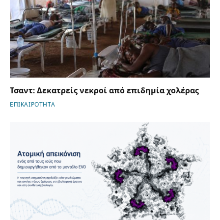
Τσαντ: Δεκατρείς νεκροί από επιδημία χολέρας
ΕΠΙΚΑΙΡΟΤΗΤΑ