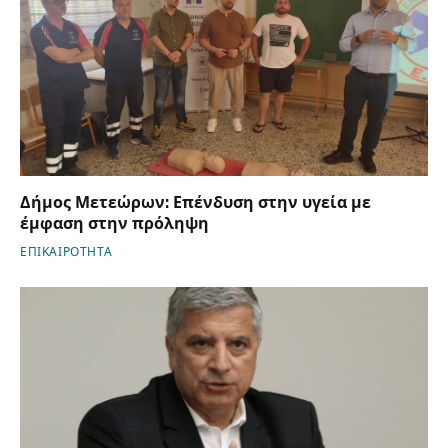
Δήμος Μετεώρων: Επένδυση στην υγεία με
έμφαση στην πρόληψη
ΕΠΙΚΑΙΡΟΤΗΤΑ