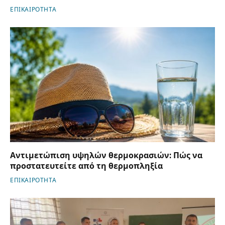
ΕΠΙΚΑΙΡΟΤΗΤΑ
Αντιμετώπιση υψηλών θερμοκρασιών: Πώς να
προστατευτείτε από τη θερμοπληξία
ΕΠΙΚΑΙΡΟΤΗΤΑ