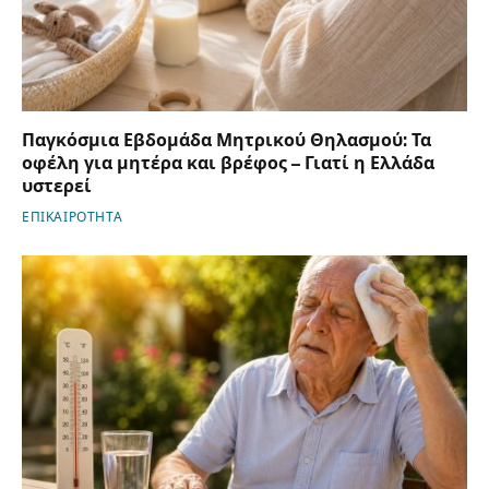
Παγκόσμια Εβδομάδα Μητρικού Θηλασμού: Τα
οφέλη για μητέρα και βρέφος – Γιατί η Ελλάδα
υστερεί
ΕΠΙΚΑΙΡΟΤΗΤΑ