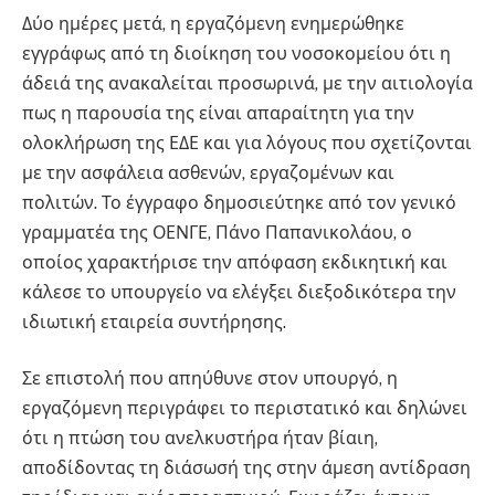
Δύο ημέρες μετά, η εργαζόμενη ενημερώθηκε
εγγράφως από τη διοίκηση του νοσοκομείου ότι η
άδειά της ανακαλείται προσωρινά, με την αιτιολογία
πως η παρουσία της είναι απαραίτητη για την
ολοκλήρωση της ΕΔΕ και για λόγους που σχετίζονται
με την ασφάλεια ασθενών, εργαζομένων και
πολιτών. Το έγγραφο δημοσιεύτηκε από τον γενικό
γραμματέα της ΟΕΝΓΕ, Πάνο Παπανικολάου, ο
οποίος χαρακτήρισε την απόφαση εκδικητική και
κάλεσε το υπουργείο να ελέγξει διεξοδικότερα την
ιδιωτική εταιρεία συντήρησης.
Σε επιστολή που απηύθυνε στον υπουργό, η
εργαζόμενη περιγράφει το περιστατικό και δηλώνει
ότι η πτώση του ανελκυστήρα ήταν βίαιη,
αποδίδοντας τη διάσωσή της στην άμεση αντίδραση