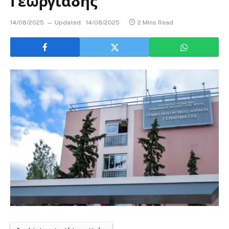
Γεωργιάδης
14/08/2025
Updated:
14/08/2025
2 Mins Read