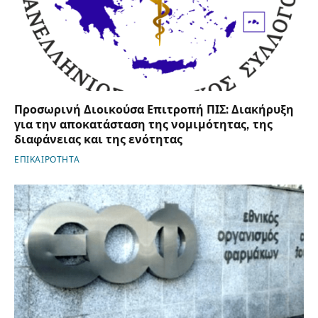
Προσωρινή Διοικούσα Επιτροπή ΠΙΣ: Διακήρυξη
για την αποκατάσταση της νομιμότητας, της
διαφάνειας και της ενότητας
ΕΠΙΚΑΙΡΟΤΗΤΑ