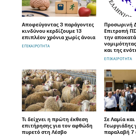
Αποφεύγοντας 3 παράγοντες
Προσωρινή 
κινδύνου κερδίζουμε 13
Επιτροπή ΠΙ
επιπλέον χρόνια χωρίς άνοια
την αποκατά
νομιμότητας
ΕΠΙΚΑΙΡΟΤΗΤΑ
και της ενότ
ΕΠΙΚΑΙΡΟΤΗΤΑ
Τι δείχνει η πρώτη έκθεση
Σε Λαμία και
επιτήρησης για τον αφθώδη
Γεωργιάδης 
πυρετό στη Λέσβο
παραλαβή 7