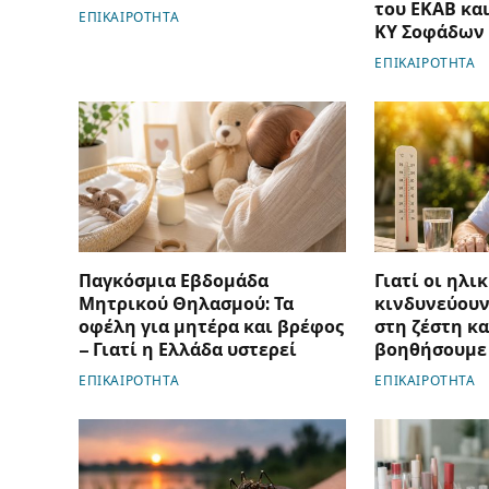
του ΕΚΑΒ και
ΕΠΙΚΑΙΡΟΤΗΤΑ
ΚΥ Σοφάδων
ΕΠΙΚΑΙΡΟΤΗΤΑ
Παγκόσμια Εβδομάδα
Γιατί οι ηλι
Μητρικού Θηλασμού: Τα
κινδυνεύουν
οφέλη για μητέρα και βρέφος
στη ζέστη κα
– Γιατί η Ελλάδα υστερεί
βοηθήσουμε
ΕΠΙΚΑΙΡΟΤΗΤΑ
ΕΠΙΚΑΙΡΟΤΗΤΑ