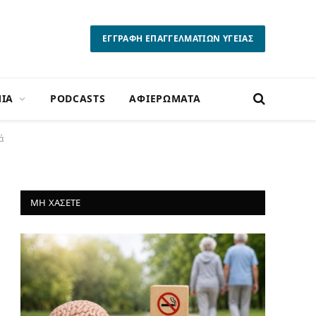
ΕΓΓΡΑΦΗ ΕΠΑΓΓΕΛΜΑΤΙΩΝ ΥΓΕΙΑΣ
ΙΑ
PODCASTS
ΑΦΙΕΡΩΜΑΤΑ
ά
ΜΗ ΧΑΣΕΤΕ