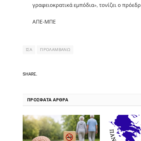
γραφειοκρατικά εμπόδια», τονίζει ο πρόεδρ
ΑΠΕ-ΜΠΕ
ΙΣΑ
ΠΡΟΛΑΜΒΑΝΩ
SHARE.
ΠΡΟΣΦΑΤΑ ΑΡΘΡΑ