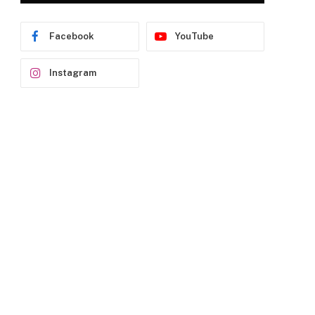
Facebook
YouTube
Instagram
p