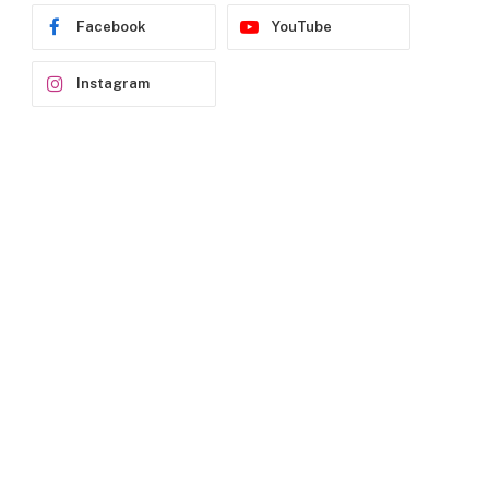
Facebook
YouTube
Instagram