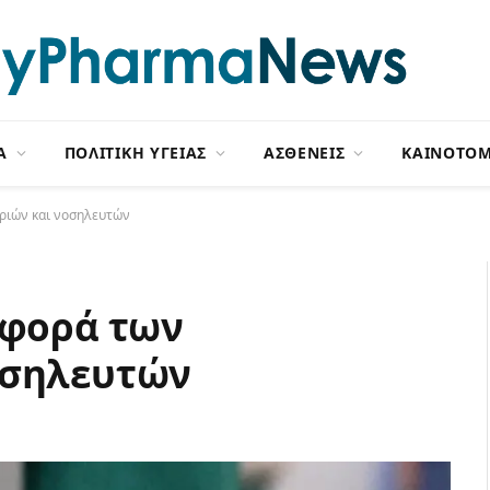
Α
ΠΟΛΙΤΙΚΗ ΥΓΕΙΑΣ
ΑΣΘΕΝΕΙΣ
ΚΑΙΝΟΤΟΜ
ριών και νοσηλευτών
σφορά των
οσηλευτών