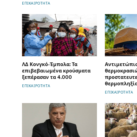
ΕΠΙΚΑΙΡΟΤΗΤΑ
ΛΔ Κονγκό-Έμπολα: Τα
Αντιμετώπι
επιβεβαιωμένα κρούσματα
θερμοκρασιώ
ξεπέρασαν τα 4.000
προστατευτε
θερμοπληξί
ΕΠΙΚΑΙΡΟΤΗΤΑ
ΕΠΙΚΑΙΡΟΤΗΤΑ