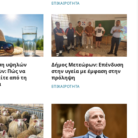
ΕΠΙΚΑΙΡΟΤΗΤΑ
ση υψηλών
Δήμος Μετεώρων: Επένδυση
ν: Πώς να
στην υγεία με έμφαση στην
ίτε από τη
πρόληψη
α
ΕΠΙΚΑΙΡΟΤΗΤΑ