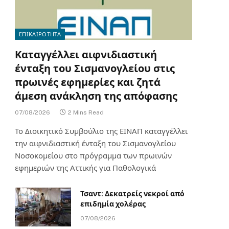
ΕΠΙΚΑΙΡΟΤΗΤΑ
Καταγγέλλει αιφνιδιαστική
ένταξη του Σισμανογλείου στις
πρωινές εφημερίες και ζητά
άμεση ανάκληση της απόφασης
07/08/2026
2 Mins Read
Το Διοικητικό Συμβούλιο της ΕΙΝΑΠ καταγγέλλει
την αιφνιδιαστική ένταξη του Σισμανογλείου
Νοσοκομείου στο πρόγραμμα των πρωινών
εφημεριών της Αττικής για Παθολογικά
Τσαντ: Δεκατρείς νεκροί από
επιδημία χολέρας
07/08/2026