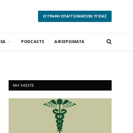
ΕΓΓΡΑΦΗ ΕΠΑΓΓΕΛΜΑΤΙΩΝ ΥΓΕΙΑΣ
ΙΑ
PODCASTS
ΑΦΙΕΡΩΜΑΤΑ
ΜΗ ΧΑΣΕΤΕ