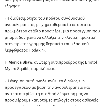
εξήγησε:
«Η διαθεσιμότητα του πρώτου συνδυασμού
ανοσοθεραπείας με χημειοθεραπεία σε αυτό το
πρωιμότερο στάδιο προσφέρει μια προσέγγιση που
μπορεί δυνητικά να αλλάξει την κλινική πρακτική
στην πρώτης γραμμής θεραπεία του κλασικού
λεμφώματος Hodgkin».
Η
Monica Shaw
, ανώτερη αντιπρόεδρος της Bristol
Myers Squibb, συμπλήρωσε:
«Η έγκριση αυτή αναδεικνύει το όφελος των
προσεγγίσεων με βάση την ανοσοθεραπεία και
αντικατοπτρίζει τη σταθερή δέσμευσή μας να
προσφέρουμε καινοτόμες επιλογές στους ασθενείς