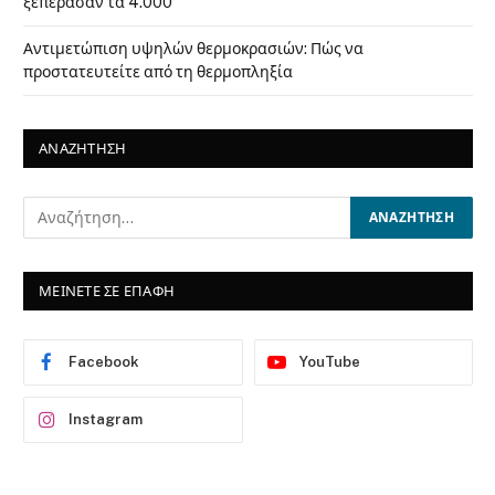
ξεπέρασαν τα 4.000
Αντιμετώπιση υψηλών θερμοκρασιών: Πώς να
προστατευτείτε από τη θερμοπληξία
ΑΝΑΖΗΤΗΣΗ
ΜΕΙΝΕΤΕ ΣΕ ΕΠΑΦΗ
Facebook
YouTube
Instagram