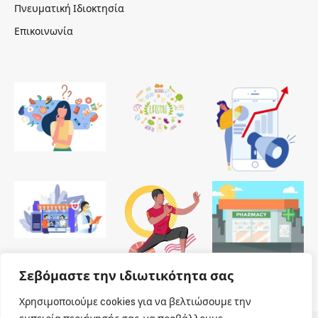
Πνευματική Ιδιοκτησία
Επικοινωνία
Σεβόμαστε την ιδιωτικότητα σας
Χρησιμοποιούμε cookies για να βελτιώσουμε την