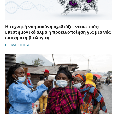
Η τεχνητή νοημοσύνη σχεδιάζει νέους ιούς:
Επιστημονικό άλμα ή προειδοποίηση για μια νέα
εποχή στη βιολογία;
ΕΠΙΚΑΙΡΟΤΗΤΑ