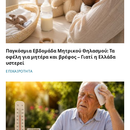
Παγκόσμια Εβδομάδα Μητρικού Θηλασμού: Τα
οφέλη για μητέρα και βρέφος – Γιατί η Ελλάδα
υστερεί
ΕΠΙΚΑΙΡΟΤΗΤΑ