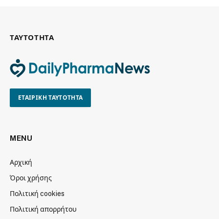
ΤΑΥΤΟΤΗΤΑ
ΕΤΑΙΡΙΚΗ ΤΑΥΤΟΤΗΤΑ
MENU
Αρχική
Όροι χρήσης
Πολιτική cookies
Πολιτική απορρήτου