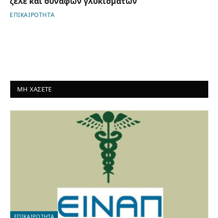
ζελέ και συναφών γλυκισμάτων
ΕΠΙΚΑΙΡΟΤΗΤΑ
ΜΗ ΧΑΣΕΤΕ
ΕΠΙΚΑΙΡΟΤΗΤΑ