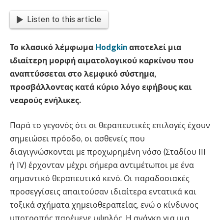
Listen to this article
Το κλασικό λέμφωμα
Hodgkin
αποτελεί μια
ιδιαίτερη μορφή αιματολογικού καρκίνου που
αναπτύσσεται στο λεμφικό σύστημα,
προσβάλλοντας κατά κύριο λόγο εφήβους και
νεαρούς ενήλικες.
Παρά το γεγονός ότι οι θεραπευτικές επιλογές έχουν
σημειώσει πρόοδο, οι ασθενείς που
διαγιγνώσκονται με προχωρημένη νόσο (Σταδίου III
ή IV) έρχονταν μέχρι σήμερα αντιμέτωποι με ένα
σημαντικό θεραπευτικό κενό. Οι παραδοσιακές
προσεγγίσεις απαιτούσαν ιδιαίτερα εντατικά και
τοξικά σχήματα χημειοθεραπείας, ενώ ο κίνδυνος
υποτροπής παρέμενε υψηλός. Η ανάγκη για μια