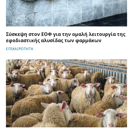
Σύσκεψη στον ΕΟΦ για την ομαλή λειτουργία της
εφοδιαστικής αλυσίδας των φαρμάκων
ΕΠΙΚΑΙΡΟΤΗΤΑ