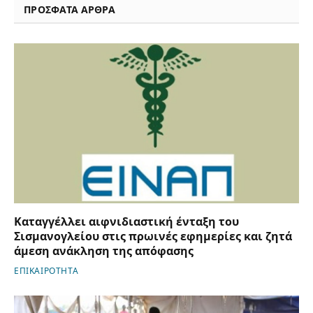
ΠΡΟΣΦΑΤΑ ΑΡΘΡΑ
Καταγγέλλει αιφνιδιαστική ένταξη του
Σισμανογλείου στις πρωινές εφημερίες και ζητά
άμεση ανάκληση της απόφασης
ΕΠΙΚΑΙΡΟΤΗΤΑ