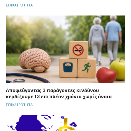
ΕΠΙΚΑΙΡΟΤΗΤΑ
Αποφεύγοντας 3 παράγοντες κινδύνου
κερδίζουμε 13 επιπλέον χρόνια χωρίς άνοια
ΕΠΙΚΑΙΡΟΤΗΤΑ