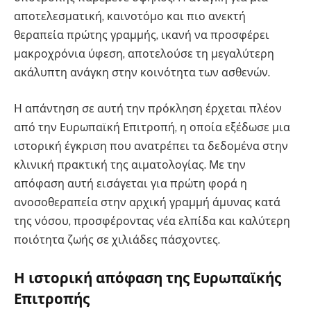
αποτελεσματική, καινοτόμο και πιο ανεκτή
θεραπεία πρώτης γραμμής, ικανή να προσφέρει
μακροχρόνια ύφεση, αποτελούσε τη μεγαλύτερη
ακάλυπτη ανάγκη στην κοινότητα των ασθενών.
Η απάντηση σε αυτή την πρόκληση έρχεται πλέον
από την Ευρωπαϊκή Επιτροπή, η οποία εξέδωσε μια
ιστορική έγκριση που ανατρέπει τα δεδομένα στην
κλινική πρακτική της αιματολογίας. Με την
απόφαση αυτή εισάγεται για πρώτη φορά η
ανοσοθεραπεία στην αρχική γραμμή άμυνας κατά
της νόσου, προσφέροντας νέα ελπίδα και καλύτερη
ποιότητα ζωής σε χιλιάδες πάσχοντες.
Η ιστορική απόφαση της Ευρωπαϊκής
Επιτροπής