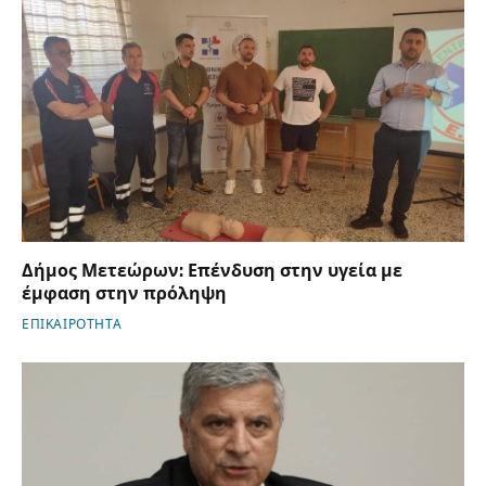
Δήμος Μετεώρων: Επένδυση στην υγεία με
έμφαση στην πρόληψη
ΕΠΙΚΑΙΡΟΤΗΤΑ