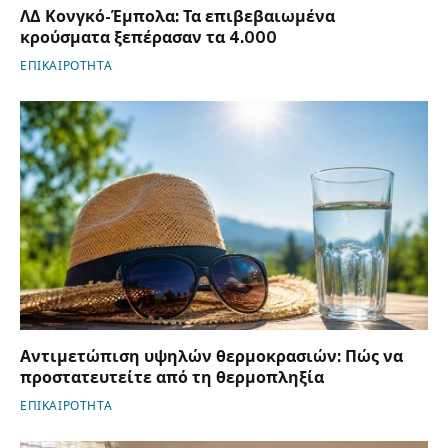
ΛΔ Κονγκό-Έμπολα: Τα επιβεβαιωμένα
κρούσματα ξεπέρασαν τα 4.000
ΕΠΙΚΑΙΡΟΤΗΤΑ
Αντιμετώπιση υψηλών θερμοκρασιών: Πώς να
προστατευτείτε από τη θερμοπληξία
ΕΠΙΚΑΙΡΟΤΗΤΑ