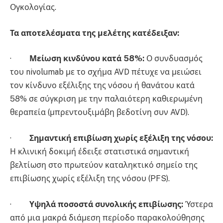
Ογκολογίας.
Τα αποτελέσματα της μελέτης κατέδειξαν:
·
Μείωση κινδύνου κατά 58%:
Ο συνδυασμός
του nivolumab με το σχήμα AVD πέτυχε να μειώσει
τον κίνδυνο εξέλιξης της νόσου ή θανάτου κατά
58% σε σύγκριση με την παλαιότερη καθιερωμένη
θεραπεία (μπρεντουξιμάβη βεδοτίνη συν AVD).
·
Σημαντική επιβίωση χωρίς εξέλιξη της νόσου:
Η κλινική δοκιμή έδειξε στατιστικά σημαντική
βελτίωση στο πρωτεύον καταληκτικό σημείο της
επιβίωσης χωρίς εξέλιξη της νόσου (PFS).
·
Υψηλά ποσοστά συνολικής επιβίωσης:
Ύστερα
από μια μακρά διάμεση περίοδο παρακολούθησης