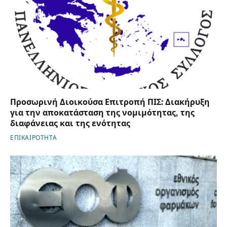
Προσωρινή Διοικούσα Επιτροπή ΠΙΣ: Διακήρυξη
για την αποκατάσταση της νομιμότητας, της
διαφάνειας και της ενότητας
ΕΠΙΚΑΙΡΟΤΗΤΑ