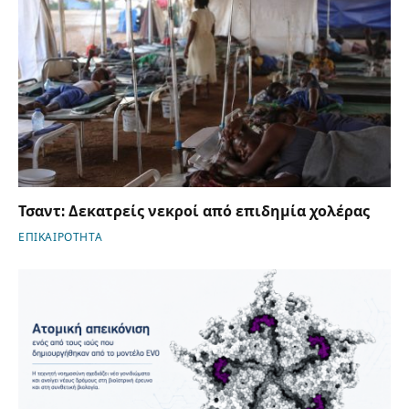
Τσαντ: Δεκατρείς νεκροί από επιδημία χολέρας
ΕΠΙΚΑΙΡΟΤΗΤΑ