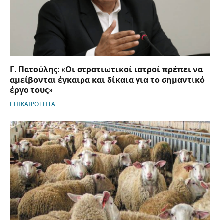
Γ. Πατούλης: «Οι στρατιωτικοί ιατροί πρέπει να
αμείβονται έγκαιρα και δίκαια για το σημαντικό
έργο τους»
ΕΠΙΚΑΙΡΟΤΗΤΑ