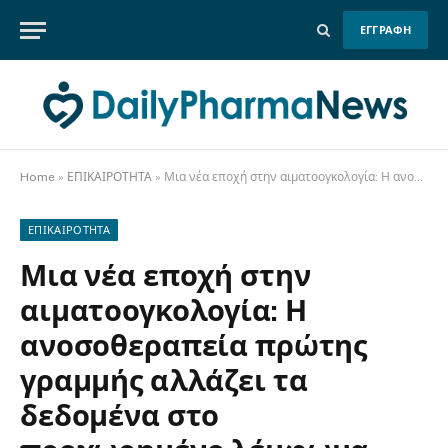
ΕΓΓΡΑΦΗ
Home
»
ΕΠΙΚΑΙΡΟΤΗΤΑ
»
Μια νέα εποχή στην αιματοογκολογία: Η ανοσοθεραπεία πρώτης γραμμής αλλάζει τα δεδομένα στο προχωρημένο λέμφωμα Hodgkin
ΕΠΙΚΑΙΡΟΤΗΤΑ
Μια νέα εποχή στην
αιματοογκολογία: Η
ανοσοθεραπεία πρώτης
γραμμής αλλάζει τα
δεδομένα στο