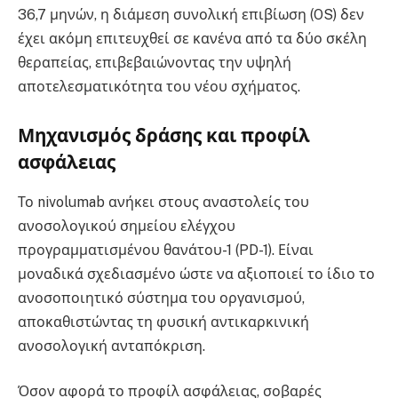
36,7 μηνών, η διάμεση συνολική επιβίωση (OS) δεν
έχει ακόμη επιτευχθεί σε κανένα από τα δύο σκέλη
θεραπείας, επιβεβαιώνοντας την υψηλή
αποτελεσματικότητα του νέου σχήματος.
Μηχανισμός δράσης και προφίλ
ασφάλειας
Το nivolumab ανήκει στους αναστολείς του
ανοσολογικού σημείου ελέγχου
προγραμματισμένου θανάτου-1 (PD-1). Είναι
μοναδικά σχεδιασμένο ώστε να αξιοποιεί το ίδιο το
ανοσοποιητικό σύστημα του οργανισμού,
αποκαθιστώντας τη φυσική αντικαρκινική
ανοσολογική ανταπόκριση.
Όσον αφορά το προφίλ ασφάλειας, σοβαρές