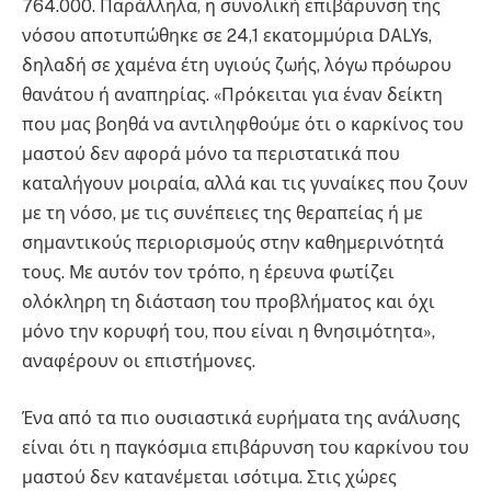
764.000. Παράλληλα, η συνολική επιβάρυνση της
νόσου αποτυπώθηκε σε 24,1 εκατομμύρια DALYs,
δηλαδή σε χαμένα έτη υγιούς ζωής, λόγω πρόωρου
θανάτου ή αναπηρίας. «Πρόκειται για έναν δείκτη
που μας βοηθά να αντιληφθούμε ότι ο καρκίνος του
μαστού δεν αφορά μόνο τα περιστατικά που
καταλήγουν μοιραία, αλλά και τις γυναίκες που ζουν
με τη νόσο, με τις συνέπειες της θεραπείας ή με
σημαντικούς περιορισμούς στην καθημερινότητά
τους. Με αυτόν τον τρόπο, η έρευνα φωτίζει
ολόκληρη τη διάσταση του προβλήματος και όχι
μόνο την κορυφή του, που είναι η θνησιμότητα»,
αναφέρουν οι επιστήμονες.
Ένα από τα πιο ουσιαστικά ευρήματα της ανάλυσης
είναι ότι η παγκόσμια επιβάρυνση του καρκίνου του
μαστού δεν κατανέμεται ισότιμα. Στις χώρες