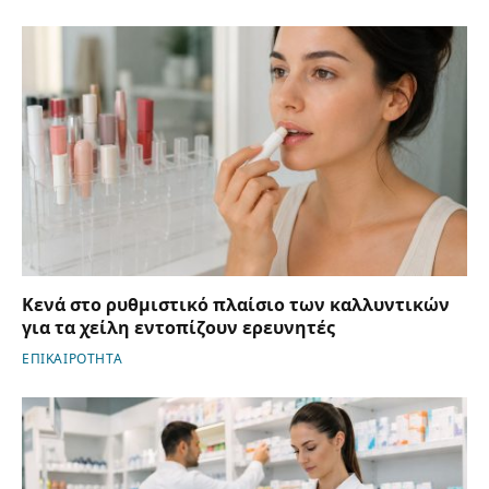
Κενά στο ρυθμιστικό πλαίσιο των καλλυντικών
για τα χείλη εντοπίζουν ερευνητές
ΕΠΙΚΑΙΡΟΤΗΤΑ