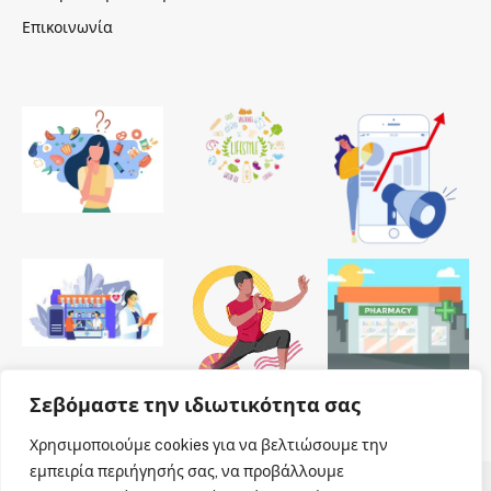
Επικοινωνία
Σεβόμαστε την ιδιωτικότητα σας
Χρησιμοποιούμε cookies για να βελτιώσουμε την
εμπειρία περιήγησής σας, να προβάλλουμε