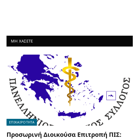
ΜΗ ΧΑΣΕΤΕ
ΕΠΙΚΑΙΡΟΤΗΤΑ
Προσωρινή Διοικούσα Επιτροπή ΠΙΣ: