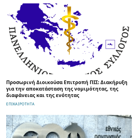
Προσωρινή Διοικούσα Επιτροπή ΠΙΣ: Διακήρυξη
για την αποκατάσταση της νομιμότητας, της
διαφάνειας και της ενότητας
ΕΠΙΚΑΙΡΟΤΗΤΑ