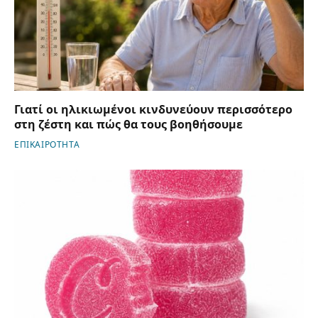
Γιατί οι ηλικιωμένοι κινδυνεύουν περισσότερο
στη ζέστη και πώς θα τους βοηθήσουμε
ΕΠΙΚΑΙΡΟΤΗΤΑ