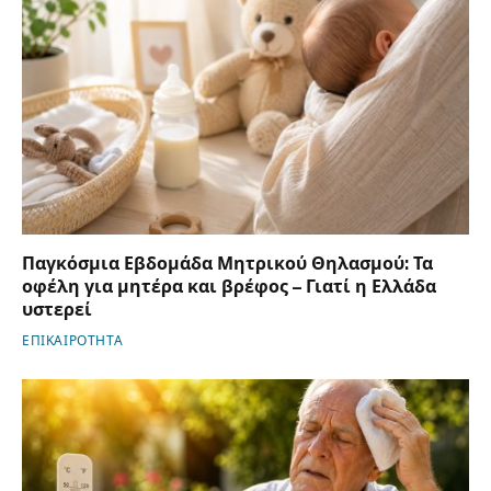
Παγκόσμια Εβδομάδα Μητρικού Θηλασμού: Τα
οφέλη για μητέρα και βρέφος – Γιατί η Ελλάδα
υστερεί
ΕΠΙΚΑΙΡΟΤΗΤΑ