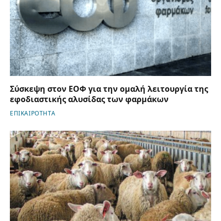
Σύσκεψη στον ΕΟΦ για την ομαλή λειτουργία της
εφοδιαστικής αλυσίδας των φαρμάκων
ΕΠΙΚΑΙΡΟΤΗΤΑ