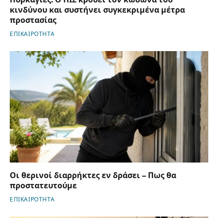
κινδύνου και συστήνει συγκεκριμένα μέτρα
προστασίας
ΕΠΙΚΑΙΡΟΤΗΤΑ
Οι θερινοί διαρρήκτες εν δράσει – Πως θα
προστατευτούμε
ΕΠΙΚΑΙΡΟΤΗΤΑ