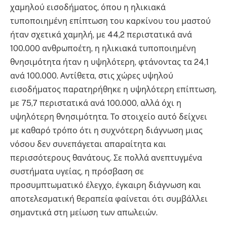
χαμηλού εισοδήματος, όπου η ηλικιακά
τυποποιημένη επίπτωση του καρκίνου του μαστού
ήταν σχετικά χαμηλή, με 44,2 περιστατικά ανά
100.000 ανθρωποέτη, η ηλικιακά τυποποιημένη
θνησιμότητα ήταν η υψηλότερη, φτάνοντας τα 24,1
ανά 100.000. Αντίθετα, στις χώρες υψηλού
εισοδήματος παρατηρήθηκε η υψηλότερη επίπτωση,
με 75,7 περιστατικά ανά 100.000, αλλά όχι η
υψηλότερη θνησιμότητα. Το στοιχείο αυτό δείχνει
με καθαρό τρόπο ότι η συχνότερη διάγνωση μιας
νόσου δεν συνεπάγεται απαραίτητα και
περισσότερους θανάτους. Σε πολλά ανεπτυγμένα
συστήματα υγείας, η πρόσβαση σε
προσυμπτωματικό έλεγχο, έγκαιρη διάγνωση και
αποτελεσματική θεραπεία φαίνεται ότι συμβάλλει
σημαντικά στη μείωση των απωλειών.