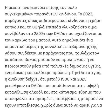
Η μελέτη αναδεικνύει επίσης τον ρόλο
συγκεκριμένων παραγόντων κινδύνου. Το 2023,
παράγοντες όπως οι διατροφικοί κίνδυνοι, η χρήση
καπνού και τα υψηλά επίπεδα γλυκόζης στο αίμα
συνέβαλαν στο 28,3% των DALYs που σχετίζονται με
τον καρκίνο του μαστού. Αυτό σημαίνει ότι ένα
σημαντικό μέρος της συνολικής επιβάρυνσης της
νόσου συνδέεται με παράγοντες που, τουλάχιστον
σε κάποιο βαθμό, μπορούν να προληφθούν ή να
περιοριστούν μέσα από πολιτικές δημόσιας υγείας,
ενημέρωση και καλύτερη πρόληψη. Την ίδια στιγμή,
η ανάλυση δείχνει ότι μεταξύ 1990 και 2023
μειώθηκαν τα DALYs που αποδίδονται στην υψηλή
κατανάλωση αλκοόλ και στο κάπνισμα, εύρημα που
υποδηλώνει ότι ορισμένες παρεμβάσεις μπορούν να
έχουν αποτέλεσμα, χωρίς όμως αυτό να αρκεί για να