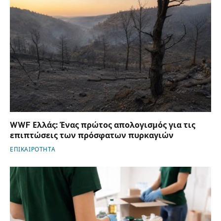
WWF Ελλάς: Ένας πρώτος απολογισμός για τις
επιπτώσεις των πρόσφατων πυρκαγιών
ΕΠΙΚΑΙΡΟΤΗΤΑ