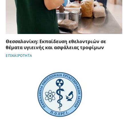
Θεσσαλονίκη: Εκπαίδευση εθελοντριών σε
θέματα υγιεινής και ασφάλειας τροφίμων
ΕΠΙΚΑΙΡΟΤΗΤΑ