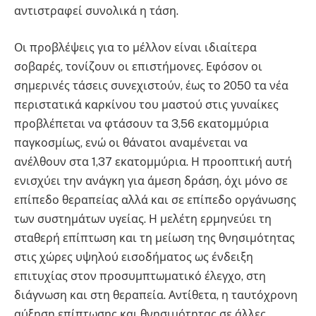
αντιστραφεί συνολικά η τάση.
Οι προβλέψεις για το μέλλον είναι ιδιαίτερα
σοβαρές, τονίζουν οι επιστήμονες. Εφόσον οι
σημερινές τάσεις συνεχιστούν, έως το 2050 τα νέα
περιστατικά καρκίνου του μαστού στις γυναίκες
προβλέπεται να φτάσουν τα 3,56 εκατομμύρια
παγκοσμίως, ενώ οι θάνατοι αναμένεται να
ανέλθουν στα 1,37 εκατομμύρια. Η προοπτική αυτή
ενισχύει την ανάγκη για άμεση δράση, όχι μόνο σε
επίπεδο θεραπείας αλλά και σε επίπεδο οργάνωσης
των συστημάτων υγείας. Η μελέτη ερμηνεύει τη
σταθερή επίπτωση και τη μείωση της θνησιμότητας
στις χώρες υψηλού εισοδήματος ως ένδειξη
επιτυχίας στον προσυμπτωματικό έλεγχο, στη
διάγνωση και στη θεραπεία. Αντίθετα, η ταυτόχρονη
αύξηση επίπτωσης και θνησιμότητας σε άλλες