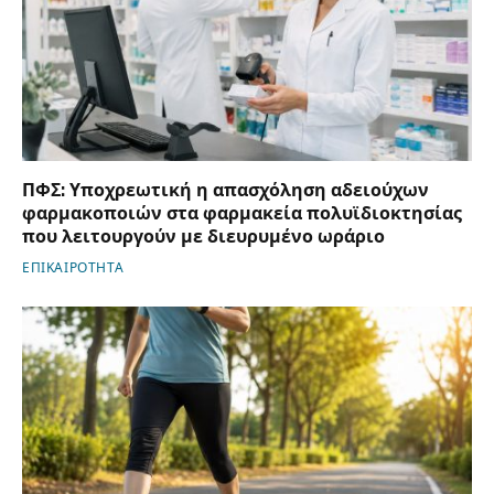
ΠΦΣ: Υποχρεωτική η απασχόληση αδειούχων
φαρμακοποιών στα φαρμακεία πολυϊδιοκτησίας
που λειτουργούν με διευρυμένο ωράριο
ΕΠΙΚΑΙΡΟΤΗΤΑ