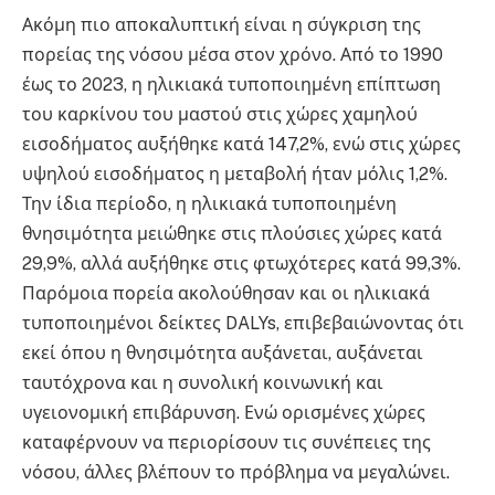
Ακόμη πιο αποκαλυπτική είναι η σύγκριση της
πορείας της νόσου μέσα στον χρόνο. Από το 1990
έως το 2023, η ηλικιακά τυποποιημένη επίπτωση
του καρκίνου του μαστού στις χώρες χαμηλού
εισοδήματος αυξήθηκε κατά 147,2%, ενώ στις χώρες
υψηλού εισοδήματος η μεταβολή ήταν μόλις 1,2%.
Την ίδια περίοδο, η ηλικιακά τυποποιημένη
θνησιμότητα μειώθηκε στις πλούσιες χώρες κατά
29,9%, αλλά αυξήθηκε στις φτωχότερες κατά 99,3%.
Παρόμοια πορεία ακολούθησαν και οι ηλικιακά
τυποποιημένοι δείκτες DALYs, επιβεβαιώνοντας ότι
εκεί όπου η θνησιμότητα αυξάνεται, αυξάνεται
ταυτόχρονα και η συνολική κοινωνική και
υγειονομική επιβάρυνση. Ενώ ορισμένες χώρες
καταφέρνουν να περιορίσουν τις συνέπειες της
νόσου, άλλες βλέπουν το πρόβλημα να μεγαλώνει.