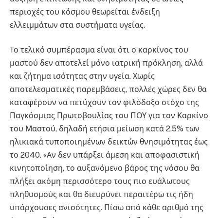
περιοχές του κόσμου θεωρείται ένδειξη
ελλειμμάτων στα συστήματα υγείας.
Το τελικό συμπέρασμα είναι ότι ο καρκίνος του
μαστού δεν αποτελεί μόνο ιατρική πρόκληση, αλλά
και ζήτημα ισότητας στην υγεία. Χωρίς
αποτελεσματικές παρεμβάσεις, πολλές χώρες δεν θα
καταφέρουν να πετύχουν τον φιλόδοξο στόχο της
Παγκόσμιας Πρωτοβουλίας του ΠΟΥ για τον Καρκίνο
του Μαστού, δηλαδή ετήσια μείωση κατά 2,5% των
ηλικιακά τυποποιημένων δεικτών θνησιμότητας έως
το 2040. «Αν δεν υπάρξει άμεση και αποφασιστική
κινητοποίηση, το αυξανόμενο βάρος της νόσου θα
πλήξει ακόμη περισσότερο τους πιο ευάλωτους
πληθυσμούς και θα διευρύνει περαιτέρω τις ήδη
υπάρχουσες ανισότητες. Πίσω από κάθε αριθμό της