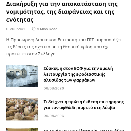
Διακήρυξη για την αποκατάσταση της
νομιμότητας, της διαφάνειας και της
ενότητας
06/08/2026
5 Mins Read
Η Προσωρινή Διοικούσα Επιτροπή του ΠΙΣ παρουσιάζει
τις θέσεις της σχετικά με τη θεσμική κρίση που έχει
προκύψει στον Σύλλογο
Σύσκεψη στον ΕΟΦ για την ομαλή
λειτουργία της εφοδιαστικής
αλυσίδας των φαρμάκων
06/08/2026
Τι δείχνει η πρώτη έκθεση επιτήρησης
για τον αφθώδη πυρετό στη Λέσβο
06/08/2026