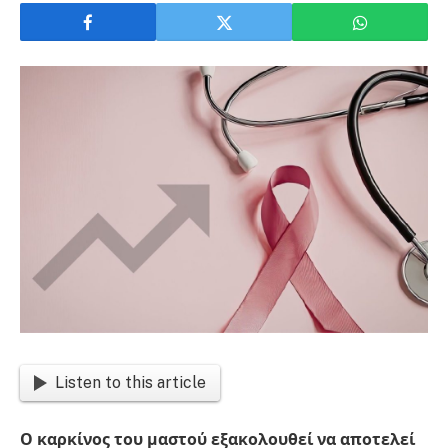
Listen to this article
Ο καρκίνος του μαστού εξακολουθεί να αποτελεί