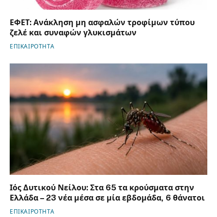
ΕΦΕΤ: Ανάκληση μη ασφαλών τροφίμων τύπου
ζελέ και συναφών γλυκισμάτων
ΕΠΙΚΑΙΡΟΤΗΤΑ
Ιός Δυτικού Νείλου: Στα 65 τα κρούσματα στην
Ελλάδα – 23 νέα μέσα σε μία εβδομάδα, 6 θάνατοι
ΕΠΙΚΑΙΡΟΤΗΤΑ