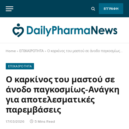
ΕΓΓΡΑΦΗ
Home
»
ΕΠΙΚΑΙΡΟΤΗΤΑ
»
Ο καρκίνος του μαστού σε άνοδο παγκοσμίως-Ανάγκη για αποτελεσματικές παρεμβάσεις
ΕΠΙΚΑΙΡΟΤΗΤΑ
Ο καρκίνος του μαστού σε
άνοδο παγκοσμίως-Ανάγκη
για αποτελεσματικές
παρεμβάσεις
17/03/2026
5 Mins Read