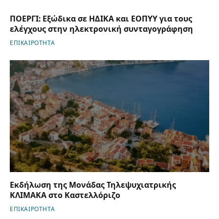
ΠΟΕΡΓΙ: Εξώδικα σε ΗΔΙΚΑ και ΕΟΠΥΥ για τους
ελέγχους στην ηλεκτρονική συνταγογράφηση
ΕΠΙΚΑΙΡΟΤΗΤΑ
Εκδήλωση της Μονάδας Τηλεψυχιατρικής
ΚΛΙΜΑΚΑ στο Καστελλόριζο
ΕΠΙΚΑΙΡΟΤΗΤΑ