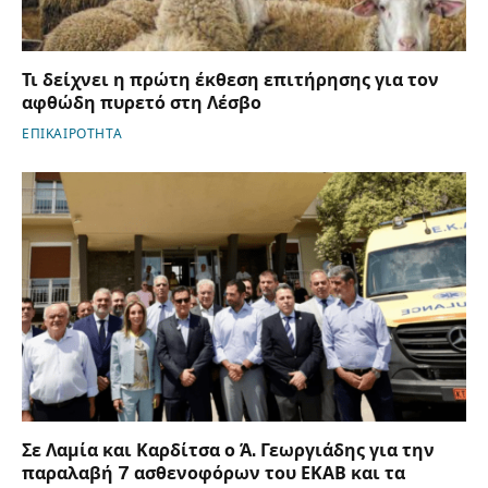
Τι δείχνει η πρώτη έκθεση επιτήρησης για τον
αφθώδη πυρετό στη Λέσβο
ΕΠΙΚΑΙΡΟΤΗΤΑ
Σε Λαμία και Καρδίτσα ο Ά. Γεωργιάδης για την
παραλαβή 7 ασθενοφόρων του ΕΚΑΒ και τα