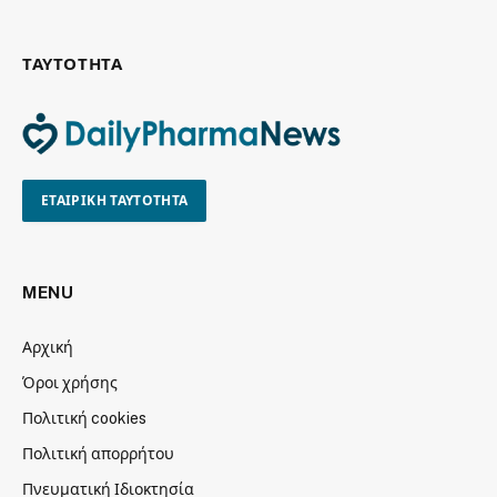
ΤΑΥΤΟΤΗΤΑ
ΕΤΑΙΡΙΚΗ ΤΑΥΤΟΤΗΤΑ
MENU
Αρχική
Όροι χρήσης
Πολιτική cookies
Πολιτική απορρήτου
Πνευματική Ιδιοκτησία