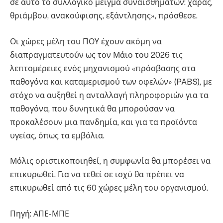
σε αυτό το συλλογικό μείγμα συναισθημάτων: χαράς,
θριάμβου, ανακούφισης, εξάντλησης», πρόσθεσε.
Οι χώρες μέλη του ΠΟΥ έχουν ακόμη να
διαπραγματευτούν ως τον Μάιο του 2026 τις
λεπτομέρειες ενός μηχανισμού «πρόσβασης στα
παθογόνα και καταμερισμού των οφελών» (PABS), με
στόχο να αυξηθεί η ανταλλαγή πληροφοριών για τα
παθογόνα, που δυνητικά θα μπορούσαν να
προκαλέσουν μια πανδημία, και για τα προϊόντα
υγείας, όπως τα εμβόλια.
Μόλις οριστικοποιηθεί, η συμφωνία θα μπορέσει να
επικυρωθεί. Για να τεθεί σε ισχύ θα πρέπει να
επικυρωθεί από τις 60 χώρες μέλη του οργανισμού.
Πηγή: ΑΠΕ-ΜΠΕ