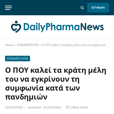
ΕΓΓΡΑΦΗ
Home
»
ΕΠΙΚΑΙΡΟΤΗΤΑ
»
Ο ΠΟΥ καλεί τα κράτη μέλη του να εγκρίνουν τη συμφωνία κατά των πανδημιών
ΕΠΙΚΑΙΡΟΤΗΤΑ
Ο ΠΟΥ καλεί τα κράτη μέλη
του να εγκρίνουν τη
συμφωνία κατά των
πανδημιών
20/05/2025
Updated:
20/05/2025
2 Mins Read