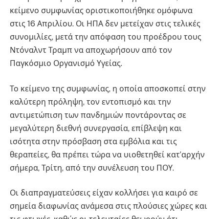
κείμενο συμφωνίας οριστικοποιήθηκε ομόφωνα
στις 16 Απριλίου. Οι ΗΠΑ δεν μετείχαν στις τελικές
συνομιλίες, μετά την απόφαση του προέδρου τους
Ντόναλντ Τραμπ να αποχωρήσουν από τον
Παγκόσμιο Οργανισμό Υγείας.
Το κείμενο της συμφωνίας, η οποία αποσκοπεί στην
καλύτερη πρόληψη, τον εντοπισμό και την
αντιμετώπιση των πανδημιών ποντάροντας σε
μεγαλύτερη διεθνή συνεργασία, επίβλεψη και
ισότητα στην πρόσβαση στα εμβόλια και τις
θεραπείες, θα πρέπει τώρα να υιοθετηθεί κατ’αρχήν
σήμερα, Τρίτη, από την συνέλευση του ΠΟΥ.
Οι διαπραγματεύσεις είχαν κολλήσει για καιρό σε
σημεία διαφωνίας ανάμεσα στις πλούσιες χώρες και