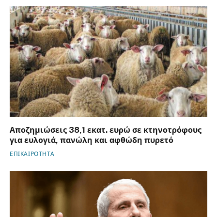
Αποζημιώσεις 38,1 εκατ. ευρώ σε κτηνοτρόφους
για ευλογιά, πανώλη και αφθώδη πυρετό
ΕΠΙΚΑΙΡΟΤΗΤΑ