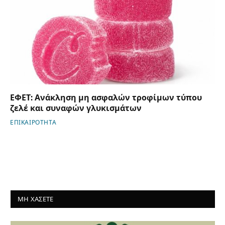
ΕΦΕΤ: Ανάκληση μη ασφαλών τροφίμων τύπου
ζελέ και συναφών γλυκισμάτων
ΕΠΙΚΑΙΡΟΤΗΤΑ
ΜΗ ΧΑΣΕΤΕ