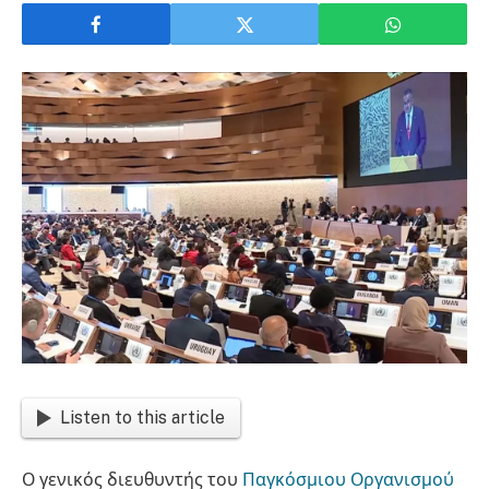
Listen to this article
Ο γενικός διευθυντής του
Παγκόσμιου Οργανισμού