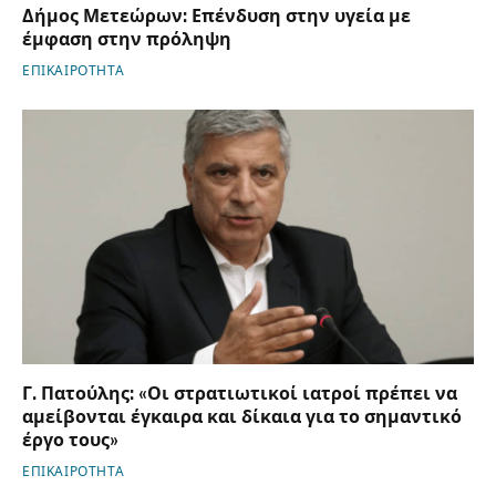
Δήμος Μετεώρων: Επένδυση στην υγεία με
έμφαση στην πρόληψη
ΕΠΙΚΑΙΡΟΤΗΤΑ
Γ. Πατούλης: «Οι στρατιωτικοί ιατροί πρέπει να
αμείβονται έγκαιρα και δίκαια για το σημαντικό
έργο τους»
ΕΠΙΚΑΙΡΟΤΗΤΑ