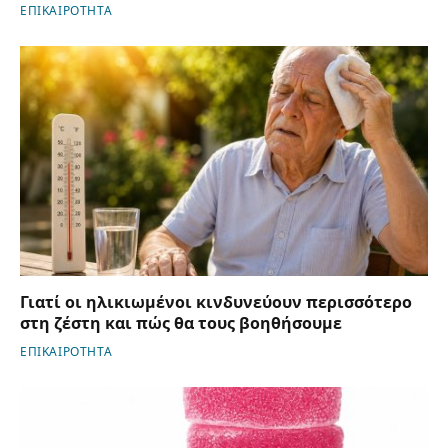
ΕΠΙΚΑΙΡΟΤΗΤΑ
Γιατί οι ηλικιωμένοι κινδυνεύουν περισσότερο
στη ζέστη και πώς θα τους βοηθήσουμε
ΕΠΙΚΑΙΡΟΤΗΤΑ