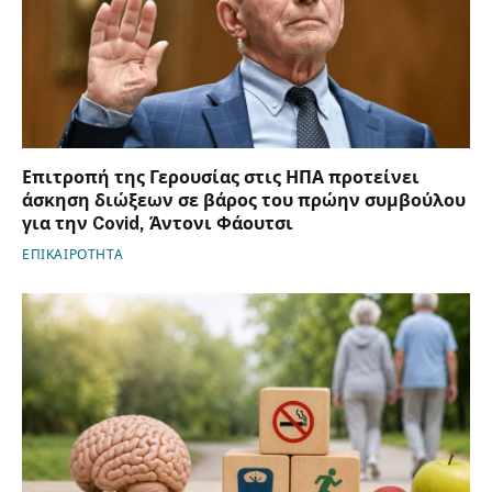
Επιτροπή της Γερουσίας στις ΗΠΑ προτείνει
άσκηση διώξεων σε βάρος του πρώην συμβούλου
για την Covid, Άντονι Φάουτσι
ΕΠΙΚΑΙΡΟΤΗΤΑ