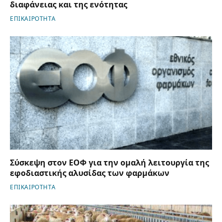
διαφάνειας και της ενότητας
ΕΠΙΚΑΙΡΟΤΗΤΑ
Σύσκεψη στον ΕΟΦ για την ομαλή λειτουργία της
εφοδιαστικής αλυσίδας των φαρμάκων
ΕΠΙΚΑΙΡΟΤΗΤΑ