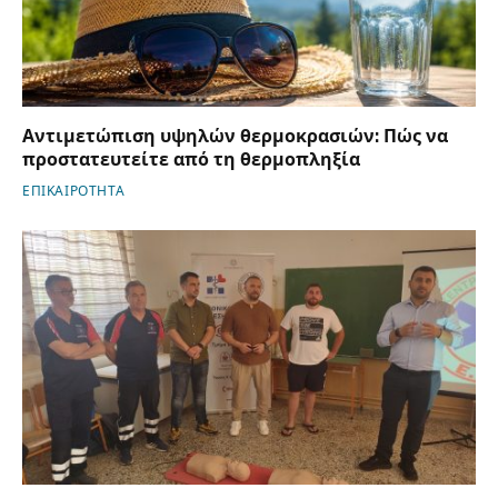
Αντιμετώπιση υψηλών θερμοκρασιών: Πώς να
προστατευτείτε από τη θερμοπληξία
ΕΠΙΚΑΙΡΟΤΗΤΑ