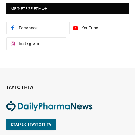
ΜΕΙΝΕΤΕ ΣΕ ΕΠΑΦΗ
Facebook
YouTube
Instagram
ΤΑΥΤΟΤΗΤΑ
ΕΤΑΙΡΙΚΗ ΤΑΥΤΟΤΗΤΑ