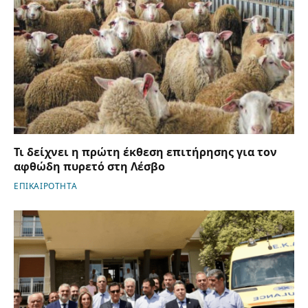
Τι δείχνει η πρώτη έκθεση επιτήρησης για τον
αφθώδη πυρετό στη Λέσβο
ΕΠΙΚΑΙΡΟΤΗΤΑ