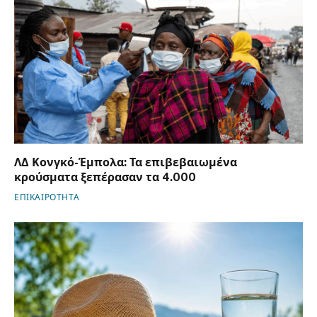
ΛΔ Κονγκό-Έμπολα: Τα επιβεβαιωμένα
κρούσματα ξεπέρασαν τα 4.000
ΕΠΙΚΑΙΡΟΤΗΤΑ