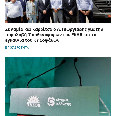
Σε Λαμία και Καρδίτσα ο Ά. Γεωργιάδης για την
παραλαβή 7 ασθενοφόρων του ΕΚΑΒ και τα
εγκαίνια του ΚΥ Σοφάδων
ΕΠΙΚΑΙΡΟΤΗΤΑ