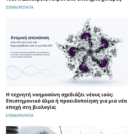
ΕΠΙΚΑΙΡΟΤΗΤΑ
Η τεχνητή νοημοσύνη σχεδιάζει νέους ιούς:
Επιστημονικό άλμα ή προειδοποίηση για μια νέα
εποχή στη βιολογία;
ΕΠΙΚΑΙΡΟΤΗΤΑ