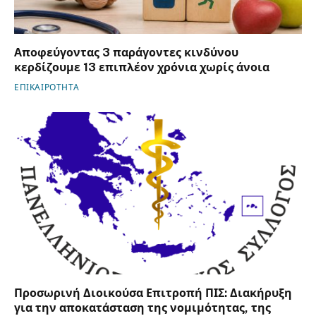
Αποφεύγοντας 3 παράγοντες κινδύνου
κερδίζουμε 13 επιπλέον χρόνια χωρίς άνοια
ΕΠΙΚΑΙΡΟΤΗΤΑ
Προσωρινή Διοικούσα Επιτροπή ΠΙΣ: Διακήρυξη
για την αποκατάσταση της νομιμότητας, της