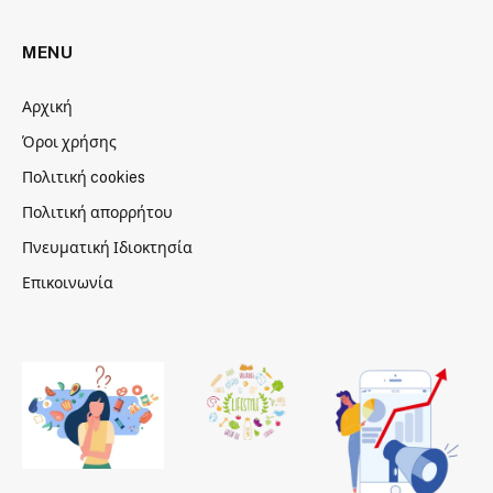
MENU
Αρχική
Όροι χρήσης
Πολιτική cookies
Πολιτική απορρήτου
Πνευματική Ιδιοκτησία
Επικοινωνία