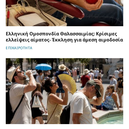
Ελληνική Ομοσπονδία Θαλασσαιμίας: Κρίσιμες
ελλείψεις αίματος- Έκκληση για άμεση αιμοδοσία
ΕΠΙΚΑΙΡΟΤΗΤΑ