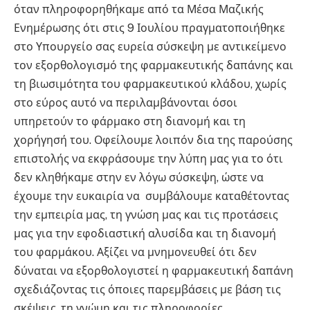
όταν πληροφορηθήκαμε από τα Μέσα Μαζικής
Ενημέρωσης ότι στις 9 Ιουλίου πραγματοποιήθηκε
στο Υπουργείο σας ευρεία σύσκεψη με αντικείμενο
τον εξορθολογισμό της φαρμακευτικής δαπάνης και
τη βιωσιμότητα του φαρμακευτικού κλάδου, χωρίς
στο εύρος αυτό να περιλαμβάνονται όσοι
υπηρετούν το φάρμακο στη διανομή και τη
χορήγησή του. Οφείλουμε λοιπόν δια της παρούσης
επιστολής να εκφράσουμε την λύπη μας για το ότι
δεν κληθήκαμε στην εν λόγω σύσκεψη, ώστε να
έχουμε την ευκαιρία να συμβάλουμε καταθέτοντας
την εμπειρία μας, τη γνώση μας και τις προτάσεις
μας για την εφοδιαστική αλυσίδα και τη διανομή
του φαρμάκου. Αξίζει να μνημονευθεί ότι δεν
δύναται να εξορθολογιστεί η φαρμακευτική δαπάνη
σχεδιάζοντας τις όποιες παρεμβάσεις με βάση τις
σκέψεις, τη γνώμη και τις πληροφορίες