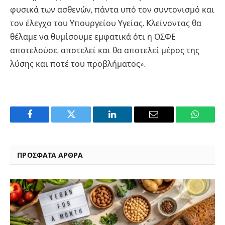
φυσικά των ασθενών, πάντα υπό τον συντονισμό και
τον έλεγχο του Υπουργείου Υγείας. Κλείνοντας θα
θέλαμε να θυμίσουμε εμφατικά ότι η ΟΣΦΕ
αποτελούσε, αποτελεί και θα αποτελεί μέρος της
λύσης και ποτέ του προβλήματος».
Facebook
Twitter
LinkedIn
Email
WhatsA
ΠΡΟΣΦΑΤΑ ΑΡΘΡΑ