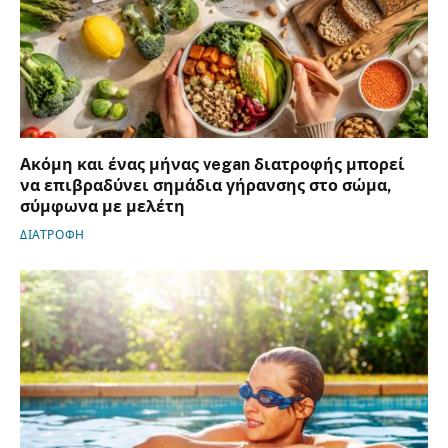
Ακόμη και ένας μήνας vegan διατροφής μπορεί
να επιβραδύνει σημάδια γήρανσης στο σώμα,
σύμφωνα με μελέτη
ΔΙΑΤΡΟΦΗ