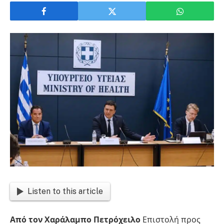
Listen to this article
Από τον Χαράλαμπο Πετρόχειλο
Επιστολή προς