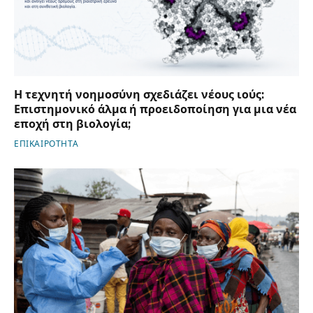
Η τεχνητή νοημοσύνη σχεδιάζει νέους ιούς:
Επιστημονικό άλμα ή προειδοποίηση για μια νέα
εποχή στη βιολογία;
ΕΠΙΚΑΙΡΟΤΗΤΑ