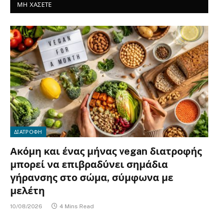
ΜΗ ΧΑΣΕΤΕ
ΔΙΑΤΡΟΦΗ
Ακόμη και ένας μήνας vegan διατροφής
μπορεί να επιβραδύνει σημάδια
γήρανσης στο σώμα, σύμφωνα με
μελέτη
10/08/2026
4 Mins Read