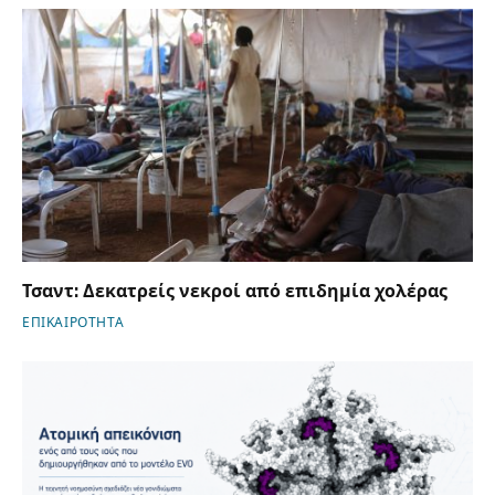
Τσαντ: Δεκατρείς νεκροί από επιδημία χολέρας
ΕΠΙΚΑΙΡΟΤΗΤΑ