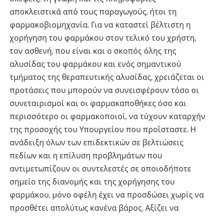
αποκλειστικά από τους παραγωγούς, ήτοι τη
φαρμακοβιομηχανία. Για να καταστεί βέλτιστη η
χορήγηση του φαρμάκου στον τελικό του χρήστη,
τον ασθενή, που είναι και ο σκοπός όλης της
αλυσίδας του φαρμάκου και ενός σημαντικού
τμήματος της θεραπευτικής αλυσίδας, χρειάζεται οι
προτάσεις που μπορούν να συνεισφέρουν τόσο οι
συνεταιρισμοί και οι φαρμακαποθήκες όσο και
περισσότερο οι φαρμακοποιοί, να τύχουν καταρχήν
της προσοχής του Υπουργείου που προΐσταστε. Η
ανάδειξη όλων των επιδεκτικών σε βελτιώσεις
πεδίων και η επίλυση προβλημάτων που
αντιμετωπίζουν οι συντελεστές σε οποιοδήποτε
σημείο της διανομής και της χορήγησης του
φαρμάκου, μόνο οφέλη έχει να προσδώσει χωρίς να
προσθέτει απολύτως κανένα βάρος. Αξίζει να