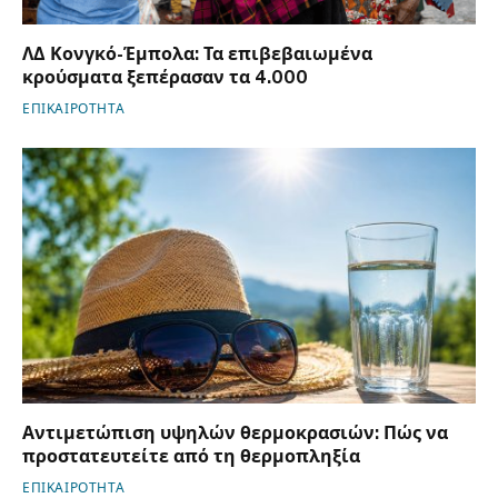
ΛΔ Κονγκό-Έμπολα: Τα επιβεβαιωμένα
κρούσματα ξεπέρασαν τα 4.000
ΕΠΙΚΑΙΡΟΤΗΤΑ
Αντιμετώπιση υψηλών θερμοκρασιών: Πώς να
προστατευτείτε από τη θερμοπληξία
ΕΠΙΚΑΙΡΟΤΗΤΑ