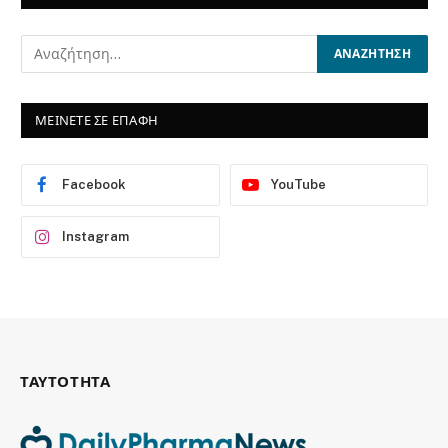
ΜΕΙΝΕΤΕ ΣΕ ΕΠΑΦΗ
Facebook
YouTube
Instagram
ΤΑΥΤΟΤΗΤΑ