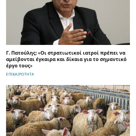
Γ. Πατούλης: «Οι στρατιωτικοί ιατροί πρέπει να
αμείβονται έγκαιρα και δίκαια για το σημαντικό
έργο τους»
ΕΠΙΚΑΙΡΟΤΗΤΑ