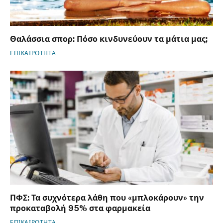
Θαλάσσια σπορ: Πόσο κινδυνεύουν τα μάτια μας;
ΕΠΙΚΑΙΡΟΤΗΤΑ
ΠΦΣ: Τα συχνότερα λάθη που «μπλοκάρουν» την
προκαταβολή 95% στα φαρμακεία
ΕΠΙΚΑΙΡΟΤΗΤΑ