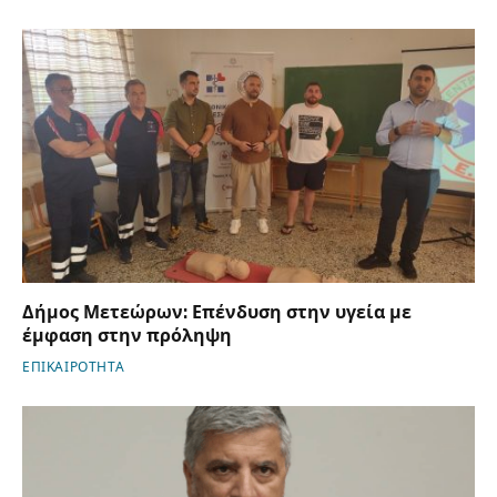
Δήμος Μετεώρων: Επένδυση στην υγεία με
έμφαση στην πρόληψη
ΕΠΙΚΑΙΡΟΤΗΤΑ