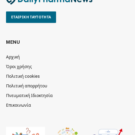
ΕΤΑΙΡΙΚΗ ΤΑΥΤΟΤΗΤΑ
MENU
Αρχική
Όροι χρήσης
Πολιτική cookies
Πολιτική απορρήτου
Πνευματική Ιδιοκτησία
Επικοινωνία