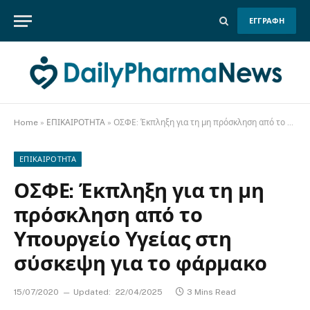
ΕΓΓΡΑΦΗ
Home
»
ΕΠΙΚΑΙΡΟΤΗΤΑ
»
ΟΣΦΕ: Έκπληξη για τη μη πρόσκληση από το Υπουργείο Υγείας στη σύσκεψη για το φάρμακο
ΕΠΙΚΑΙΡΟΤΗΤΑ
ΟΣΦΕ: Έκπληξη για τη μη
πρόσκληση από το
Υπουργείο Υγείας στη
σύσκεψη για το φάρμακο
15/07/2020
Updated:
22/04/2025
3 Mins Read