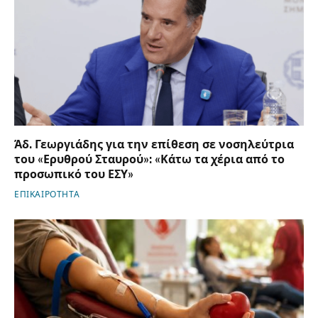
Άδ. Γεωργιάδης για την επίθεση σε νοσηλεύτρια
του «Ερυθρού Σταυρού»: «Κάτω τα χέρια από το
προσωπικό του ΕΣΥ»
ΕΠΙΚΑΙΡΟΤΗΤΑ