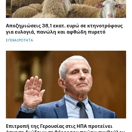
Αποζημιώσεις 38,1 εκατ. ευρώ σε κτηνοτρόφους
για ευλογιά, πανώλη και αφθώδη πυρετό
ΕΠΙΚΑΙΡΟΤΗΤΑ
Επιτροπή της Γερουσίας στις ΗΠΑ προτείνει