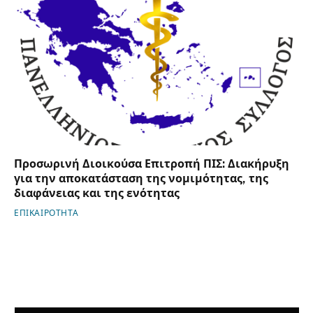
Προσωρινή Διοικούσα Επιτροπή ΠΙΣ: Διακήρυξη
για την αποκατάσταση της νομιμότητας, της
διαφάνειας και της ενότητας
ΕΠΙΚΑΙΡΟΤΗΤΑ