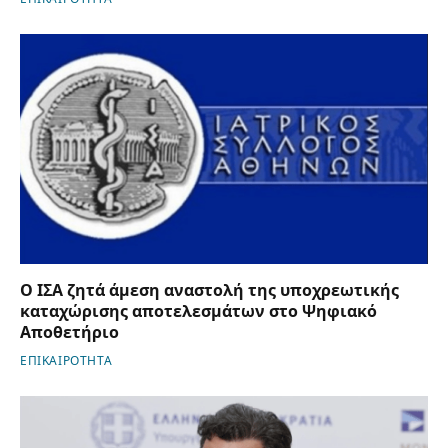
Ο ΙΣΑ ζητά άμεση αναστολή της υποχρεωτικής
καταχώρισης αποτελεσμάτων στο Ψηφιακό
Αποθετήριο
ΕΠΙΚΑΙΡΟΤΗΤΑ