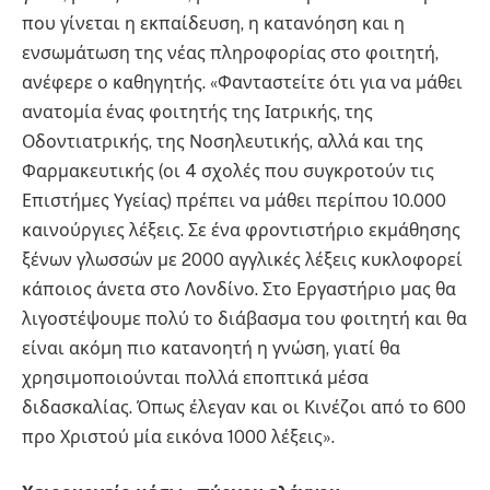
που γίνεται η εκπαίδευση, η κατανόηση και η
ενσωμάτωση της νέας πληροφορίας στο φοιτητή,
ανέφερε ο καθηγητής. «Φανταστείτε ότι για να μάθει
ανατομία ένας φοιτητής της Ιατρικής, της
Οδοντιατρικής, της Νοσηλευτικής, αλλά και της
Φαρμακευτικής (οι 4 σχολές που συγκροτούν τις
Επιστήμες Υγείας) πρέπει να μάθει περίπου 10.000
καινούργιες λέξεις. Σε ένα φροντιστήριο εκμάθησης
ξένων γλωσσών με 2000 αγγλικές λέξεις κυκλοφορεί
κάποιος άνετα στο Λονδίνο. Στο Εργαστήριο μας θα
λιγοστέψουμε πολύ το διάβασμα του φοιτητή και θα
είναι ακόμη πιο κατανοητή η γνώση, γιατί θα
χρησιμοποιούνται πολλά εποπτικά μέσα
διδασκαλίας. Όπως έλεγαν και οι Κινέζοι από το 600
προ Χριστού μία εικόνα 1000 λέξεις».