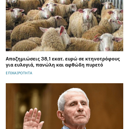
Αποζημιώσεις 38,1 εκατ. ευρώ σε κτηνοτρόφους
για ευλογιά, πανώλη και αφθώδη πυρετό
ΕΠΙΚΑΙΡΟΤΗΤΑ