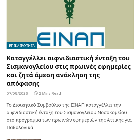
ΕΠΙΚΑΙΡΟΤΗΤΑ
Καταγγέλλει αιφνιδιαστική ένταξη του
Σισμανογλείου στις πρωινές εφημερίες
και ζητά άμεση ανάκληση της
απόφασης
07/08/2026
2 Mins Read
Το Διοικητικό Συμβούλιο της ΕΙΝΑΠ καταγγέλλει την
αιφνιδιαστική ένταξη του Σισμανογλείου Νοσοκομείου
στο πρόγραμμα των πρωινών εφημεριών της Αττικής για
Παθολογικά