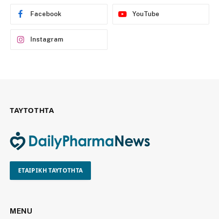
Facebook
YouTube
Instagram
ΤΑΥΤΟΤΗΤΑ
ΕΤΑΙΡΙΚΗ ΤΑΥΤΟΤΗΤΑ
MENU