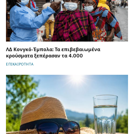
ΛΔ Κονγκό-Έμπολα: Τα επιβεβαιωμένα
κρούσματα ξεπέρασαν τα 4.000
ΕΠΙΚΑΙΡΟΤΗΤΑ