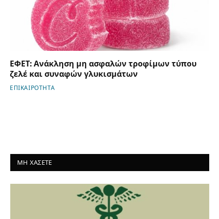
ΕΦΕΤ: Ανάκληση μη ασφαλών τροφίμων τύπου
ζελέ και συναφών γλυκισμάτων
ΕΠΙΚΑΙΡΟΤΗΤΑ
ΜΗ ΧΑΣΕΤΕ