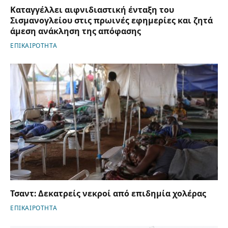
Καταγγέλλει αιφνιδιαστική ένταξη του
Σισμανογλείου στις πρωινές εφημερίες και ζητά
άμεση ανάκληση της απόφασης
ΕΠΙΚΑΙΡΟΤΗΤΑ
Τσαντ: Δεκατρείς νεκροί από επιδημία χολέρας
ΕΠΙΚΑΙΡΟΤΗΤΑ