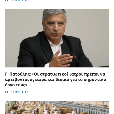
ΕΠΙΚΑΙΡΟΤΗΤΑ
Γ. Πατούλης: «Οι στρατιωτικοί ιατροί πρέπει να
αμείβονται έγκαιρα και δίκαια για το σημαντικό
έργο τους»
ΕΠΙΚΑΙΡΟΤΗΤΑ