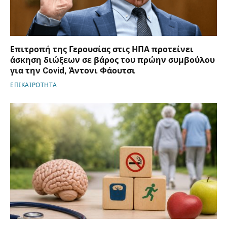
Επιτροπή της Γερουσίας στις ΗΠΑ προτείνει
άσκηση διώξεων σε βάρος του πρώην συμβούλου
για την Covid, Άντονι Φάουτσι
ΕΠΙΚΑΙΡΟΤΗΤΑ