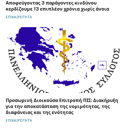
Αποφεύγοντας 3 παράγοντες κινδύνου
κερδίζουμε 13 επιπλέον χρόνια χωρίς άνοια
ΕΠΙΚΑΙΡΟΤΗΤΑ
Προσωρινή Διοικούσα Επιτροπή ΠΙΣ: Διακήρυξη
για την αποκατάσταση της νομιμότητας, της
διαφάνειας και της ενότητας
ΕΠΙΚΑΙΡΟΤΗΤΑ