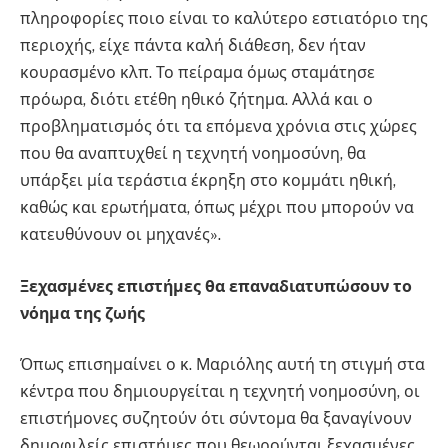
πληροφορίες ποιο είναι το καλύτερο εστιατόριο της
περιοχής, είχε πάντα καλή διάθεση, δεν ήταν
κουρασμένο κλπ. Το πείραμα όμως σταμάτησε
πρόωρα, διότι ετέθη ηθικό ζήτημα. Αλλά και ο
προβληματισμός ότι τα επόμενα χρόνια στις χώρες
που θα αναπτυχθεί η τεχνητή νοημοσύνη, θα
υπάρξει μία τεράστια έκρηξη στο κομμάτι ηθική,
καθώς και ερωτήματα, όπως μέχρι που μπορούν να
κατευθύνουν οι μηχανές».
Ξεχασμένες επιστήμες θα επαναδιατυπώσουν το
νόημα της ζωής
Όπως επισημαίνει ο κ. Μαριόλης αυτή τη στιγμή στα
κέντρα που δημιουργείται η τεχνητή νοημοσύνη, οι
επιστήμονες συζητούν ότι σύντομα θα ξαναγίνουν
δημοφιλείς επιστήμες που θεωρούνται ξεχασμένες,