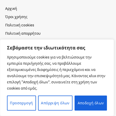
Αρχική
Όροι χρήσης
Πολιτική cookies
Πολιτική απορρήτου
Πνευματική Ιδιοκτησία
Σεβόμαστε την ιδιωτικότητα σας
Επικοινωνία
Χρησιμοποιούμε cookies για να βελτιώσουμε την
εμπειρία περιήγησής σας, να προβάλλουμε
εξατομικευμένες διαφημίσεις ή περιεχόμενο και να
αναλύουμε την επισκεψιμότητά μας. Κάνοντας κλικ στην
επιλογή "Αποδοχή όλων", συναινείτε στη χρήση των
cookies από εμάς.
Προσαρμογή
Απόρριψη όλων
Αποδοχή όλων