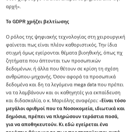
αρχή».
Το GDPR χρήζει βελτίωσης
Ο ρόλος της ψηφιακής τεχνολογίας στη χειρουργική
φαίνεται πως είναι πλέον καθοριστικός. Την ίδια
στιγμή όμως εγείρονται θέματα βιοηθικής, όπως πχ
ζητήματα που άπτονται των προσωπικών
δεδομένων, ή άλλα που θέτουν σε κρίση τη σχέση
ανθρώπου-μηχανής. Όσον αφορά τα προσωπικά
δεδομένα και δη τα λεγόμενα mega data που πρέπει
να τα λαμβάνουν και οι καθηγητές για εκπαίδευση
και διδασκαλία, ο κ. Μαριόλης αναφέρει: «
Είναι τόσο
μεγάλοι αριθμοί που τα Νοσοκομεία, ιδιωτικά και
δημόσια, πρέπει να πληρώσουν τεράστια ποσά,
για να αποθηκευτούν. Κι εδώ εγείρεται ένα