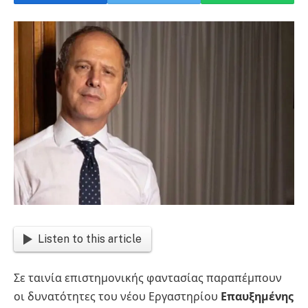
Listen to this article
Σε ταινία επιστημονικής φαντασίας παραπέμπουν
οι δυνατότητες του νέου Εργαστηρίου
Επαυξημένης