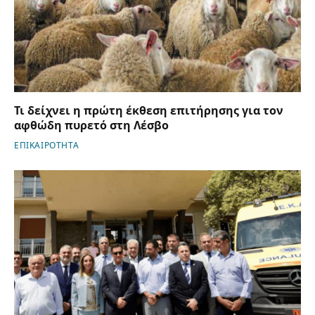
Τι δείχνει η πρώτη έκθεση επιτήρησης για τον
αφθώδη πυρετό στη Λέσβο
ΕΠΙΚΑΙΡΟΤΗΤΑ