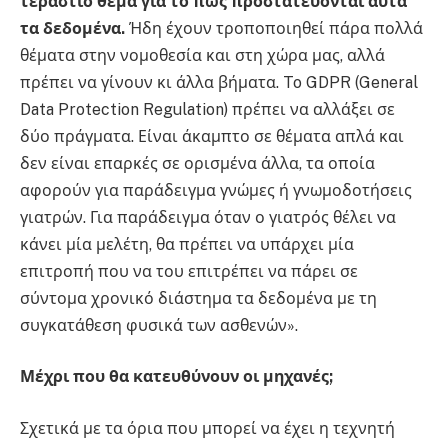
τεράστιο θέμα για το πως προστατεύονται αυτά
τα δεδομένα.
Ήδη έχουν τροποποιηθεί πάρα πολλά
θέματα στην νομοθεσία και στη χώρα μας, αλλά
πρέπει να γίνουν κι άλλα βήματα. To GDPR (General
Data Protection Regulation) πρέπει να αλλάξει σε
δύο πράγματα. Είναι άκαμπτο σε θέματα απλά και
δεν είναι επαρκές σε ορισμένα άλλα, τα οποία
αφορούν για παράδειγμα γνώμες ή γνωμοδοτήσεις
γιατρών. Για παράδειγμα όταν ο γιατρός θέλει να
κάνει μία μελέτη, θα πρέπει να υπάρχει μία
επιτροπή που να του επιτρέπει να πάρει σε
σύντομα χρονικό διάστημα τα δεδομένα με τη
συγκατάθεση φυσικά των ασθενών».
Μέχρι που θα κατευθύνουν οι μηχανές;
Σχετικά με τα όρια που μπορεί να έχει η τεχνητή