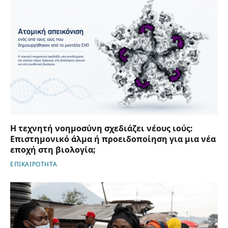
Η τεχνητή νοημοσύνη σχεδιάζει νέους ιούς:
Επιστημονικό άλμα ή προειδοποίηση για μια νέα
εποχή στη βιολογία;
ΕΠΙΚΑΙΡΟΤΗΤΑ