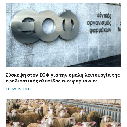
Σύσκεψη στον ΕΟΦ για την ομαλή λειτουργία της
εφοδιαστικής αλυσίδας των φαρμάκων
ΕΠΙΚΑΙΡΟΤΗΤΑ