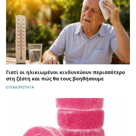
Γιατί οι ηλικιωμένοι κινδυνεύουν περισσότερο
στη ζέστη και πώς θα τους βοηθήσουμε
ΕΠΙΚΑΙΡΟΤΗΤΑ