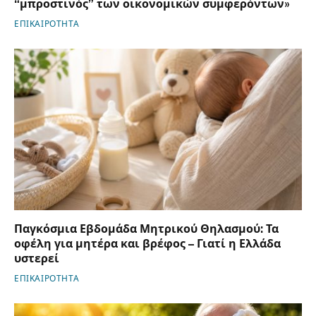
“μπροστινός” των οικονομικών συμφερόντων»
ΕΠΙΚΑΙΡΟΤΗΤΑ
Παγκόσμια Εβδομάδα Μητρικού Θηλασμού: Τα
οφέλη για μητέρα και βρέφος – Γιατί η Ελλάδα
υστερεί
ΕΠΙΚΑΙΡΟΤΗΤΑ