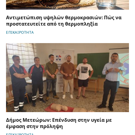
Αντιμετώπιση υψηλών θερμοκρασιών: Πώς να
προστατευτείτε από τη θερμοπληξία
ΕΠΙΚΑΙΡΟΤΗΤΑ
Δήμος Μετεώρων: Επένδυση στην υγεία με
έμφαση στην πρόληψη