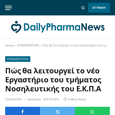
ΕΓΓΡΑΦΗ
Home
»
ΕΠΙΚΑΙΡΟΤΗΤΑ
»
Πώς θα λειτουργεί το νέο Εργαστήριο του τμήματος Νοσηλευτικής του Ε.Κ.Π.Α
ΕΠΙΚΑΙΡΟΤΗΤΑ
Πώς θα λειτουργεί το νέο
Εργαστήριο του τμήματος
Νοσηλευτικής του Ε.Κ.Π.Α
01/04/2024
Updated:
11/07/2024
6 Mins Read