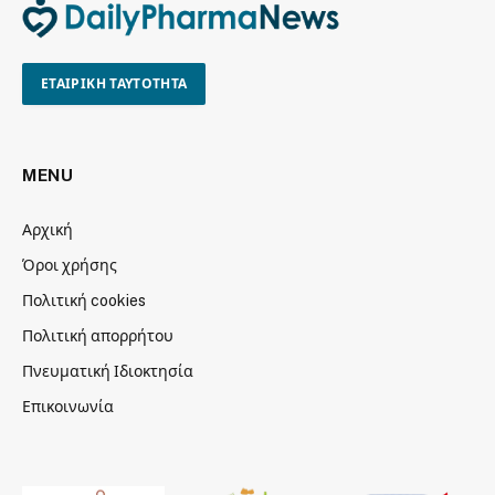
ΕΤΑΙΡΙΚΗ ΤΑΥΤΟΤΗΤΑ
MENU
Αρχική
Όροι χρήσης
Πολιτική cookies
Πολιτική απορρήτου
Πνευματική Ιδιοκτησία
Επικοινωνία