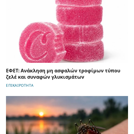
ΕΦΕΤ: Ανάκληση μη ασφαλών τροφίμων τύπου
ζελέ και συναφών γλυκισμάτων
ΕΠΙΚΑΙΡΟΤΗΤΑ