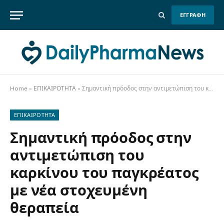
ΕΓΓΡΑΦΗ
Home
»
ΕΠΙΚΑΙΡΟΤΗΤΑ
»
Σημαντική πρόοδος στην αντιμετώπιση του καρκίνου του παγκρέατος με νέα στοχευμένη θεραπεία
ΕΠΙΚΑΙΡΟΤΗΤΑ
Σημαντική πρόοδος στην
αντιμετώπιση του
καρκίνου του παγκρέατος
με νέα στοχευμένη
θεραπεία