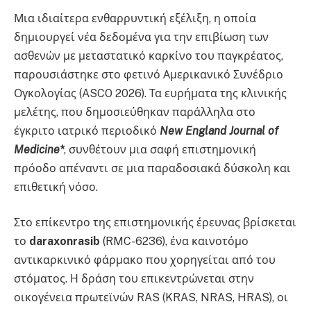
Μια ιδιαίτερα ενθαρρυντική εξέλιξη, η οποία
δημιουργεί νέα δεδομένα για την επιβίωση των
ασθενών με μεταστατικό καρκίνο του παγκρέατος,
παρουσιάστηκε στο φετινό Αμερικανικό Συνέδριο
Ογκολογίας (ASCO 2026). Τα ευρήματα της κλινικής
μελέτης, που δημοσιεύθηκαν παράλληλα στο
έγκριτο ιατρικό περιοδικό
New England Journal of
Medicine*
, συνθέτουν μια σαφή επιστημονική
πρόοδο απέναντι σε μια παραδοσιακά δύσκολη και
επιθετική νόσο.
Στο επίκεντρο της επιστημονικής έρευνας βρίσκεται
το
daraxonrasib
(RMC-6236), ένα καινοτόμο
αντικαρκινικό φάρμακο που χορηγείται από του
στόματος. Η δράση του επικεντρώνεται στην
οικογένεια πρωτεϊνών RAS (KRAS, NRAS, HRAS), οι