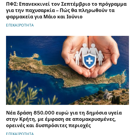
ΠΦΣ: Επανεκκινεί τον Σεπτέμβριο το πρόγραμμα
για την παχυσαρκία – Πώς θα πληρωθούν τα
φαρμακεία για Μάιο και Ιούνιο
ΕΠΙΚΑΙΡΟΤΗΤΑ
Νέα δράση 850.000 ευρώ για τη δημόσια υγεία
στην Κρήτη, με έμφαση σε απομακρυσμένες,
ορεινές και δυσπρόσιτες περιοχές
ΕΠΙΚΑΙΡΟΤΗΤΑ