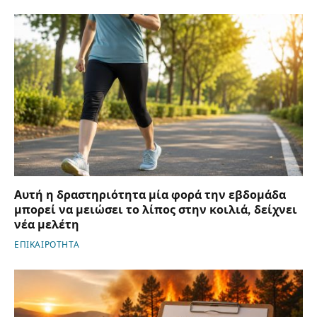
Αυτή η δραστηριότητα μία φορά την εβδομάδα
μπορεί να μειώσει το λίπος στην κοιλιά, δείχνει
νέα μελέτη
ΕΠΙΚΑΙΡΟΤΗΤΑ