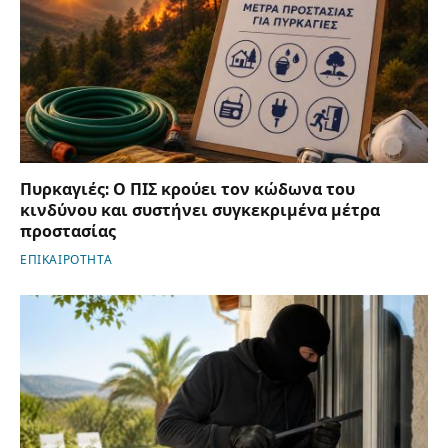
Πυρκαγιές: Ο ΠΙΣ κρούει τον κώδωνα του
κινδύνου και συστήνει συγκεκριμένα μέτρα
προστασίας
ΕΠΙΚΑΙΡΟΤΗΤΑ