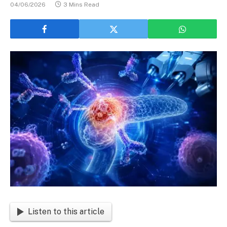
04/06/2026
3 Mins Read
Listen to this article