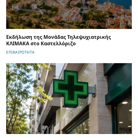
Εκδήλωση της Μονάδας Τηλεψυχιατρικής
ΚΛΙΜΑΚΑ στο Καστελλόριζο
ΕΠΙΚΑΙΡΟΤΗΤΑ