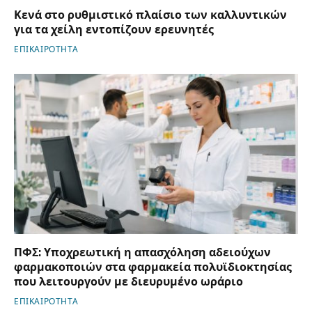
Κενά στο ρυθμιστικό πλαίσιο των καλλυντικών
για τα χείλη εντοπίζουν ερευνητές
ΕΠΙΚΑΙΡΟΤΗΤΑ
ΠΦΣ: Υποχρεωτική η απασχόληση αδειούχων
φαρμακοποιών στα φαρμακεία πολυϊδιοκτησίας
που λειτουργούν με διευρυμένο ωράριο
ΕΠΙΚΑΙΡΟΤΗΤΑ