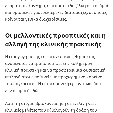
δερματικό εξάνθημα, η στοματίτιδα (έλκη στο στόμα)
και ορισμένες γαστρεντερικές διαταραχές, οι οποίες
κρίνονται γενικά διαχειρίσιμες.
Οι μελλοντικές προοπτικές και η
αλλαγή της κλινικής πρακτικής
Η εισαγωγή αυτής της στοχευμένης θεραπείας
αναμένεται να τροποποιήσει την καθημερινή
κλινική πρακτική και να προσφέρει μια ουσιαστική
επιλογή στους ασθενείς με προχωρημένο καρκίνο
του παγκρέατος. Η επιστημονική έρευνα, ωστόσο,
δεν σταματά εδώ.
Αυτή τη στιγμή βρίσκονται ήδη σε εξέλιξη νέες
κλινικές μελέτες που αξιολογούν τη δράση του