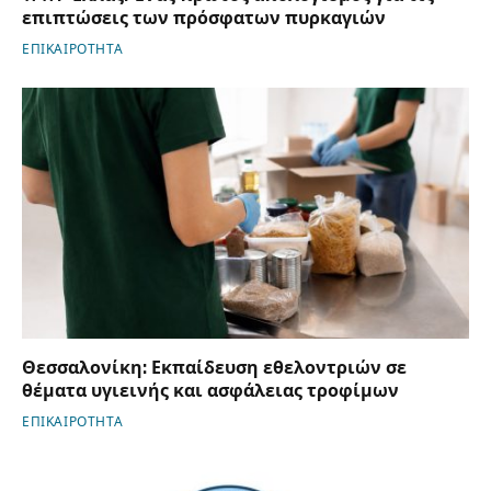
επιπτώσεις των πρόσφατων πυρκαγιών
ΕΠΙΚΑΙΡΟΤΗΤΑ
Θεσσαλονίκη: Εκπαίδευση εθελοντριών σε
θέματα υγιεινής και ασφάλειας τροφίμων
ΕΠΙΚΑΙΡΟΤΗΤΑ