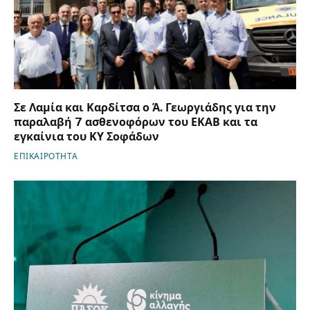
Σε Λαμία και Καρδίτσα ο Ά. Γεωργιάδης για την
παραλαβή 7 ασθενοφόρων του ΕΚΑΒ και τα
εγκαίνια του ΚΥ Σοφάδων
ΕΠΙΚΑΙΡΟΤΗΤΑ