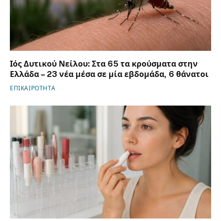
Ιός Δυτικού Νείλου: Στα 65 τα κρούσματα στην
Ελλάδα – 23 νέα μέσα σε μία εβδομάδα, 6 θάνατοι
ΕΠΙΚΑΙΡΟΤΗΤΑ