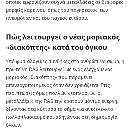
οποίες εμφανίζουν συχνά μεταλλάξεις σε διάφορες
μορφές καρκίνου, όπως του παγκρέατος, των
πνευμόνων και του παχέος εντέρου.
Πώς λειτουργεί ο νέος μοριακός
«διακόπτης» κατά του όγκου
Υπό φυσιολογικές συνθήκες στο ανθρώπινο σώμα, η
πρωτεΐνη RAS λειτουργεί ως ένας ελεγχόμενος
μοριακός «διακόπτης» που παραμένει
απενεργοποιημένος όταν δεν χρειάζεται. Στις
περιπτώσεις όμως πολλών νεοπλασιών, οι
μεταλλάξεις της RAS την κρατούν μόνιμα ενεργή,
δίνοντας στα κύτταρα το σήμα για ανεξέλεγκτο
πολλαπλασιασμό και οδηγώντας στη δημιουργία
όγκων.