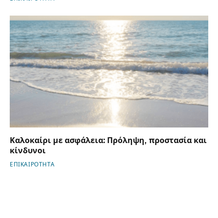
Καλοκαίρι με ασφάλεια: Πρόληψη, προστασία και
κίνδυνοι
ΕΠΙΚΑΙΡΟΤΗΤΑ