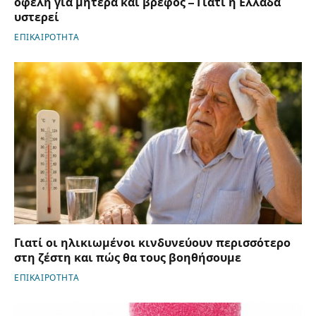
οφέλη για μητέρα και βρέφος – Γιατί η Ελλάδα
υστερεί
ΕΠΙΚΑΙΡΟΤΗΤΑ
Γιατί οι ηλικιωμένοι κινδυνεύουν περισσότερο
στη ζέστη και πώς θα τους βοηθήσουμε
ΕΠΙΚΑΙΡΟΤΗΤΑ