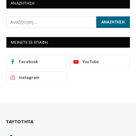
ΑΝΑΖΗΤΗΣΗ
ΜΕΙΝΕΤΕ ΣΕ ΕΠΑΦΗ
Facebook
YouTube
Instagram
ΤΑΥΤΟΤΗΤΑ