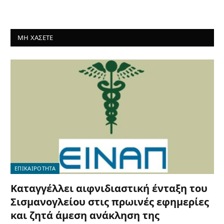
ΜΗ ΧΑΣΕΤΕ
ΕΠΙΚΑΙΡΟΤΗΤΑ
Καταγγέλλει αιφνιδιαστική ένταξη του
Σισμανογλείου στις πρωινές εφημερίες
και ζητά άμεση ανάκληση της