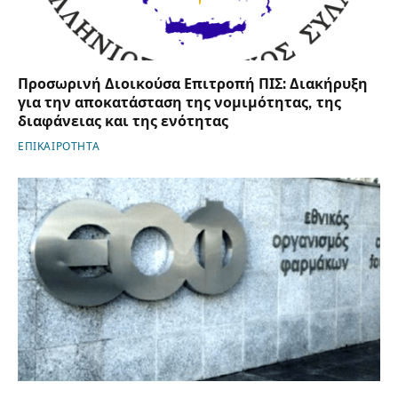
Προσωρινή Διοικούσα Επιτροπή ΠΙΣ: Διακήρυξη
για την αποκατάσταση της νομιμότητας, της
διαφάνειας και της ενότητας
ΕΠΙΚΑΙΡΟΤΗΤΑ