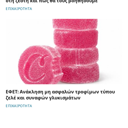
στη ζέστη και πώς θα τους βοηθήσουμε
ΕΠΙΚΑΙΡΟΤΗΤΑ
ΕΦΕΤ: Ανάκληση μη ασφαλών τροφίμων τύπου
ζελέ και συναφών γλυκισμάτων
ΕΠΙΚΑΙΡΟΤΗΤΑ