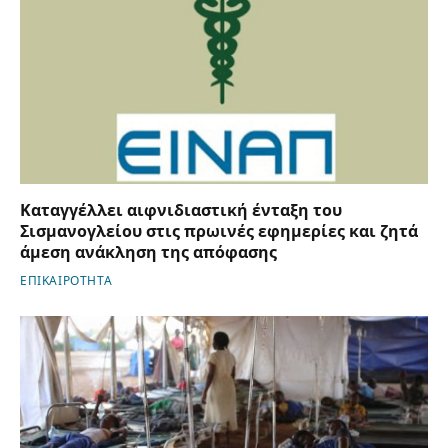
Καταγγέλλει αιφνιδιαστική ένταξη του
Σισμανογλείου στις πρωινές εφημερίες και ζητά
άμεση ανάκληση της απόφασης
ΕΠΙΚΑΙΡΟΤΗΤΑ