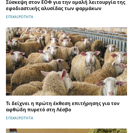
Σύσκεψη στον ΕΟΦ για την ομαλή λειτουργία της
εφοδιαστικής αλυσίδας των φαρμάκων
ΕΠΙΚΑΙΡΟΤΗΤΑ
Τι δείχνει η πρώτη έκθεση επιτήρησης για τον
αφθώδη πυρετό στη Λέσβο
ΕΠΙΚΑΙΡΟΤΗΤΑ