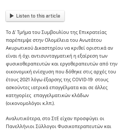
Listen to this article
Το Δ’ Τμήμα του Συμβουλίου της Επικρατείας
παρέπεμψε στην Ολομέλεια του Ανωτάτου
Ακυρωτικού Δικαστηρίου να κριθεί οριστικά αν
είναι ή όχι αντισυνταγματική η εξαίρεση των
φυσικοθεραπευτών και εργοθεραπευτών από την
οικονομική ενίσχυση που δόθηκε στις αρχές του
έτους 2021 λόγω έξαρσης της COVID-19 στους
ασκούντες ιατρικά επαγγέλματα και σε άλλες
κατηγορίες επαγγελματικών κλάδων
(οικονομολόγοι κ.λπ.).
Αναλυτικότερα, στο ΣτΕ είχαν προσφύγει οι
Πανελλήνιοι Σύλλογοι Φυσικοπεραπευτών και