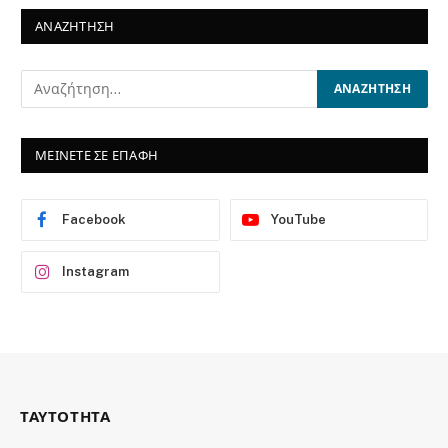
ΑΝΑΖΗΤΗΣΗ
ΜΕΙΝΕΤΕ ΣΕ ΕΠΑΦΗ
Facebook
YouTube
Instagram
ΤΑΥΤΟΤΗΤΑ