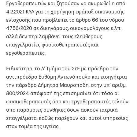
Εργοθεραπευτών και ζητούσαν να ακυρωθεί η από
4.2.2021 ΚΥΑ για τη χορήγηση εφάπαξ οικονομικής
ενίσχυσης που προβλέπει το άρθρο 66 του νόμου
4756/2020 σε δικηγόρους, οικονομολόγους κ.λπ.,
αλλά δεν περιλαμβάνει τους ελεύθερους
επαγγελματίες φυσικοθεπραπευτές και
εργοθεραπευτές.
Ειδικότερα, το Δ’ Τμήμα του ΣτΕ με πρόεδρο τον
αντιπρόεδρο Ευθύμη Αντωνόπουλο και εισηγήτρια
την πάρεδρο Δήμητρα Μαυροπόδη, στην υπ’ αριθμ.
800/2024 απόφασή της επισημαίνει ότι τόσο οι
φυσικοθεραπευτές όσο και εργοθεραπαυτές τελούν
υπό παρόμοιες συνθήκες όσων ασκούν ιατρικά
επαγγέλματα, καθώς παρέχουν και αυτοί υπηρεσίες
στον τομέα της υγείας.