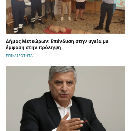
Δήμος Μετεώρων: Επένδυση στην υγεία με
έμφαση στην πρόληψη
ΕΠΙΚΑΙΡΟΤΗΤΑ