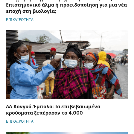
Επιστημονικό άλμα ή προειδοποίηση για μια νέα
εποχή στη βιολογία;
ΕΠΙΚΑΙΡΟΤΗΤΑ
ΛΔ Κονγκό-Έμπολα: Τα επιβεβαιωμένα
κρούσματα ξεπέρασαν τα 4.000
ΕΠΙΚΑΙΡΟΤΗΤΑ