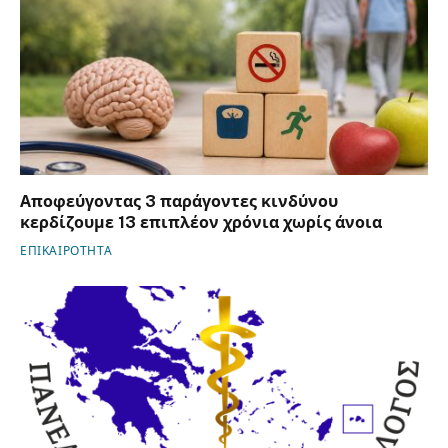
Αποφεύγοντας 3 παράγοντες κινδύνου
κερδίζουμε 13 επιπλέον χρόνια χωρίς άνοια
ΕΠΙΚΑΙΡΟΤΗΤΑ