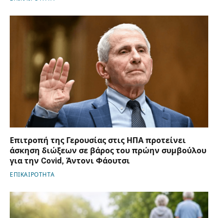
Επιτροπή της Γερουσίας στις ΗΠΑ προτείνει
άσκηση διώξεων σε βάρος του πρώην συμβούλου
για την Covid, Άντονι Φάουτσι
ΕΠΙΚΑΙΡΟΤΗΤΑ