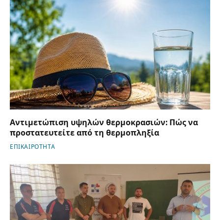
Αντιμετώπιση υψηλών θερμοκρασιών: Πώς να
προστατευτείτε από τη θερμοπληξία
ΕΠΙΚΑΙΡΟΤΗΤΑ