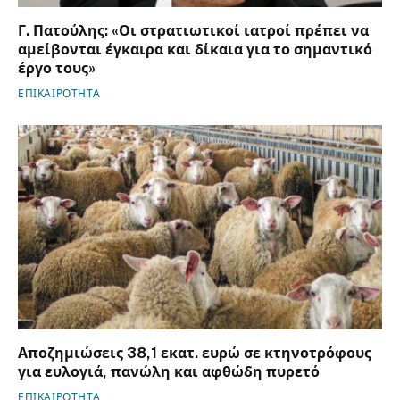
Γ. Πατούλης: «Οι στρατιωτικοί ιατροί πρέπει να
αμείβονται έγκαιρα και δίκαια για το σημαντικό
έργο τους»
ΕΠΙΚΑΙΡΟΤΗΤΑ
Αποζημιώσεις 38,1 εκατ. ευρώ σε κτηνοτρόφους
για ευλογιά, πανώλη και αφθώδη πυρετό
ΕΠΙΚΑΙΡΟΤΗΤΑ