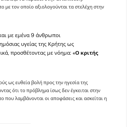
ο με τον οποίο αξιολογούνται τα στελέχη στην
 και με εμένα 9 άνθρωποι
ημόσιας υγείας της Κρήτης ως
ικά, προσθέτοντας με νόημα:
«Ο κριτής
ύς ως ευθεία βολή προς την ηγεσία της
ντας ότι το πρόβλημα ίσως δεν έγκειται στην
ο που λαμβάνονται οι αποφάσεις και ασκείται η