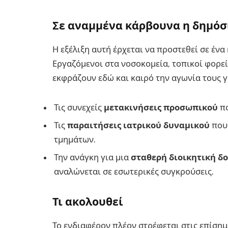
Σε αναμμένα κάρβουνα η δημόσ
Η εξέλιξη αυτή έρχεται να προστεθεί σε έν
Εργαζόμενοι στα νοσοκομεία, τοπικοί φορεί
εκφράζουν εδώ και καιρό την αγωνία τους γ
Τις συνεχείς
μετακινήσεις προσωπικού
πο
Τις
παραιτήσεις ιατρικού δυναμικού
που 
τμημάτων.
Την ανάγκη για μια
σταθερή διοικητική δ
αναλώνεται σε εσωτερικές συγκρούσεις.
Τι ακολουθεί
Το ενδιαφέρον πλέον στρέφεται στις επίσημ