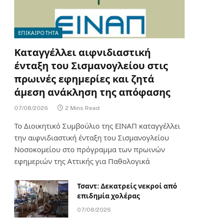
ΕΠΙΚΑΙΡΟΤΗΤΑ
Καταγγέλλει αιφνιδιαστική
ένταξη του Σισμανογλείου στις
πρωινές εφημερίες και ζητά
άμεση ανάκληση της απόφασης
07/08/2026
2 Mins Read
Το Διοικητικό Συμβούλιο της ΕΙΝΑΠ καταγγέλλει
την αιφνιδιαστική ένταξη του Σισμανογλείου
Νοσοκομείου στο πρόγραμμα των πρωινών
εφημεριών της Αττικής για Παθολογικά
Τσαντ: Δεκατρείς νεκροί από
επιδημία χολέρας
07/08/2026