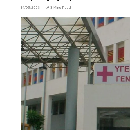
14/05/2026
3 Mins Read