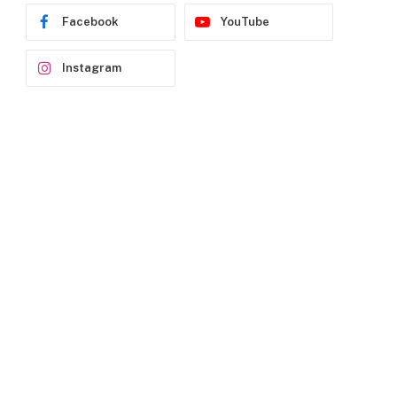
Facebook
YouTube
Instagram