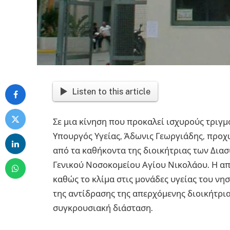
Listen to this article
Σε μια κίνηση που προκαλεί ισχυρούς τριγμ
Υπουργός Υγείας, Άδωνις Γεωργιάδης, προ
από τα καθήκοντα της διοικήτριας των Δια
Γενικού Νοσοκομείου Αγίου Νικολάου. Η απ
καθώς το κλίμα στις μονάδες υγείας του νη
της αντίδρασης της απερχόμενης διοικήτριας
συγκρουσιακή διάσταση.