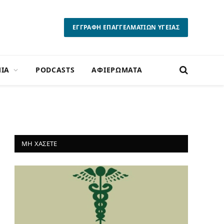
ΕΓΓΡΑΦΗ ΕΠΑΓΓΕΛΜΑΤΙΩΝ ΥΓΕΙΑΣ
ΙΑ
PODCASTS
ΑΦΙΕΡΩΜΑΤΑ
ΜΗ ΧΑΣΕΤΕ