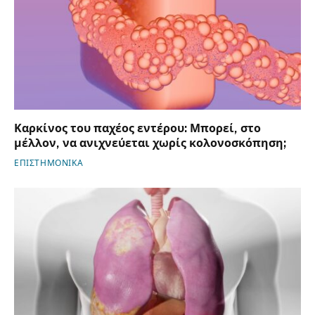
Καρκίνος του παχέος εντέρου: Μπορεί, στο
μέλλον, να ανιχνεύεται χωρίς κολονοσκόπηση;
ΕΠΙΣΤΗΜΟΝΙΚΑ