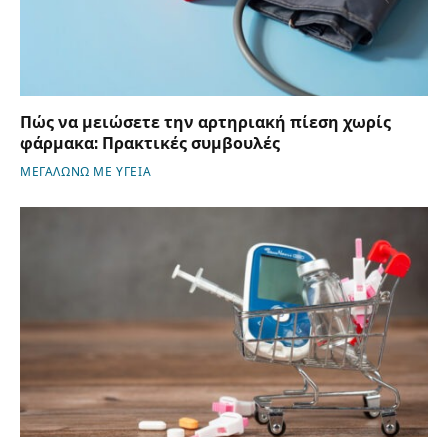
Πώς να μειώσετε την αρτηριακή πίεση χωρίς
φάρμακα: Πρακτικές συμβουλές
ΜΕΓΑΛΩΝΩ ΜΕ ΥΓΕΙΑ