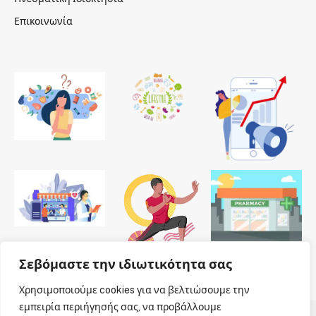
Επικοινωνία
Σεβόμαστε την ιδιωτικότητα σας
Χρησιμοποιούμε cookies για να βελτιώσουμε την
εμπειρία περιήγησής σας, να προβάλλουμε