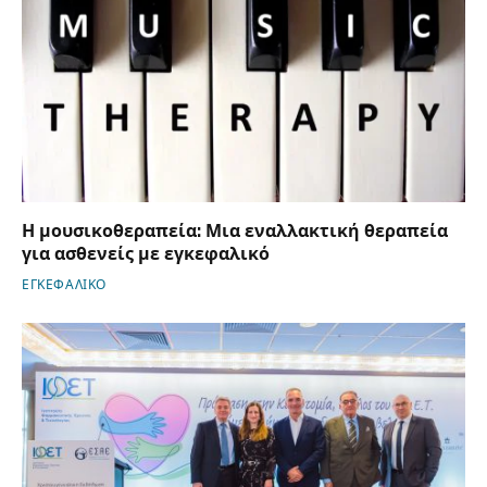
Η μουσικοθεραπεία: Μια εναλλακτική θεραπεία
για ασθενείς με εγκεφαλικό
ΕΓΚΕΦΑΛΙΚΟ