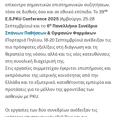
επίκεντρο σημαντικών επιστημονικών συζητήσεων,
th
τόσο σε διεθνές όσο και σε εθνικό επίπεδο. Το 39
E.S.PKU Conference 2025
(Αμβούργο, 25-28
ο
Σεπτεμβρίου) και το
6
Πανελλήνιο Συνέδριο
Σπάνιων Παθήσεων
& Ορφανών Φαρμάκων
(Πορταριά Πηλίου, 18-20 Σεπτεμβρίου) ανέδειξαν τις
πιο πρόσφατες εξελίξεις στη διάγνωση και τη
θεραπεία της νόσου, αλλά και τις νέες κατευθύνσεις
στη συνολική διαχείρισή της.
Στις εργασίες συμμετείχαν έγκριτοι επιστήμονες και
εκπρόσωποι της ιατρικής κοινότητας από την
Ελλάδα και το εξωτερικό, καταθέτοντας εμπειρία και
προτάσεις για το μέλλον της φροντίδας των
ασθενών με PKU.
Οι εργασίες των δύο συνεδρίων ανέδειξαν τις