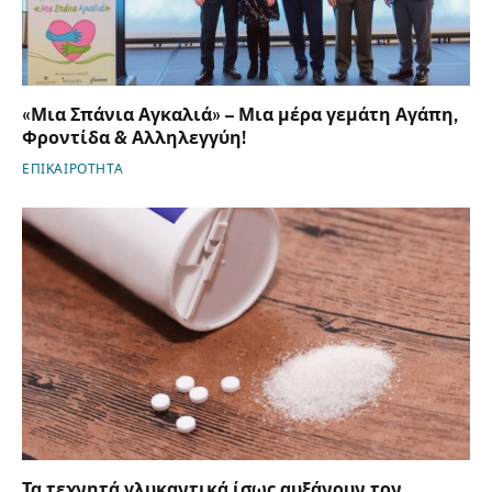
«Μια Σπάνια Αγκαλιά» – Μια μέρα γεμάτη Αγάπη,
Φροντίδα & Αλληλεγγύη!
ΕΠΙΚΑΙΡΟΤΗΤΑ
Τα τεχνητά γλυκαντικά ίσως αυξάνουν τον