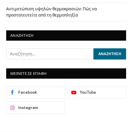
Αντιμετώπιση υψηλών θερμοκρασιών: Πώς να
προστατευτείτε από τη θερμοπληξία
ΑΝΑΖΗΤΗΣΗ
ΜΕΙΝΕΤΕ ΣΕ ΕΠΑΦΗ
Facebook
YouTube
Instagram