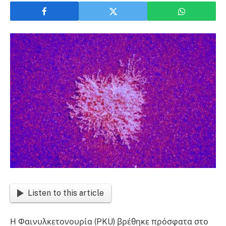
Listen to this article
Η Φαινυλκετονουρία (PKU) βρέθηκε πρόσφατα στο