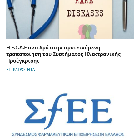
Η Ε.Σ.Α.Ε αντιδρά στην προτεινόμενη
τροποποίηση του Συστήματος Ηλεκτρονικής
Προέγκρισης
ΕΠΙΚΑΙΡΟΤΗΤΑ