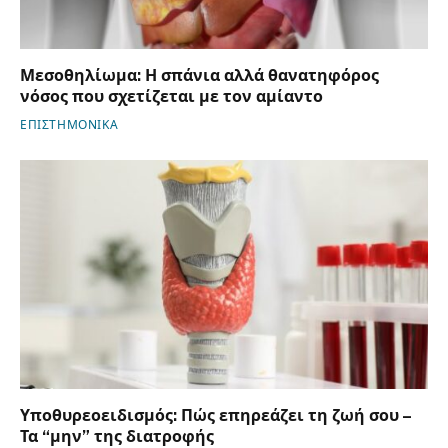
Μεσοθηλίωμα: Η σπάνια αλλά θανατηφόρος
νόσος που σχετίζεται με τον αμίαντο
ΕΠΙΣΤΗΜΟΝΙΚΑ
Υποθυρεοειδισμός: Πώς επηρεάζει τη ζωή σου –
Τα “μην” της διατροφής