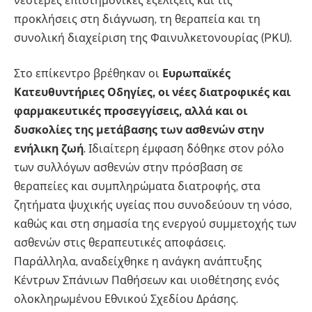
νεότερες επιστημονικές εξελίξεις και τις
προκλήσεις στη διάγνωση, τη θεραπεία και τη
συνολική διαχείριση της Φαινυλκετονουρίας (PKU).
Στο επίκεντρο βρέθηκαν οι
Ευρωπαϊκές
Κατευθυντήριες Οδηγίες, οι νέες διατροφικές και
φαρμακευτικές προσεγγίσεις, αλλά και οι
δυσκολίες της μετάβασης των ασθενών στην
ενήλικη ζωή
. Ιδιαίτερη έμφαση δόθηκε στον ρόλο
των συλλόγων ασθενών στην πρόσβαση σε
θεραπείες και συμπληρώματα διατροφής, στα
ζητήματα ψυχικής υγείας που συνοδεύουν τη νόσο,
καθώς και στη σημασία της ενεργού συμμετοχής των
ασθενών στις θεραπευτικές αποφάσεις.
Παράλληλα, αναδείχθηκε η ανάγκη ανάπτυξης
Κέντρων Σπάνιων Παθήσεων και υιοθέτησης ενός
ολοκληρωμένου Εθνικού Σχεδίου Δράσης.