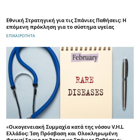
Εθνική Στρατηγική για τις Σπάνιες Παθήσεις: Η
επόμενη πρόκληση για το σύστημα υγείας
ΕΠΙΚΑΙΡΟΤΗΤΑ
«Οικογενειακή Συμμαχία κατά της νόσου V.H.L
Ελλάδος: Ίση Πρόσβαση και Ολοκληρωμένη