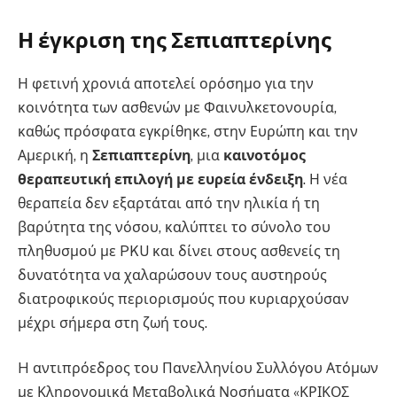
Η έγκριση της Σεπιαπτερίνης
Η φετινή χρονιά αποτελεί ορόσημο για την
κοινότητα των ασθενών με Φαινυλκετονουρία,
καθώς πρόσφατα εγκρίθηκε, στην Ευρώπη και την
Αμερική, η
Σεπιαπτερίνη
, μια
καινοτόμος
θεραπευτική επιλογή με ευρεία ένδειξη
. Η νέα
θεραπεία δεν εξαρτάται από την ηλικία ή τη
βαρύτητα της νόσου, καλύπτει το σύνολο του
πληθυσμού με PKU και δίνει στους ασθενείς τη
δυνατότητα να χαλαρώσουν τους αυστηρούς
διατροφικούς περιορισμούς που κυριαρχούσαν
μέχρι σήμερα στη ζωή τους.
H αντιπρόεδρος του Πανελληνίου Συλλόγου Ατόμων
με Κληρονομικά Μεταβολικά Νοσήματα «ΚΡΙΚΟΣ