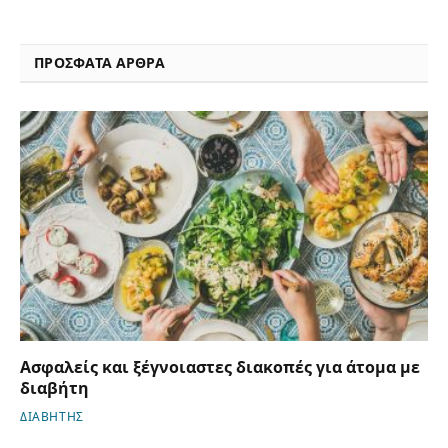
ΠΡΟΣΦΑΤΑ ΑΡΘΡΑ
Ασφαλείς και ξέγνοιαστες διακοπές για άτομα με
διαβήτη
ΔΙΑΒΗΤΗΣ