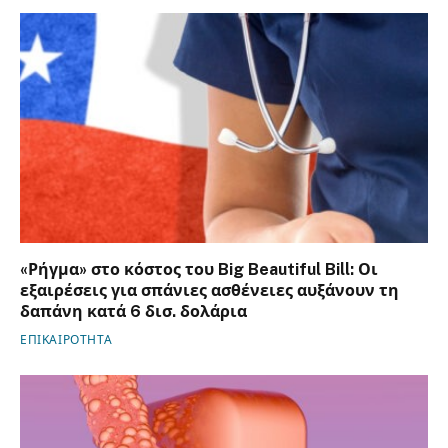
«Ρήγμα» στο κόστος του Big Beautiful Bill: Οι
εξαιρέσεις για σπάνιες ασθένειες αυξάνουν τη
δαπάνη κατά 6 δισ. δολάρια
ΕΠΙΚΑΙΡΟΤΗΤΑ