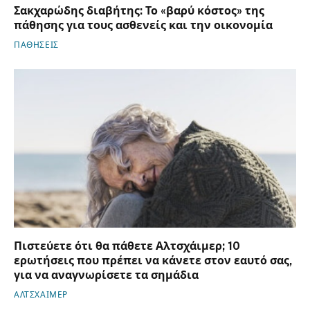
Σακχαρώδης διαβήτης: Το «βαρύ κόστος» της
πάθησης για τους ασθενείς και την οικονομία
ΠΑΘΗΣΕΙΣ
Πιστεύετε ότι θα πάθετε Αλτσχάιμερ; 10
ερωτήσεις που πρέπει να κάνετε στον εαυτό σας,
για να αναγνωρίσετε τα σημάδια
ΑΛΤΣΧΑΙΜΕΡ