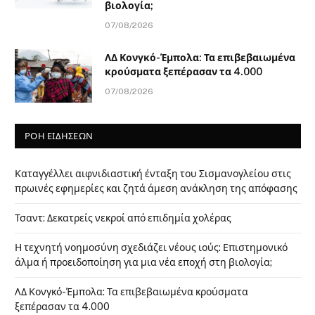
βιολογία;
07/08/2026
ΛΔ Κονγκό-Έμπολα: Τα επιβεβαιωμένα
κρούσματα ξεπέρασαν τα 4.000
07/08/2026
ΡΟΗ ΕΙΔΗΣΕΩΝ
Καταγγέλλει αιφνιδιαστική ένταξη του Σισμανογλείου στις
πρωινές εφημερίες και ζητά άμεση ανάκληση της απόφασης
Τσαντ: Δεκατρείς νεκροί από επιδημία χολέρας
Η τεχνητή νοημοσύνη σχεδιάζει νέους ιούς: Επιστημονικό
άλμα ή προειδοποίηση για μια νέα εποχή στη βιολογία;
ΛΔ Κονγκό-Έμπολα: Τα επιβεβαιωμένα κρούσματα
ξεπέρασαν τα 4.000