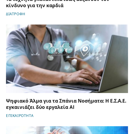
κίνδυνο για την καρδιά
ΔΙΑΤΡΟΦΗ
Ψηφιακό Άλμα για τα Σπάνια Νοσήματα: Η Ε.Σ.Α.Ε.
εγκαινιάζει δύο εργαλεία AI
ΕΠΙΚΑΙΡΟΤΗΤΑ