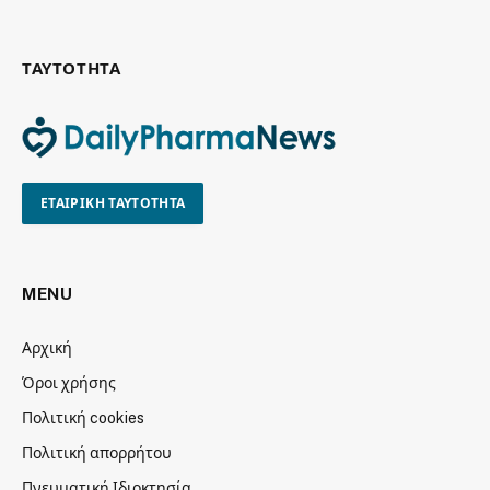
ΤΑΥΤΟΤΗΤΑ
ΕΤΑΙΡΙΚΗ ΤΑΥΤΟΤΗΤΑ
MENU
Αρχική
Όροι χρήσης
Πολιτική cookies
Πολιτική απορρήτου
Πνευματική Ιδιοκτησία