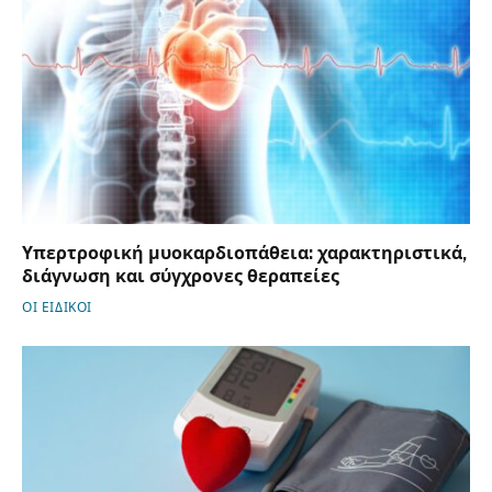
Υπερτροφική μυοκαρδιοπάθεια: χαρακτηριστικά,
διάγνωση και σύγχρονες θεραπείες
ΟΙ ΕΙΔΙΚΟΙ