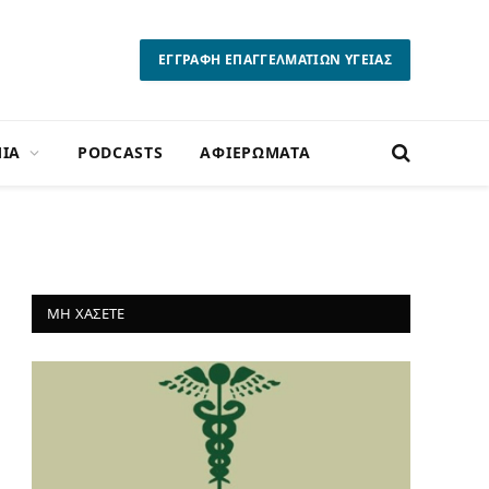
ΕΓΓΡΑΦΗ ΕΠΑΓΓΕΛΜΑΤΙΩΝ ΥΓΕΙΑΣ
ΙΑ
PODCASTS
ΑΦΙΕΡΩΜΑΤΑ
ΜΗ ΧΑΣΕΤΕ