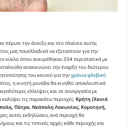
ε πέρυσι την άνοιξη και στο πλαίσιο αυτής
τες μας πανελλαδικά να εξεταστούν για την
ο κύκλο όπου ανευρέθηκαν 234 περιστατικά με
 Πεταλούδα ανακοινώνει την έναρξη του δεύτερου
ητοποίησης του κοινού για την
χρόνια φλεβική
έτος, η κινητή μονάδα θα κινηθεί αποκλειστικά
μεγαλύτερες ελλείψεις και σε συνεργασία με
α καλύψει τις παρακάτω περιοχές:
Κρήτη (Χανιά
ρίπολη, Πάτρα, Νεάπολη Λακωνίας, Κομοτηνή,
ρες αυτές εκδηλώσεις ανά περιοχή θα
μους και τις τοπικές αρχές κάθε περιοχής και