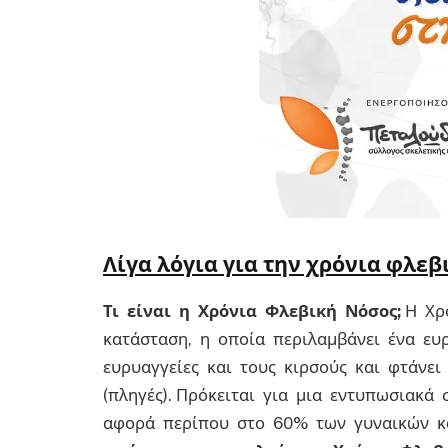
Λίγα λόγια για την χρόνια φλεβ
Τι είναι η Χρόνια Φλεβική Νόσος;
Η Χρ
κατάσταση, η οποία περιλαμβάνει ένα ευ
ευρυαγγείες και τους κιρσούς και φτάνει
(πληγές). Πρόκειται για μια εντυπωσιακά
αφορά περίπου στο 60% των γυναικών κ