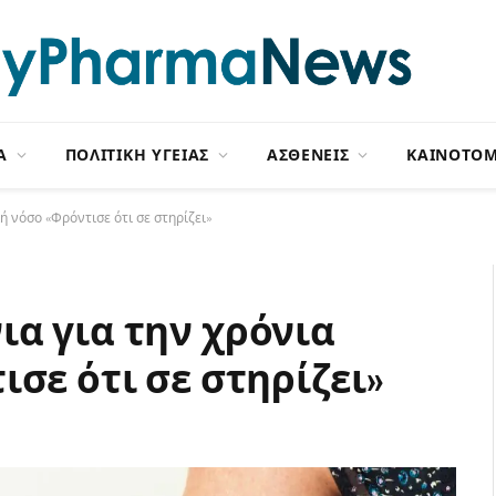
Α
ΠΟΛΙΤΙΚΗ ΥΓΕΙΑΣ
ΑΣΘΕΝΕΙΣ
ΚΑΙΝΟΤΟΜ
 νόσο «Φρόντισε ότι σε στηρίζει»
α για την χρόνια
σε ότι σε στηρίζει»