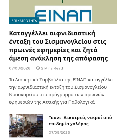
ΕΠΙΚΑΙΡΟΤΗΤΑ
Καταγγέλλει αιφνιδιαστική
ένταξη του Σισμανογλείου στις
πρωινές εφημερίες και ζητά
άμεση ανάκληση της απόφασης
07/08/2026
2 Mins Read
Το Διοικητικό Συμβούλιο της ΕΙΝΑΠ καταγγέλλει
την αιφνιδιαστική ένταξη του Σισμανογλείου
Νοσοκομείου στο πρόγραμμα των πρωινών
εφημεριών της Αττικής για Παθολογικά
Τσαντ: Δεκατρείς νεκροί από
επιδημία χολέρας
07/08/2026