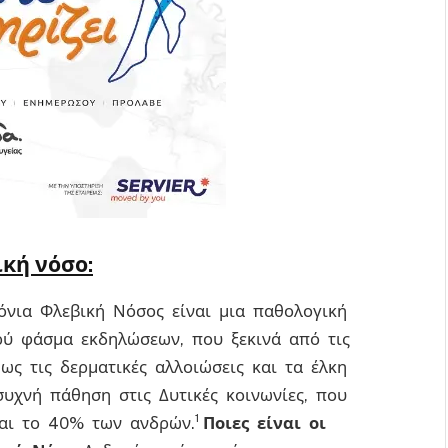
ική νόσο:
όνια Φλεβική Νόσος είναι μια παθολογική
ρύ φάσμα εκδηλώσεων, που ξεκινά από τις
 ως τις δερματικές αλλοιώσεις και τα έλκη
 συχνή πάθηση στις Δυτικές κοινωνίες, που
1
αι το 40% των ανδρών.
Ποιες είναι οι