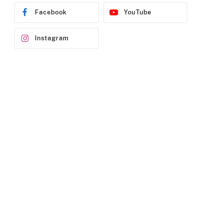
Facebook
YouTube
Instagram