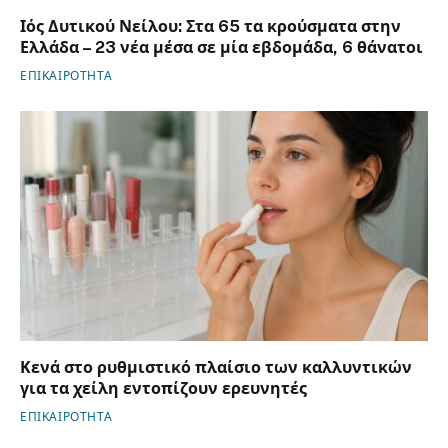
Ιός Δυτικού Νείλου: Στα 65 τα κρούσματα στην
Ελλάδα – 23 νέα μέσα σε μία εβδομάδα, 6 θάνατοι
ΕΠΙΚΑΙΡΟΤΗΤΑ
Κενά στο ρυθμιστικό πλαίσιο των καλλυντικών
για τα χείλη εντοπίζουν ερευνητές
ΕΠΙΚΑΙΡΟΤΗΤΑ