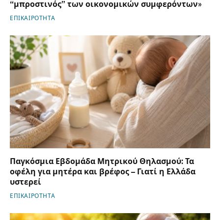
“μπροστινός” των οικονομικών συμφερόντων»
ΕΠΙΚΑΙΡΟΤΗΤΑ
Παγκόσμια Εβδομάδα Μητρικού Θηλασμού: Τα
οφέλη για μητέρα και βρέφος – Γιατί η Ελλάδα
υστερεί
ΕΠΙΚΑΙΡΟΤΗΤΑ