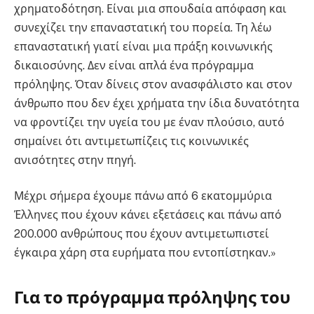
χρηματοδότηση. Είναι μια σπουδαία απόφαση και
συνεχίζει την επαναστατική του πορεία. Τη λέω
επαναστατική γιατί είναι μια πράξη κοινωνικής
δικαιοσύνης. Δεν είναι απλά ένα πρόγραμμα
πρόληψης. Όταν δίνεις στον ανασφάλιστο και στον
άνθρωπο που δεν έχει χρήματα την ίδια δυνατότητα
να φροντίζει την υγεία του με έναν πλούσιο, αυτό
σημαίνει ότι αντιμετωπίζεις τις κοινωνικές
ανισότητες στην πηγή.
Μέχρι σήμερα έχουμε πάνω από 6 εκατομμύρια
Έλληνες που έχουν κάνει εξετάσεις και πάνω από
200.000 ανθρώπους που έχουν αντιμετωπιστεί
έγκαιρα χάρη στα ευρήματα που εντοπίστηκαν.»
Για το πρόγραμμα πρόληψης του