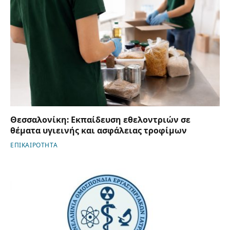
Θεσσαλονίκη: Εκπαίδευση εθελοντριών σε
θέματα υγιεινής και ασφάλειας τροφίμων
ΕΠΙΚΑΙΡΟΤΗΤΑ