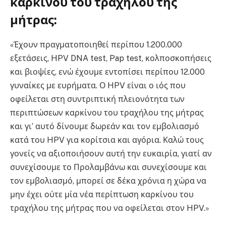
καρκίνου του τραχήλου της
μήτρας:
«Έχουν πραγματοποιηθεί περίπου 1.200.000
εξετάσεις, HPV DNA test, Pap test, κολποσκοπήσεις
και βιοψίες, ενώ έχουμε εντοπίσει περίπου 12.000
γυναίκες με ευρήματα. Ο HPV είναι ο ιός που
οφείλεται στη συντριπτική πλειονότητα των
περιπτώσεων καρκίνου του τραχήλου της μήτρας
και γι’ αυτό δίνουμε δωρεάν και τον εμβολιασμό
κατά του HPV για κορίτσια και αγόρια. Καλώ τους
γονείς να αξιοποιήσουν αυτή την ευκαιρία, γιατί αν
συνεχίσουμε το Προλαμβάνω και συνεχίσουμε και
τον εμβολιασμό, μπορεί σε δέκα χρόνια η χώρα να
μην έχει ούτε μία νέα περίπτωση καρκίνου του
τραχήλου της μήτρας που να οφείλεται στον HPV.»