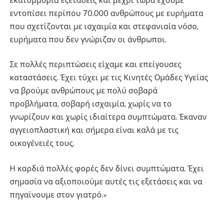
εκατομμύρια εξετάσεις και μέχρι τώρα έχουμε
εντοπίσει περίπου 70.000 ανθρώπους με ευρήματα
που σχετίζονται με ισχαιμία και στεφανιαία νόσο,
ευρήματα που δεν γνώριζαν οι άνθρωποι.
Σε πολλές περιπτώσεις είχαμε και επείγουσες
καταστάσεις. Έχει τύχει με τις Κινητές Ομάδες Υγείας
να βρούμε ανθρώπους με πολύ σοβαρά
προβλήματα, σοβαρή ισχαιμία, χωρίς να το
γνωρίζουν και χωρίς ιδιαίτερα συμπτώματα. Έκαναν
αγγειοπλαστική και σήμερα είναι καλά με τις
οικογένειές τους.
Η καρδιά πολλές φορές δεν δίνει συμπτώματα. Έχει
σημασία να αξιοποιούμε αυτές τις εξετάσεις και να
πηγαίνουμε στον γιατρό.»