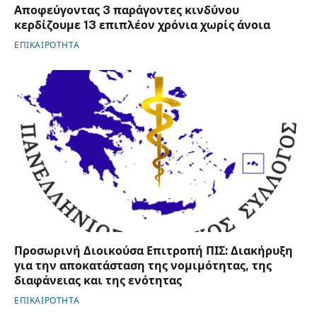
Αποφεύγοντας 3 παράγοντες κινδύνου
κερδίζουμε 13 επιπλέον χρόνια χωρίς άνοια
ΕΠΙΚΑΙΡΟΤΗΤΑ
Προσωρινή Διοικούσα Επιτροπή ΠΙΣ: Διακήρυξη
για την αποκατάσταση της νομιμότητας, της
διαφάνειας και της ενότητας
ΕΠΙΚΑΙΡΟΤΗΤΑ