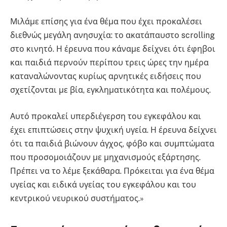
Μιλάμε επίσης για ένα θέμα που έχει προκαλέσει
διεθνώς μεγάλη ανησυχία: το ακατάπαυστο scrolling
στο κινητό. Η έρευνα που κάναμε δείχνει ότι έφηβοι
και παιδιά περνούν περίπου τρεις ώρες την ημέρα
καταναλώνοντας κυρίως αρνητικές ειδήσεις που
σχετίζονται με βία, εγκληματικότητα και πολέμους.
Αυτό προκαλεί υπερδιέγερση του εγκεφάλου και
έχει επιπτώσεις στην ψυχική υγεία. Η έρευνα δείχνει
ότι τα παιδιά βιώνουν άγχος, φόβο και συμπτώματα
που προσομοιάζουν με μηχανισμούς εξάρτησης.
Πρέπει να το λέμε ξεκάθαρα. Πρόκειται για ένα θέμα
υγείας και ειδικά υγείας του εγκεφάλου και του
κεντρικού νευρικού συστήματος.»