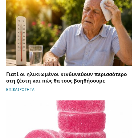
Γιατί οι ηλικιωμένοι κινδυνεύουν περισσότερο
στη ζέστη και πώς θα τους βοηθήσουμε
ΕΠΙΚΑΙΡΟΤΗΤΑ