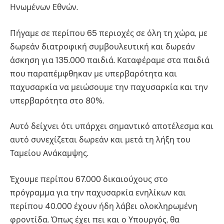
Ηνωμένων Εθνών.
Πήγαμε σε περίπου 65 περιοχές σε όλη τη χώρα, με
δωρεάν διατροφική συμβουλευτική και δωρεάν
άσκηση για 135.000 παιδιά. Καταφέραμε στα παιδιά
που παραπέμφθηκαν με υπερβαρότητα και
παχυσαρκία να μειώσουμε την παχυσαρκία και την
υπερβαρότητα στο 80%.
Αυτό δείχνει ότι υπάρχει σημαντικό αποτέλεσμα και
αυτό συνεχίζεται δωρεάν και μετά τη λήξη του
Ταμείου Ανάκαμψης.
Έχουμε περίπου 67.000 δικαιούχους στο
πρόγραμμα για την παχυσαρκία ενηλίκων και
περίπου 40.000 έχουν ήδη λάβει ολοκληρωμένη
φροντίδα. Όπως έχει πει και ο Υπουργός, θα