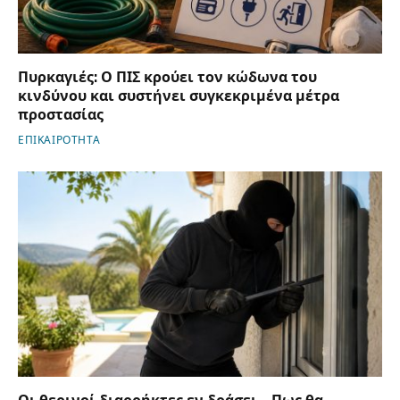
Πυρκαγιές: Ο ΠΙΣ κρούει τον κώδωνα του
κινδύνου και συστήνει συγκεκριμένα μέτρα
προστασίας
ΕΠΙΚΑΙΡΟΤΗΤΑ