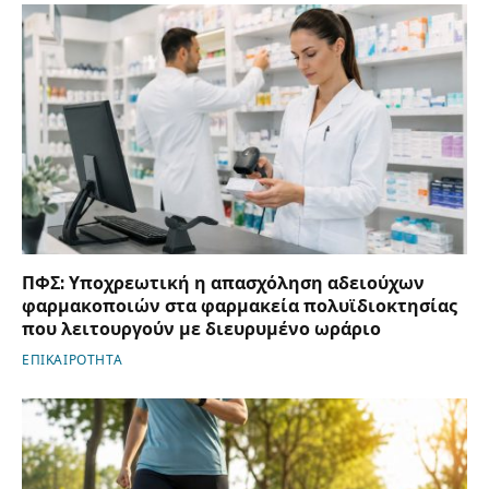
ΠΦΣ: Υποχρεωτική η απασχόληση αδειούχων
φαρμακοποιών στα φαρμακεία πολυϊδιοκτησίας
που λειτουργούν με διευρυμένο ωράριο
ΕΠΙΚΑΙΡΟΤΗΤΑ