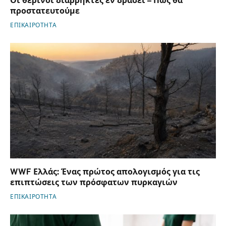
Οι θερινοί διαρρήκτες εν δράσει – Πως θα
προστατευτούμε
ΕΠΙΚΑΙΡΟΤΗΤΑ
WWF Ελλάς: Ένας πρώτος απολογισμός για τις
επιπτώσεις των πρόσφατων πυρκαγιών
ΕΠΙΚΑΙΡΟΤΗΤΑ