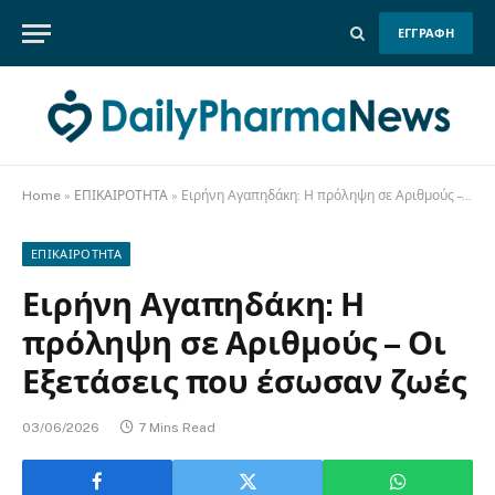
ΕΓΓΡΑΦΗ
Home
»
ΕΠΙΚΑΙΡΟΤΗΤΑ
»
Ειρήνη Αγαπηδάκη: Η πρόληψη σε Αριθμούς – Οι Εξετάσεις που έσωσαν ζωές
ΕΠΙΚΑΙΡΟΤΗΤΑ
Ειρήνη Αγαπηδάκη: Η
πρόληψη σε Αριθμούς – Οι
Εξετάσεις που έσωσαν ζωές
03/06/2026
7 Mins Read