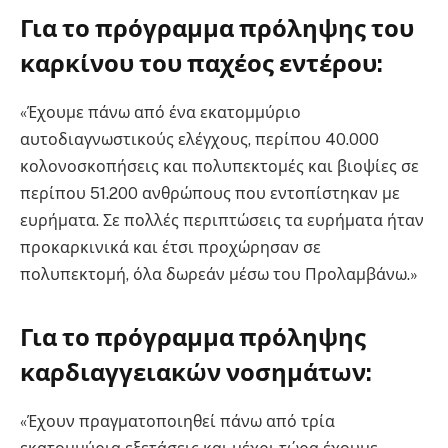
Για το πρόγραμμα πρόληψης του
καρκίνου του παχέος εντέρου:
«Έχουμε πάνω από ένα εκατομμύριο
αυτοδιαγνωστικούς ελέγχους, περίπου 40.000
κολονοσκοπήσεις και πολυπεκτομές και βιοψίες σε
περίπου 51.200 ανθρώπους που εντοπίστηκαν με
ευρήματα. Σε πολλές περιπτώσεις τα ευρήματα ήταν
προκαρκινικά και έτσι προχώρησαν σε
πολυπεκτομή, όλα δωρεάν μέσω του Προλαμβάνω.»
Για το πρόγραμμα πρόληψης
καρδιαγγειακών νοσημάτων:
«Έχουν πραγματοποιηθεί πάνω από τρία