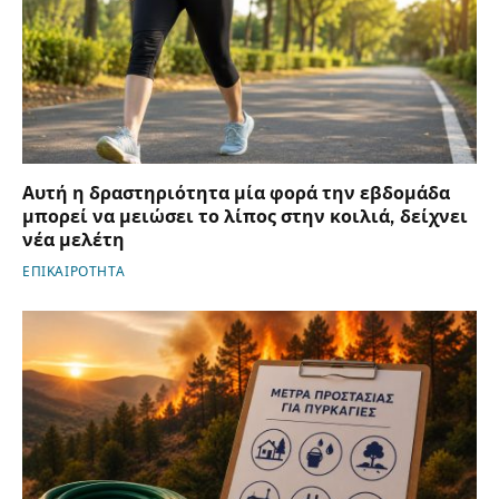
Αυτή η δραστηριότητα μία φορά την εβδομάδα
μπορεί να μειώσει το λίπος στην κοιλιά, δείχνει
νέα μελέτη
ΕΠΙΚΑΙΡΟΤΗΤΑ