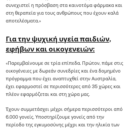
συνεχιστεί η πρόσβαση στα καινοτόμα φάρμακα και
στη θεραπεία για τους ανθρώπους που έχουν καλά
αποτελέσματα.»
Για την ψυχική υγεία παιδιών,
εφήβων και οικογενειών:
«Παρεμβαίνουμε σε τρία επίπεδα. Πρώτον, πάμε στις
οικογένειες με δωρεάν συνεδρίες και ένα δομημένο
πρόγραμμα που έχει αναπτυχθεί στην Αυστραλία,
έχει εφαρμοστεί σε περισσότερες από 35 χώρες και
πλέον εφαρμόζεται και στη χώρα μας.
Έχουν συμμετάσχει μέχρι σήμερα περισσότεροι από
6.000 γονείς. Υποστηρίζουμε γονείς από την
περίοδο της εγκυμοσύνης μέχρι και την ηλικία των