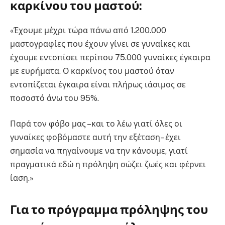
καρκίνου του μαστού:
«Έχουμε μέχρι τώρα πάνω από 1.200.000
μαστογραφίες που έχουν γίνει σε γυναίκες και
έχουμε εντοπίσει περίπου 75.000 γυναίκες έγκαιρα
με ευρήματα. Ο καρκίνος του μαστού όταν
εντοπίζεται έγκαιρα είναι πλήρως ιάσιμος σε
ποσοστό άνω του 95%.
Παρά τον φόβο μας –και το λέω γιατί όλες οι
γυναίκες φοβόμαστε αυτή την εξέταση– έχει
σημασία να πηγαίνουμε να την κάνουμε, γιατί
πραγματικά εδώ η πρόληψη σώζει ζωές και φέρνει
ίαση.»
Για το πρόγραμμα πρόληψης του