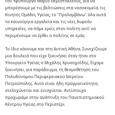
τον Υφυπουργό Μάριο Θεμιστοκλέους, για να
μπορέσουμε με τις βελτιώσεις στα νοσοκομεία, τις
Κινητές Ομάδες Υγείας, το “Προλαμβάνω”, όλα αυτά
τα καινούργια εργαλεία και τις νέες δωρεάν
υπηρεσίες, να πάμε εμείς στον πολίτη αντί να
περιμένουμε να έρθει ο πολίτης σε εμάς.
Το ίδιο κάνουμε και στη Δυτική Αθήνα. Συνεχίζουμε
μια δουλειά που είχε ξεκινήσει όταν ήταν στο
Υπουργείο Υγείας ο Μιχάλης Χρυσοχοΐδης. Είχαμε
ξεκινήσει, για παράδειγμα, τη θεσμοθέτηση του
Πολυδύναμου Περιφερειακού Ιατρείου
Πετρούπολης. Αυτό είναι ήδη πραγματικότητα,
στελεχώνεται και ενισχύεται. Αντίστοιχα
προχωράμε στην ανάπτυξη του Πανεπιστημιακού
Κέντρου Υγείας στο Περιστέρι.