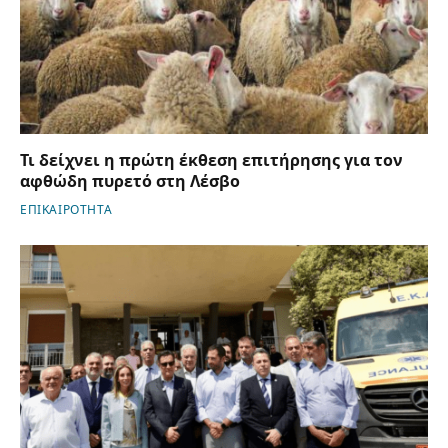
Τι δείχνει η πρώτη έκθεση επιτήρησης για τον
αφθώδη πυρετό στη Λέσβο
ΕΠΙΚΑΙΡΟΤΗΤΑ