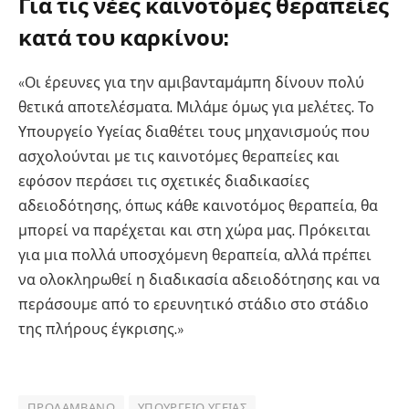
Για τις νέες καινοτόμες θεραπείες
κατά του καρκίνου:
«Οι έρευνες για την αμιβανταμάμπη δίνουν πολύ
θετικά αποτελέσματα. Μιλάμε όμως για μελέτες. Το
Υπουργείο Υγείας διαθέτει τους μηχανισμούς που
ασχολούνται με τις καινοτόμες θεραπείες και
εφόσον περάσει τις σχετικές διαδικασίες
αδειοδότησης, όπως κάθε καινοτόμος θεραπεία, θα
μπορεί να παρέχεται και στη χώρα μας. Πρόκειται
για μια πολλά υποσχόμενη θεραπεία, αλλά πρέπει
να ολοκληρωθεί η διαδικασία αδειοδότησης και να
περάσουμε από το ερευνητικό στάδιο στο στάδιο
της πλήρους έγκρισης.»
ΠΡΟΛΑΜΒΑΝΩ
ΥΠΟΥΡΓΕΊΟ ΥΓΕΊΑΣ