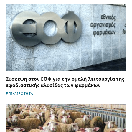
Σύσκεψη στον ΕΟΦ για την ομαλή λειτουργία της
εφοδιαστικής αλυσίδας των φαρμάκων
ΕΠΙΚΑΙΡΟΤΗΤΑ