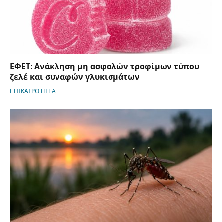
ΕΦΕΤ: Ανάκληση μη ασφαλών τροφίμων τύπου
ζελέ και συναφών γλυκισμάτων
ΕΠΙΚΑΙΡΟΤΗΤΑ