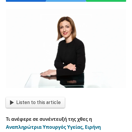
Listen to this article
Τι ανέφερε σε συνέντευξή της χθες η
Αναπληρώτρια Υπουργός Υγείας, Ειρήνη