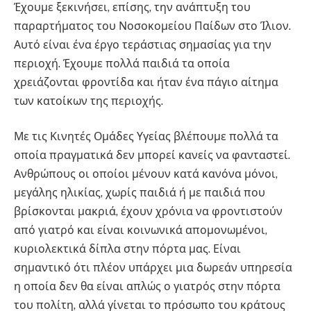
Έχουμε ξεκινήσει, επίσης, την ανάπτυξη του
παραρτήματος του Νοσοκομείου Παίδων στο Ίλιον.
Αυτό είναι ένα έργο τεράστιας σημασίας για την
περιοχή. Έχουμε πολλά παιδιά τα οποία
χρειάζονται φροντίδα και ήταν ένα πάγιο αίτημα
των κατοίκων της περιοχής.
Με τις Κινητές Ομάδες Υγείας βλέπουμε πολλά τα
οποία πραγματικά δεν μπορεί κανείς να φανταστεί.
Ανθρώπους οι οποίοι μένουν κατά κανόνα μόνοι,
μεγάλης ηλικίας, χωρίς παιδιά ή με παιδιά που
βρίσκονται μακριά, έχουν χρόνια να φροντιστούν
από γιατρό και είναι κοινωνικά απομονωμένοι,
κυριολεκτικά δίπλα στην πόρτα μας. Είναι
σημαντικό ότι πλέον υπάρχει μια δωρεάν υπηρεσία
η οποία δεν θα είναι απλώς ο γιατρός στην πόρτα
του πολίτη, αλλά γίνεται το πρόσωπο του κράτους