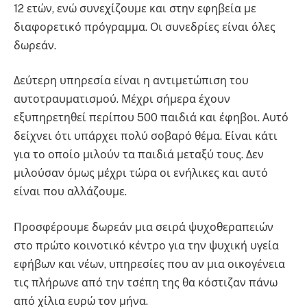
12 ετών, ενώ συνεχίζουμε και στην εφηβεία με
διαφορετικό πρόγραμμα. Οι συνεδρίες είναι όλες
δωρεάν.
Δεύτερη υπηρεσία είναι η αντιμετώπιση του
αυτοτραυματισμού. Μέχρι σήμερα έχουν
εξυπηρετηθεί περίπου 500 παιδιά και έφηβοι. Αυτό
δείχνει ότι υπάρχει πολύ σοβαρό θέμα. Είναι κάτι
για το οποίο μιλούν τα παιδιά μεταξύ τους. Δεν
μιλούσαν όμως μέχρι τώρα οι ενήλικες και αυτό
είναι που αλλάζουμε.
Προσφέρουμε δωρεάν μια σειρά ψυχοθεραπειών
στο πρώτο κοινοτικό κέντρο για την ψυχική υγεία
εφήβων και νέων, υπηρεσίες που αν μια οικογένεια
τις πλήρωνε από την τσέπη της θα κόστιζαν πάνω
από χίλια ευρώ τον μήνα.