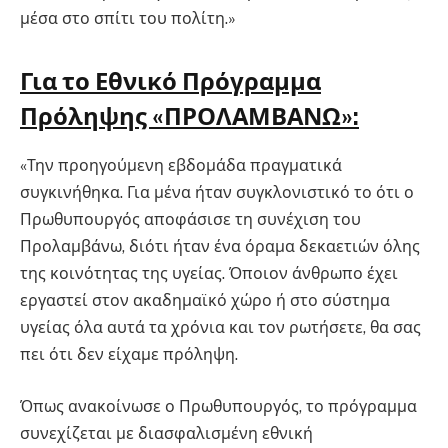
μέσα στο σπίτι του πολίτη.»
Για το Εθνικό Πρόγραμμα
Πρόληψης «ΠΡΟΛΑΜΒΑΝΩ»:
«Την προηγούμενη εβδομάδα πραγματικά
συγκινήθηκα. Για μένα ήταν συγκλονιστικό το ότι ο
Πρωθυπουργός αποφάσισε τη συνέχιση του
Προλαμβάνω, διότι ήταν ένα όραμα δεκαετιών όλης
της κοινότητας της υγείας. Όποιον άνθρωπο έχει
εργαστεί στον ακαδημαϊκό χώρο ή στο σύστημα
υγείας όλα αυτά τα χρόνια και τον ρωτήσετε, θα σας
πει ότι δεν είχαμε πρόληψη.
Όπως ανακοίνωσε ο Πρωθυπουργός, το πρόγραμμα
συνεχίζεται με διασφαλισμένη εθνική