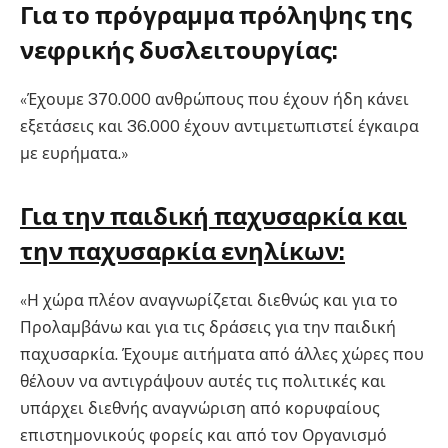
Για το πρόγραμμα πρόληψης της
νεφρικής δυσλειτουργίας:
«Έχουμε 370.000 ανθρώπους που έχουν ήδη κάνει
εξετάσεις και 36.000 έχουν αντιμετωπιστεί έγκαιρα
με ευρήματα.»
Για την παιδική παχυσαρκία και
την παχυσαρκία ενηλίκων:
«Η χώρα πλέον αναγνωρίζεται διεθνώς και για το
Προλαμβάνω και για τις δράσεις για την παιδική
παχυσαρκία. Έχουμε αιτήματα από άλλες χώρες που
θέλουν να αντιγράψουν αυτές τις πολιτικές και
υπάρχει διεθνής αναγνώριση από κορυφαίους
επιστημονικούς φορείς και από τον Οργανισμό