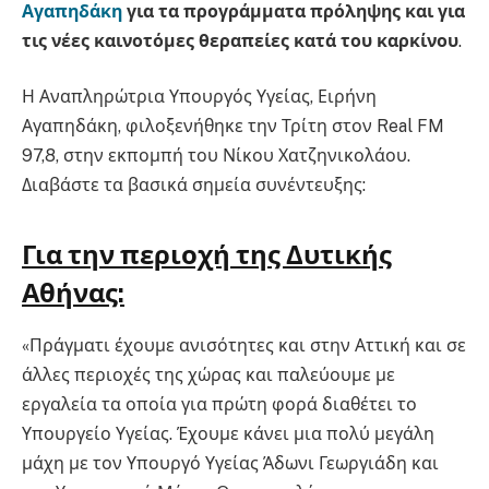
Αγαπηδάκη
για τα προγράμματα πρόληψης και γ
ια
τις νέες καινοτόμες θεραπείες κατά του καρκίνου
.
Η Αναπληρώτρια Υπουργός Υγείας, Ειρήνη
Αγαπηδάκη, φιλοξενήθηκε την Τρίτη στον Real FM
97,8, στην εκπομπή του Νίκου Χατζηνικολάου.
Διαβάστε τα βασικά σημεία συνέντευξης:
Για την περιοχή της Δυτικής
Αθήνας:
«Πράγματι έχουμε ανισότητες και στην Αττική και σε
άλλες περιοχές της χώρας και παλεύουμε με
εργαλεία τα οποία για πρώτη φορά διαθέτει το
Υπουργείο Υγείας. Έχουμε κάνει μια πολύ μεγάλη
μάχη με τον Υπουργό Υγείας Άδωνι Γεωργιάδη και