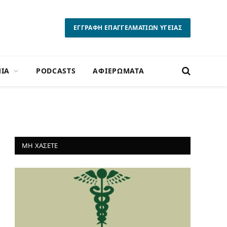
ΕΓΓΡΑΦΗ ΕΠΑΓΓΕΛΜΑΤΙΩΝ ΥΓΕΙΑΣ
ΙΑ
PODCASTS
ΑΦΙΕΡΩΜΑΤΑ
ΜΗ ΧΑΣΕΤΕ