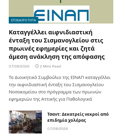
ΕΠΙΚΑΙΡΟΤΗΤΑ
Καταγγέλλει αιφνιδιαστική
ένταξη του Σισμανογλείου στις
πρωινές εφημερίες και ζητά
άμεση ανάκληση της απόφασης
07/08/2026
2 Mins Read
Το Διοικητικό Συμβούλιο της ΕΙΝΑΠ καταγγέλλει
την αιφνιδιαστική ένταξη του Σισμανογλείου
Νοσοκομείου στο πρόγραμμα των πρωινών
εφημεριών της Αττικής για Παθολογικά
Τσαντ: Δεκατρείς νεκροί από
επιδημία χολέρας
07/08/2026