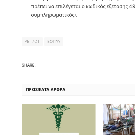
πρέπει να επιλέγεται ο κωδικός εξέτασης 49
συμπληρωματικός).
PET/CT
ΕΟΠΥΥ
SHARE.
ΠΡΟΣΦΑΤΑ ΑΡΘΡΑ