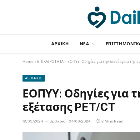
ΑΡΧΙΚΗ
NΕΑ
ΕΠΙΣΤΗΜΟΝΙΚ
Home
»
ΕΠΙΚΑΙΡΟΤΗΤΑ
»
ΕΟΠΥΥ: Οδηγίες για την διενέργεια της ε
ΑΣΘΕΝΕΙΣ
ΕΟΠΥΥ: Οδηγίες για τ
εξέτασης PET/CT
19/03/2024
Updated:
04/06/2024
2 Mins Read