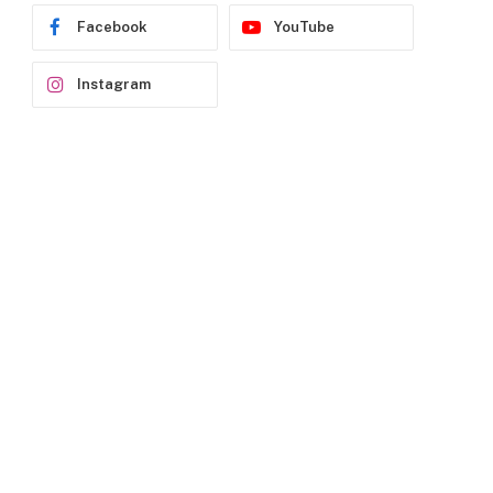
Facebook
YouTube
Instagram
p