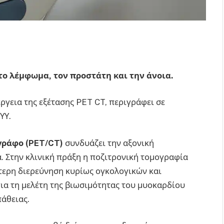
 το λέμφωμα, τον προστάτη και την άνοια.
έργεια της εξέτασης PET CT, περιγράφει σε
ΥΥ.
ογράφο (PET/CT)
συνδυάζει την αξονική
. Στην κλινική πράξη η ποζιτρονική τομογραφία
ύτερη διερεύνηση κυρίως ογκολογικών και
ια τη μελέτη της βιωσιμότητας του μυοκαρδίου
άθειας.