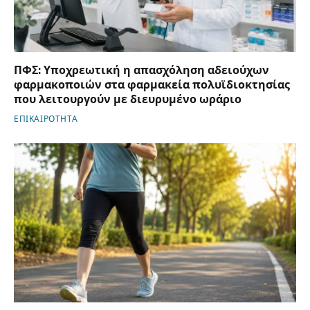
ΠΦΣ: Υποχρεωτική η απασχόληση αδειούχων
φαρμακοποιών στα φαρμακεία πολυϊδιοκτησίας
που λειτουργούν με διευρυμένο ωράριο
ΕΠΙΚΑΙΡΟΤΗΤΑ