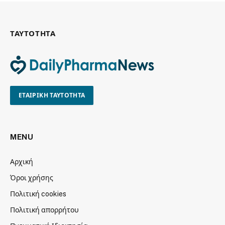
ΤΑΥΤΟΤΗΤΑ
ΕΤΑΙΡΙΚΗ ΤΑΥΤΟΤΗΤΑ
MENU
Αρχική
Όροι χρήσης
Πολιτική cookies
Πολιτική απορρήτου