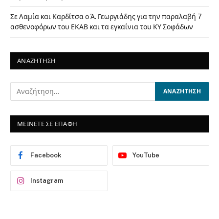
Σε Λαμία και Καρδίτσα ο Ά. Γεωργιάδης για την παραλαβή 7
ασθενοφόρων του ΕΚΑΒ και τα εγκαίνια του ΚΥ Σοφάδων
ΑΝΑΖΗΤΗΣΗ
ΜΕΙΝΕΤΕ ΣΕ ΕΠΑΦΗ
Facebook
YouTube
Instagram