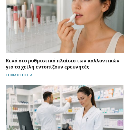
Κενά στο ρυθμιστικό πλαίσιο των καλλυντικών
για τα χείλη εντοπίζουν ερευνητές
ΕΠΙΚΑΙΡΟΤΗΤΑ