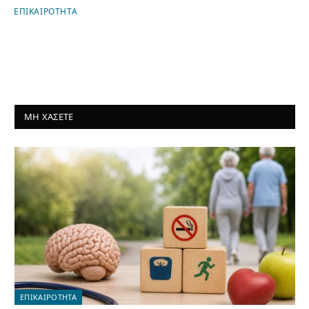
ΕΠΙΚΑΙΡΟΤΗΤΑ
ΜΗ ΧΑΣΕΤΕ
ΕΠΙΚΑΙΡΟΤΗΤΑ