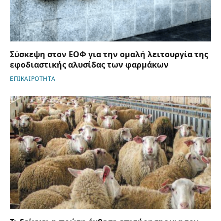
Σύσκεψη στον ΕΟΦ για την ομαλή λειτουργία της
εφοδιαστικής αλυσίδας των φαρμάκων
ΕΠΙΚΑΙΡΟΤΗΤΑ