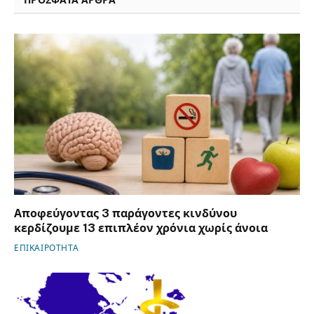
ΠΡΟΣΦΑΤΑ ΑΡΘΡΑ
Αποφεύγοντας 3 παράγοντες κινδύνου
κερδίζουμε 13 επιπλέον χρόνια χωρίς άνοια
ΕΠΙΚΑΙΡΟΤΗΤΑ