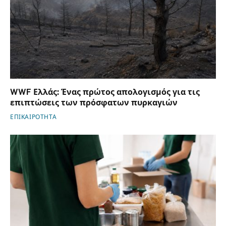
WWF Ελλάς: Ένας πρώτος απολογισμός για τις
επιπτώσεις των πρόσφατων πυρκαγιών
ΕΠΙΚΑΙΡΟΤΗΤΑ