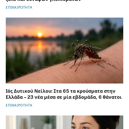
ΕΠΙΚΑΙΡΟΤΗΤΑ
Ιός Δυτικού Νείλου: Στα 65 τα κρούσματα στην
Ελλάδα – 23 νέα μέσα σε μία εβδομάδα, 6 θάνατοι
ΕΠΙΚΑΙΡΟΤΗΤΑ