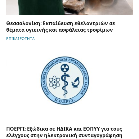
Θεσσαλονίκη: Εκπαίδευση εθελοντριών σε
θέματα υγιεινής και ασφάλειας τροφίμων
ΕΠΙΚΑΙΡΟΤΗΤΑ
ΠΟΕΡΓΙ: Εξώδικα σε ΗΔΙΚΑ και ΕΟΠΥΥ για τους
ελέγχους στην ηλεκτρονική συνταγογράφηση