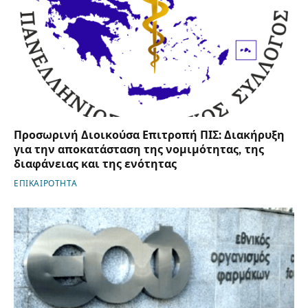
Προσωρινή Διοικούσα Επιτροπή ΠΙΣ: Διακήρυξη
για την αποκατάσταση της νομιμότητας, της
διαφάνειας και της ενότητας
ΕΠΙΚΑΙΡΟΤΗΤΑ