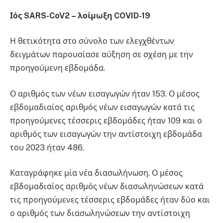
Ιός SARS-CoV2 – λοίμωξη COVID-19
Η θετικότητα στο σύνολο των ελεγχθέντων
δειγμάτων παρουσίασε αύξηση σε σχέση με την
προηγούμενη εβδομάδα.
Ο αριθμός των νέων εισαγωγών ήταν 153. Ο μέσος
εβδομαδιαίος αριθμός νέων εισαγωγών κατά τις
προηγούμενες τέσσερις εβδομάδες ήταν 109 και ο
αριθμός των εισαγωγών την αντίστοιχη εβδομάδα
του 2023 ήταν 486.
Καταγράφηκε μία νέα διασωλήνωση. Ο μέσος
εβδομαδιαίος αριθμός νέων διασωληνώσεων κατά
τις προηγούμενες τέσσερις εβδομάδες ήταν δύο και
ο αριθμός των διασωληνώσεων την αντίστοιχη