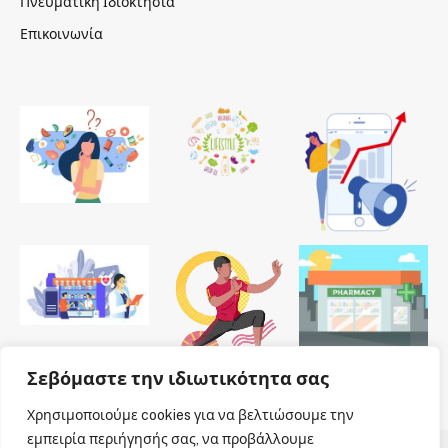
Πνευματική Ιδιοκτησία
Επικοινωνία
Σεβόμαστε την ιδιωτικότητα σας
Χρησιμοποιούμε cookies για να βελτιώσουμε την
εμπειρία περιήγησής σας, να προβάλλουμε