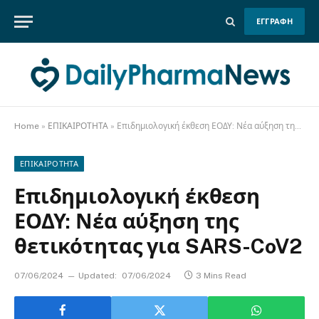
ΕΓΓΡΑΦΗ
Home
»
ΕΠΙΚΑΙΡΟΤΗΤΑ
»
Επιδημιολογική έκθεση ΕΟΔΥ: Νέα αύξηση της θετικότητας για SARS-CoV2
ΕΠΙΚΑΙΡΟΤΗΤΑ
Επιδημιολογική έκθεση
ΕΟΔΥ: Νέα αύξηση της
θετικότητας για SARS-CoV2
07/06/2024
Updated:
07/06/2024
3 Mins Read