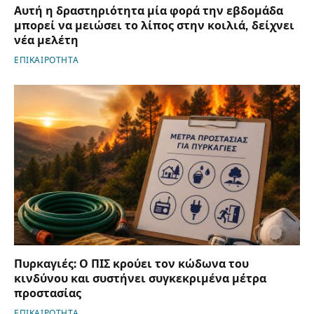
Αυτή η δραστηριότητα μία φορά την εβδομάδα
μπορεί να μειώσει το λίπος στην κοιλιά, δείχνει
νέα μελέτη
ΕΠΙΚΑΙΡΟΤΗΤΑ
Πυρκαγιές: Ο ΠΙΣ κρούει τον κώδωνα του
κινδύνου και συστήνει συγκεκριμένα μέτρα
προστασίας
ΕΠΙΚΑΙΡΟΤΗΤΑ