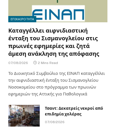
ΕΠΙΚΑΙΡΟΤΗΤΑ
Καταγγέλλει αιφνιδιαστική
ένταξη του Σισμανογλείου στις
πρωινές εφημερίες και ζητά
άμεση ανάκληση της απόφασης
07/08/2026
2 Mins Read
Το Διοικητικό Συμβούλιο της ΕΙΝΑΠ καταγγέλλει
την αιφνιδιαστική ένταξη του Σισμανογλείου
Νοσοκομείου στο πρόγραμμα των πρωινών
εφημεριών της Αττικής για Παθολογικά
Τσαντ: Δεκατρείς νεκροί από
επιδημία χολέρας
07/08/2026