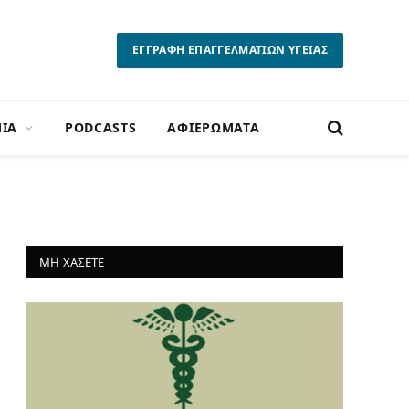
ΕΓΓΡΑΦΗ ΕΠΑΓΓΕΛΜΑΤΙΩΝ ΥΓΕΙΑΣ
ΙΑ
PODCASTS
ΑΦΙΕΡΩΜΑΤΑ
ΜΗ ΧΑΣΕΤΕ