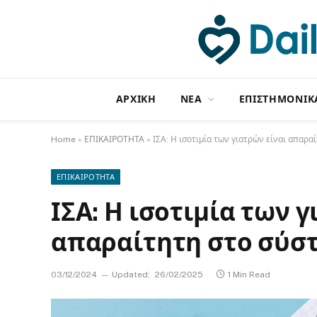
ΑΡΧΙΚΗ
NΕΑ
ΕΠΙΣΤΗΜΟΝΙΚ
Home
»
ΕΠΙΚΑΙΡΟΤΗΤΑ
»
ΙΣΑ: Η ισοτιμία των γιατρών είναι απαρα
ΕΠΙΚΑΙΡΟΤΗΤΑ
ΙΣΑ: Η ισοτιμία των 
απαραίτητη στο σύστ
03/12/2024
Updated:
26/02/2025
1 Min Read