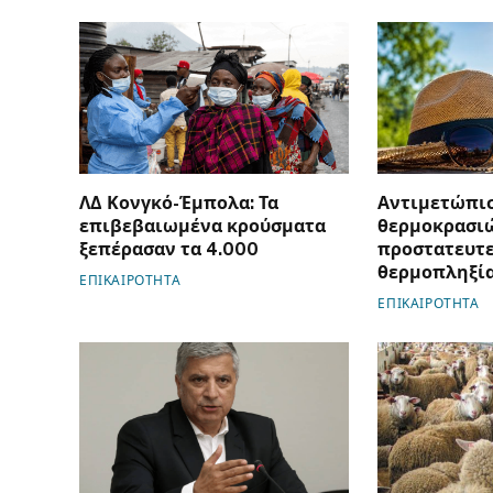
ΛΔ Κονγκό-Έμπολα: Τα
Αντιμετώπι
επιβεβαιωμένα κρούσματα
θερμοκρασιώ
ξεπέρασαν τα 4.000
προστατευτε
θερμοπληξί
ΕΠΙΚΑΙΡΟΤΗΤΑ
ΕΠΙΚΑΙΡΟΤΗΤΑ