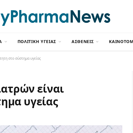
Α
ΠΟΛΙΤΙΚΗ ΥΓΕΙΑΣ
ΑΣΘΕΝΕΙΣ
ΚΑΙΝΟΤΟΜ
ίτητη στο σύστημα υγείας
γιατρών είναι
ημα υγείας