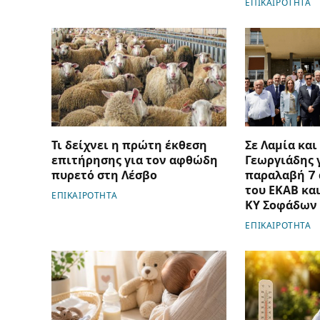
ΕΠΙΚΑΙΡΟΤΗΤΑ
Τι δείχνει η πρώτη έκθεση
Σε Λαμία και
επιτήρησης για τον αφθώδη
Γεωργιάδης 
πυρετό στη Λέσβο
παραλαβή 7
του ΕΚΑΒ και
ΕΠΙΚΑΙΡΟΤΗΤΑ
ΚΥ Σοφάδων
ΕΠΙΚΑΙΡΟΤΗΤΑ