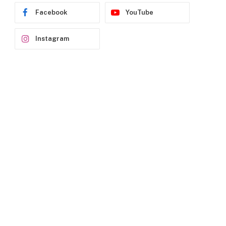
Facebook
YouTube
p
Instagram