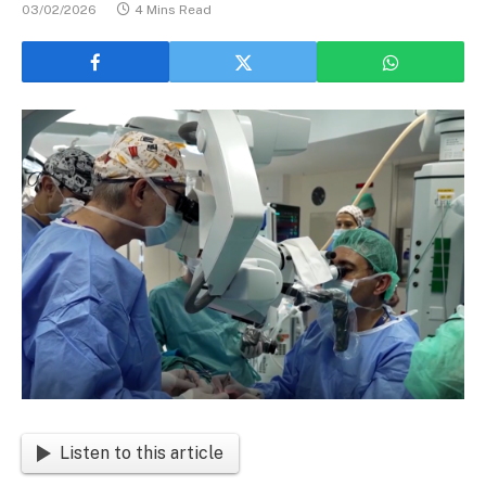
03/02/2026
4 Mins Read
Listen to this article