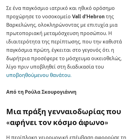
Σε ένα παγκόσμιο ιατρικό και ηθικό ορόσημο
προχώρησε το νοσοκομείο
Vall d’Hebron
της
Βαρκελώνης, ολοκληρώνοντας με επιτυχία μια
πρωτοποριακή μεταμόσχευση προσώπου. Η
ιδιαιτερότητα της περίπτωσης, που την καθιστά
παγκόσμια πρώτη, έγκειται στο γεγονός ότι η
δωρήτρια προσέφερε το μόσχευμα οικειοθελώς,
λίγο πριν υποβληθεί στη διαδικασία του
υποβοηθούμενου θανάτου.
Από τη Ρούλα Σκουρογιάννη
Μια πράξη γενναιοδωρίας που
«αφήνει τον κόσμο άφωνο»
Η περίπλοκη χειρουργική επέμβαση αφορούσε τη