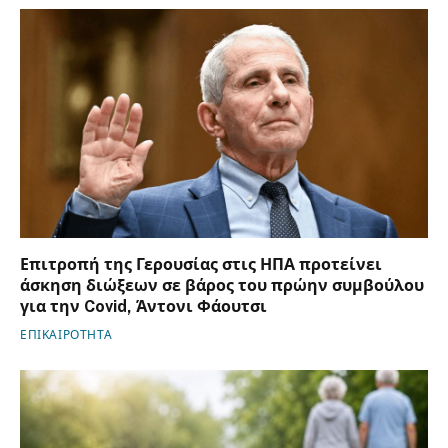
Επιτροπή της Γερουσίας στις ΗΠΑ προτείνει
άσκηση διώξεων σε βάρος του πρώην συμβούλου
για την Covid, Άντονι Φάουτσι
ΕΠΙΚΑΙΡΟΤΗΤΑ