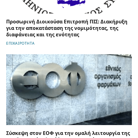
Προσωρινή Διοικούσα Επιτροπή ΠΙΣ: Διακήρυξη
για την αποκατάσταση της νομιμότητας, της
διαφάνειας και της ενότητας
ΕΠΙΚΑΙΡΟΤΗΤΑ
Σύσκεψη στον ΕΟΦ για την ομαλή λειτουργία της