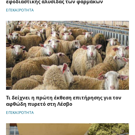
εφοδιαστικής αλυσίδας των φαρμάκων
ΕΠΙΚΑΙΡΟΤΗΤΑ
Τι δείχνει η πρώτη έκθεση επιτήρησης για τον
αφθώδη πυρετό στη Λέσβο
ΕΠΙΚΑΙΡΟΤΗΤΑ