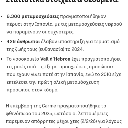
6.300 μεταμοσχεύσεις
πραγματοποιήθηκαν
πέρυσι στην Ισπανία, με τις μεταμοσχεύσεις νεφρού
να παραμένουν οι συχνότερες.
426 άνθρωποι
έλαβαν υποστήριξη για τερματισμό
της ζωής τους (ευθανασία) το 2024.
Το νοσοκομείο
Vall d’Hebron
έχει πραγματοποιήσει
τις μισές από τις έξι μεταμοσχεύσεις προσώπου
που έχουν γίνει ποτέ στην Ισπανία, ενώ το 2010 είχε
εκτελέσει την πρώτη ολική μεταμόσχευση
προσώπου στον κόσμο.
Η επέμβαση της Carme πραγματοποιήθηκε το
φθινόπωρο του 2025, ωστόσο οι λεπτομέρειες
παρέμεναν απόρρητες μέχρι χτες (2/2/26) για λόγους