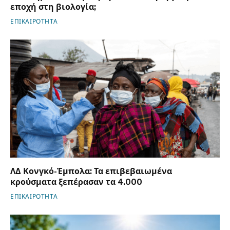
εποχή στη βιολογία;
ΕΠΙΚΑΙΡΟΤΗΤΑ
ΛΔ Κονγκό-Έμπολα: Τα επιβεβαιωμένα
κρούσματα ξεπέρασαν τα 4.000
ΕΠΙΚΑΙΡΟΤΗΤΑ