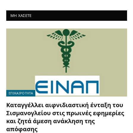
ΜΗ ΧΑΣΕΤΕ
ΕΠΙΚΑΙΡΟΤΗΤΑ
Καταγγέλλει αιφνιδιαστική ένταξη του
Σισμανογλείου στις πρωινές εφημερίες
και ζητά άμεση ανάκληση της
απόφασης