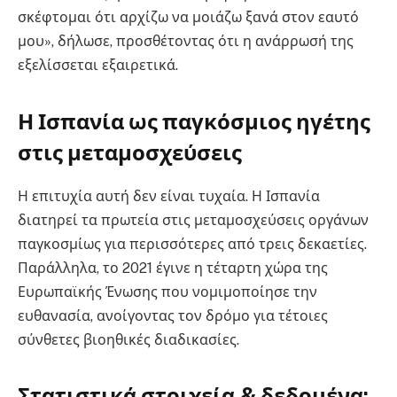
σκέφτομαι ότι αρχίζω να μοιάζω ξανά στον εαυτό
μου», δήλωσε, προσθέτοντας ότι η ανάρρωσή της
εξελίσσεται εξαιρετικά.
Η Ισπανία ως παγκόσμιος ηγέτης
στις μεταμοσχεύσεις
Η επιτυχία αυτή δεν είναι τυχαία. Η Ισπανία
διατηρεί τα πρωτεία στις μεταμοσχεύσεις οργάνων
παγκοσμίως για περισσότερες από τρεις δεκαετίες.
Παράλληλα, το 2021 έγινε η τέταρτη χώρα της
Ευρωπαϊκής Ένωσης που νομιμοποίησε την
ευθανασία, ανοίγοντας τον δρόμο για τέτοιες
σύνθετες βιοηθικές διαδικασίες.
Στατιστικά στοιχεία & δεδομένα: