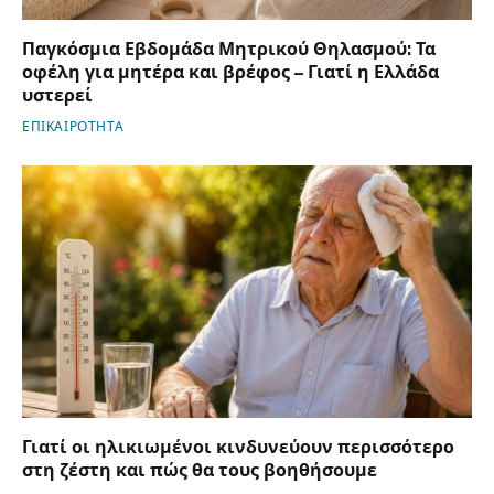
Παγκόσμια Εβδομάδα Μητρικού Θηλασμού: Τα
οφέλη για μητέρα και βρέφος – Γιατί η Ελλάδα
υστερεί
ΕΠΙΚΑΙΡΟΤΗΤΑ
Γιατί οι ηλικιωμένοι κινδυνεύουν περισσότερο
στη ζέστη και πώς θα τους βοηθήσουμε