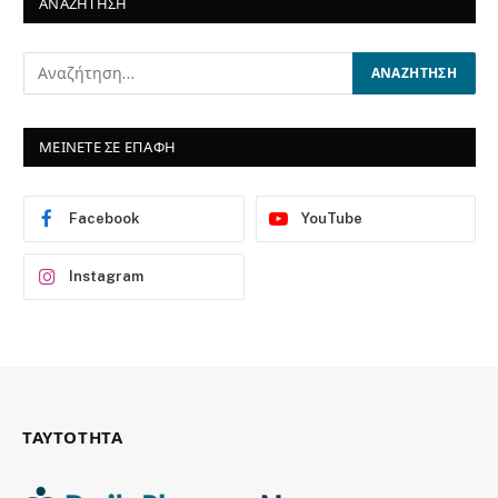
ΑΝΑΖΗΤΗΣΗ
ΜΕΙΝΕΤΕ ΣΕ ΕΠΑΦΗ
Facebook
YouTube
Instagram
ΤΑΥΤΟΤΗΤΑ