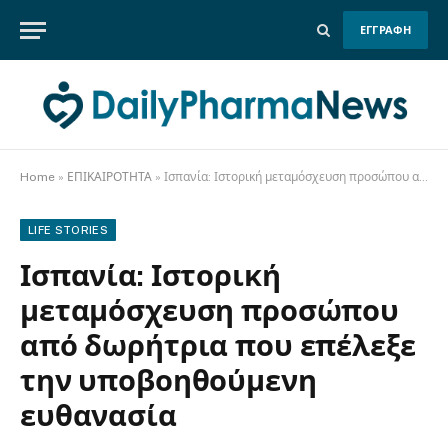
ΕΓΓΡΑΦΗ
Home
»
ΕΠΙΚΑΙΡΟΤΗΤΑ
»
Ισπανία: Ιστορική μεταμόσχευση προσώπου από δωρήτρια που επέλεξε την υποβοηθούμενη ευθανασία
LIFE STORIES
Ισπανία: Ιστορική
μεταμόσχευση προσώπου
από δωρήτρια που επέλεξε
την υποβοηθούμενη
ευθανασία