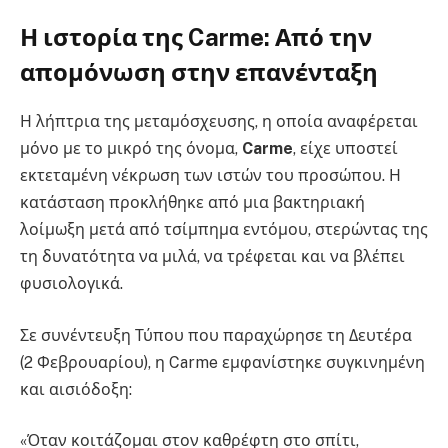
Η ιστορία της Carme: Από την
απομόνωση στην επανένταξη
Η λήπτρια της μεταμόσχευσης, η οποία αναφέρεται
μόνο με το μικρό της όνομα,
Carme
, είχε υποστεί
εκτεταμένη νέκρωση των ιστών του προσώπου. Η
κατάσταση προκλήθηκε από μια βακτηριακή
λοίμωξη μετά από τσίμπημα εντόμου, στερώντας της
τη δυνατότητα να μιλά, να τρέφεται και να βλέπει
φυσιολογικά.
Σε συνέντευξη Τύπου που παραχώρησε τη Δευτέρα
(2 Φεβρουαρίου), η Carme εμφανίστηκε συγκινημένη
και αισιόδοξη:
«Όταν κοιτάζομαι στον καθρέφτη στο σπίτι,