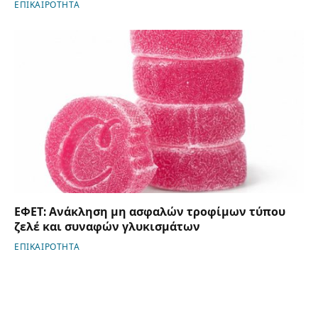
ΕΠΙΚΑΙΡΟΤΗΤΑ
ΕΦΕΤ: Ανάκληση μη ασφαλών τροφίμων τύπου
ζελέ και συναφών γλυκισμάτων
ΕΠΙΚΑΙΡΟΤΗΤΑ