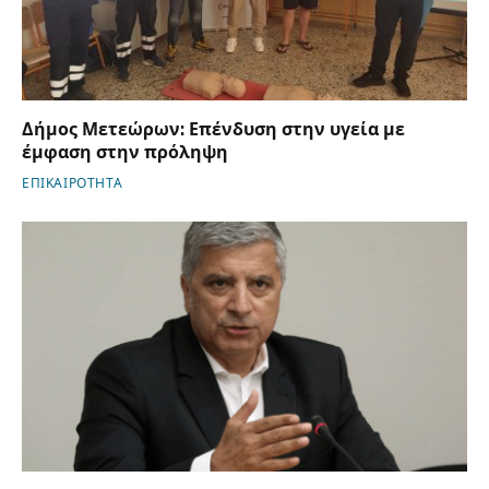
Δήμος Μετεώρων: Επένδυση στην υγεία με
έμφαση στην πρόληψη
ΕΠΙΚΑΙΡΟΤΗΤΑ