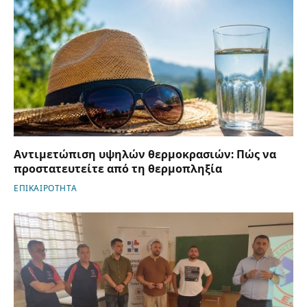
Αντιμετώπιση υψηλών θερμοκρασιών: Πώς να
προστατευτείτε από τη θερμοπληξία
ΕΠΙΚΑΙΡΟΤΗΤΑ