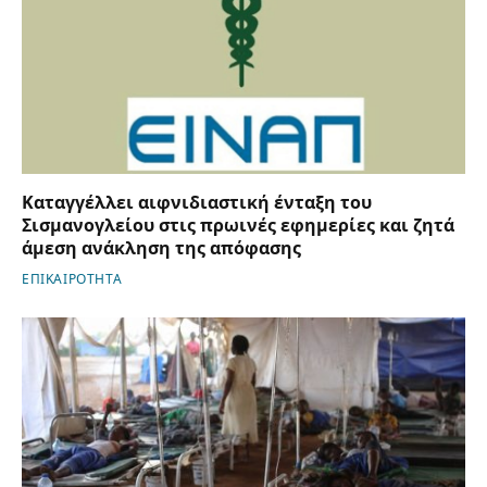
Καταγγέλλει αιφνιδιαστική ένταξη του
Σισμανογλείου στις πρωινές εφημερίες και ζητά
άμεση ανάκληση της απόφασης
ΕΠΙΚΑΙΡΟΤΗΤΑ