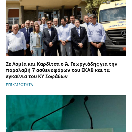
Σε Λαμία και Καρδίτσα ο Ά. Γεωργιάδης για την
παραλαβή 7 ασθενοφόρων του ΕΚΑΒ και τα
εγκαίνια του ΚΥ Σοφάδων
ΕΠΙΚΑΙΡΟΤΗΤΑ