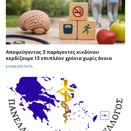
Αποφεύγοντας 3 παράγοντες κινδύνου
κερδίζουμε 13 επιπλέον χρόνια χωρίς άνοια
ΕΠΙΚΑΙΡΟΤΗΤΑ