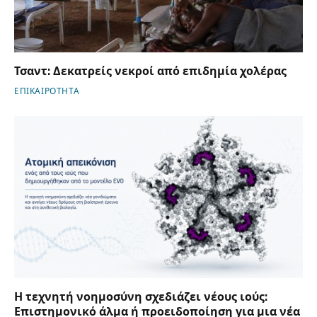
Τσαντ: Δεκατρείς νεκροί από επιδημία χολέρας
ΕΠΙΚΑΙΡΟΤΗΤΑ
Η τεχνητή νοημοσύνη σχεδιάζει νέους ιούς:
Επιστημονικό άλμα ή προειδοποίηση για μια νέα