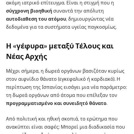
ακόμη ιατρικό επίτευγμα. Είναι η στιγμή που η
σύγχρονη βιοηθική
συναντά την απόλυτη
αυτοδιαθεση του ατόμου
, δημιουργώντας νέα
δεδομένα για τα συστήματα υγείας παγκοσμίως.
Η «γέφυρα» μεταξύ Τέλους και
Νέας Αρχής
Μέχρι σήμερα, η δωρεά οργάνων βασιζόταν κυρίως
στον αιφνίδιο θάνατο (εγκεφαλικό ή καρδιακό). Η
περίπτωση της Ισπανίας εισάγει μια νέα παράμετρο:
τη δωρεά οργάνων από άτομα που επέλεξαν τον
προγραμματισμένο και συνειδητό θάνατο
.
Από πολιτική και ηθική σκοπιά, το ερώτημα που
ανακύπτει είναι σαφές: Μπορεί μια διαδικασία που