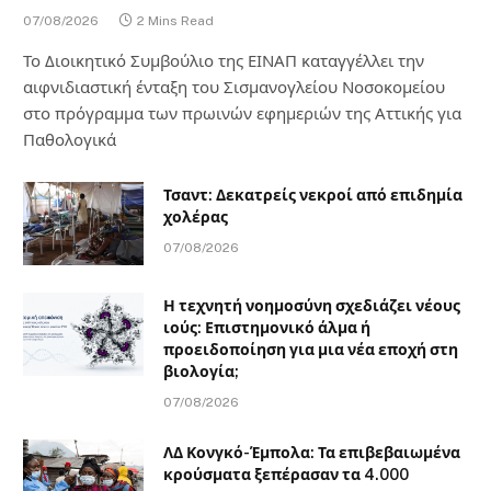
07/08/2026
2 Mins Read
Το Διοικητικό Συμβούλιο της ΕΙΝΑΠ καταγγέλλει την
αιφνιδιαστική ένταξη του Σισμανογλείου Νοσοκομείου
στο πρόγραμμα των πρωινών εφημεριών της Αττικής για
Παθολογικά
Τσαντ: Δεκατρείς νεκροί από επιδημία
χολέρας
07/08/2026
Η τεχνητή νοημοσύνη σχεδιάζει νέους
ιούς: Επιστημονικό άλμα ή
προειδοποίηση για μια νέα εποχή στη
βιολογία;
07/08/2026
ΛΔ Κονγκό-Έμπολα: Τα επιβεβαιωμένα
κρούσματα ξεπέρασαν τα 4.000