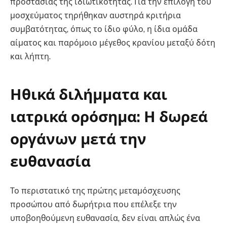
προστασίας της ιδιωτικότητας. Για την επιλογή του
μοσχεύματος τηρήθηκαν αυστηρά κριτήρια
συμβατότητας, όπως το ίδιο φύλο, η ίδια ομάδα
αίματος και παρόμοιο μέγεθος κρανίου μεταξύ δότη
και λήπτη.
Ηθικά διλήμματα και
ιατρικά ορόσημα: Η δωρεά
οργάνων μετά την
ευθανασία
Το περιστατικό της πρώτης μεταμόσχευσης
προσώπου από δωρήτρια που επέλεξε την
υποβοηθούμενη ευθανασία, δεν είναι απλώς ένα