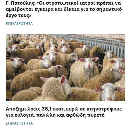
Γ. Πατούλης: «Οι στρατιωτικοί ιατροί πρέπει να
αμείβονται έγκαιρα και δίκαια για το σημαντικό
έργο τους»
ΕΠΙΚΑΙΡΟΤΗΤΑ
Αποζημιώσεις 38,1 εκατ. ευρώ σε κτηνοτρόφους
για ευλογιά, πανώλη και αφθώδη πυρετό
ΕΠΙΚΑΙΡΟΤΗΤΑ