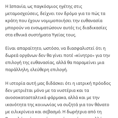
Η Ισπανία, ως παγκόσμιος ηγέτης στις
μεταμοσχεύσεις, δείχνει τον δρόμο για το πώς τα
κράτη που έχουν νομιμοποιήσει την ευθανασία
μπορούν να ενσωματώσουν αυτές τις διαδικασίες
στα εθνικά συστήματα Υγείας τους.
Είναι απαραίτητο, ωστόσο, να διασφαλιστεί ότι η
δωρεά οργάνων δεν θα γίνει ποτέ «κίνητρο» για την
επιλογή της ευθανασίας, αλλά θα παραμείνει μια
παράλληλη, ελεύθερη επιλογή.
Η ιστορία αυτή μας διδάσκει ότι η ιατρική πρόοδος
δεν μετριέται μόνο με τα νυστέρια και τα
ανοσοκατασταλτικά φάρμακα, αλλά και με την
ικανότητα της κοινωνίας να συζητά για τον θάνατο
με ειλικρίνεια και σεβασμό. Η δωρήτρια από τη