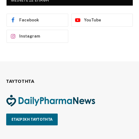
ΜΕΙΝΕΤΕ ΣΕ ΕΠΑΦΗ
Facebook
YouTube
Instagram
ΤΑΥΤΟΤΗΤΑ
ΕΤΑΙΡΙΚΗ ΤΑΥΤΟΤΗΤΑ