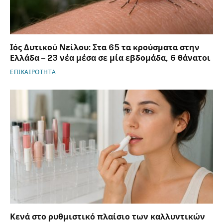
Ιός Δυτικού Νείλου: Στα 65 τα κρούσματα στην
Ελλάδα – 23 νέα μέσα σε μία εβδομάδα, 6 θάνατοι
ΕΠΙΚΑΙΡΟΤΗΤΑ
Κενά στο ρυθμιστικό πλαίσιο των καλλυντικών