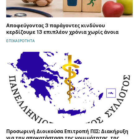
Αποφεύγοντας 3 παράγοντες κινδύνου
κερδίζουμε 13 επιπλέον χρόνια χωρίς άνοια
ΕΠΙΚΑΙΡΟΤΗΤΑ
Προσωρινή Διοικούσα Επιτροπή ΠΙΣ: Διακήρυξη
για την αποκατάσταση της νομιμότητας, της