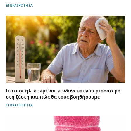
ΕΠΙΚΑΙΡΟΤΗΤΑ
Γιατί οι ηλικιωμένοι κινδυνεύουν περισσότερο
στη ζέστη και πώς θα τους βοηθήσουμε
ΕΠΙΚΑΙΡΟΤΗΤΑ