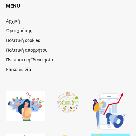
MENU
Αρχική
Όροι χρήσης
Πολιτική cookies
Πολιτική απορρήτου
Πνευματική Ιδιοκτησία
Επικοινωνία