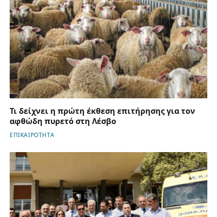
Τι δείχνει η πρώτη έκθεση επιτήρησης για τον
αφθώδη πυρετό στη Λέσβο
ΕΠΙΚΑΙΡΟΤΗΤΑ