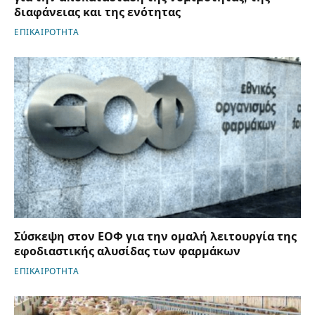
διαφάνειας και της ενότητας
ΕΠΙΚΑΙΡΟΤΗΤΑ
Σύσκεψη στον ΕΟΦ για την ομαλή λειτουργία της
εφοδιαστικής αλυσίδας των φαρμάκων
ΕΠΙΚΑΙΡΟΤΗΤΑ