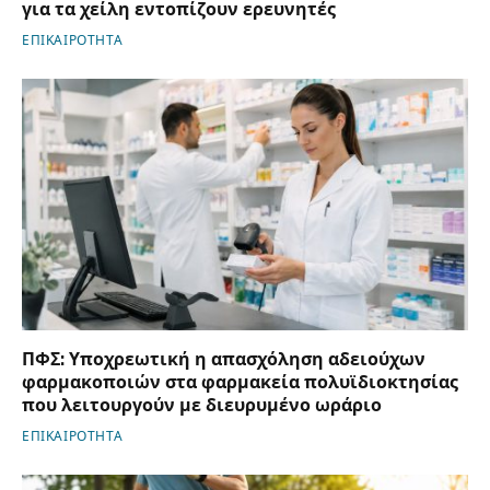
για τα χείλη εντοπίζουν ερευνητές
ΕΠΙΚΑΙΡΟΤΗΤΑ
ΠΦΣ: Υποχρεωτική η απασχόληση αδειούχων
φαρμακοποιών στα φαρμακεία πολυϊδιοκτησίας
που λειτουργούν με διευρυμένο ωράριο
ΕΠΙΚΑΙΡΟΤΗΤΑ