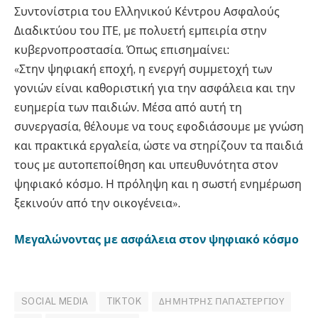
Συντονίστρια του Ελληνικού Κέντρου Ασφαλούς
Διαδικτύου του ΙΤΕ, με πολυετή εμπειρία στην
κυβερνοπροστασία. Όπως επισημαίνει:
«Στην ψηφιακή εποχή, η ενεργή συμμετοχή των
γονιών είναι καθοριστική για την ασφάλεια και την
ευημερία των παιδιών. Μέσα από αυτή τη
συνεργασία, θέλουμε να τους εφοδιάσουμε με γνώση
και πρακτικά εργαλεία, ώστε να στηρίζουν τα παιδιά
τους με αυτοπεποίθηση και υπευθυνότητα στον
ψηφιακό κόσμο. Η πρόληψη και η σωστή ενημέρωση
ξεκινούν από την οικογένεια».
Μεγαλώνοντας με ασφάλεια στον ψηφιακό κόσμο
SOCIAL MEDIA
TIKTOK
ΔΗΜΉΤΡΗΣ ΠΑΠΑΣΤΕΡΓΊΟΥ