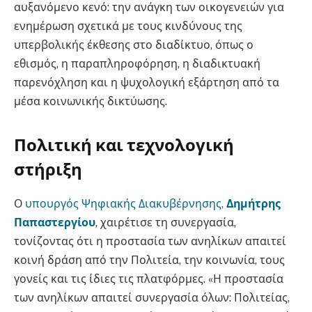
αυξανόμενο κενό: την ανάγκη των οικογενειών για
ενημέρωση σχετικά με τους κινδύνους της
υπερβολικής έκθεσης στο διαδίκτυο, όπως ο
εθισμός, η παραπληροφόρηση, η διαδικτυακή
παρενόχληση και η ψυχολογική εξάρτηση από τα
μέσα κοινωνικής δικτύωσης.
Πολιτική και τεχνολογική
στήριξη
Ο
υπουργός Ψηφιακής Διακυβέρνησης,
Δημήτρης
Παπαστεργίου
, χαιρέτισε τη συνεργασία,
τονίζοντας ότι η προστασία των ανηλίκων απαιτεί
κοινή δράση από την Πολιτεία, την κοινωνία, τους
γονείς και τις ίδιες τις πλατφόρμες. «Η προστασία
των ανηλίκων απαιτεί συνεργασία όλων: Πολιτείας,