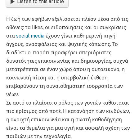
Listen to this article
Η ζωή των εφήβων εξελίσσεται πλέον μέσα από τις
οθόνες: τα likes, οι ειδοποιήσεις και οι συγκρίσεις
στα
social media
έχουν γίνει καθημερινή πηγή
άγχους, ανασφάλειας και ψυχικής κόπωσης. Το
διαδίκτυο, παρότι προσφέρει απεριόριστες
δυνατότητες επικοινωνίας και δημιουργίας, συχνά
μετατρέπεται σε έναν χώρο όπου η αυτοεικόνα, η
κοινωνική πίεση και η υπερβολική έκθεση
επιβαρύνουν τη συναισθηματική ισορροπία των
νέων.
Σε αυτό το πλαίσιο, ο ρόλος των γονιών καθίσταται
πιο κρίσιμος από ποτέ. Η κατανόηση των κινδύνων,
η ανοιχτή επικοινωνία και η σωστή καθοδήγηση
είναι τα θεμέλια για μια υγιή και ασφαλή σχέση των
παιδιών με την τεχνολογία.