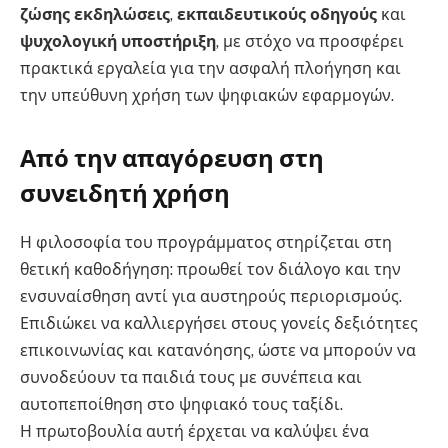
ζώσης εκδηλώσεις
,
εκπαιδευτικούς οδηγούς
και
ψυχολογική υποστήριξη
, με στόχο να προσφέρει
πρακτικά εργαλεία για την ασφαλή πλοήγηση και
την υπεύθυνη χρήση των ψηφιακών εφαρμογών.
Από την απαγόρευση στη
συνειδητή χρήση
Η φιλοσοφία του προγράμματος στηρίζεται στη
θετική καθοδήγηση: προωθεί τον διάλογο και την
ενσυναίσθηση αντί για αυστηρούς περιορισμούς.
Επιδιώκει να καλλιεργήσει στους γονείς δεξιότητες
επικοινωνίας και κατανόησης, ώστε να μπορούν να
συνοδεύουν τα παιδιά τους με συνέπεια και
αυτοπεποίθηση στο ψηφιακό τους ταξίδι.
Η πρωτοβουλία αυτή έρχεται να καλύψει ένα