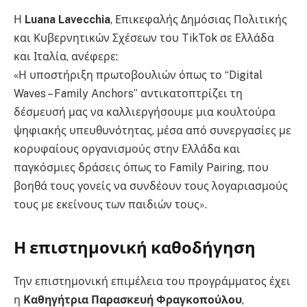
Η
Luana Lavecchia
, Επικεφαλής Δημόσιας Πολιτικής
και Κυβερνητικών Σχέσεων του TikTok σε Ελλάδα
και Ιταλία, ανέφερε:
«Η υποστήριξη πρωτοβουλιών όπως το “Digital
Waves – Family Anchors” αντικατοπτρίζει τη
δέσμευσή μας να καλλιεργήσουμε μια κουλτούρα
ψηφιακής υπευθυνότητας, μέσα από συνεργασίες με
κορυφαίους οργανισμούς στην Ελλάδα και
παγκόσμιες δράσεις όπως το Family Pairing, που
βοηθά τους γονείς να συνδέουν τους λογαριασμούς
τους με εκείνους των παιδιών τους».
Η επιστημονική καθοδήγηση
Την επιστημονική επιμέλεια του προγράμματος έχει
η
Καθηγήτρια Παρασκευή Φραγκοπούλου
,