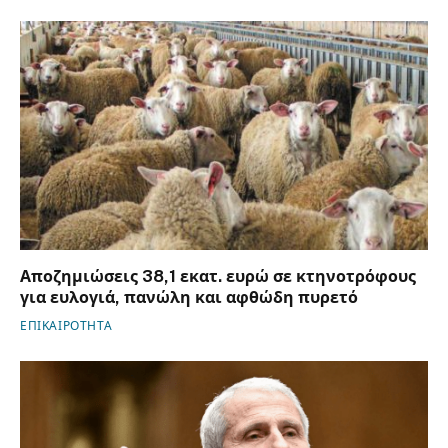
Αποζημιώσεις 38,1 εκατ. ευρώ σε κτηνοτρόφους
για ευλογιά, πανώλη και αφθώδη πυρετό
ΕΠΙΚΑΙΡΟΤΗΤΑ