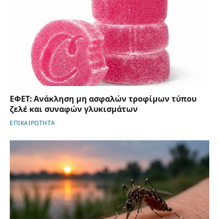
ΕΦΕΤ: Ανάκληση μη ασφαλών τροφίμων τύπου
ζελέ και συναφών γλυκισμάτων
ΕΠΙΚΑΙΡΟΤΗΤΑ