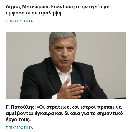
Δήμος Μετεώρων: Επένδυση στην υγεία με
έμφαση στην πρόληψη
ΕΠΙΚΑΙΡΟΤΗΤΑ
Γ. Πατούλης: «Οι στρατιωτικοί ιατροί πρέπει να
αμείβονται έγκαιρα και δίκαια για το σημαντικό
έργο τους»
ΕΠΙΚΑΙΡΟΤΗΤΑ