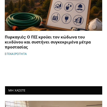
Πυρκαγιές: Ο ΠΙΣ κρούει τον κώδωνα του
κινδύνου και συστήνει συγκεκριμένα μέτρα
προστασίας
ΕΠΙΚΑΙΡΟΤΗΤΑ
ΜΗ ΧΑΣΕΤΕ