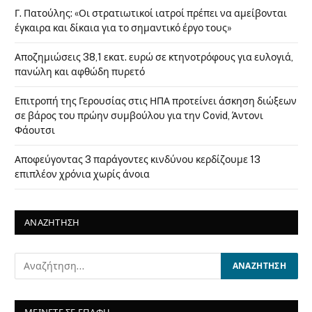
Γ. Πατούλης: «Οι στρατιωτικοί ιατροί πρέπει να αμείβονται
έγκαιρα και δίκαια για το σημαντικό έργο τους»
Αποζημιώσεις 38,1 εκατ. ευρώ σε κτηνοτρόφους για ευλογιά,
πανώλη και αφθώδη πυρετό
Επιτροπή της Γερουσίας στις ΗΠΑ προτείνει άσκηση διώξεων
σε βάρος του πρώην συμβούλου για την Covid, Άντονι
Φάουτσι
Αποφεύγοντας 3 παράγοντες κινδύνου κερδίζουμε 13
επιπλέον χρόνια χωρίς άνοια
ΑΝΑΖΗΤΗΣΗ