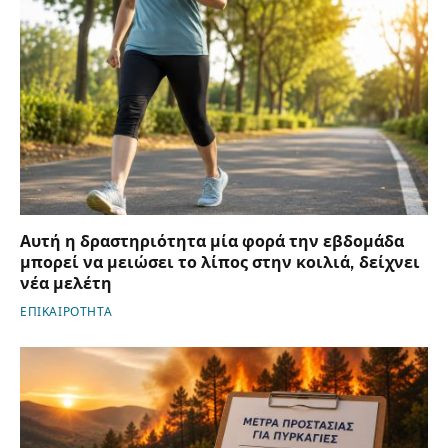
Αυτή η δραστηριότητα μία φορά την εβδομάδα
μπορεί να μειώσει το λίπος στην κοιλιά, δείχνει
νέα μελέτη
ΕΠΙΚΑΙΡΟΤΗΤΑ