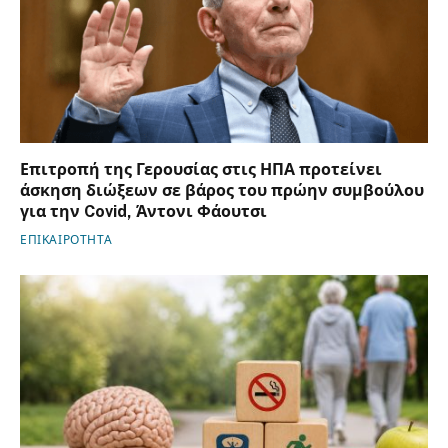
Επιτροπή της Γερουσίας στις ΗΠΑ προτείνει
άσκηση διώξεων σε βάρος του πρώην συμβούλου
για την Covid, Άντονι Φάουτσι
ΕΠΙΚΑΙΡΟΤΗΤΑ